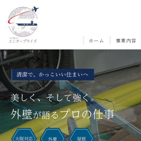
ホーム
事業内容