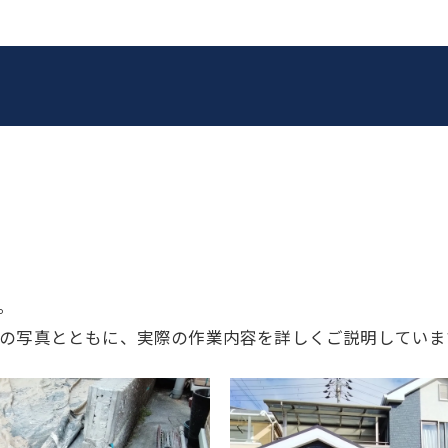
お問い合わせはこちら
。
の写真とともに、実際の作業内容を詳しくご説明していま