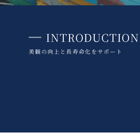
INTRODUCTION
美観の向上と長寿命化をサポート