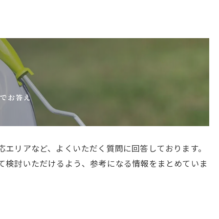
式でお答え
応エリアなど、よくいただく質問に回答しております。
て検討いただけるよう、参考になる情報をまとめていま