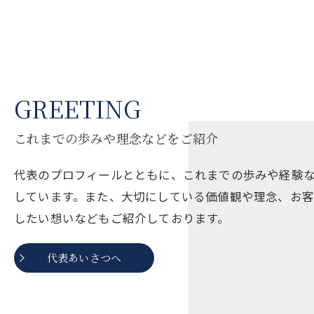
GREETING
これまでの歩みや理念などをご紹介
代表のプロフィールとともに、これまでの歩みや経験
しています。また、大切にしている価値観や理念、お
したい想いなどもご紹介しております。
代表あいさつへ