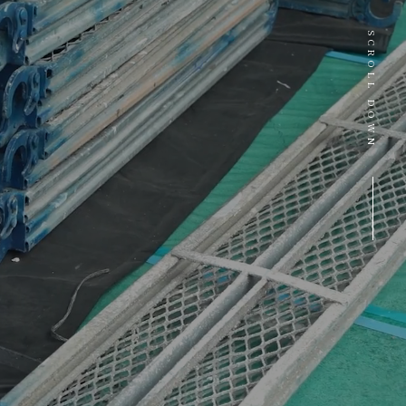
SCROLL DOWN