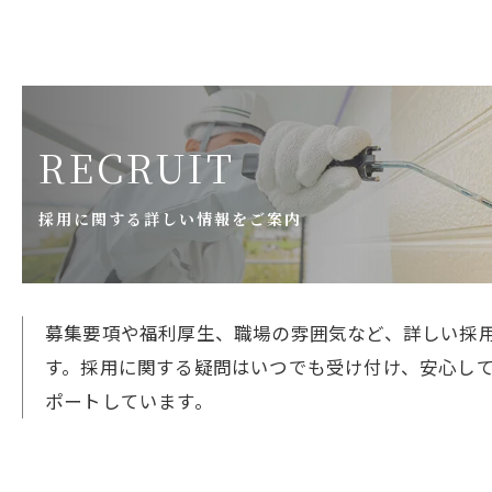
RECRUIT
採用に関する詳しい情報をご案内
募集要項や福利厚生、職場の雰囲気など、詳しい採
す。採用に関する疑問はいつでも受け付け、安心し
ポートしています。