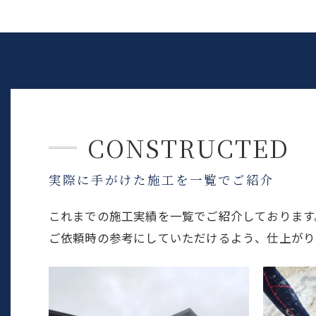
CONSTRUCTED
実際に手がけた施工を一覧でご紹介
これまでの施工実績を一覧でご紹介しております
ご依頼時の参考にしていただけるよう、仕上がり