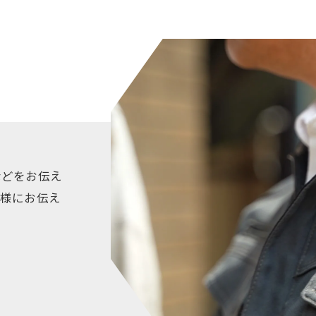
などをお伝え
客様にお伝え