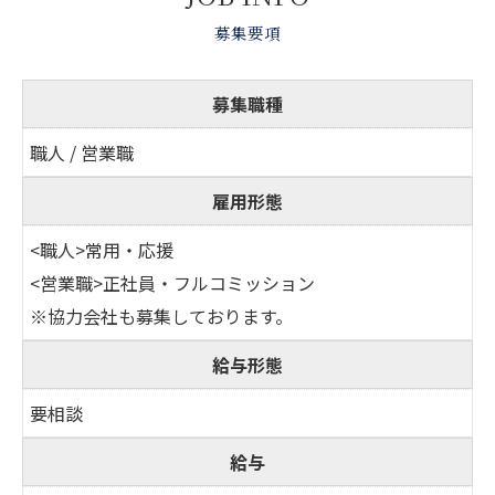
募集要項
募集職種
職人 / 営業職
雇用形態
<職人>常用・応援
<営業職>正社員・フルコミッション
※協力会社も募集しております。
給与形態
要相談
給与