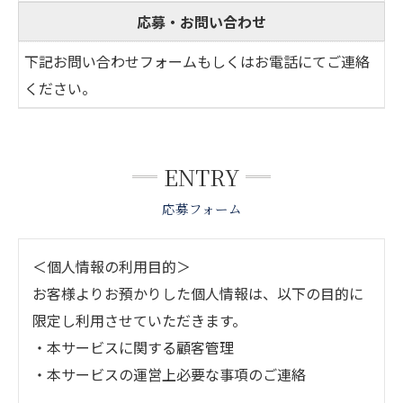
応募・お問い合わせ
下記お問い合わせフォームもしくはお電話にてご連絡
ください。
ENTRY
応募フォーム
＜個人情報の利用目的＞
お客様よりお預かりした個人情報は、以下の目的に
限定し利用させていただきます。
・本サービスに関する顧客管理
・本サービスの運営上必要な事項のご連絡