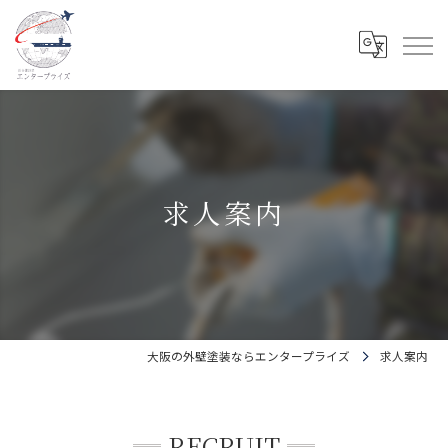
求人案内
大阪の外壁塗装ならエンタープライズ
求人案内
RECRUIT