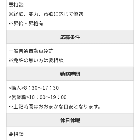
要相談
※経験、能力、意欲に応じて優遇
※昇給・昇格有
応募条件
一般普通自動車免許
※免許の無い方は要相談
勤務時間
<職人>8：30～17：30
<営業職>10：00～19：00
※上記時間はおおまかな目安となります。
休日休暇
要相談