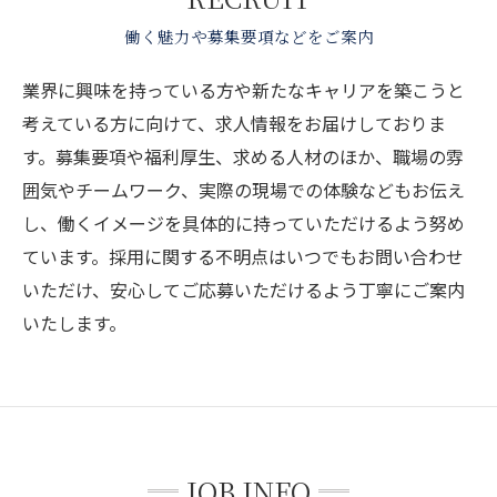
働く魅力や募集要項などをご案内
業界に興味を持っている方や新たなキャリアを築こうと
考えている方に向けて、求人情報をお届けしておりま
す。募集要項や福利厚生、求める人材のほか、職場の雰
囲気やチームワーク、実際の現場での体験などもお伝え
し、働くイメージを具体的に持っていただけるよう努め
ています。採用に関する不明点はいつでもお問い合わせ
いただけ、安心してご応募いただけるよう丁寧にご案内
いたします。
JOB INFO