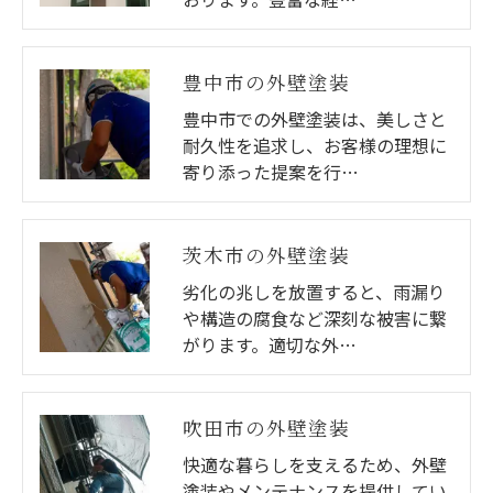
豊中市の外壁塗装
豊中市での外壁塗装は、美しさと
耐久性を追求し、お客様の理想に
寄り添った提案を行…
茨木市の外壁塗装
劣化の兆しを放置すると、雨漏り
や構造の腐食など深刻な被害に繋
がります。適切な外…
吹田市の外壁塗装
快適な暮らしを支えるため、外壁
塗装やメンテナンスを提供してい