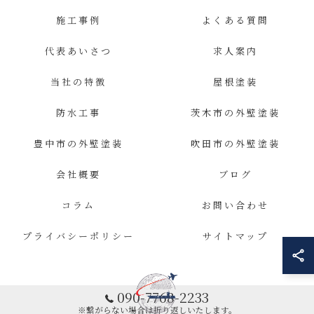
施工事例
よくある質問
代表あいさつ
求人案内
当社の特徴
屋根塗装
防水工事
茨木市の外壁塗装
豊中市の外壁塗装
吹田市の外壁塗装
会社概要
ブログ
コラム
お問い合わせ
プライバシーポリシー
サイトマップ
090-7768-2233
※繋がらない場合は折り返しいたします。