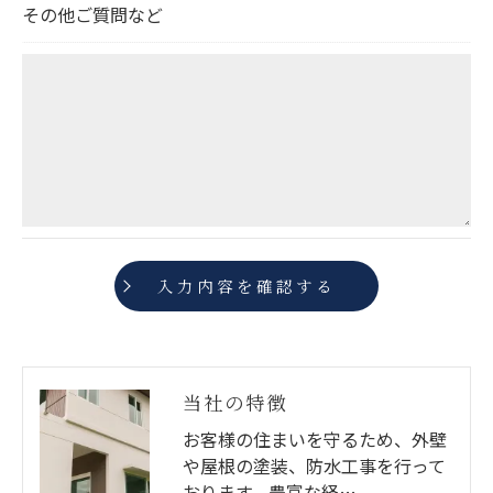
その他ご質問など
当社の特徴
お客様の住まいを守るため、外壁
や屋根の塗装、防水工事を行って
おります。豊富な経…