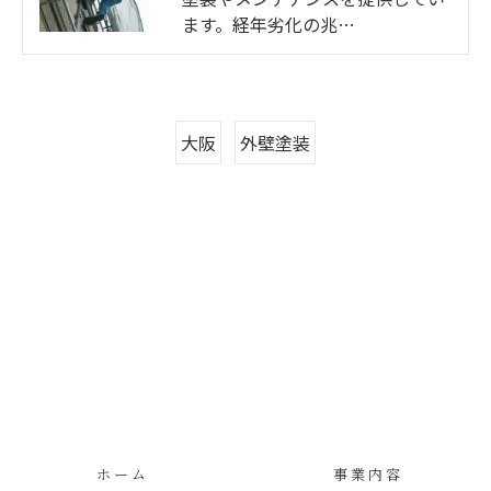
ます。経年劣化の兆…
大阪
外壁塗装
ホーム
事業内容