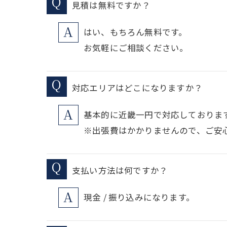
見積は無料ですか？
はい、もちろん無料です。
お気軽にご相談ください。
対応エリアはどこになりますか？
基本的に近畿一円で対応しておりま
※出張費はかかりませんので、ご安
支払い方法は何ですか？
現金 / 振り込みになります。