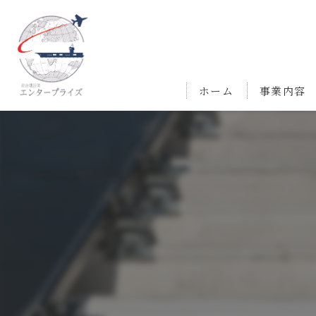
ホーム
事業内容