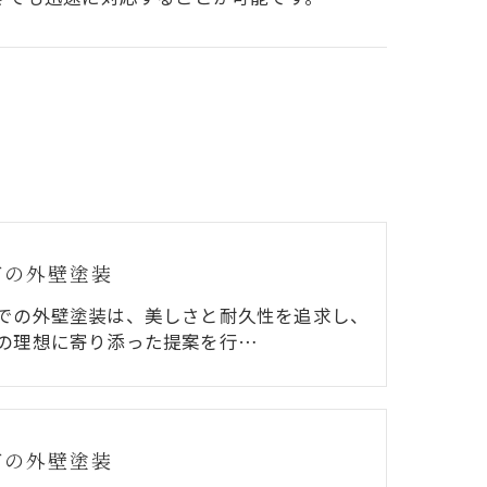
市の外壁塗装
での外壁塗装は、美しさと耐久性を追求し、
の理想に寄り添った提案を行…
市の外壁塗装