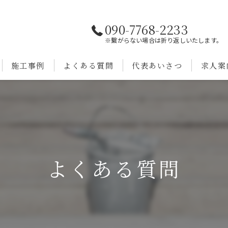
090-7768-2233
※繋がらない場合は折り返しいたします。
施工事例
よくある質問
代表あいさつ
求人案
よくある質問