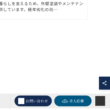
暮らしを支えるため、外壁塗装やメンテナン
供しています。経年劣化の兆…
お問い合わせ
求人応募