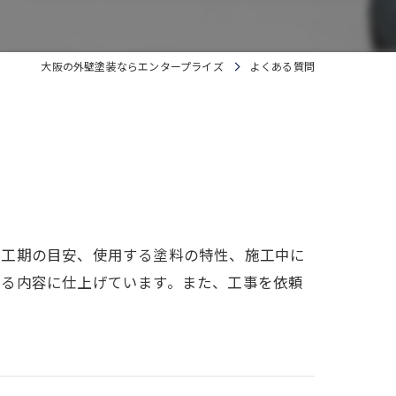
大阪の外壁塗装ならエンタープライズ
よくある質問
や工期の目安、使用する塗料の特性、施工中に
れる内容に仕上げています。また、工事を依頼