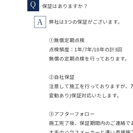
保証はありますか？
弊社は3つの保証がございます。
①無償定期点検
点検頻度：1年/7年/10年の計3回
無償の定期点検を行っております。
②自社保証
注意して施工を行っておりますが、万
変動あり)保証対応いたします。
③アフターフォロー
施工完了後、保証期間内のご連絡で
大手のハウスメーカーと違い直接施