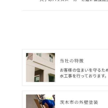
当社の特徴
お客様の住まいを守るた
水工事を行っております
茨木市の外壁塗装