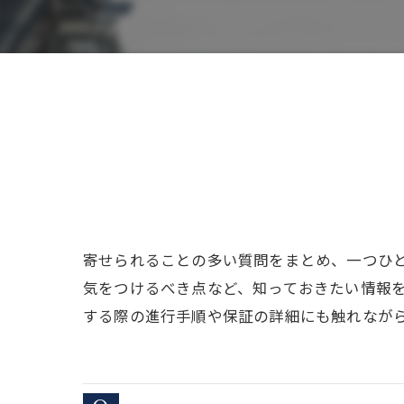
寄せられることの多い質問をまとめ、一つひ
気をつけるべき点など、知っておきたい情報
する際の進行手順や保証の詳細にも触れなが