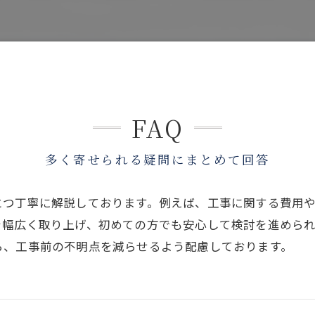
FAQ
多く寄せられる疑問にまとめて回答
とつ丁寧に解説しております。例えば、工事に関する費用
を幅広く取り上げ、初めての方でも安心して検討を進めら
ら、工事前の不明点を減らせるよう配慮しております。