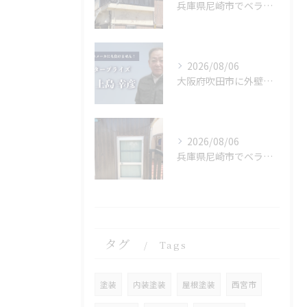
兵庫県尼崎市でベランダリフォームを完工しました。
2026/08/06
大阪府吹田市に外壁フル塗装､シーリング工事､ベランダ簡易防水工事､エアコン脱却の現地調査に行きました。
2026/08/06
兵庫県尼崎市でベランダリフォームを施工してます。
タグ
Tags
塗装
内装塗装
屋根塗装
西宮市