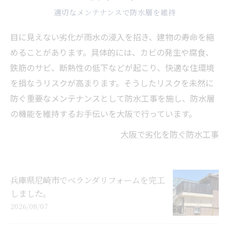
適切なメンテナンスで防水層を維持
目に見えない劣化が雨水の浸入を招き、建物の寿命を縮
めることがあります。具体的には、カビの発生や腐食、
鉄筋のサビ、断熱性の低下などが起こり、快適な住環境
を損なうリスクが高まります。そうしたリスクを未然に
防ぐ重要なメンテナンスとして防水工事を施し、防水層
の機能を維持するお手伝いを大阪で行っています。
大阪で劣化を防ぐ防水工事
兵庫県尼崎市でベランダリフォームを完工
しました。
2026/08/07