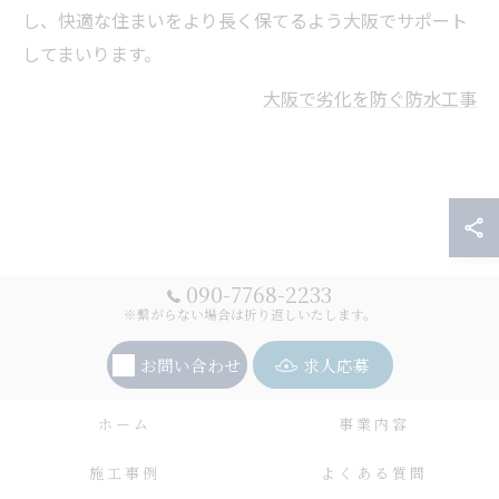
し、快適な住まいをより長く保てるよう大阪でサポート
してまいります。
大阪で劣化を防ぐ防水工事
090-7768-2233
※繋がらない場合は折り返しいたします。
お問い合わせ
求人応募
ホーム
事業内容
施工事例
よくある質問