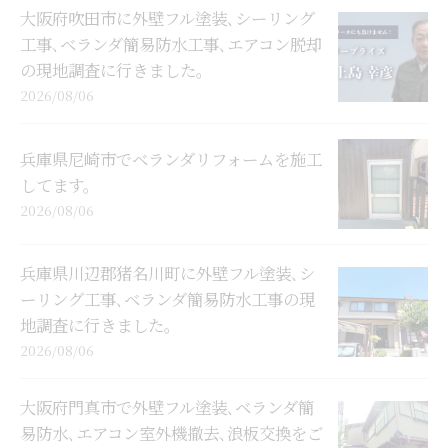
大阪府吹田市に外壁フル塗装､シーリング
工事､ベランダ簡易防水工事､エアコン脱却
の現地調査に行きました。
2026/08/06
兵庫県尼崎市でベランダリフォームを施工
してます。
2026/08/06
兵庫県川辺郡猪名川町に外壁フル塗装､シ
ーリング工事､ベランダ簡易防水工事の現
地調査に行きました。
2026/08/06
大阪府門真市で外壁フル塗装､ベランダ簡
易防水､エアコン室外機撤去､浪板交換をご