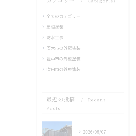
カテゴリー
Categories
全てのカテゴリー
屋根塗装
防水工事
茨木市の外壁塗装
豊中市の外壁塗装
吹田市の外壁塗装
最近の投稿
Recent
Posts
2026/08/07