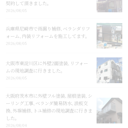
契約して頂きました。
2026/08/05
兵庫県尼崎市で雨漏り補修､ベランダリフ
ォーム､内装リフォームを施工してます。
2026/08/05
大阪市東淀川区に外壁2面塗装､リフォー
ムの現地調査に行きました。
2026/08/05
大阪府茨木市に外壁フル塗装､屋根塗装､シ
ーリング工事､ベランダ簡易防水､浪板交
換､外塀補修､トユ補修の現地調査に行きま
した。
2026/08/04