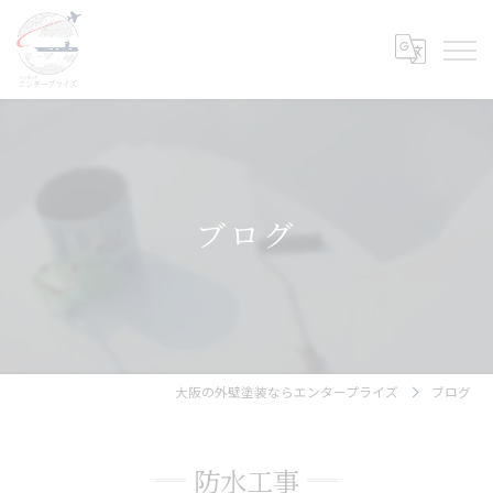
ブログ
大阪の外壁塗装ならエンタープライズ
ブログ
防水工事