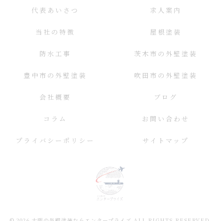
代表あいさつ
求人案内
当社の特徴
屋根塗装
防水工事
茨木市の外壁塗装
豊中市の外壁塗装
吹田市の外壁塗装
会社概要
ブログ
コラム
お問い合わせ
プライバシーポリシー
サイトマップ
© 2026 大阪の外壁塗装ならエンタープライズ ALL RIGHTS RESERVED.