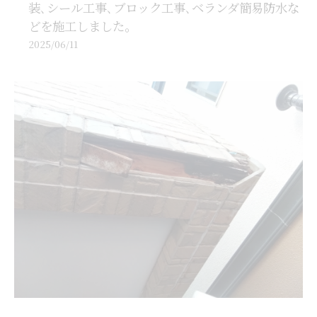
装､シール工事､ブロック工事､ベランダ簡易防水な
どを施工しました。
2025/06/11