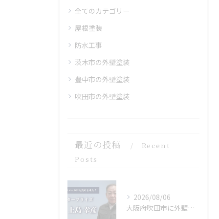
全てのカテゴリー
屋根塗装
防水工事
茨木市の外壁塗装
豊中市の外壁塗装
吹田市の外壁塗装
最近の投稿
Recent
Posts
2026/08/06
大阪府吹田市に外壁フル塗装､シーリング工事､ベランダ簡易防水工事､エアコン脱却の現地調査に行きました。