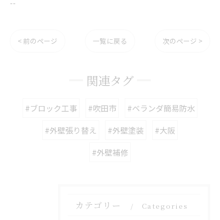
--
< 前のページ
一覧に戻る
次のページ >
関連タグ
#ブロック工事
#吹田市
#ベランダ簡易防水
#外壁張り替え
#外壁塗装
#大阪
#外壁補修
カテゴリー
Categories