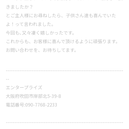
きましたか？
とご主人様にお尋ねしたら、子供さん達も喜んでいた
よ！って言われました。
今回も､又々凄く嬉しかったです。
これからも、お客様に喜んで頂けるように頑張ります。
お問い合わせを、お待ちしてます。
--------------------------------------------------------------------
--
エンタープライズ
大阪府吹田市岸部北5-39-8
電話番号:090-7768-2233
--------------------------------------------------------------------