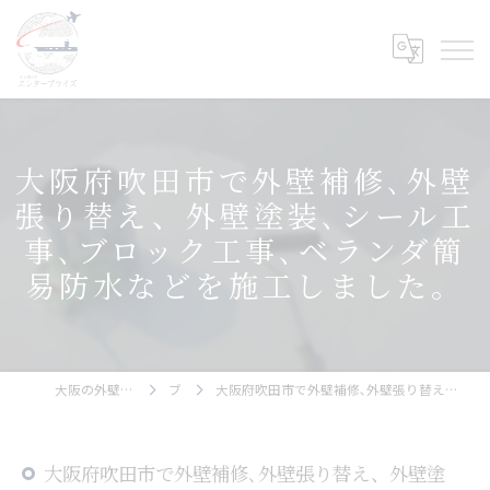
大阪府吹田市で外壁補修､外壁
張り替え、外壁塗装､シール工
事､ブロック工事､ベランダ簡
易防水などを施工しました。
大阪の外壁塗装ならエンタープライズ
ブログ
大阪府吹田市で外壁補修､外壁張り替え、外壁塗装､シール工事､ブロック工事､ベランダ簡易防水などを施工しました。
大阪府吹田市で外壁補修､外壁張り替え、外壁塗