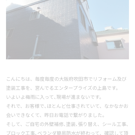
こんにちは、毎度毎度の大阪府吹田市でリフォーム及び
塗装工事を、営んでるエンタープライズの上島です。
いよいよ梅雨に入って､現場が進まないです。
それで、お客様で､ほとんど仕事されていて、なかなかお
会いできなくて、昨日お電話で繋がりました。
そして、ご自宅の外壁補修､塗装､張り替え、シール工事､
ブロック工事､ベランダ簡易防水が終わって、確認して頂