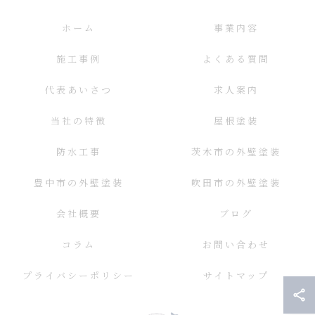
ホーム
事業内容
施工事例
よくある質問
代表あいさつ
求人案内
当社の特徴
屋根塗装
防水工事
茨木市の外壁塗装
豊中市の外壁塗装
吹田市の外壁塗装
会社概要
ブログ
コラム
お問い合わせ
プライバシーポリシー
サイトマップ