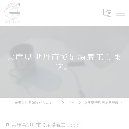
兵庫県伊丹市で足場着工しま
す。
大阪の外壁塗装ならエンタープライズ
ブログ
兵庫県伊丹市で足場着工します。
兵庫県伊丹市で足場着工します。