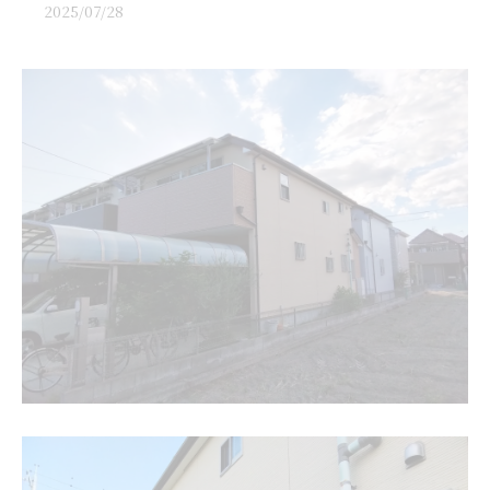
2025/07/28