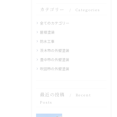
カテゴリー
Categories
全てのカテゴリー
屋根塗装
防水工事
茨木市の外壁塗装
豊中市の外壁塗装
吹田市の外壁塗装
最近の投稿
Recent
Posts