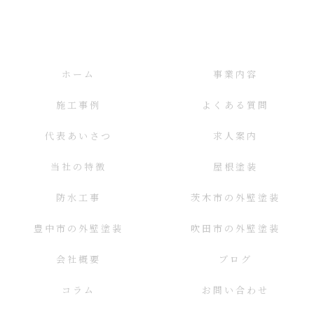
ホーム
事業内容
施工事例
よくある質問
代表あいさつ
求人案内
当社の特徴
屋根塗装
防水工事
茨木市の外壁塗装
豊中市の外壁塗装
吹田市の外壁塗装
会社概要
ブログ
コラム
お問い合わせ