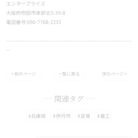
エンタープライズ
大阪府吹田市岸部北5-39-8
電話番号:090-7768-2233
--------------------------------------------------------------------
--
< 前のページ
一覧に戻る
次のページ >
関連タグ
#兵庫県
#伊丹市
#足場
#着工