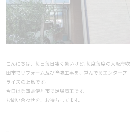
こんにちは、毎日毎日凄く暑いけど､毎度毎度の大阪府吹
田市でリフォーム及び塗装工事を、営んでるエンタープ
ライズの上島です。
今日は兵庫県伊丹市で足場着工です。
お問い合わせを、お待ちしてます。
--------------------------------------------------------------------
--