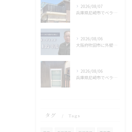
2026/08/07
兵庫県尼崎市でベランダリフォームを完工しました。
2026/08/06
大阪府吹田市に外壁フル塗装､シーリング工事､ベランダ簡易防水工事､エアコン脱却の現地調査に行きました。
2026/08/06
兵庫県尼崎市でベランダリフォームを施工してます。
タグ
Tags