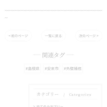
--------------------------------------------------------------------
--
< 前のページ
一覧に戻る
次のページ >
関連タグ
#島根県
#安来市
#外壁補修
カテゴリー
Categories
全てのカテゴリー