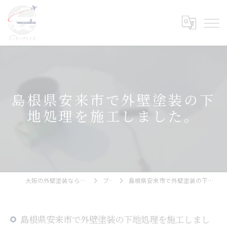
島根県安来市で外壁塗装の下
地処理を施工しました。
大阪の外壁塗装ならエンタープライズ
ブログ
島根県安来市で外壁塗装の下地処理を施工しました。
島根県安来市で外壁塗装の下地処理を施工しまし