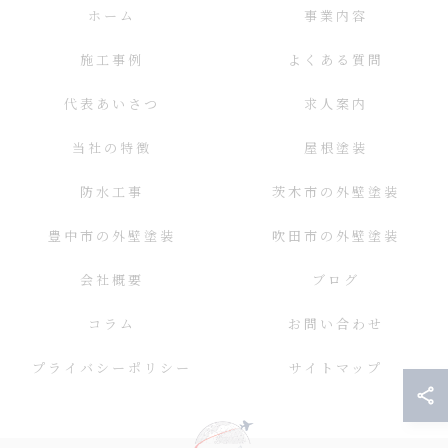
ホーム
事業内容
施工事例
よくある質問
代表あいさつ
求人案内
当社の特徴
屋根塗装
防水工事
茨木市の外壁塗装
豊中市の外壁塗装
吹田市の外壁塗装
会社概要
ブログ
コラム
お問い合わせ
プライバシーポリシー
サイトマップ