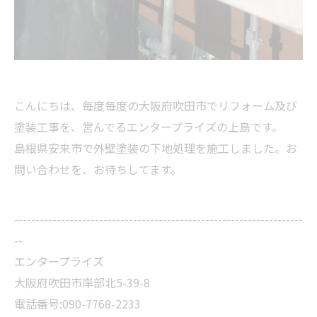
こんにちは、毎度毎度の大阪府吹田市でリフォーム及び
塗装工事を、営んでるエンタープライズの上島です。
島根県安来市で外壁塗装の下地処理を施工しました。お
問い合わせを、お待ちしてます。
--------------------------------------------------------------------
--
エンタープライズ
大阪府吹田市岸部北5-39-8
電話番号:090-7768-2233