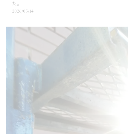
た。
2026/05/14