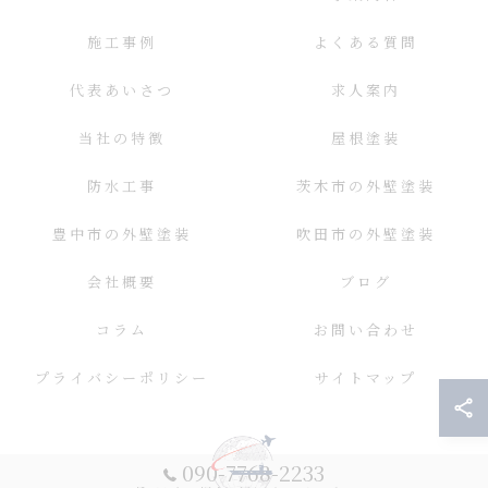
施工事例
よくある質問
代表あいさつ
求人案内
当社の特徴
屋根塗装
防水工事
茨木市の外壁塗装
豊中市の外壁塗装
吹田市の外壁塗装
会社概要
ブログ
コラム
お問い合わせ
プライバシーポリシー
サイトマップ
090-7768-2233