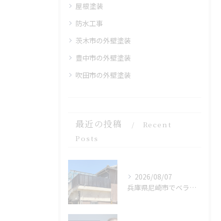
屋根塗装
防水工事
茨木市の外壁塗装
豊中市の外壁塗装
吹田市の外壁塗装
最近の投稿
Recent
Posts
2026/08/07
兵庫県尼崎市でベランダリフォームを完工しました。