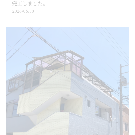
完工しました。
2026/05/30