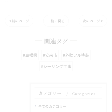
--
< 前のページ
一覧に戻る
次のページ >
関連タグ
#島根県
#安来市
#外壁フル塗装
#シーリング工事
カテゴリー
Categories
全てのカテゴリー