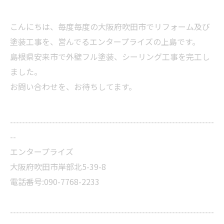
こんにちは、毎度毎度の大阪府吹田市でリフォーム及び
塗装工事を、営んでるエンタープライズの上島です。
島根県安来市で外壁フル塗装、シーリング工事を完工し
ました。
お問い合わせを、お待ちしてます。
--------------------------------------------------------------------
--
エンタープライズ
大阪府吹田市岸部北5-39-8
電話番号:090-7768-2233
--------------------------------------------------------------------