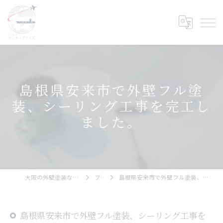
島根県安来市で外壁フル塗
装、シーリング工事を完工し
ました。
大阪の外壁塗装ならエンタープライズ
ブログ
島根県安来市で外壁フル塗装、シーリング工事を完工しました。
島根県安来市で外壁フル塗装、シーリング工事を