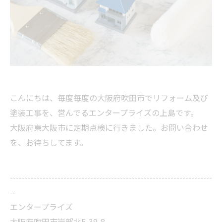
こんにちは、毎度毎度の大阪府吹田市でリフォーム及び
塗装工事を、営んでるエンタープライズの上島です。
大阪府東大阪市に定期点検に行きました。お問い合わせ
を、お待ちしてます。
--------------------------------------------------------------------
--
エンタープライズ
大阪府吹田市岸部北5-39-8