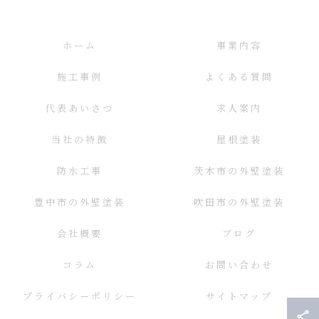
ホーム
事業内容
施工事例
よくある質問
代表あいさつ
求人案内
当社の特徴
屋根塗装
防水工事
茨木市の外壁塗装
豊中市の外壁塗装
吹田市の外壁塗装
会社概要
ブログ
コラム
お問い合わせ
プライバシーポリシー
サイトマップ