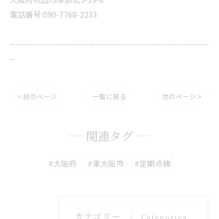
電話番号:090-7768-2233
--------------------------------------------------------------------
--
< 前のページ
一覧に戻る
次のページ >
関連タグ
#大阪府
#東大阪市
#定期点検
カテゴリー
Categories