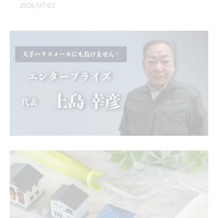
2026/07/02