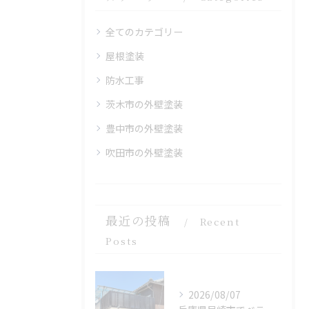
全てのカテゴリー
屋根塗装
防水工事
茨木市の外壁塗装
豊中市の外壁塗装
吹田市の外壁塗装
最近の投稿
Recent
Posts
2026/08/07