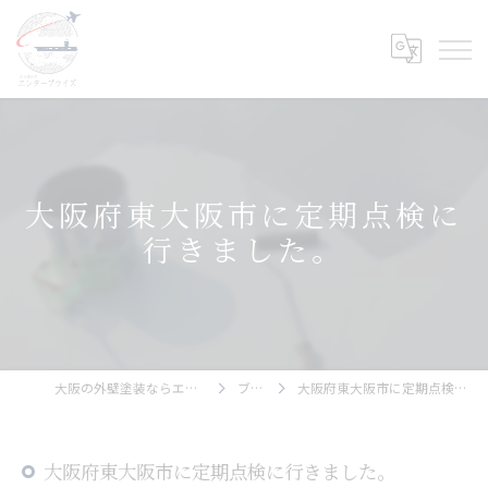
大阪府東大阪市に定期点検に
行きました。
大阪の外壁塗装ならエンタープライズ
ブログ
大阪府東大阪市に定期点検に行きました。
大阪府東大阪市に定期点検に行きました。