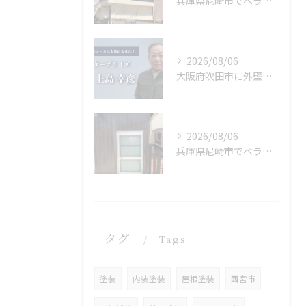
兵庫県尼崎市でベランダリフォームを完工しました。
2026/08/06
大阪府吹田市に外壁フル塗装､シーリング工事､ベランダ簡易防水工事､エアコン脱却の現地調査に行きました。
2026/08/06
兵庫県尼崎市でベランダリフォームを施工してます。
タグ
Tags
塗装
内装塗装
屋根塗装
西宮市