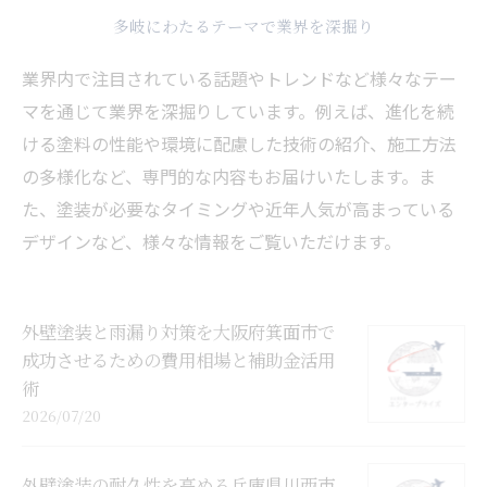
多岐にわたるテーマで業界を深掘り
業界内で注目されている話題やトレンドなど様々なテー
マを通じて業界を深掘りしています。例えば、進化を続
ける塗料の性能や環境に配慮した技術の紹介、施工方法
の多様化など、専門的な内容もお届けいたします。ま
た、塗装が必要なタイミングや近年人気が高まっている
デザインなど、様々な情報をご覧いただけます。
外壁塗装と雨漏り対策を大阪府箕面市で
成功させるための費用相場と補助金活用
術
2026/07/20
外壁塗装の耐久性を高める兵庫県川西市