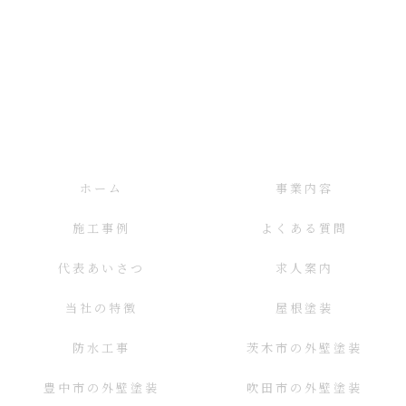
ホーム
事業内容
施工事例
よくある質問
代表あいさつ
求人案内
当社の特徴
屋根塗装
防水工事
茨木市の外壁塗装
豊中市の外壁塗装
吹田市の外壁塗装