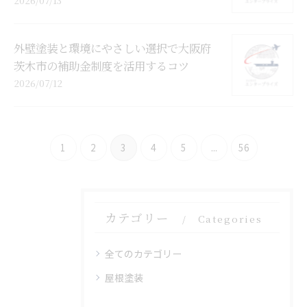
外壁塗装と環境にやさしい選択で大阪府
茨木市の補助金制度を活用するコツ
2026/07/12
1
2
3
4
5
...
56
カテゴリー
Categories
全てのカテゴリー
屋根塗装