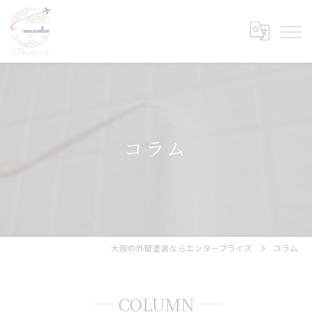
コラム
大阪の外壁塗装ならエンタープライズ
コラム
COLUMN