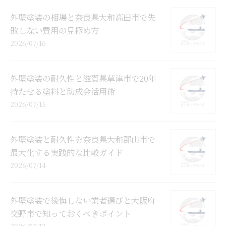
外壁塗装の相場と奈良県大和高田市で失
敗しない費用の見極め方
2026/07/16
外壁塗装の耐久性と滋賀県草津市で20年
持たせる塗料と助成金活用術
2026/07/15
外壁塗装と耐久性を奈良県大和郡山市で
最大化する実践的な比較ガイド
2026/07/14
外壁塗装で後悔しない業者選びと大阪府
交野市で知っておくべきポイント
2026/07/13