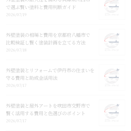
で選ぶ賢い塗料と費用判断ガイド
2026/07/19
外壁塗装の相場と費用を京都府八幡市で
比較検証し賢く塗装計画を立てる方法
2026/07/18
外壁塗装とリフォームで伊丹市の住まいを
守る費用と助成金活用法
2026/07/17
外壁塗装と屋外アートを吹田市交野市で
賢く活用する費用と色選びのポイント
2026/07/17