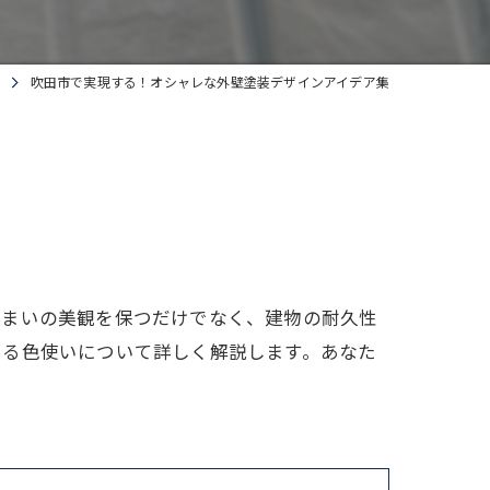
吹田市で実現する！オシャレな外壁塗装デザインアイデア集
住まいの美観を保つだけでなく、建物の耐久性
てる色使いについて詳しく解説します。あなた