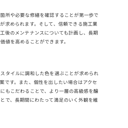
化箇所や必要な修繕を確認することが第一歩で
が求められます。そして、信頼できる施工業
施工後のメンテナンスについても計画し、長期
の価値を高めることができます。
のスタイルに調和した色を選ぶことが求められ
案です。また、個性を出したい場合はアクセ
感にもこだわることで、より一層の高級感を醸
ことで、長期間にわたって満足のいく外観を維