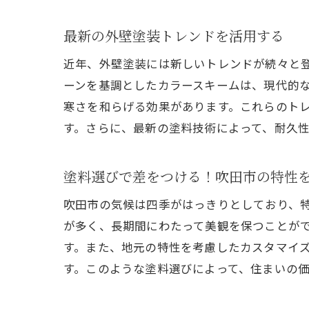
最新の外壁塗装トレンドを活用する
近年、外壁塗装には新しいトレンドが続々と
ーンを基調としたカラースキームは、現代的
寒さを和らげる効果があります。これらのト
す。さらに、最新の塗料技術によって、耐久
塗料選びで差をつける！吹田市の特性
吹田市の気候は四季がはっきりとしており、
が多く、長期間にわたって美観を保つことが
す。また、地元の特性を考慮したカスタマイ
す。このような塗料選びによって、住まいの