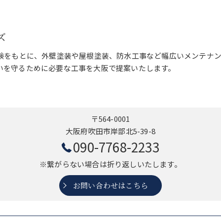
ズ
経験をもとに、外壁塗装や屋根塗装、防水工事など幅広いメンテナ
いを守るために必要な工事を大阪で提案いたします。
〒564-0001
大阪府吹田市岸部北5-39-8
090-7768-2233
※繋がらない場合は折り返しいたします。
お問い合わせはこちら