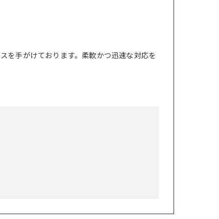
ンスを手がけております。柔軟かつ迅速な対応を