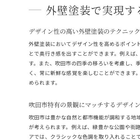
外壁塗装で実現す
デザイン性の高い外壁塗装のテクニッ
外壁塗装においてデザイン性を高めるポイン
とで奥行き感を出すことができます。例えば
す。また、吹田市の四季の移ろいを考慮し、
く、常に新鮮な感覚を楽しむことができます
められます。
吹田市特有の景観にマッチするデザイ
吹田市は豊かな自然と都市機能が調和する地
が考えられます。例えば、緑豊かな公園や街
アでは、クラシックな色調を取り入れること