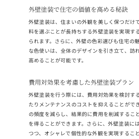
外壁塗装で住宅の価値を高める秘訣
外壁塗装は、住まいの外観を美しく保つだけ
料を選ぶことが長持ちする外壁塗装を実現す
られます。さらに、外壁の色彩選びも住宅の
な色使いは、全体のデザインを引き立て、訪
高めることが可能です。
費用対効果を考慮した外壁塗装プラン
外壁塗装を行う際には、費用対効果を検討す
たりメンテナンスのコストを抑えることがで
の頻度を減らし、結果的に費用を削減するこ
を得ることができます。さらに、外壁塗装に
つつ、オシャレで個性的な外観を実現するこ