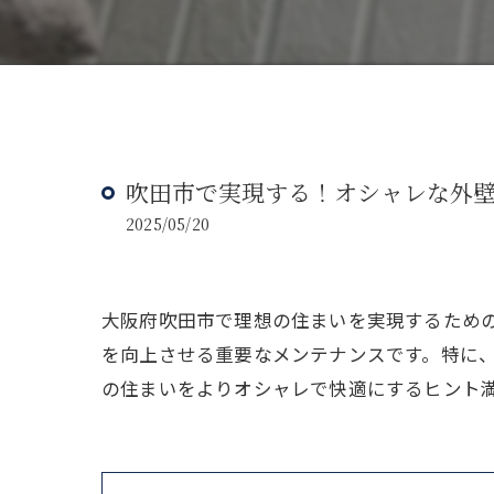
吹田市で実現する！オシャレな外
2025/05/20
大阪府吹田市で理想の住まいを実現するため
を向上させる重要なメンテナンスです。特に
の住まいをよりオシャレで快適にするヒント