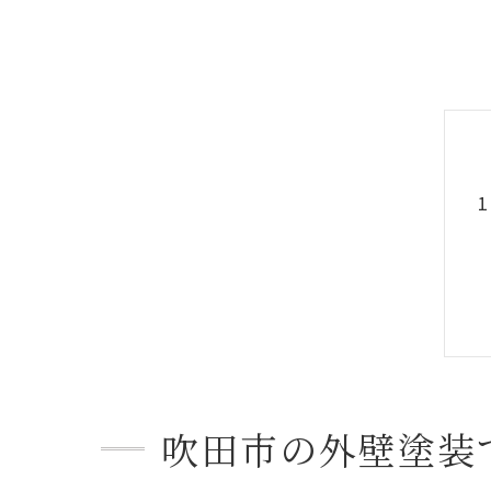
吹田市の外壁塗装