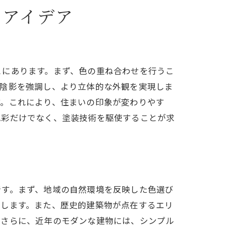
ンアイデア
とにあります。まず、色の重ね合わせを行うこ
、陰影を強調し、より立体的な外観を実現しま
す。これにより、住まいの印象が変わりやす
色彩だけでなく、塗装技術を駆使することが求
です。まず、地域の自然環境を反映した色選び
化します。また、歴史的建築物が点在するエリ
。さらに、近年のモダンな建物には、シンプル