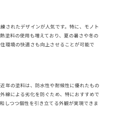
洗練されたデザインが人気です。特に、モノト
断熱塗料の使用も増えており、夏の暑さや冬の
、住環境の快適さも向上させることが可能で
。近年の塗料は、防水性や耐候性に優れたもの
紫外線による劣化を防ぐため、特におすすめで
調和しつつ個性を引き立てる外観が実現できま