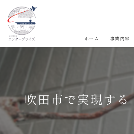
ホーム
事業内容
吹田市で実現する