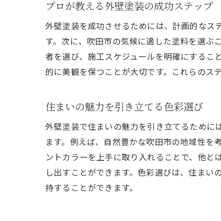
プロが教える外壁塗装の成功ステップ
外壁塗装を成功させるためには、計画的なス
す。次に、吹田市の気候に適した塗料を選ぶ
者を選び、施工スケジュールを明確にするこ
的に美観を保つことが大切です。これらのス
住まいの魅力を引き立てる色彩選び
外壁塗装で住まいの魅力を引き立てるために
ます。例えば、自然豊かな吹田市の地域性を
ントカラーを上手に取り入れることで、他と
し出すことができます。色彩選びは、住まい
持することができます。