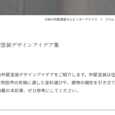
大阪の外壁塗装ならエンタープライズ
コラム
壁塗装デザインアイデア集
の外壁塗装デザインアイデアをご紹介します。外壁塗装は
、吹田市の気候に適した塗料選びや、建物の個性を引き立
満載の本記事、ぜひ参考にしてください。