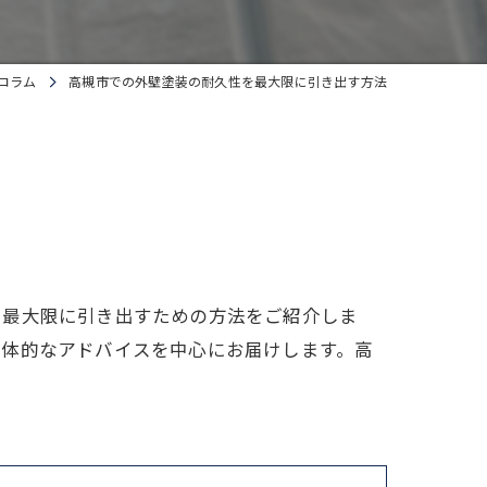
コラム
高槻市での外壁塗装の耐久性を最大限に引き出す方法
を最大限に引き出すための方法をご紹介しま
具体的なアドバイスを中心にお届けします。高