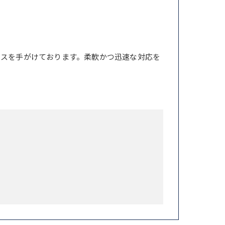
ンスを手がけております。柔軟かつ迅速な対応を