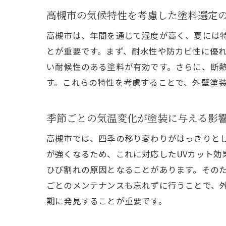
高槻市の気候特性を考慮した塗料選定
高槻市は、年間を通じて湿度が高く、夏には
とが重要です。まず、耐水性や防カビ性に優
い耐候性のある塗料が有効です。さらに、断
す。これらの特性を考慮することで、外壁塗
季節ごとの気温変化が塗装に与える影
高槻市では、四季の移り変わりがはっきりと
が強くなるため、これに対応したUVカット
ひび割れの原因となることがあります。その
ごとのメンテナンスも忘れずに行うことで、
期に発見することが重要です。