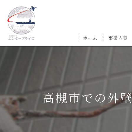
ホーム
事業内容
高槻市での外