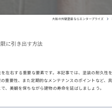
大阪の外壁塗装ならエンタープライズ
大限に引き出す方法
性を左右する重要な要素です。本記事では、塗装の耐久性
理の重要性、また定期的なメンテナンスのポイントなど、
とで、美観を保ちながら建物の寿命を延ばしましょう。