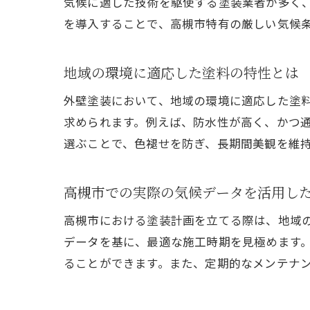
気候に適した技術を駆使する塗装業者が多く
を導入することで、高槻市特有の厳しい気候
地域の環境に適応した塗料の特性とは
外壁塗装において、地域の環境に適応した塗
求められます。例えば、防水性が高く、かつ
選ぶことで、色褪せを防ぎ、長期間美観を維
高槻市での実際の気候データを活用し
高槻市における塗装計画を立てる際は、地域
データを基に、最適な施工時期を見極めます
ることができます。また、定期的なメンテナ