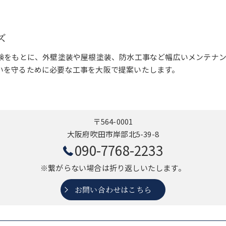
ズ
経験をもとに、外壁塗装や屋根塗装、防水工事など幅広いメンテナ
いを守るために必要な工事を大阪で提案いたします。
〒564-0001
大阪府吹田市岸部北5-39-8
090-7768-2233
※繋がらない場合は折り返しいたします。
お問い合わせはこちら