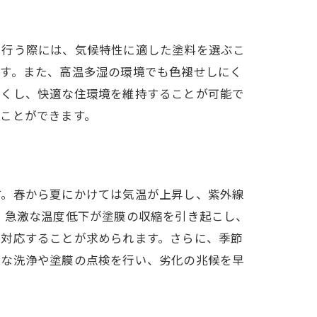
を行う際には、気候特性に適した塗料を選ぶこ
ます。また、高温多湿の環境でも色褪せしにく
くくし、快適な住環境を維持することが可能で
ことができます。
ト
す。春から夏にかけては気温が上昇し、紫外線
、急激な温度低下が塗膜の収縮を引き起こし、
に対応することが求められます。さらに、季節
的な洗浄や塗膜の点検を行い、劣化の兆候を早