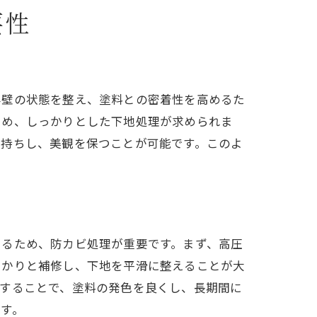
要性
外壁の状態を整え、塗料との密着性を高めるた
ため、しっかりとした下地処理が求められま
長持ちし、美観を保つことが可能です。このよ
あるため、防カビ処理が重要です。まず、高圧
っかりと補修し、下地を平滑に整えることが大
用することで、塗料の発色を良くし、長期間に
す。