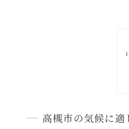
高槻市の気候に適