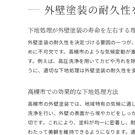
外壁塗装の耐久性
下地処理が外壁塗装の寿命を左右する
外壁塗装の耐久性を決定づける要因の一つが
めに不可欠です。高槻市のような気候変動が
す。例えば、高圧洗浄を用いてカビや汚れを
うに、適切な下地処理は外壁塗装の耐久性を
高槻市での効果的な下地処理方法
高槻市の外壁塗装では、地域特有の気候に適
洗浄を行い、外壁の表面から埃やカビをしっ
切です。これにより、塗料が均一に密着し、
わたって美観を維持できるようになります。