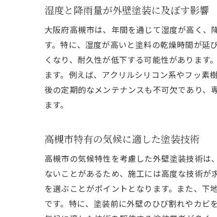
湿度と降雨量が外壁塗装に及ぼす影響
大阪府高槻市は、年間を通じて湿度が高く、
す。特に、湿度が高いと塗料の乾燥時間が延
くなり、耐久性が低下する可能性があります
ます。例えば、アクリルシリコン系やフッ素
後の定期的なメンテナンスも不可欠であり、
ます。
高槻市特有の気候に適した塗装技術
高槻市の気候特性を考慮した外壁塗装技術は
ないことがあるため、施工には高度な技術が
を選ぶことがポイントとなります。また、下
です。特に、塗装前に外壁のひび割れやカビ