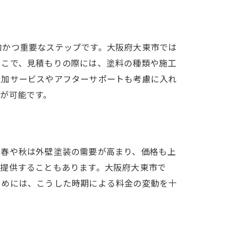
的かつ重要なステップです。大阪府大東市では
そこで、見積もりの際には、塗料の種類や施工
追加サービスやアフターサポートも考慮に入れ
が可能です。
る春や秋は外壁塗装の需要が高まり、価格も上
を提供することもあります。大阪府大東市で
ためには、こうした時期による料金の変動を十