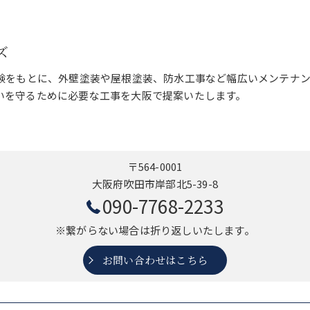
ズ
経験をもとに、外壁塗装や屋根塗装、防水工事など幅広いメンテナ
いを守るために必要な工事を大阪で提案いたします。
〒564-0001
大阪府吹田市岸部北5-39-8
090-7768-2233
※繋がらない場合は折り返しいたします。
お問い合わせはこちら