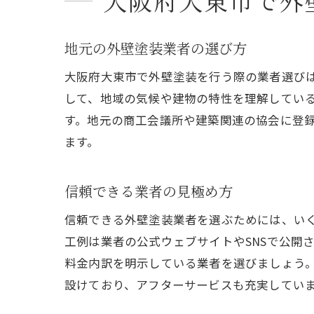
大阪府大東市で外
地元の外壁塗装業者の選び方
大阪府大東市で外壁塗装を行う際の業者選び
して、地域の気候や建物の特性を理解してい
す。地元の商工会議所や建築関連の協会に登
ます。
信頼できる業者の見極め方
信頼できる外壁塗装業者を選ぶためには、い
工例は業者の公式ウェブサイトやSNSで公開
料金内訳を明示している業者を選びましょう
設けており、アフターサービスも充実してい