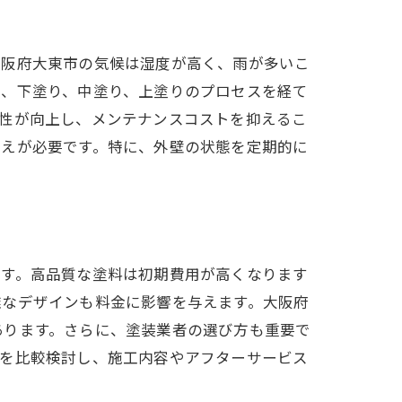
大阪府大東市の気候は湿度が高く、雨が多いこ
理、下塗り、中塗り、上塗りのプロセスを経て
久性が向上し、メンテナンスコストを抑えるこ
替えが必要です。特に、外壁の状態を定期的に
です。高品質な塗料は初期費用が高くなります
雑なデザインも料金に影響を与えます。大阪府
あります。さらに、塗装業者の選び方も重要で
りを比較検討し、施工内容やアフターサービス