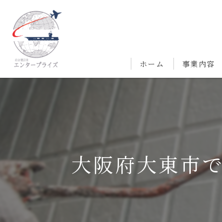
ホーム
事業内容
大阪府大東市