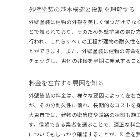
外壁塗装の基本構造と役割を理解する
外壁塗装は建物の外観を美しく保つだけでな
とで知られており、そのため外壁塗装の選び
行われ、これらすべての工程が建物の耐久性
とができます。また、外壁塗装は建物の寿命
チェックし、劣化の兆候を早期に発見するこ
料金を左右する要因を知る
外壁塗装の料金は、様々な要因によって左右
が、その分耐久性に優れ、長期的なコストを
大東市では、建物の密集度や道路の状態も施
す。信頼できる業者を選ぶことで、適正な料
についてもしっかり確認することが、料金を