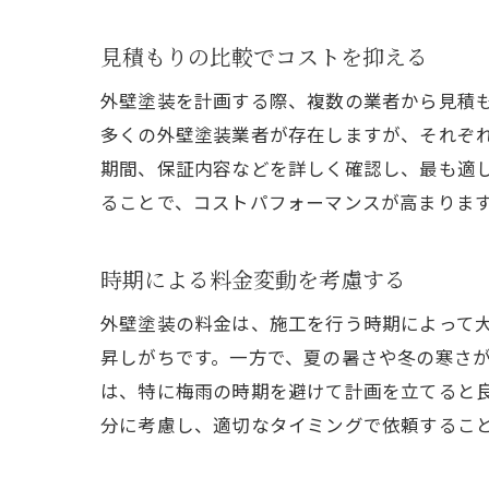
見積もりの比較でコストを抑える
外壁塗装を計画する際、複数の業者から見積
多くの外壁塗装業者が存在しますが、それぞ
期間、保証内容などを詳しく確認し、最も適
ることで、コストパフォーマンスが高まりま
時期による料金変動を考慮する
外壁塗装の料金は、施工を行う時期によって
昇しがちです。一方で、夏の暑さや冬の寒さ
は、特に梅雨の時期を避けて計画を立てると
分に考慮し、適切なタイミングで依頼するこ