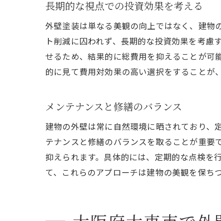
長期的な視点での投資効果を考える
外壁塗装は単なる美観の向上ではなく、建物
ト削減に囚われず、長期的な投資効果を考慮
せるため、結果的に総費用を抑えることが可
的に見て費用対効果の高い選択をすることが
メンテナンスと修繕のバランス
建物の外壁は常に自然環境に晒されており、
テナンスと修繕のバランスを取ることが重要
抑えられます。具体的には、定期的な点検を
て、これらのアプローチは建物の美観を保ち