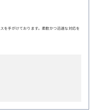
ンスを手がけております。柔軟かつ迅速な対応を