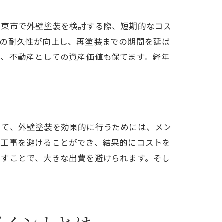
大東市で外壁塗装を検討する際、短期的なコス
膜の耐久性が向上し、再塗装までの期間を延ば
で、不動産としての資産価値も保てます。経年
いて、外壁塗装を効果的に行うためには、メン
修工事を避けることができ、結果的にコストを
施すことで、大きな出費を避けられます。そし
。