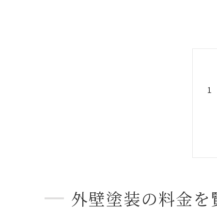
外壁塗装の料金を