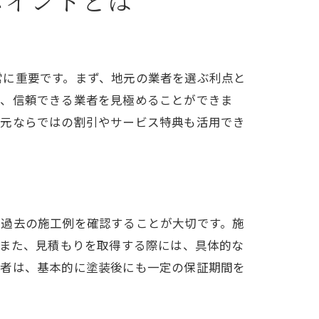
ポイントとは
常に重要です。まず、地元の業者を選ぶ利点と
で、信頼できる業者を見極めることができま
地元ならではの割引やサービス特典も活用でき
の過去の施工例を確認することが大切です。施
。また、見積もりを取得する際には、具体的な
業者は、基本的に塗装後にも一定の保証期間を