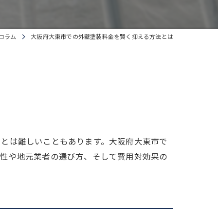
コラム
大阪府大東市での外壁塗装料金を賢く抑える方法とは
ことは難しいこともあります。大阪府大東市で
特性や地元業者の選び方、そして費用対効果の