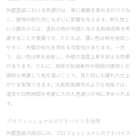
外壁塗装における色選びは、単に美観を高めるだけでな
く、建物の耐久性にも大いに影響を与えます。耐久性と
いう観点からは、塗料の色が外壁に与える熱吸収率を考
慮することが重要です。たとえば、濃い色は熱を吸収し
やすく、外壁の劣化を早める可能性があります。一方
で、淡い色は熱を反射し、外壁の温度上昇を抑える効果
があります。さらに、地域の気候条件や周囲の建物との
調和も考慮して色を選ぶことで、見た目にも優れた仕上
がりを実現できます。大阪府高槻市のような地域では、
湿気や日照時間を考慮に入れた色選びが特に求められま
す。
プロフェッショナルのアドバイスを活用
外壁塗装の成功には、プロフェッショナルのアドバイス