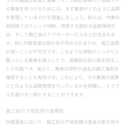
る業者を見つけるためには、まず業者がどのように品質
を管理しているのかを調査しましょう。例えば、作業の
各段階でのチェック体制、使用する塗料の品質保持方
法、そして施工後のアフターサービスなどが含まれま
す。特に外壁塗装は耐久性が求められるため、施工品質
が高いことが不可欠です。このような体制がしっかりと
整っている業者を選ぶことで、長期的な安心感を得るこ
とが可能です。加えて、業者の評判や過去の施工事例を
確認することも有効です。これにより、その業者が実際
にどのような品質管理を行っているかを把握し、トラブ
ルを避ける一助とすることができます。
施工前の下地処理の重要性
外壁塗装において、施工前の下地処理は塗装の耐久性や