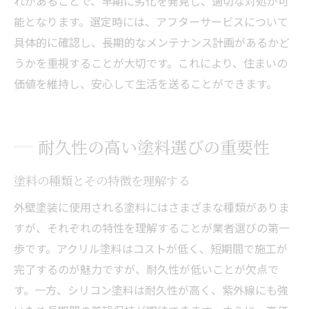
れがあることで、早期に劣化を発見し、適切な対処が可
能となります。選定時には、アフターサービスについて
具体的に確認し、長期的なメンテナンス計画があるかど
うかを重視することが大切です。これにより、住まいの
価値を維持し、安心して生活を送ることができます。
耐久性の高い塗料選びの重要性
塗料の種類とその特徴を理解する
外壁塗装に使用される塗料にはさまざまな種類がありま
すが、それぞれの特性を理解することが業者選びの第一
歩です。アクリル塗料はコストが低く、短期間で施工が
完了するのが魅力ですが、耐久性が低いことが欠点で
す。一方、シリコン塗料は耐久性が高く、紫外線にも強