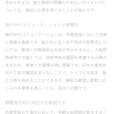
求められます。施工費用の明確化や支払いタイミングに
ついても、事前に合意を得ておくことが安心です。
施行中のコミュニケーションの重要性
施行中のコミュニケーションは、外壁塗装において非常
に重要な要素です。施工中に生じる不明点や変更点につ
いては、業者との積極的な対話が欠かせません。大阪府
高槻市での施工では、地域特有の要因も考慮する必要が
あるため、業者との連携は特に重要です。日々の進捗状
況や工程の確認を怠らないことで、トラブルを防ぎ、施
工の質を高めることができます。顧客の要望に柔軟に応
じられる業者を選ぶことも、成功への鍵です。
問題発生時の対応力を確認する
外壁塗装の工事中において、予期せぬ問題が発生するこ