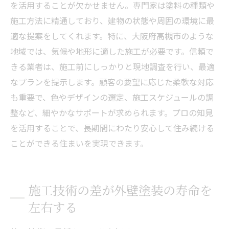
を活用することが欠かせません。専門家は塗料の種類や
施工方法に精通しており、建物の状態や周囲の環境に最
適な提案をしてくれます。特に、大阪府高槻市のような
地域では、気候や地形に適した施工が必要です。信頼で
きる業者は、施工前にしっかりと現地調査を行い、最適
なプランを提示します。顧客の要望に応じた柔軟な対応
も重要で、色やデザインの選定、施工スケジュールの調
整など、細やかなサポートが求められます。プロの知見
を活用することで、長期間にわたり安心して住み続ける
ことができる住まいを実現できます。
施工技術の差が外壁塗装の寿命を
左右する