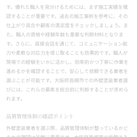
す。優れた職人を見分けるためには、まず施工実績を確
認することが重要です。過去の施工事例を参考に、その
仕上がり具合や顧客の満足度をチェックしましょう。ま
た、職人の資格や経験年数も重要な判断材料となりま
す。さらに、直接会話を通じて、コミュニケーション能
力や柔軟な対応力を感じ取ることも効果的です。職人が
現場での経験をいかに活かし、効率的かつ丁寧に作業を
進めるかを確認することで、安心して依頼できる業者を
選ぶことが可能です。大阪府高槻市での外壁塗装業者選
びには、これらの要素を総合的に判断することが求めら
れます。
品質管理体制の確認ポイント
外壁塗装業者を選ぶ際、品質管理体制が整っているかど
うかの確認は非常に重要です。大阪府高槻市で信頼でき