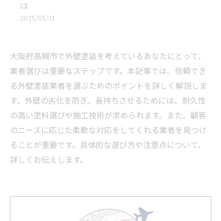
は
2025/05/31
大阪府高槻市で外壁塗装を考えているあなたにとって、
業者選びは重要なステップです。本記事では、信頼でき
る外壁塗装業者を選ぶためのポイントを詳しく解説しま
す。外壁の劣化を防ぎ、長持ちさせるためには、耐久性
の高い塗料選びや施工技術が求められます。また、顧客
のニーズに応じた柔軟な対応をしてくれる業者を見つけ
ることが重要です。具体的な選び方や注意点について、
詳しくお伝えします。