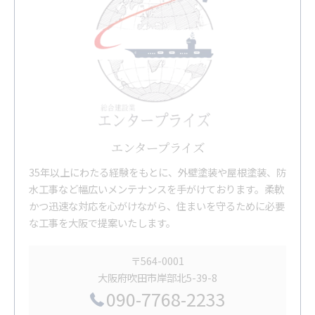
エンタープライズ
35年以上にわたる経験をもとに、外壁塗装や屋根塗装、防
水工事など幅広いメンテナンスを手がけております。柔軟
かつ迅速な対応を心がけながら、住まいを守るために必要
な工事を大阪で提案いたします。
〒564-0001
大阪府吹田市岸部北5-39-8
090-7768-2233