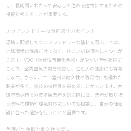
し、長期間にわたって安心して住める建物にするための
投資と考えることが重要です。
エコフレンドリーな塗料選びのポイント
環境に配慮したエコフレンドリーな塗料を選ぶことは、
地球環境の保護だけでなく、住まいの快適性にもつなが
ります。VOC（揮発性有機化合物）が少ない塗料を選ぶ
ことで、室内空気の質を改善し、住む人の健康にも寄与
します。さらに、エコ塗料は耐久性や防汚性にも優れた
製品が多く、塗装の持続性を高めることができます。大
阪府高槻市で外壁塗装業者を選ぶ際には、業者が取り扱
う塗料の種類や環境対応についても相談し、自分の価値
観に合った選択を行うことが重要です。
色選びで美観と耐久性を両立