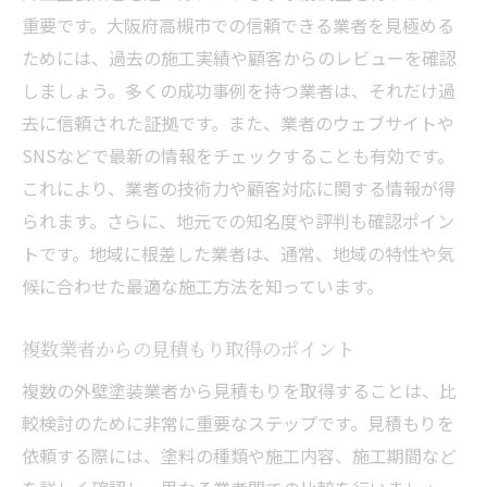
重要です。大阪府高槻市での信頼できる業者を見極める
ためには、過去の施工実績や顧客からのレビューを確認
しましょう。多くの成功事例を持つ業者は、それだけ過
去に信頼された証拠です。また、業者のウェブサイトや
SNSなどで最新の情報をチェックすることも有効です。
これにより、業者の技術力や顧客対応に関する情報が得
られます。さらに、地元での知名度や評判も確認ポイン
トです。地域に根差した業者は、通常、地域の特性や気
候に合わせた最適な施工方法を知っています。
複数業者からの見積もり取得のポイント
複数の外壁塗装業者から見積もりを取得することは、比
較検討のために非常に重要なステップです。見積もりを
依頼する際には、塗料の種類や施工内容、施工期間など