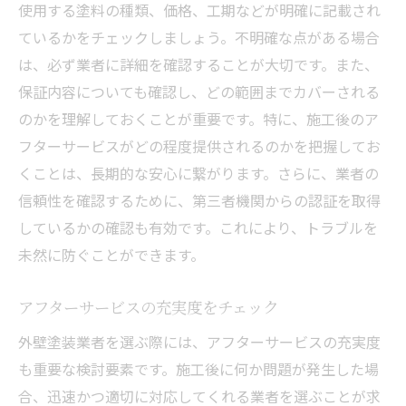
使用する塗料の種類、価格、工期などが明確に記載され
ているかをチェックしましょう。不明確な点がある場合
は、必ず業者に詳細を確認することが大切です。また、
保証内容についても確認し、どの範囲までカバーされる
のかを理解しておくことが重要です。特に、施工後のア
フターサービスがどの程度提供されるのかを把握してお
くことは、長期的な安心に繋がります。さらに、業者の
信頼性を確認するために、第三者機関からの認証を取得
しているかの確認も有効です。これにより、トラブルを
未然に防ぐことができます。
アフターサービスの充実度をチェック
外壁塗装業者を選ぶ際には、アフターサービスの充実度
も重要な検討要素です。施工後に何か問題が発生した場
合、迅速かつ適切に対応してくれる業者を選ぶことが求