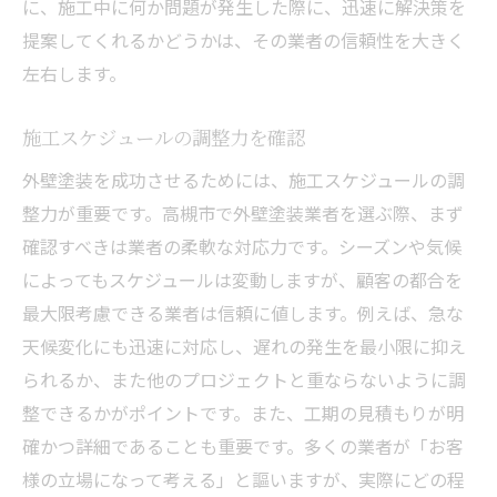
に、施工中に何か問題が発生した際に、迅速に解決策を
提案してくれるかどうかは、その業者の信頼性を大きく
左右します。
施工スケジュールの調整力を確認
外壁塗装を成功させるためには、施工スケジュールの調
整力が重要です。高槻市で外壁塗装業者を選ぶ際、まず
確認すべきは業者の柔軟な対応力です。シーズンや気候
によってもスケジュールは変動しますが、顧客の都合を
最大限考慮できる業者は信頼に値します。例えば、急な
天候変化にも迅速に対応し、遅れの発生を最小限に抑え
られるか、また他のプロジェクトと重ならないように調
整できるかがポイントです。また、工期の見積もりが明
確かつ詳細であることも重要です。多くの業者が「お客
様の立場になって考える」と謳いますが、実際にどの程