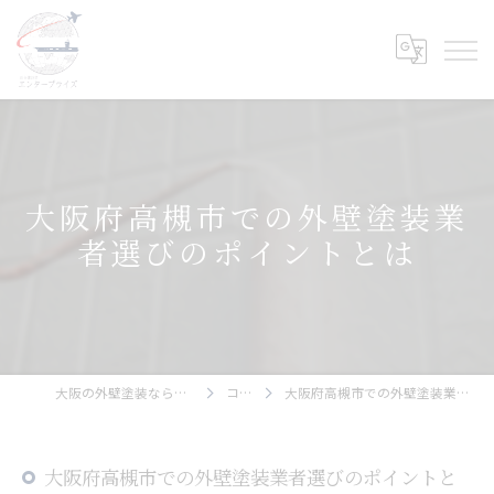
大阪府高槻市での外壁塗装業
者選びのポイントとは
大阪の外壁塗装ならエンタープライズ
コラム
大阪府高槻市での外壁塗装業者選びのポイントとは
大阪府高槻市での外壁塗装業者選びのポイントと