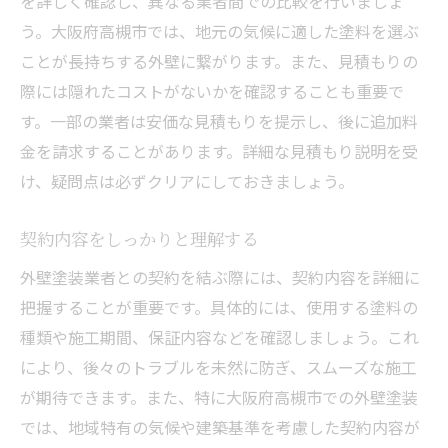
を詳しく確認し、異なる業者間での比較を行いましょ
う。大阪府高槻市では、地元の気候に適した塗料を選ぶ
ことが長持ちする外壁に繋がります。また、見積もりの
際には隠れたコストがないかを確認することも重要で
す。一部の業者は安価な見積もりを提示し、後に追加料
金を請求することがあります。詳細な見積もり説明を受
け、疑問点は必ずクリアにしておきましょう。
契約内容をしっかりと理解する
外壁塗装業者との契約を結ぶ際には、契約内容を詳細に
把握することが重要です。具体的には、使用する塗料の
種類や施工期間、保証内容などを確認しましょう。これ
により、後々のトラブルを未然に防ぎ、スムーズな施工
が期待できます。また、特に大阪府高槻市での外壁塗装
では、地域特有の気候や建築基準を考慮した契約内容が