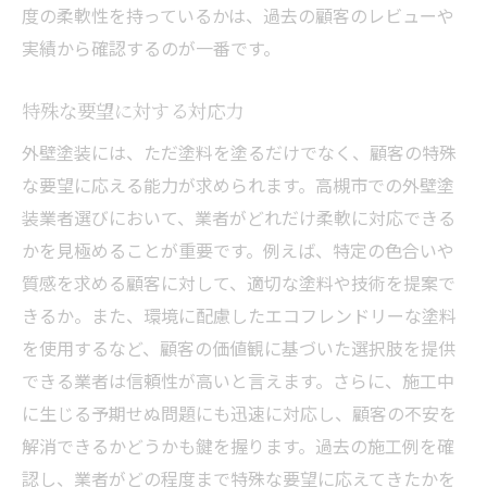
度の柔軟性を持っているかは、過去の顧客のレビューや
実績から確認するのが一番です。
特殊な要望に対する対応力
外壁塗装には、ただ塗料を塗るだけでなく、顧客の特殊
な要望に応える能力が求められます。高槻市での外壁塗
装業者選びにおいて、業者がどれだけ柔軟に対応できる
かを見極めることが重要です。例えば、特定の色合いや
質感を求める顧客に対して、適切な塗料や技術を提案で
きるか。また、環境に配慮したエコフレンドリーな塗料
を使用するなど、顧客の価値観に基づいた選択肢を提供
できる業者は信頼性が高いと言えます。さらに、施工中
に生じる予期せぬ問題にも迅速に対応し、顧客の不安を
解消できるかどうかも鍵を握ります。過去の施工例を確
認し、業者がどの程度まで特殊な要望に応えてきたかを