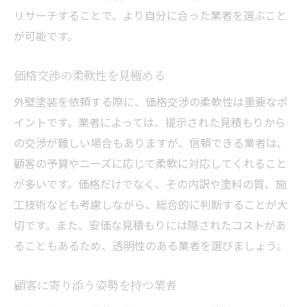
リサーチすることで、より自分に合った業者を選ぶこと
が可能です。
価格交渉の柔軟性を見極める
外壁塗装を依頼する際に、価格交渉の柔軟性は重要なポ
イントです。業者によっては、提示された見積もりから
の交渉が難しい場合もありますが、信頼できる業者は、
顧客の予算やニーズに応じて柔軟に対応してくれること
が多いです。価格だけでなく、その内訳や塗料の質、施
工技術なども考慮しながら、総合的に判断することが大
切です。また、安価な見積もりには隠されたコストがあ
ることもあるため、透明性のある業者を選びましょう。
顧客に寄り添う姿勢を持つ業者