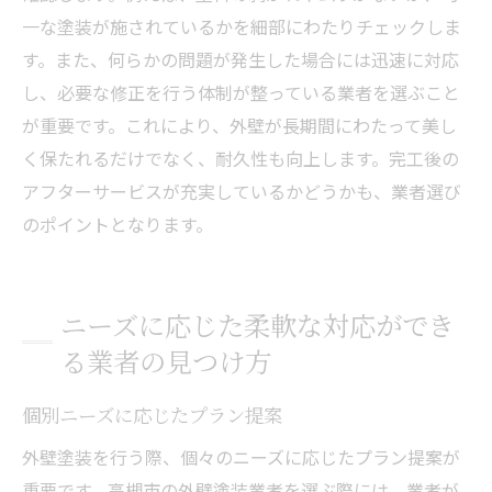
一な塗装が施されているかを細部にわたりチェックしま
す。また、何らかの問題が発生した場合には迅速に対応
し、必要な修正を行う体制が整っている業者を選ぶこと
が重要です。これにより、外壁が長期間にわたって美し
く保たれるだけでなく、耐久性も向上します。完工後の
アフターサービスが充実しているかどうかも、業者選び
のポイントとなります。
ニーズに応じた柔軟な対応ができ
る業者の見つけ方
個別ニーズに応じたプラン提案
外壁塗装を行う際、個々のニーズに応じたプラン提案が
重要です。高槻市の外壁塗装業者を選ぶ際には、業者が