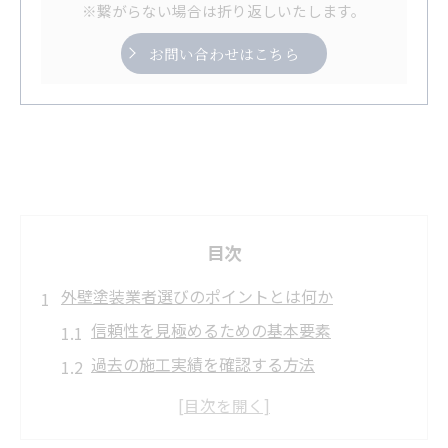
※繋がらない場合は折り返しいたします。
お問い合わせはこちら
目次
外壁塗装業者選びのポイントとは何か
信頼性を見極めるための基本要素
過去の施工実績を確認する方法
業者の口コミ評価を活用した選び方
見積もり比較で業者の誠実度を判断