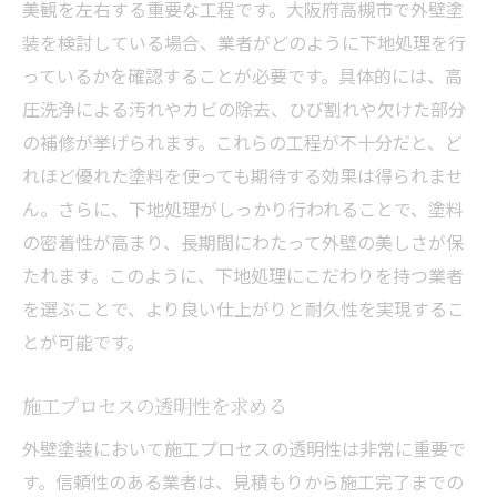
美観を左右する重要な工程です。大阪府高槻市で外壁塗
装を検討している場合、業者がどのように下地処理を行
っているかを確認することが必要です。具体的には、高
圧洗浄による汚れやカビの除去、ひび割れや欠けた部分
の補修が挙げられます。これらの工程が不十分だと、ど
れほど優れた塗料を使っても期待する効果は得られませ
ん。さらに、下地処理がしっかり行われることで、塗料
の密着性が高まり、長期間にわたって外壁の美しさが保
たれます。このように、下地処理にこだわりを持つ業者
を選ぶことで、より良い仕上がりと耐久性を実現するこ
とが可能です。
施工プロセスの透明性を求める
外壁塗装において施工プロセスの透明性は非常に重要で
す。信頼性のある業者は、見積もりから施工完了までの