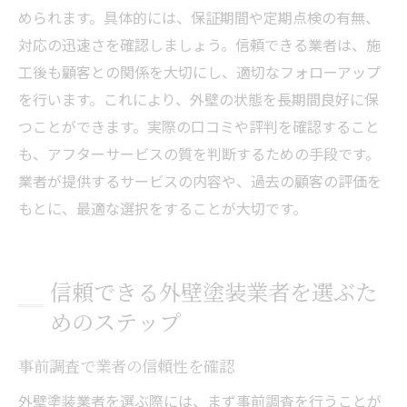
められます。具体的には、保証期間や定期点検の有無、
対応の迅速さを確認しましょう。信頼できる業者は、施
工後も顧客との関係を大切にし、適切なフォローアップ
を行います。これにより、外壁の状態を長期間良好に保
つことができます。実際の口コミや評判を確認すること
も、アフターサービスの質を判断するための手段です。
業者が提供するサービスの内容や、過去の顧客の評価を
もとに、最適な選択をすることが大切です。
信頼できる外壁塗装業者を選ぶた
めのステップ
事前調査で業者の信頼性を確認
外壁塗装業者を選ぶ際には、まず事前調査を行うことが