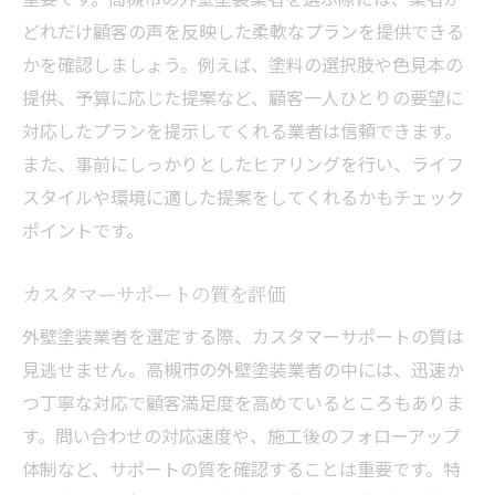
どれだけ顧客の声を反映した柔軟なプランを提供できる
かを確認しましょう。例えば、塗料の選択肢や色見本の
提供、予算に応じた提案など、顧客一人ひとりの要望に
対応したプランを提示してくれる業者は信頼できます。
また、事前にしっかりとしたヒアリングを行い、ライフ
スタイルや環境に適した提案をしてくれるかもチェック
ポイントです。
カスタマーサポートの質を評価
外壁塗装業者を選定する際、カスタマーサポートの質は
見逃せません。高槻市の外壁塗装業者の中には、迅速か
つ丁寧な対応で顧客満足度を高めているところもありま
す。問い合わせの対応速度や、施工後のフォローアップ
体制など、サポートの質を確認することは重要です。特