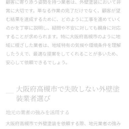
顧客に寄り添う姿勢を持つ業者は、外壁塗装において非
常に大切です。単なる作業の完了だけでなく、顧客が望
む結果を達成するために、どのように工事を進めていく
のかを丁寧に説明し、疑問や不安に対しても親身に対応
することが求められます。特に大阪府高槻市のように地
域に根ざした業者は、地域特有の気候や環境条件を理解
したうえで、最適な提案をしてくれることが多いため、
安心して依頼できるでしょう。
大阪府高槻市で失敗しない外壁塗
装業者選び
地元の業者の強みを活用する
大阪府高槻市で外壁塗装を依頼する際、地元業者の強み