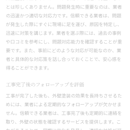
とは珍しくありません。問題発生時に重要なのは、業者
の迅速かつ適切な対応力です。信頼できる業者は、問題
が発生した際にすぐに現場に足を運び、原因を特定し、
迅速に対策を講じます。業者を選ぶ際には、過去の事例
や口コミを参考にし、問題対応能力を確認することが重
要です。また、事前にどのような対応が可能なのか、業
者と具体的な対応策を話し合っておくことで、安心感を
得ることができます。
工事完了後のフォローアップを評価
工事が完了した後も、外壁塗装の効果を長持ちさせるた
めには、業者による定期的なフォローアップが欠かせま
せん。信頼できる業者は、工事完了後も定期的に連絡を
取り、外壁の状態を確認するサービスを提供します。こ