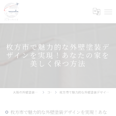
枚方市で魅力的な外壁塗装デ
ザインを実現！あなたの家を
美しく保つ方法
大阪の外壁塗装ならエンタープライズ
コラム
枚方市で魅力的な外壁塗装デザインを実現！あなたの家を美しく保つ方法
枚方市で魅力的な外壁塗装デザインを実現！あな