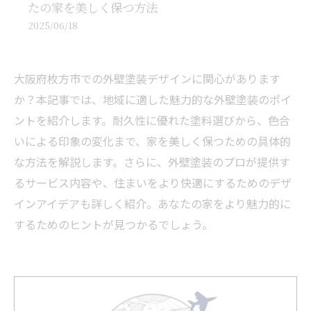
たの家を美しく保つ方法
2025/06/18
大阪府枚方市での外壁塗装デザインに関心があります
か？本記事では、地域に適した魅力的な外壁塗装のポイ
ントを紹介します。耐久性に優れた塗料選びから、色合
いによる印象の変化まで、家を美しく保つための具体的
な方法を解説します。さらに、外壁塗装のプロが提供す
るサービス内容や、住まいをより快適にするためのデザ
インアイデアも詳しく紹介。あなたの家をより魅力的に
するためのヒントが見つかるでしょう。