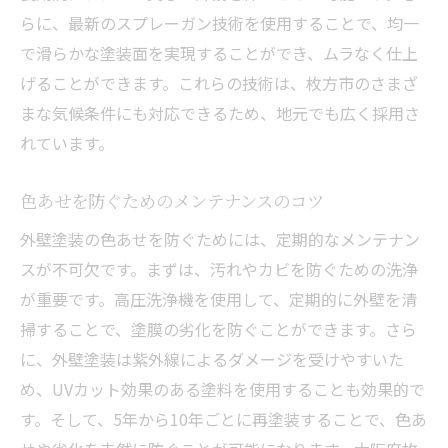
らに、最新のスプレーガン技術を使用することで、均一
で滑らかな塗装面を実現することができ、ムラなく仕上
げることができます。これらの技術は、枚方市のさまざ
まな気候条件にも対応できるため、地元でも広く採用さ
れています。
色あせを防ぐためのメンテナンスのコツ
外壁塗装の色あせを防ぐためには、定期的なメンテナン
スが不可欠です。まずは、汚れやカビを防ぐための洗浄
が重要です。高圧洗浄機を使用して、定期的に外壁を清
掃することで、塗膜の劣化を防ぐことができます。さら
に、外壁塗装は紫外線によるダメージを受けやすいた
め、UVカット効果のある塗料を使用することも効果的で
す。そして、5年から10年ごとに再塗装することで、色あ