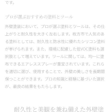
です。
プロが選ぶおすすめの塗料とツール
外壁塗装において、プロが選ぶ塗料とツールは、その仕
上がりと耐久性を大きく左右します。枚方市で人気のあ
る塗料としては、耐久性と防水性に優れたシリコン塗料
が挙げられます。また、環境に配慮した低VOC塗料も選
択肢として増えています。ツールに関しては、均一に塗
布できるエアレススプレーが重宝されています。これら
を適切に選び、使用することで、外壁の美しさを長期間
保つことができます。プロの知識と経験に基づいた選択
が、最良の結果をもたらします。
耐久性と美観を兼ね備えた外壁塗