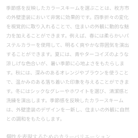
季節感を反映したカラースキームを選ぶことは、枚方市
の外壁塗装において非常に効果的です。四季折々の変化
を視覚的に取り入れることで、住まいの外観に動的な魅
力を加えることができます。例えば、春には柔らかいパ
ステルカラーを使用して、明るく爽やかな雰囲気を演出
することができます。夏には、青やターコイズのような
涼しげな色合いが、暑い季節に心地よさをもたらしま
す。秋には、深みのあるオレンジやブラウンを使うこと
で、温かみのある落ち着いた印象を与えることができま
す。冬にはシックなグレーやホワイトを選び、清潔感と
洗練を演出します。季節感を反映したカラースキーム
は、外壁塗装のデザインを一新し、住まいの外観に自然
との調和をもたらします。
個性を表現するためのカラーバリエーション