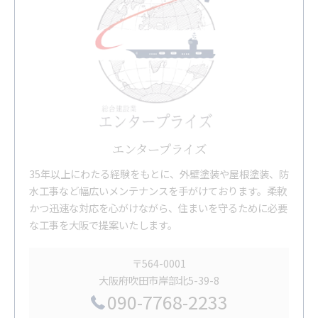
エンタープライズ
35年以上にわたる経験をもとに、外壁塗装や屋根塗装、防
水工事など幅広いメンテナンスを手がけております。柔軟
かつ迅速な対応を心がけながら、住まいを守るために必要
な工事を大阪で提案いたします。
〒564-0001
大阪府吹田市岸部北5-39-8
090-7768-2233