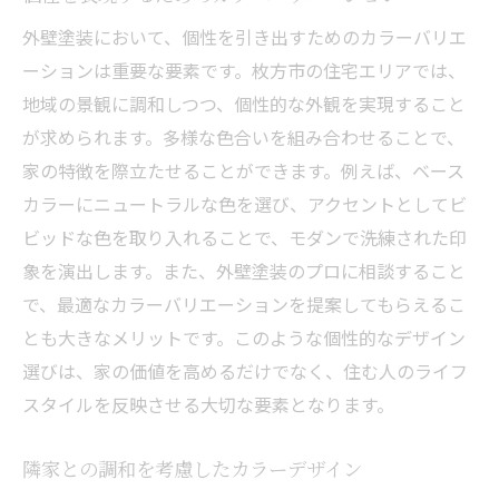
外壁塗装において、個性を引き出すためのカラーバリエ
ーションは重要な要素です。枚方市の住宅エリアでは、
地域の景観に調和しつつ、個性的な外観を実現すること
が求められます。多様な色合いを組み合わせることで、
家の特徴を際立たせることができます。例えば、ベース
カラーにニュートラルな色を選び、アクセントとしてビ
ビッドな色を取り入れることで、モダンで洗練された印
象を演出します。また、外壁塗装のプロに相談すること
で、最適なカラーバリエーションを提案してもらえるこ
とも大きなメリットです。このような個性的なデザイン
選びは、家の価値を高めるだけでなく、住む人のライフ
スタイルを反映させる大切な要素となります。
隣家との調和を考慮したカラーデザイン