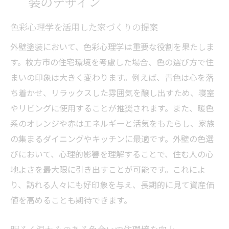
装のデザイン
色彩心理学を活用した家づくりの提案
外壁塗装において、色彩心理学は重要な役割を果たしま
す。枚方市の住宅環境を考慮した場合、色の選び方で住
まいの印象は大きく変わります。例えば、青色は心を落
ち着かせ、リラックスした雰囲気を醸し出すため、寝室
やリビングに使用することが推奨されます。また、暖色
系のオレンジや赤はエネルギーと活気をもたらし、家族
の集まるダイニングやキッチンに最適です。外壁の色選
びにおいて、心理的影響を理解することで、住む人の心
地よさを最大限に引き出すことが可能です。これによ
り、訪れる人々にも好印象を与え、長期的に見て資産価
値を高めることも期待できます。