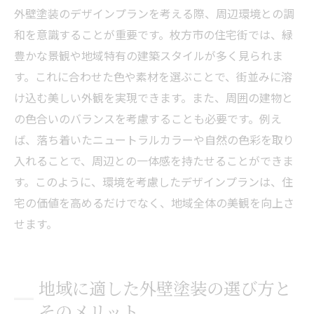
外壁塗装のデザインプランを考える際、周辺環境との調
和を意識することが重要です。枚方市の住宅街では、緑
豊かな景観や地域特有の建築スタイルが多く見られま
す。これに合わせた色や素材を選ぶことで、街並みに溶
け込む美しい外観を実現できます。また、周囲の建物と
の色合いのバランスを考慮することも必要です。例え
ば、落ち着いたニュートラルカラーや自然の色彩を取り
入れることで、周辺との一体感を持たせることができま
す。このように、環境を考慮したデザインプランは、住
宅の価値を高めるだけでなく、地域全体の美観を向上さ
せます。
地域に適した外壁塗装の選び方と
そのメリット