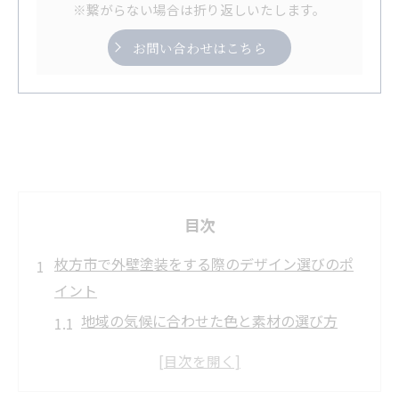
※繋がらない場合は折り返しいたします。
お問い合わせはこちら
目次
枚方市で外壁塗装をする際のデザイン選びのポ
イント
地域の気候に合わせた色と素材の選び方
トレンドを取り入れたモダンな外観を実現
家のスタイルに調和するデザインの見つけ