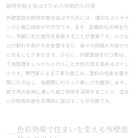
耐用年数を延ばすための効果的な対策
外壁塗装の耐用年数を延ばすためには、適切なメンテナ
ンスと施工技術が不可欠です。まず、定期的な点検を行
い、早期に劣化箇所を発見することが重要です。小さな
ひび割れや剥がれを放置すると、後々の修繕が大掛かり
になることがあります。さらに、外壁塗装を行う際は、
下地処理をしっかりと行うことが耐久性を高めるポイン
トです。専門家による丁寧な施工は、塗料の性能を最大
限に引き出し、長期間にわたって美しさを維持します。
枚方市の気候に適した施工技術を活用することで、住ま
いの耐用年数を効果的に延ばすことが可能です。
色彩効果で住まいを変える外壁塗