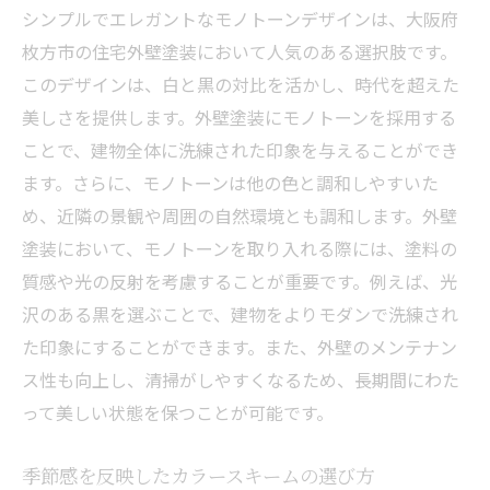
シンプルでエレガントなモノトーンデザインは、大阪府
枚方市の住宅外壁塗装において人気のある選択肢です。
このデザインは、白と黒の対比を活かし、時代を超えた
美しさを提供します。外壁塗装にモノトーンを採用する
ことで、建物全体に洗練された印象を与えることができ
ます。さらに、モノトーンは他の色と調和しやすいた
め、近隣の景観や周囲の自然環境とも調和します。外壁
塗装において、モノトーンを取り入れる際には、塗料の
質感や光の反射を考慮することが重要です。例えば、光
沢のある黒を選ぶことで、建物をよりモダンで洗練され
た印象にすることができます。また、外壁のメンテナン
ス性も向上し、清掃がしやすくなるため、長期間にわた
って美しい状態を保つことが可能です。
季節感を反映したカラースキームの選び方