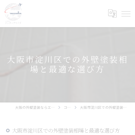
大阪市淀川区での外壁塗装相
場と最適な選び方
大阪の外壁塗装ならエンタープライズ
コラム
大阪市淀川区での外壁塗装相場と最適な選び方
大阪市淀川区での外壁塗装相場と最適な選び方