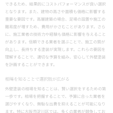
できるため、結果的にコストパフォーマンスが良い選択
となります。また、建物の高さや面積も価格に影響する
重要な要因です。高層建築の場合、足場の設置や施工の
難易度が増すため、費用がかさむことがあります。さら
に、施工業者の技術力や経験も価格に影響を与えること
があります。信頼できる業者を選ぶことで、施工の質が
向上し、長持ちする塗装が実現します。これらの要因を
理解することで、適切な予算を組み、安心して外壁塗装
を計画することができます。
相場を知ることで選択肢が広がる
外壁塗装の相場を知ることは、賢い選択をするための第
一歩です。相場を把握することで、予算に合った業者を
選びやすくなり、無駄な出費を抑えることが可能になり
ます。特に大阪市淀川区では、多くの業者が競争してお