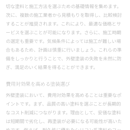
切な塗料と施工方法を選ぶための基礎情報を集めます。
次に、複数の施工業者から見積もりを取得し、比較検討
することが推奨されます。これにより、最適な価格とサ
ービスを選ぶことが可能になります。さらに、施工時期
の選定も重要です。気候条件によっては施工が難しい場
合もあるため、計画は慎重に行いましょう。これらの準
備をしっかりと行うことで、外壁塗装の失敗を未然に防
ぎ、満足のいく結果を得ることができます。
費用対効果を高める塗装選び
外壁塗装において、費用対効果を高めることは重要なポ
イントです。まず、品質の高い塗料を選ぶことが長期的
なコスト削減につながります。理由として、安価な塗料
は短期間で劣化し、再塗装が必要になる可能性が高いた
めです。例えば、耐久性に優れたシリコン系塗料やフッ