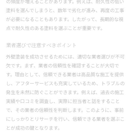
の頻度が増えることがあります。例えば、耐久性の低い
塗料を選んでしまうと、数年で劣化が進み、再度の工事
が必要になることもあります。したがって、長期的な視
点で耐久性のある塗料を選ぶことが重要です。
業者選びで注意すべきポイント
外壁塗装を成功させるためには、適切な業者選びが不可
欠です。まず、業者の信頼性を確認することが大切で
す。理由として、信頼できる業者は高品質な施工を提供
し、アフターサービスも充実しているため、トラブルの
発生を未然に防ぐことができます。例えば、過去の施工
実績や口コミを調査し、実際に担当者と話をすること
で、その業者の信頼性を判断します。このように、事前
にしっかりとリサーチを行い、信頼できる業者を選ぶこ
とが成功の鍵となります。