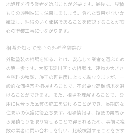
地処理を行う業者を選ぶことが必要です。最後に、見積
もりの透明性にも注目しましょう。隠れた費用がないか
確認し、納得のいく価格であることを確認することが安
心の塗装工事につながります。
相場を知って安心の外壁塗装選び
外壁塗装の相場を知ることは、安心して業者を選ぶため
の第一歩です。大阪市淀川区での相場は、建物の大きさ
や塗料の種類、施工の難易度によって異なりますが、一
般的な価格帯を把握することで、不必要な高額請求を避
けることができます。また、相場を理解することで、費
用に見合った品質の施工を受けることができ、長期的な
住まいの保護に役立ちます。相場情報は、複数の業者か
ら見積もりを取り寄せることで得られるため、事前に複
数の業者に問い合わせを行い、比較検討することをおす