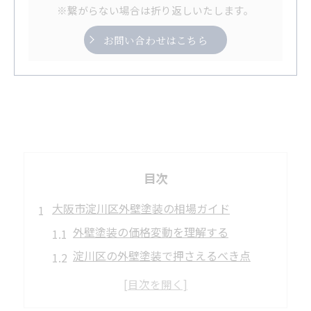
※繋がらない場合は折り返しいたします。
お問い合わせはこちら
目次
大阪市淀川区外壁塗装の相場ガイド
外壁塗装の価格変動を理解する
淀川区の外壁塗装で押さえるべき点
相場を知って安心外壁塗装計画
外壁塗装の費用を賢く節約する方法