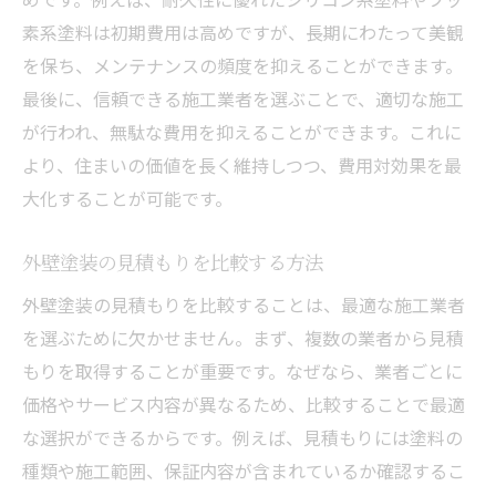
素系塗料は初期費用は高めですが、長期にわたって美観
を保ち、メンテナンスの頻度を抑えることができます。
最後に、信頼できる施工業者を選ぶことで、適切な施工
が行われ、無駄な費用を抑えることができます。これに
より、住まいの価値を長く維持しつつ、費用対効果を最
大化することが可能です。
外壁塗装の見積もりを比較する方法
外壁塗装の見積もりを比較することは、最適な施工業者
を選ぶために欠かせません。まず、複数の業者から見積
もりを取得することが重要です。なぜなら、業者ごとに
価格やサービス内容が異なるため、比較することで最適
な選択ができるからです。例えば、見積もりには塗料の
種類や施工範囲、保証内容が含まれているか確認するこ