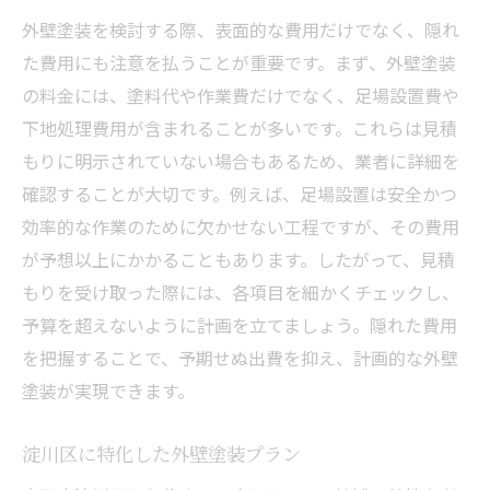
外壁塗装を検討する際、表面的な費用だけでなく、隠れ
た費用にも注意を払うことが重要です。まず、外壁塗装
の料金には、塗料代や作業費だけでなく、足場設置費や
下地処理費用が含まれることが多いです。これらは見積
もりに明示されていない場合もあるため、業者に詳細を
確認することが大切です。例えば、足場設置は安全かつ
効率的な作業のために欠かせない工程ですが、その費用
が予想以上にかかることもあります。したがって、見積
もりを受け取った際には、各項目を細かくチェックし、
予算を超えないように計画を立てましょう。隠れた費用
を把握することで、予期せぬ出費を抑え、計画的な外壁
塗装が実現できます。
淀川区に特化した外壁塗装プラン