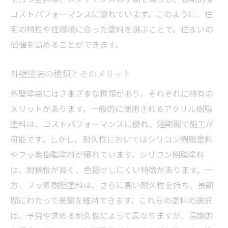
コストパフォーマンスに優れています。このように、住
宅の特性や住環境に合った塗料を選ぶことで、住まいの
価値を高めることができます。
外壁塗装の種類とそのメリット
外壁塗装にはさまざまな種類があり、それぞれに特有の
メリットがあります。一般的に使用されるアクリル樹脂
塗料は、コストパフォーマンスに優れ、短期間で施工が
可能です。しかし、耐久性においてはシリコン樹脂塗料
やフッ素樹脂塗料が優れています。シリコン樹脂塗料
は、耐候性が高く、色褪せしにくい特徴があります。一
方、フッ素樹脂塗料は、さらに高い耐久性を持ち、長期
間にわたって美観を維持できます。これらの塗料の選択
は、予算や求める耐久性によって異なりますが、長期的