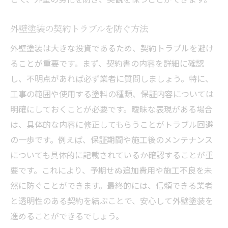
外壁塗装の契約トラブルを防ぐ方法
外壁塗装は大きな投資であるため、契約トラブルを避け
ることが重要です。まず、契約書の内容を詳細に確認
し、不明点があれば必ず業者に質問しましょう。特に、
工事の範囲や使用する塗料の種類、保証内容については
明確にしておくことが必要です。曖昧な表現がある場合
は、具体的な内容に修正してもらうことがトラブル回避
の一歩です。例えば、保証期間や施工後のメンテナンス
についても具体的に記載されているか確認することが重
要です。これにより、予期せぬ追加費用や施工不良を未
然に防ぐことができます。最終的には、信頼できる業者
と透明性のある契約を結ぶことで、安心して外壁塗装を
進めることができるでしょう。