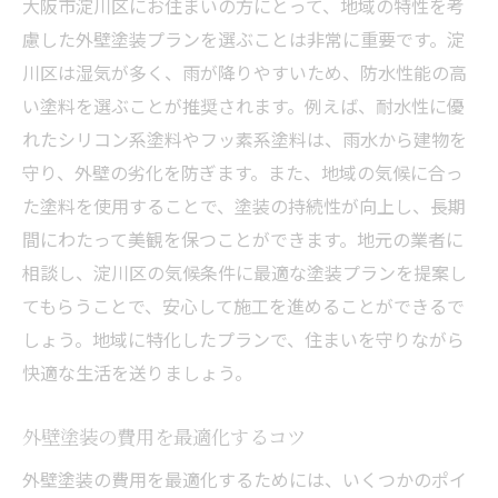
大阪市淀川区にお住まいの方にとって、地域の特性を考
慮した外壁塗装プランを選ぶことは非常に重要です。淀
川区は湿気が多く、雨が降りやすいため、防水性能の高
い塗料を選ぶことが推奨されます。例えば、耐水性に優
れたシリコン系塗料やフッ素系塗料は、雨水から建物を
守り、外壁の劣化を防ぎます。また、地域の気候に合っ
た塗料を使用することで、塗装の持続性が向上し、長期
間にわたって美観を保つことができます。地元の業者に
相談し、淀川区の気候条件に最適な塗装プランを提案し
てもらうことで、安心して施工を進めることができるで
しょう。地域に特化したプランで、住まいを守りながら
快適な生活を送りましょう。
外壁塗装の費用を最適化するコツ
外壁塗装の費用を最適化するためには、いくつかのポイ