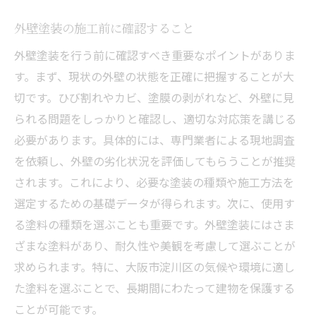
外壁塗装の施工前に確認すること
外壁塗装を行う前に確認すべき重要なポイントがありま
す。まず、現状の外壁の状態を正確に把握することが大
切です。ひび割れやカビ、塗膜の剥がれなど、外壁に見
られる問題をしっかりと確認し、適切な対応策を講じる
必要があります。具体的には、専門業者による現地調査
を依頼し、外壁の劣化状況を評価してもらうことが推奨
されます。これにより、必要な塗装の種類や施工方法を
選定するための基礎データが得られます。次に、使用す
る塗料の種類を選ぶことも重要です。外壁塗装にはさま
ざまな塗料があり、耐久性や美観を考慮して選ぶことが
求められます。特に、大阪市淀川区の気候や環境に適し
た塗料を選ぶことで、長期間にわたって建物を保護する
ことが可能です。