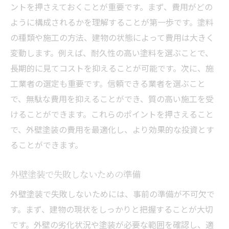
ントを押さえておくことが重要です。まず、費用がどの
ように構成されるかを理解することが第一歩です。塗料
の種類や施工の方法、建物の状態によって費用は大きく
変動します。例えば、耐久性の高い塗料を選ぶことで、
長期的に見てコストを抑えることが可能です。次に、施
工業者の選定も重要です。信頼できる業者を選ぶこと
で、無駄な費用を抑えることができ、質の高い施工を受
けることができます。これらのポイントを押さえること
で、外壁塗装の費用を最適化し、より効果的な投資とす
ることができます。
外壁塗装で失敗しないための準備
外壁塗装で失敗しないためには、事前の準備が不可欠で
す。まず、建物の現状をしっかりと把握することが大切
です。外壁の劣化状況や塗装が必要な範囲を確認し、適