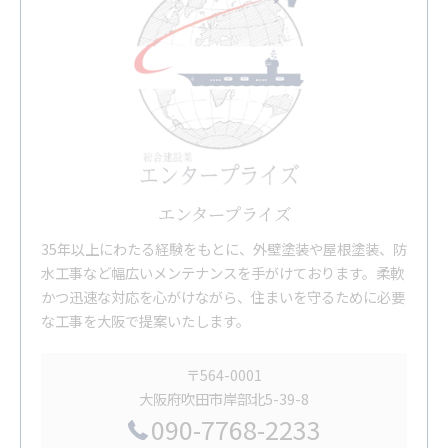
エンタープライズ
35年以上にわたる経験をもとに、外壁塗装や屋根塗装、防
水工事など幅広いメンテナンスを手がけております。柔軟
かつ迅速な対応を心がけながら、住まいを守るために必要
な工事を大阪で提案いたします。
〒564-0001
大阪府吹田市岸部北5-39-8
090-7768-2233