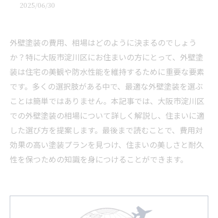
2025/06/30
外壁塗装の費用、相場はどのように決まるのでしょう
か？特に大阪市淀川区にお住まいの方にとって、外壁塗
装は住宅の美観や防水性能を維持するために重要な要素
です。多くの選択肢がある中で、最適な外壁塗装を選ぶ
ことは簡単ではありません。本記事では、大阪市淀川区
での外壁塗装の相場について詳しく解説し、住まいに適
した選び方を提案します。最後まで読むことで、費用対
効果の高い塗装プランを見つけ、住まいの美しさと耐久
性を保つための知識を身につけることができます。