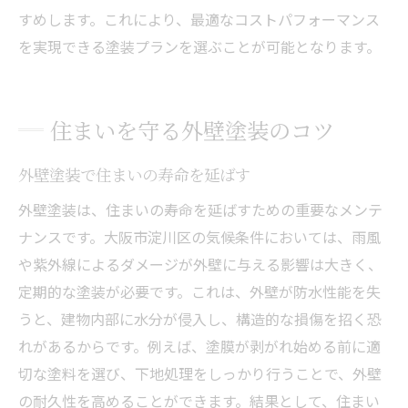
すめします。これにより、最適なコストパフォーマンス
を実現できる塗装プランを選ぶことが可能となります。
住まいを守る外壁塗装のコツ
外壁塗装で住まいの寿命を延ばす
外壁塗装は、住まいの寿命を延ばすための重要なメンテ
ナンスです。大阪市淀川区の気候条件においては、雨風
や紫外線によるダメージが外壁に与える影響は大きく、
定期的な塗装が必要です。これは、外壁が防水性能を失
うと、建物内部に水分が侵入し、構造的な損傷を招く恐
れがあるからです。例えば、塗膜が剥がれ始める前に適
切な塗料を選び、下地処理をしっかり行うことで、外壁
の耐久性を高めることができます。結果として、住まい