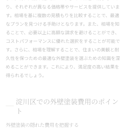
り、それぞれが異なる価格帯やサービスを提供していま
す。相場を基に複数の見積もりを比較することで、最適
なプランを見つける手助けとなります。また、相場を知
ることで、必要以上に高額な請求を避けることができ、
コストパフォーマンスに優れた選択をすることが可能で
す。さらに、相場を理解することで、住まいの美観と耐
久性を保つための最適な外壁塗装を選ぶための知識を深
めることができます。これにより、満足度の高い結果を
得られるでしょう。
淀川区での外壁塗装費用のポイン
ト
外壁塗装の隠れた費用を把握する