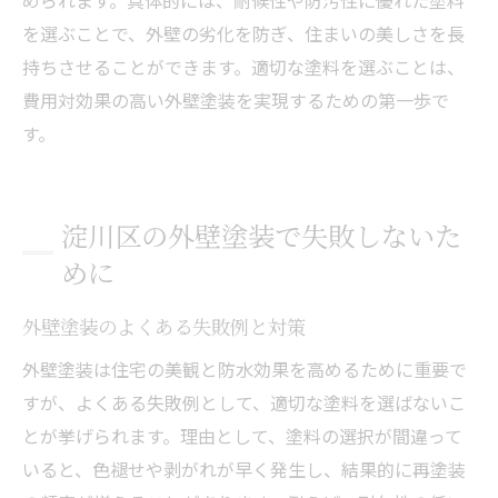
を選ぶことで、外壁の劣化を防ぎ、住まいの美しさを長
持ちさせることができます。適切な塗料を選ぶことは、
費用対効果の高い外壁塗装を実現するための第一歩で
す。
淀川区の外壁塗装で失敗しないた
めに
外壁塗装のよくある失敗例と対策
外壁塗装は住宅の美観と防水効果を高めるために重要で
すが、よくある失敗例として、適切な塗料を選ばないこ
とが挙げられます。理由として、塗料の選択が間違って
いると、色褪せや剥がれが早く発生し、結果的に再塗装