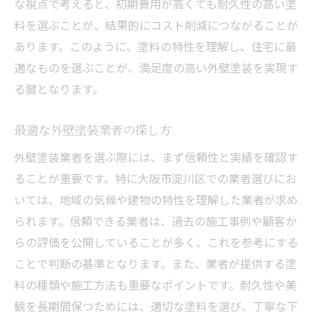
な視点で考えると、初期費用が高くても耐久性の高い塗
料を選ぶことが、結果的にコスト削減につながることが
あります。このように、塗料の特性を理解し、住宅に最
適なものを選ぶことが、満足度の高い外壁塗装を実現す
る鍵となります。
最適な外壁塗装業者の探し方
外壁塗装業者を選ぶ際には、まず信頼性と実績を確認す
ることが重要です。特に大阪市淀川区での業者選びにお
いては、地域の気候や建物の特性を理解した業者が求め
られます。信頼できる業者は、過去の施工事例や顧客か
らの評価を公開していることが多く、これを参考にする
ことで判断の基準となります。また、業者が提供する塗
料の種類や施工方法も重要なポイントです。耐久性や美
観を長期間保つためには、適切な塗料を選び、丁寧な下