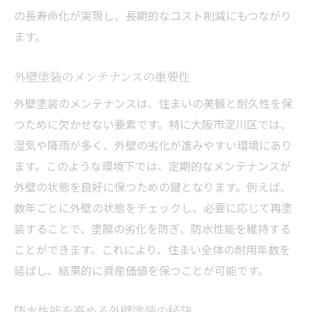
の長寿命化が実現し、長期的なコスト削減にもつながり
ます。
外壁塗装のメンテナンスの重要性
外壁塗装のメンテナンスは、住まいの美観と耐久性を保
つために欠かせない要素です。特に大阪市淀川区では、
湿気や降雨が多く、外壁の劣化が進みやすい環境にあり
ます。このような環境下では、定期的なメンテナンスが
外壁の状態を良好に保つための鍵となります。例えば、
数年ごとに外壁の状態をチェックし、必要に応じて再塗
装することで、塗膜の劣化を防ぎ、防水性能を維持する
ことができます。これにより、住まい全体の耐用年数を
延ばし、結果的に資産価値を保つことが可能です。
防水性能を高める外壁塗装の秘訣