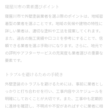
寝屋川市の業者選びポイント
寝屋川市で外壁塗装業者を選ぶ際のポイントは、地域密
着型の業者を選ぶことです。地域の気候や建物の特性に
詳しい業者は、適切な塗料や工法を提案してくれます。
また、過去の施工実績や口コミを参考にすることで、信
頼できる業者を選ぶ手助けになります。さらに、地元で
の評判やアフターサービスの充実度も業者選びの重要な
要素です。
トラブルを避けるための手続き
外壁塗装のトラブルを避けるためには、事前に業者とし
っかりと打ち合わせを行い、工事内容やスケジュールを
明確にしておくことが大切です。また、工事中も定期的
に進捗を確認し、不明点や不安があればすぐに業者に相