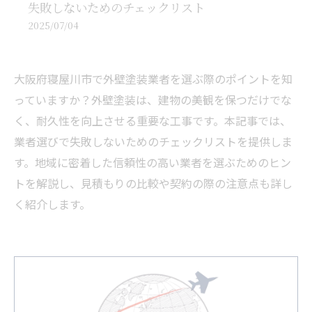
失敗しないためのチェックリスト
2025/07/04
大阪府寝屋川市で外壁塗装業者を選ぶ際のポイントを知
っていますか？外壁塗装は、建物の美観を保つだけでな
く、耐久性を向上させる重要な工事です。本記事では、
業者選びで失敗しないためのチェックリストを提供しま
す。地域に密着した信頼性の高い業者を選ぶためのヒン
トを解説し、見積もりの比較や契約の際の注意点も詳し
く紹介します。