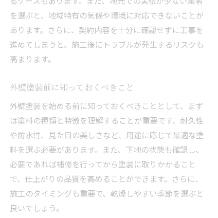
るケースもあります。また、地元での実績が少ない業者
を選ぶと、地域特有の気候や環境に対応できないことが
あります。さらに、契約内容を十分に確認せずに工事を
進めてしまうと、施工後にトラブルが発生するリスクも
高まります。
外壁塗装前に知っておくべきこと
外壁塗装を始める前に知っておくべきこととして、まず
は塗料の種類と特徴を理解することが重要です。耐久性
や防水性、見た目の美しさなど、用途に応じて最適な塗
料を選ぶ必要があります。また、下地の状態も確認し、
必要であれば補修を行ってから塗装に取りかかること
で、仕上がりの品質を高めることができます。さらに、
施工のタイミングも重要で、乾燥しやすい季節を選ぶと
良いでしょう。