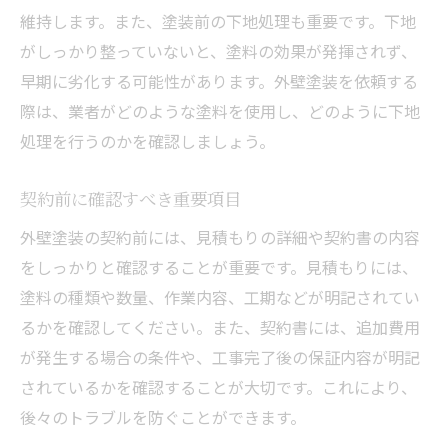
維持します。また、塗装前の下地処理も重要です。下地
がしっかり整っていないと、塗料の効果が発揮されず、
早期に劣化する可能性があります。外壁塗装を依頼する
際は、業者がどのような塗料を使用し、どのように下地
処理を行うのかを確認しましょう。
契約前に確認すべき重要項目
外壁塗装の契約前には、見積もりの詳細や契約書の内容
をしっかりと確認することが重要です。見積もりには、
塗料の種類や数量、作業内容、工期などが明記されてい
るかを確認してください。また、契約書には、追加費用
が発生する場合の条件や、工事完了後の保証内容が明記
されているかを確認することが大切です。これにより、
後々のトラブルを防ぐことができます。