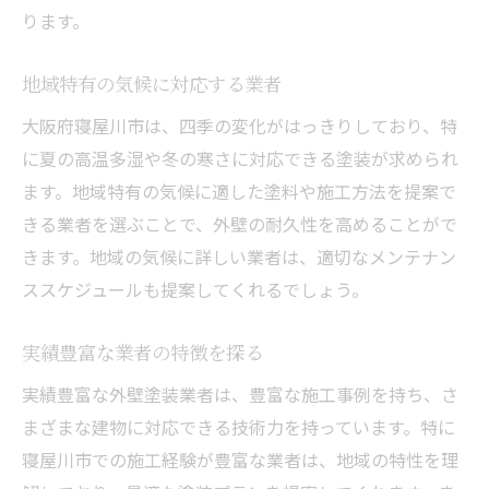
ります。
地域特有の気候に対応する業者
大阪府寝屋川市は、四季の変化がはっきりしており、特
に夏の高温多湿や冬の寒さに対応できる塗装が求められ
ます。地域特有の気候に適した塗料や施工方法を提案で
きる業者を選ぶことで、外壁の耐久性を高めることがで
きます。地域の気候に詳しい業者は、適切なメンテナン
ススケジュールも提案してくれるでしょう。
実績豊富な業者の特徴を探る
実績豊富な外壁塗装業者は、豊富な施工事例を持ち、さ
まざまな建物に対応できる技術力を持っています。特に
寝屋川市での施工経験が豊富な業者は、地域の特性を理