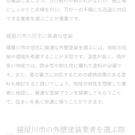
も確認しましょう。ひび割れや剥がれがないか、施工後
にしっかりと点検を行い、万が一の不備にも迅速に対応
できる業者を選ぶことが重要です。
寝屋川市の住宅に最適な塗装
寝屋川市の住宅に最適な外壁塗装を選ぶには、地域の気
候や環境を考慮することが大切です。湿度が高く、雨が
多い地域では、防水性や耐久性に優れた塗料が必要で
す。また、夏の暑さに対応するための遮熱効果のある塗
料も検討すると良いでしょう。地域の特性を理解した業
者に相談し、最適な塗装プランを提案してもらうこと
で、住まいを長く快適に保つことができます。
寝屋川市の外壁塗装業者を選ぶ際