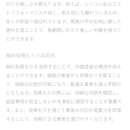
がりの美しさが異なります。例えば、シリコン系はコス
トパフォーマンスが良く、耐久性にも優れているため、
多くの家庭で選ばれています。寝屋川市の気候に適した
塗料を選ぶことで、長期間にわたり美しい外観を保つこ
とができます。
無料見積もりの活用術
無料見積もりを活用することで、外壁塗装の費用を抑え
ることができます。複数の業者から見積もりを取ること
で、価格の比較が可能になり、最適な業者を選ぶ手助け
となります。見積もりの際には、詳細な内訳を確認し、
追加費用が発生しないかを事前に確認することが重要で
す。また、見積もりを通じて業者の対応や提案力を評価
することで、信頼できる業者を選びやすくなります。