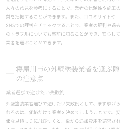
人々の意見を参考にすることで、業者の信頼性や施工の
質を把握することができます。また、口コミサイトや
SNSでの評判をチェックすることで、業者の評判や過去
のトラブルについても事前に知ることができ、安心して
業者を選ぶことができます。
寝屋川市の外壁塗装業者を選ぶ際
の注意点
業者選びで避けたい失敗例
外壁塗装業者選びで避けたい失敗例として、まず挙げら
れるのは、価格だけで業者を決めてしまうことです。安
価な見積もりに飛びつくと、後から追加費用を請求され