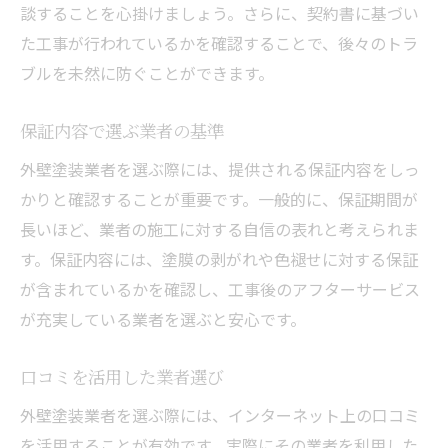
談することを心掛けましょう。さらに、契約書に基づい
た工事が行われているかを確認することで、後々のトラ
ブルを未然に防ぐことができます。
保証内容で選ぶ業者の基準
外壁塗装業者を選ぶ際には、提供される保証内容をしっ
かりと確認することが重要です。一般的に、保証期間が
長いほど、業者の施工に対する自信の表れと考えられま
す。保証内容には、塗膜の剥がれや色褪せに対する保証
が含まれているかを確認し、工事後のアフターサービス
が充実している業者を選ぶと安心です。
口コミを活用した業者選び
外壁塗装業者を選ぶ際には、インターネット上の口コミ
を活用することが有効です。実際にその業者を利用した