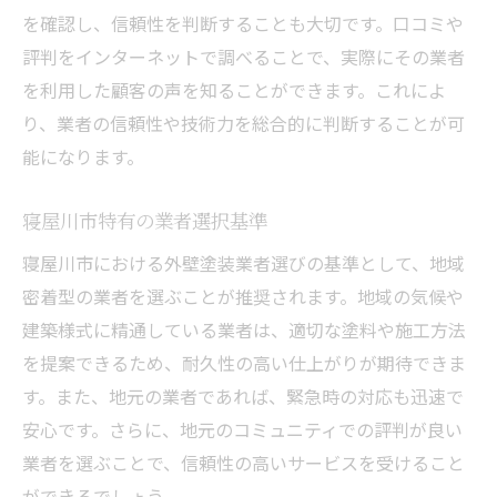
を確認し、信頼性を判断することも大切です。口コミや
評判をインターネットで調べることで、実際にその業者
を利用した顧客の声を知ることができます。これによ
り、業者の信頼性や技術力を総合的に判断することが可
能になります。
寝屋川市特有の業者選択基準
寝屋川市における外壁塗装業者選びの基準として、地域
密着型の業者を選ぶことが推奨されます。地域の気候や
建築様式に精通している業者は、適切な塗料や施工方法
を提案できるため、耐久性の高い仕上がりが期待できま
す。また、地元の業者であれば、緊急時の対応も迅速で
安心です。さらに、地元のコミュニティでの評判が良い
業者を選ぶことで、信頼性の高いサービスを受けること
ができるでしょう。