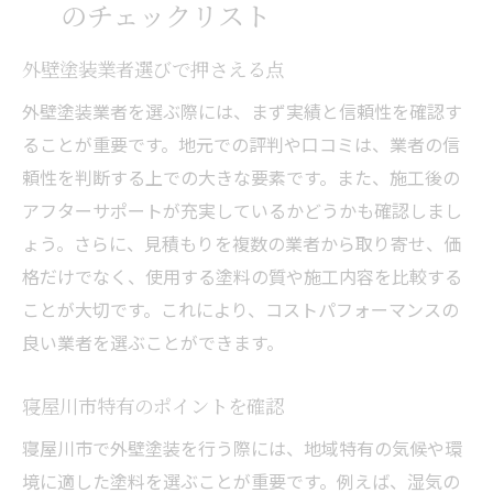
のチェックリスト
外壁塗装業者選びで押さえる点
外壁塗装業者を選ぶ際には、まず実績と信頼性を確認す
ることが重要です。地元での評判や口コミは、業者の信
頼性を判断する上での大きな要素です。また、施工後の
アフターサポートが充実しているかどうかも確認しまし
ょう。さらに、見積もりを複数の業者から取り寄せ、価
格だけでなく、使用する塗料の質や施工内容を比較する
ことが大切です。これにより、コストパフォーマンスの
良い業者を選ぶことができます。
寝屋川市特有のポイントを確認
寝屋川市で外壁塗装を行う際には、地域特有の気候や環
境に適した塗料を選ぶことが重要です。例えば、湿気の