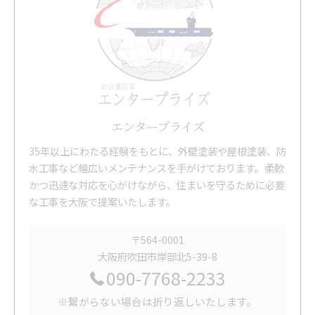
エンタープライズ
35年以上にわたる経験をもとに、外壁塗装や屋根塗装、防
水工事など幅広いメンテナンスを手がけております。柔軟
かつ迅速な対応を心がけながら、住まいを守るために必要
な工事を大阪で提案いたします。
〒564-0001
大阪府吹田市岸部北5-39-8
090-7768-2233
※繋がらない場合は折り返しいたします。