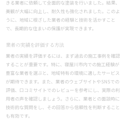
きる業者に依頼して全面的な塗装を行いました。結果、
美観が大幅に向上し、耐久性も強化されました。このよ
うに、地域に根ざした業者の経験と技術を活かすこと
で、長期的な住まいの保護が実現できます。
業者の実績を評価する方法
業者の実績を評価するには、まず過去の施工事例を確認
することが重要です。特に、寝屋川市内での施工経験が
豊富な業者を選ぶと、地域特有の環境に適したサービス
が期待できます。また、業者のウェブサイトやSNSでの
評価、口コミサイトでのレビューを参考にし、実際の利
用者の声を確認しましょう。さらに、業者との面談時に
技術的な質問をし、その回答から信頼性を判断すること
も有効です。