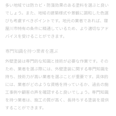
多い地域では防カビ・防藻効果のある塗料を選ぶと良い
でしょう。また、地域の建築様式や景観に調和した色選
びも考慮すべきポイントです。地元の業者であれば、寝
屋川市特有の条件に精通しているため、より適切なアド
バイスを受けることができます。
専門知識を持つ業者を選ぶ
外壁塗装は専門的な知識と技術が必要な作業です。その
ため、業者を選ぶ際には、外壁塗装に関する専門知識を
持ち、技術力が高い業者を選ぶことが重要です。具体的
には、業者がどのような資格を持っているか、過去の施
工事例や顧客の声を確認すると良いでしょう。専門知識
を持つ業者は、施工の質が高く、長持ちする塗装を提供
することができます。