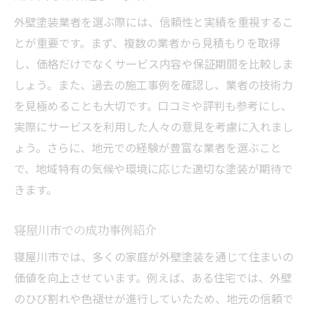
外壁塗装業者を選ぶ際には、信頼性と実績を重視するこ
とが重要です。まず、複数の業者から見積もりを取得
し、価格だけでなくサービス内容や保証期間を比較しま
しょう。また、過去の施工事例を確認し、業者の技術力
を見極めることも大切です。口コミや評判も参考にし、
実際にサービスを利用した人々の意見を考慮に入れまし
ょう。さらに、地元での経験が豊富な業者を選ぶこと
で、地域特有の気候や環境に応じた適切な塗装が期待で
きます。
寝屋川市での成功事例紹介
寝屋川市では、多くの家庭が外壁塗装を通じて住まいの
価値を向上させています。例えば、ある住宅では、外壁
のひび割れや色褪せが進行していたため、地元の信頼で