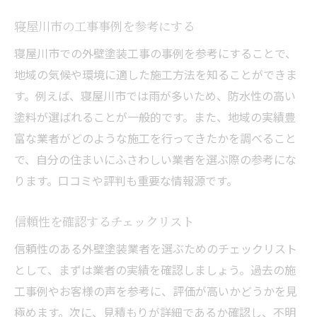
寝屋川市の工事事例を参考にする
寝屋川市での外壁塗装工事の事例を参考にすることで、
地域の気候や環境に適した施工方法を知ることができま
す。例えば、寝屋川市では雨が多いため、防水性の高い
塗料が選ばれることが一般的です。また、地域の実績豊
富な業者がどのような施工を行ってきたかを調べること
で、自分の住まいにふさわしい業者を選ぶ際の参考にな
ります。口コミや評判も重要な情報源です。
信頼性を確認するチェックリスト
信頼性のある外壁塗装業者を選ぶためのチェックリスト
として、まずは業者の実績を確認しましょう。過去の施
工事例やお客様の声を参考に、評価が高いかどうかを見
極めます。次に、見積もりが詳細であるか確認し、不明