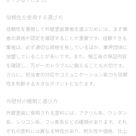
信頼性を重視する選び方
信頼性を重視して外壁塗装業者を選ぶためには、まず業
者の資格や認定を確認することが重要です。信頼できる
業者は、必ず適切な資格を有しているほか、業界団体に
加盟していることが多いです。また、施工後の保証内容
を確認し、万が一のトラブルに備えることも大切です。
さらに、担当者の対応やコミュニケーション能力も信頼
性を判断する大きなポイントとなります。
外壁材の種類と選び方
外壁塗装に使用される塗料には、アクリル系、ウレタン
系、シリコン系、フッ素系などの種類があります。それ
ぞれの塗料には異なる特性があり、耐久性や価格、仕上