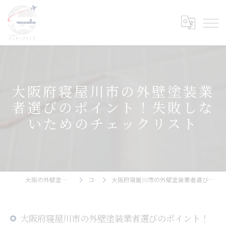
大阪府寝屋川市の外壁塗装業
者選びのポイント！失敗しな
いためのチェックリスト
大阪の外壁塗装ならエンタープライズ
コラム
大阪府寝屋川市の外壁塗装業者選びのポイント！失敗しないためのチェックリスト
大阪府寝屋川市の外壁塗装業者選びのポイント！