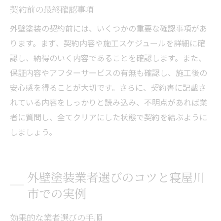
契約前の最終確認事項
外壁塗装の契約前には、いくつかの重要な確認事項があ
ります。まず、契約内容や施工スケジュールを詳細に確
認し、納得のいく内容であることを確認します。また、
保証内容やアフターサービスの有無も確認し、施工後の
安心感を得ることが大切です。さらに、契約書に記載さ
れている内容をしっかりと読み込み、不明点があれば業
者に質問し、全てクリアにした状態で契約を結ぶように
しましょう。
外壁塗装業者選びのコツと寝屋川
市での実例
効果的な業者選びの手順