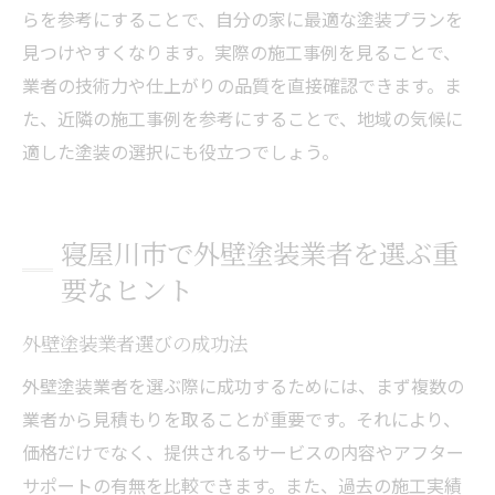
らを参考にすることで、自分の家に最適な塗装プランを
見つけやすくなります。実際の施工事例を見ることで、
業者の技術力や仕上がりの品質を直接確認できます。ま
た、近隣の施工事例を参考にすることで、地域の気候に
適した塗装の選択にも役立つでしょう。
寝屋川市で外壁塗装業者を選ぶ重
要なヒント
外壁塗装業者選びの成功法
外壁塗装業者を選ぶ際に成功するためには、まず複数の
業者から見積もりを取ることが重要です。それにより、
価格だけでなく、提供されるサービスの内容やアフター
サポートの有無を比較できます。また、過去の施工実績