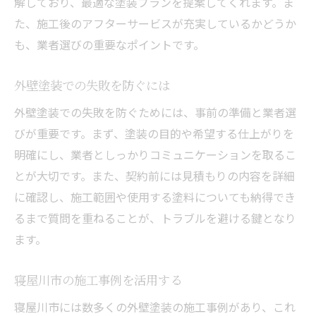
解しており、最適な塗装プランを提案してくれます。ま
た、施工後のアフターサービスが充実しているかどうか
も、業者選びの重要なポイントです。
外壁塗装での失敗を防ぐには
外壁塗装での失敗を防ぐためには、事前の準備と業者選
びが重要です。まず、塗装の目的や希望する仕上がりを
明確にし、業者としっかりコミュニケーションを取るこ
とが大切です。また、契約前には見積もりの内容を詳細
に確認し、施工範囲や使用する塗料についても納得でき
るまで質問を重ねることが、トラブルを避ける鍵となり
ます。
寝屋川市の施工事例を活用する
寝屋川市には数多くの外壁塗装の施工事例があり、これ