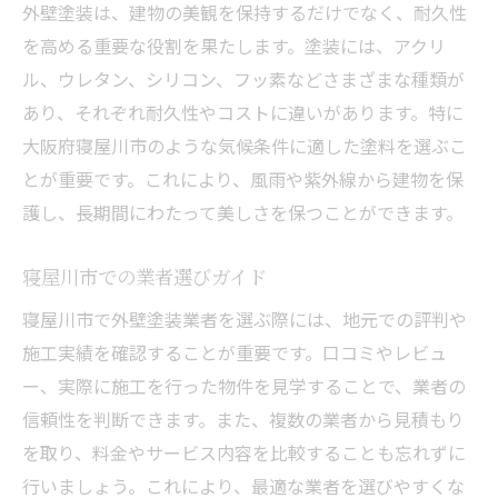
外壁塗装は、建物の美観を保持するだけでなく、耐久性
を高める重要な役割を果たします。塗装には、アクリ
ル、ウレタン、シリコン、フッ素などさまざまな種類が
あり、それぞれ耐久性やコストに違いがあります。特に
大阪府寝屋川市のような気候条件に適した塗料を選ぶこ
とが重要です。これにより、風雨や紫外線から建物を保
護し、長期間にわたって美しさを保つことができます。
寝屋川市での業者選びガイド
寝屋川市で外壁塗装業者を選ぶ際には、地元での評判や
施工実績を確認することが重要です。口コミやレビュ
ー、実際に施工を行った物件を見学することで、業者の
信頼性を判断できます。また、複数の業者から見積もり
を取り、料金やサービス内容を比較することも忘れずに
行いましょう。これにより、最適な業者を選びやすくな