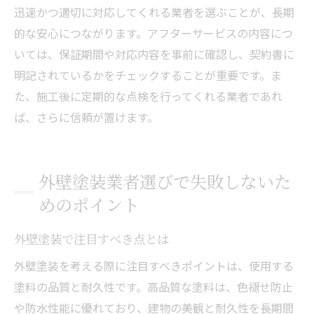
迅速かつ適切に対応してくれる業者を選ぶことが、長期
的な安心につながります。アフターサービスの内容につ
いては、保証期間や対応内容を事前に確認し、契約書に
明記されているかをチェックすることが重要です。ま
た、施工後に定期的な点検を行ってくれる業者であれ
ば、さらに信頼が置けます。
外壁塗装業者選びで失敗しないた
めのポイント
外壁塗装で注目すべき点とは
外壁塗装を考える際に注目すべきポイントは、使用する
塗料の品質と耐久性です。高品質な塗料は、色褪せ防止
や防水性能に優れており、建物の美観と耐久性を長期間