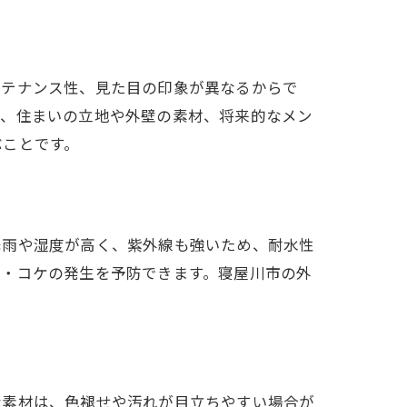
ンテナンス性、見た目の印象が異なるからで
は、住まいの立地や外壁の素材、将来的なメン
ぶことです。
降雨や湿度が高く、紫外線も強いため、耐水性
ビ・コケの発生を予防できます。寝屋川市の外
な素材は、色褪せや汚れが目立ちやすい場合が