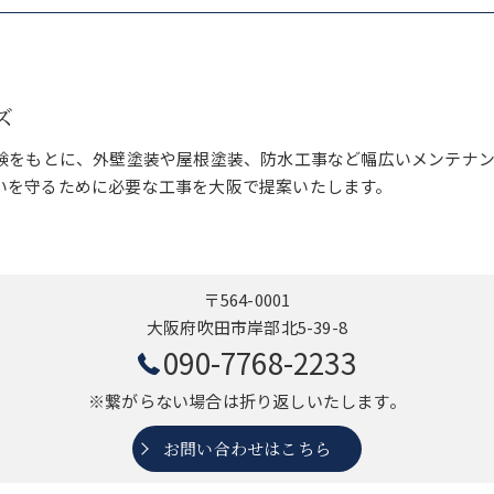
ズ
経験をもとに、外壁塗装や屋根塗装、防水工事など幅広いメンテナ
いを守るために必要な工事を大阪で提案いたします。
〒564-0001
大阪府吹田市岸部北5-39-8
090-7768-2233
※繋がらない場合は折り返しいたします。
お問い合わせはこちら