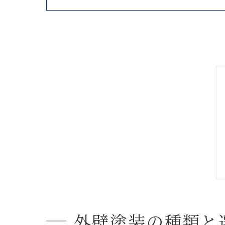
外壁塗装の種類と