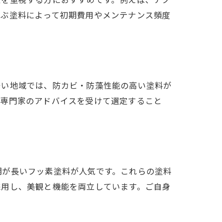
選ぶ塗料によって初期費用やメンテナンス頻度
多い地域では、防カビ・防藻性能の高い塗料が
、専門家のアドバイスを受けて選定すること
期が長いフッ素塗料が人気です。これらの塗料
採用し、美観と機能を両立しています。ご自身