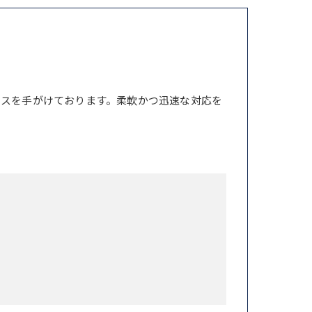
ンスを手がけております。柔軟かつ迅速な対応を