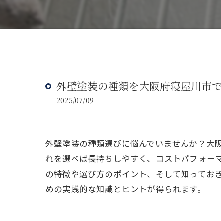
外壁塗装の種類を大阪府寝屋川市
2025/07/09
外壁塗装の種類選びに悩んでいませんか？大
れを選べば長持ちしやすく、コストパフォー
の特徴や選び方のポイント、そして知ってお
めの実践的な知識とヒントが得られます。