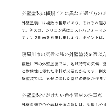
外壁塗装の種類ごとに異なる選び方の
外壁塗装には複数の種類があり、それぞれ選
す。例えば、シリコン系はコストパフォーマ
テナンス計画を考慮しましょう。ポイントは
寝屋川市の気候に強い外壁塗装を選ぶ
寝屋川市の外壁塗装では、地域特有の気候に
と耐候性に優れた塗料が必要だからです。例
壁塗装では、気候に適した塗料の選択が住ま
外壁塗装で避けたい色や素材の注意点
外壁塗装で色や素材を選ぶ際には、失敗しや