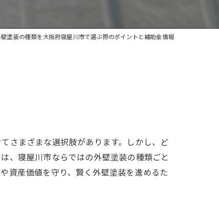
外壁塗装の種類を大阪府寝屋川市で選ぶ際のポイントと補助金情報
せてさまざまな選択肢があります。しかし、ど
では、寝屋川市ならではの外壁塗装の種類ごと
観や資産価値を守り、賢く外壁塗装を進めるた