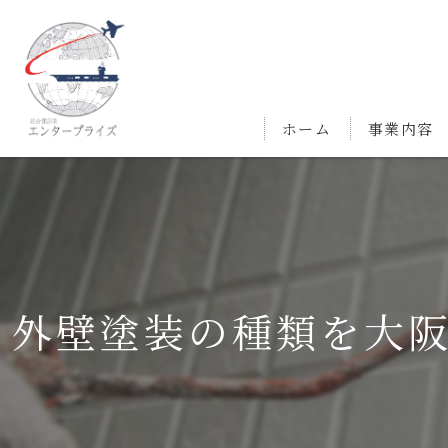
ホーム
事業内容
外壁塗装の種類を大