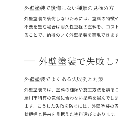
外壁塗装で後悔しない種類の見極め方
外壁塗装で後悔しないためには、塗料の特徴
不要を望む場合は耐久性重視の塗料を、コス
ることで、納得のいく外壁塗装を実現できま
外壁塗装で失敗し
外壁塗装でよくある失敗例と対策
外壁塗装では、塗料の種類や施工方法を誤る
屋川市特有の気候に合わない塗料を選んでし
ます。こうした失敗を防ぐには、外壁塗装の
状把握と将来を見据えた塗料選びにあります