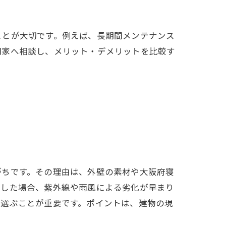
ことが大切です。例えば、長期間メンテナンス
門家へ相談し、メリット・デメリットを比較す
がちです。その理由は、外壁の素材や大阪府寝
用した場合、紫外線や雨風による劣化が早まり
を選ぶことが重要です。ポイントは、建物の現