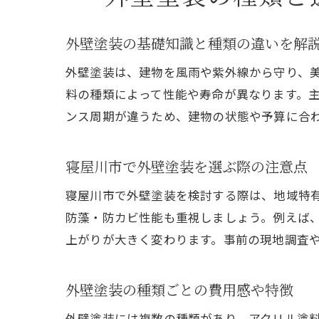
外壁塗装の基礎知識と種類の違いを解
外壁塗装は、建物を風雨や紫外線から守り、
料の種類によって性能や寿命が異なります。
ンス周期が違うため、建物の状態や予算に合
寝屋川市で外壁塗装を選ぶ際の注意点
寝屋川市で外壁塗装を検討する際は、地域特
防藻・防カビ性能も重視しましょう。例えば
上がりが大きく変わります。事前の現地調査
外壁塗装の種類ごとの費用感や特徴
外壁塗装には複数の種類があり、アクリル塗