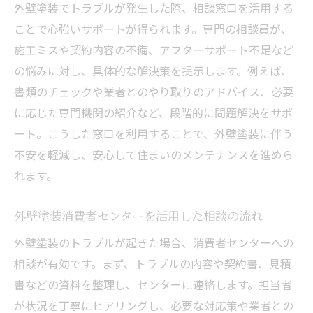
外壁塗装でトラブルが発生した際、相談窓口を活用する
ことで心強いサポートが得られます。専門の相談員が、
施工ミスや契約内容の不備、アフターサポート不足など
の悩みに対し、具体的な解決策を提示します。例えば、
書類のチェックや業者とのやり取りのアドバイス、必要
に応じた専門機関の紹介など、段階的に問題解決をサポ
ート。こうした窓口を利用することで、外壁塗装に伴う
不安を軽減し、安心して住まいのメンテナンスを進めら
れます。
外壁塗装消費者センターを活用した相談の流れ
外壁塗装のトラブルが起きた場合、消費者センターへの
相談が有効です。まず、トラブルの内容や契約書、見積
書などの資料を整理し、センターに連絡します。担当者
が状況を丁寧にヒアリングし、必要な対応策や業者との