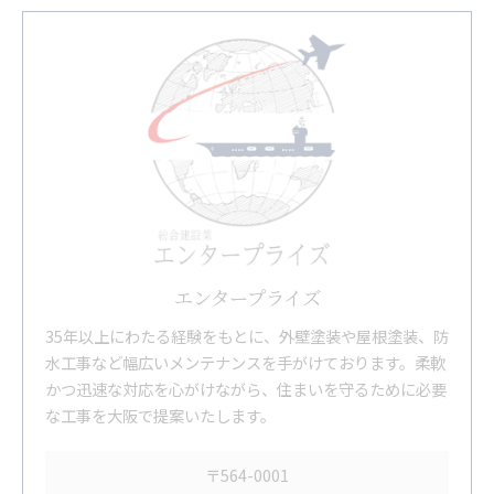
エンタープライズ
35年以上にわたる経験をもとに、外壁塗装や屋根塗装、防
水工事など幅広いメンテナンスを手がけております。柔軟
かつ迅速な対応を心がけながら、住まいを守るために必要
な工事を大阪で提案いたします。
〒564-0001