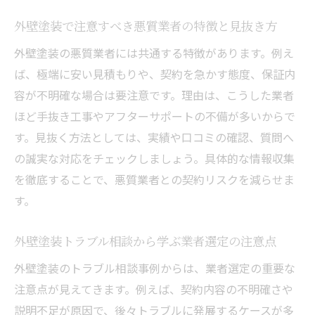
外壁塗装で注意すべき悪質業者の特徴と見抜き方
外壁塗装の悪質業者には共通する特徴があります。例え
ば、極端に安い見積もりや、契約を急かす態度、保証内
容が不明確な場合は要注意です。理由は、こうした業者
ほど手抜き工事やアフターサポートの不備が多いからで
す。見抜く方法としては、実績や口コミの確認、質問へ
の誠実な対応をチェックしましょう。具体的な情報収集
を徹底することで、悪質業者との契約リスクを減らせま
す。
外壁塗装トラブル相談から学ぶ業者選定の注意点
外壁塗装のトラブル相談事例からは、業者選定の重要な
注意点が見えてきます。例えば、契約内容の不明確さや
説明不足が原因で、後々トラブルに発展するケースが多