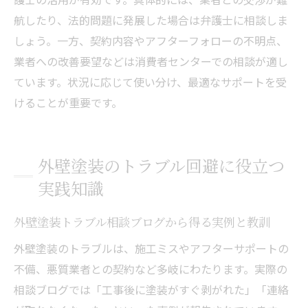
航したり、法的問題に発展した場合は弁護士に相談しま
しょう。一方、契約内容やアフターフォローの不明点、
業者への改善要望などは消費者センターでの相談が適し
ています。状況に応じて使い分け、最適なサポートを受
けることが重要です。
外壁塗装のトラブル回避に役立つ
実践知識
外壁塗装トラブル相談ブログから得る実例と教訓
外壁塗装のトラブルは、施工ミスやアフターサポートの
不備、悪質業者との契約など多岐にわたります。実際の
相談ブログでは「工事後に塗装がすぐ剥がれた」「連絡