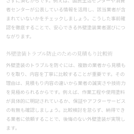
さずに済むからです。例えば、国民生活センターや消費
者センターが公表している情報を活用し、該当業者が含
まれていないかをチェックしましょう。こうした事前確
認を徹底することで、安心できる外壁塗装業者選びにつ
ながります。
外壁塗装トラブル防止のための見積もり比較術
外壁塗装のトラブルを防ぐには、複数の業者から見積も
りを取り、内容を丁寧に比較することが重要です。その
理由は、見積もり内容の違いから業者の誠実さや技術力
を見極められるからです。例えば、作業工程や使用塗料
が具体的に明記されているか、保証やアフターサービス
の有無も確認しましょう。比較検討を怠らず、納得でき
る業者に依頼することで、後悔のない外壁塗装が実現し
ます。