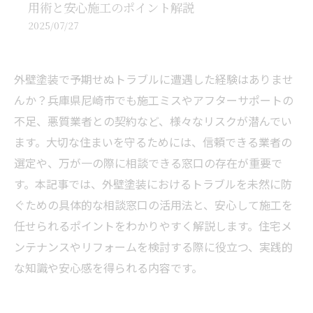
用術と安心施工のポイント解説
2025/07/27
外壁塗装で予期せぬトラブルに遭遇した経験はありませ
んか？兵庫県尼崎市でも施工ミスやアフターサポートの
不足、悪質業者との契約など、様々なリスクが潜んでい
ます。大切な住まいを守るためには、信頼できる業者の
選定や、万が一の際に相談できる窓口の存在が重要で
す。本記事では、外壁塗装におけるトラブルを未然に防
ぐための具体的な相談窓口の活用法と、安心して施工を
任せられるポイントをわかりやすく解説します。住宅メ
ンテナンスやリフォームを検討する際に役立つ、実践的
な知識や安心感を得られる内容です。