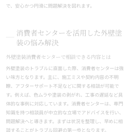
で、安心かつ円滑に問題解決を図れます。
消費者センターを活用した外壁塗
装の悩み解決
外壁塗装消費者センターで相談できる内容とは
外壁塗装のトラブルに直面した際、消費者センターは強
い味方となります。主に、施工ミスや契約内容の不明
瞭、アフターサポート不足などに関する相談が可能で
す。例えば、色ムラや塗装の剥がれ、工事の遅延など具
体的な事例に対応しています。消費者センターは、専門
知識を持つ相談員が中立的な立場でアドバイスを行い、
問題解決へと導きます。まずは状況を整理し、早めに相
談することがトラブル回避の第一歩となります。