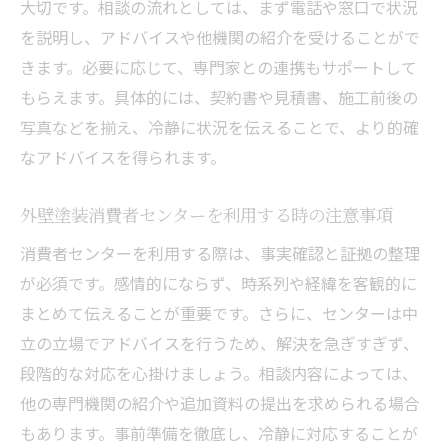
大切です。相談の流れとしては、まず電話や窓口で状況
を説明し、アドバイスや他機関の紹介を受けることがで
きます。必要に応じて、専門家との連携もサポートして
もらえます。具体的には、契約書や見積書、施工前後の
写真などを揃え、冷静に状況を伝えることで、より的確
なアドバイスを得られます。
外壁塗装消費者センターを利用する時の注意事項
消費者センターを利用する際は、事実確認と証拠の整理
が必須です。感情的にならず、時系列や経緯を客観的に
まとめて伝えることが重要です。さらに、センターは中
立の立場でアドバイスを行うため、解決を急ぎすぎず、
段階的な対応を心掛けましょう。相談内容によっては、
他の専門機関の紹介や追加資料の提出を求められる場合
もあります。事前準備を徹底し、冷静に対応することが