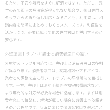
るため、不安や疑問をすぐに解消できます。ただし、受
付のみで即時の解決策が得られない場合や、後日専門ス
タッフからの折り返し対応となることも。利用時は、相
談内容を簡潔にまとめておくとスムーズです。利便性を
活かしつつ、必要に応じて他の専門窓口と併用するのが
安心です。
外壁塗装トラブル弁護士と消費者窓口の違い
外壁塗装トラブル対応では、弁護士と消費者窓口の役割
が異なります。消費者窓口は、初期相談やアドバイス、
業者との調整を主に行い、トラブルの早期解決を目指し
ます。一方、弁護士は法的手続きや損害賠償請求など、
より専門的な対応が必要な場合に活躍します。まずは消
費者窓口で相談し、解決が難しい場合に弁護士へ依頼す
るのが合理的です。状況に応じて適切な窓口を選ぶこと