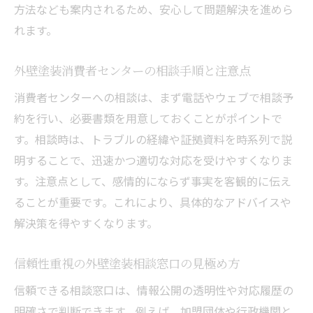
方法なども案内されるため、安心して問題解決を進めら
れます。
外壁塗装消費者センターの相談手順と注意点
消費者センターへの相談は、まず電話やウェブで相談予
約を行い、必要書類を用意しておくことがポイントで
す。相談時は、トラブルの経緯や証拠資料を時系列で説
明することで、迅速かつ適切な対応を受けやすくなりま
す。注意点として、感情的にならず事実を客観的に伝え
ることが重要です。これにより、具体的なアドバイスや
解決策を得やすくなります。
信頼性重視の外壁塗装相談窓口の見極め方
信頼できる相談窓口は、情報公開の透明性や対応履歴の
明確さで判断できます。例えば、加盟団体や行政機関と