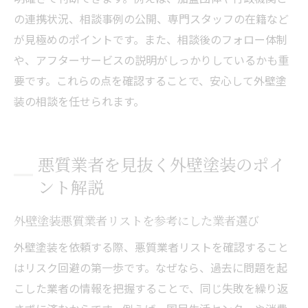
の連携状況、相談事例の公開、専門スタッフの在籍など
が見極めのポイントです。また、相談後のフォロー体制
や、アフターサービスの説明がしっかりしているかも重
要です。これらの点を確認することで、安心して外壁塗
装の相談を任せられます。
悪質業者を見抜く外壁塗装のポイ
ント解説
外壁塗装悪質業者リストを参考にした業者選び
外壁塗装を依頼する際、悪質業者リストを確認すること
はリスク回避の第一歩です。なぜなら、過去に問題を起
こした業者の情報を把握することで、同じ失敗を繰り返