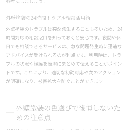
参考にしましょう。
外壁塗装の24時間トラブル相談活用術
外壁塗装のトラブルは突然発生することも多いため、24
時間対応の相談窓口を知っておくと安心です。夜間や休
日でも相談できるサービスは、急な問題発生時に迅速な
アドバイスが受けられるのが利点です。利用時は、トラ
ブルの状況や経緯を簡潔にまとめて伝えることがポイン
トです。これにより、適切な初動対応や次のアクション
が明確になり、被害拡大を防ぐことができます。
外壁塗装の色選びで後悔しないた
めの注意点