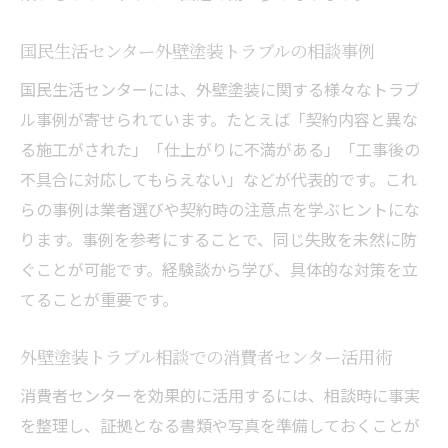
国民生活センター外壁塗装トラブルの相談事例
国民生活センターには、外壁塗装に関する様々なトラブ
ル事例が寄せられています。たとえば「契約内容と異な
る施工がされた」「仕上がりに不満がある」「工事後の
不具合に対応してもらえない」などが代表的です。これ
らの事例は業者選びや契約時の注意点を学ぶヒントにな
ります。事例を参考にすることで、同じ失敗を未然に防
ぐことが可能です。経験談から学び、具体的な対策を立
てることが重要です。
外壁塗装トラブル相談での消費者センター活用術
消費者センターを効果的に活用するには、相談時に事実
を整理し、証拠となる書類や写真を準備しておくことが