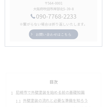
〒564-0001
大阪府吹田市岸部北5-39-8
090-7768-2233
※繋がらない場合は折り返しいたします。
お問い合わせはこちら
目次
尼崎市で外壁塗装を始める前の基礎知識
外壁塗装の流れと必要な準備を知ろう