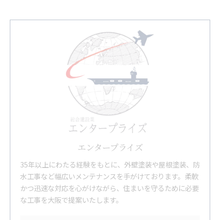
エンタープライズ
35年以上にわたる経験をもとに、外壁塗装や屋根塗装、防
水工事など幅広いメンテナンスを手がけております。柔軟
かつ迅速な対応を心がけながら、住まいを守るために必要
な工事を大阪で提案いたします。