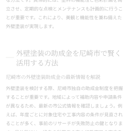
立させ、定期的な点検とメンテナンスも計画的に行うこ
とが重要です。これにより、美観と機能性を兼ね備えた
外壁塗装が実現します。
外壁塗装の助成金を尼崎市で賢く
活用する方法
尼崎市の外壁塗装助成金の最新情報を解説
外壁塗装を検討する際、尼崎市独自の助成金制度を把握
することが重要です。地域によって補助内容や申請条件
が異なるため、最新の市公式情報を確認しましょう。例
えば、年度ごとに対象住宅や工事内容の条件が見直され
ることが多く、事前のリサーチが失敗防止の鍵となりま