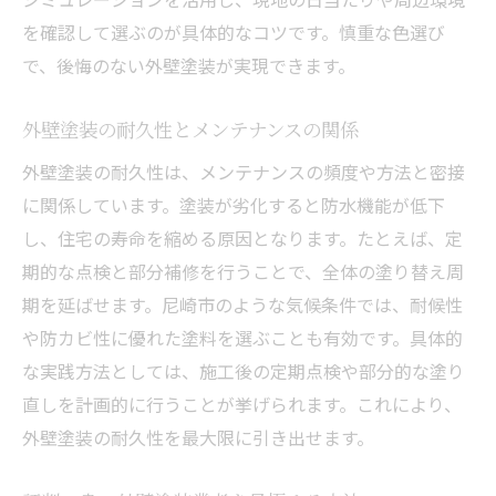
を確認して選ぶのが具体的なコツです。慎重な色選び
で、後悔のない外壁塗装が実現できます。
外壁塗装の耐久性とメンテナンスの関係
外壁塗装の耐久性は、メンテナンスの頻度や方法と密接
に関係しています。塗装が劣化すると防水機能が低下
し、住宅の寿命を縮める原因となります。たとえば、定
期的な点検と部分補修を行うことで、全体の塗り替え周
期を延ばせます。尼崎市のような気候条件では、耐候性
や防カビ性に優れた塗料を選ぶことも有効です。具体的
な実践方法としては、施工後の定期点検や部分的な塗り
直しを計画的に行うことが挙げられます。これにより、
外壁塗装の耐久性を最大限に引き出せます。