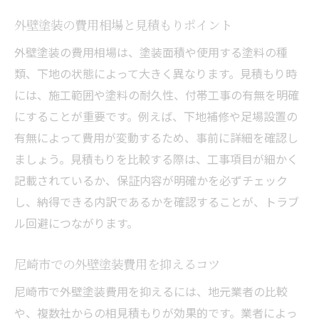
外壁塗装の費用相場と見積もりポイント
外壁塗装の費用相場は、塗装面積や使用する塗料の種
類、下地の状態によって大きく異なります。見積もり時
には、施工範囲や塗料の耐久性、付帯工事の有無を明確
にすることが重要です。例えば、下地補修や足場設置の
有無によって費用が変動するため、事前に詳細を確認し
ましょう。見積もりを比較する際は、工事項目が細かく
記載されているか、保証内容が明確かを必ずチェック
し、納得できる内訳であるかを確認することが、トラブ
ル回避につながります。
尼崎市での外壁塗装費用を抑えるコツ
尼崎市で外壁塗装費用を抑えるには、地元業者の比較
や、複数社からの相見積もりが効果的です。業者によっ