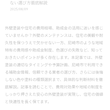
ない選び方徹底解説
2025/08/09
外壁塗装や住宅の費用相場、助成金の活用に迷いを感じ
ていませんか？外壁のメンテナンスは、住宅の美観や耐
久性を保つうえで欠かせない一方、尼崎市のような地域
特有の費用感や助成金制度、色選びの失敗など、知って
おきたいポイントが多く存在します。本記事では、外壁
塗装の適切なタイミングや予算計画、尼崎市で利用でき
る補助金情報、信頼できる業者の選び方、さらには後悔
しない色や塗料の種類選択まで、具体的な判断材料を徹
底解説。記事を読むことで、費用対効果や地域の制度を
しっかり押さえた安心の外壁塗装が実現し、住宅の価値
と快適性を長く保てます。