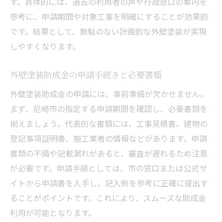
す。具体的には、過去の利用者の声や行政窓口の案内を
参考に、申請期間や対象工事を明確にすることが効果的
です。結果として、無駄のない計画的な外壁塗装が実現
しやすくなります。
外壁塗装助成金の申請手続きと必要書類
外壁塗装助成金の申請には、事前準備が欠かせません。
まず、尼崎市の指定する申請期間を確認し、必要書類を
揃えましょう。代表的な書類には、工事見積書、建物の
登記事項証明書、施工業者の情報などがあります。申請
書類の不備や記載漏れがあると、審査が遅れるため注意
が必要です。申請手順としては、市の窓口または公式サ
イトから申請書を入手し、記入例を参考に正確に提出す
ることがポイントです。これにより、スムーズな助成金
利用が可能となります。