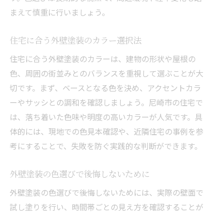
まえて慎重に行いましょう。
住宅に合う外壁塗装のカラー選択法
住宅に合う外壁塗装のカラーは、建物の形状や屋根の
色、周囲の街並みとのバランスを重視して選ぶことが大
切です。まず、ベースとなる色を決め、アクセントカラ
ーやサッシとの調和を確認しましょう。尼崎市の住宅で
は、落ち着いた色味や明度の高いカラーが人気です。具
体的には、現地での色見本確認や、近隣住宅の事例を参
考にすることで、失敗を防ぐ実践的な判断ができます。
外壁塗装の色選びで後悔しないために
外壁塗装の色選びで後悔しないためには、実際の壁面で
試し塗りを行い、時間帯ごとの見え方を確認することが