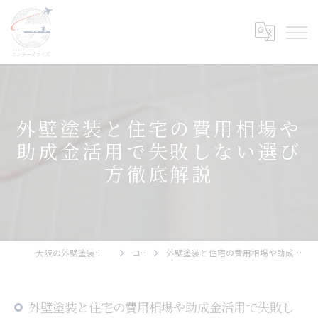
外壁塗装と住宅の費用相場や
助成金活用で失敗しない選び
方徹底解説
大阪の外壁塗装ならエンタープライズ
コラム
外壁塗装と住宅の費用相場や助成金活用で失敗しない選び方徹底解説
外壁塗装と住宅の費用相場や助成金活用で失敗し