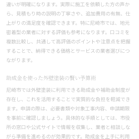
違いが明確になります。実際に施工を依頼した方の声か
ら、見積もり時の説明の丁寧さや、追加費用の有無、仕
上がりの満足度を確認できます。特に尼崎市では、地元
密着型の業者に対する評価も参考になります。口コミを
複数比較し、共通して高評価のポイントや注意点を把握
することで、納得できる価格とサービスの業者選びにつ
ながります。
助成金を使った外壁塗装の賢い予算術
尼崎市では外壁塗装に利用できる助成金や補助金制度が
存在し、これを活用することで実質的な負担を軽減でき
ます。申請の際は、必要書類や対象工事内容、申請期限
を事前に確認しましょう。具体的な手順としては、市役
所の窓口や公式サイトで情報を収集し、業者と相談しな
がら準備を進めるのが効果的です。助成金を上手に利用