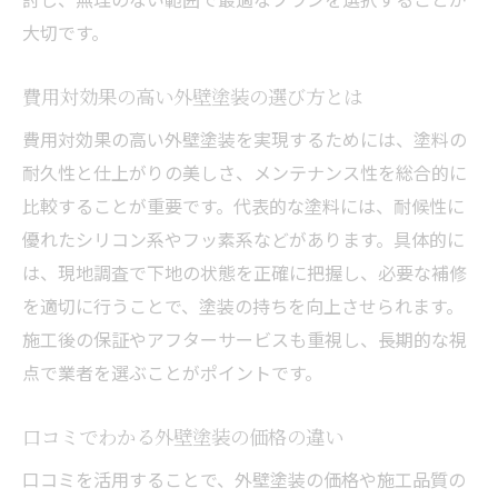
大切です。
費用対効果の高い外壁塗装の選び方とは
費用対効果の高い外壁塗装を実現するためには、塗料の
耐久性と仕上がりの美しさ、メンテナンス性を総合的に
比較することが重要です。代表的な塗料には、耐候性に
優れたシリコン系やフッ素系などがあります。具体的に
は、現地調査で下地の状態を正確に把握し、必要な補修
を適切に行うことで、塗装の持ちを向上させられます。
施工後の保証やアフターサービスも重視し、長期的な視
点で業者を選ぶことがポイントです。
口コミでわかる外壁塗装の価格の違い
口コミを活用することで、外壁塗装の価格や施工品質の