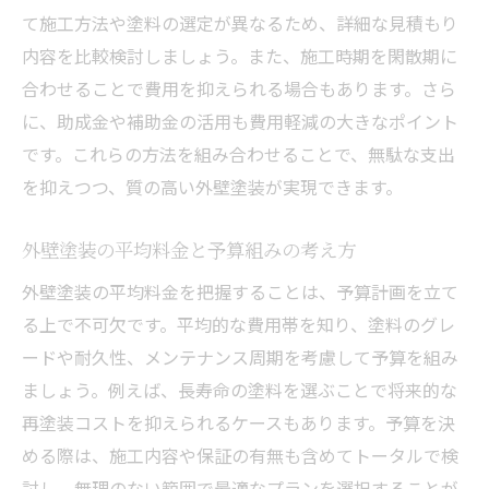
て施工方法や塗料の選定が異なるため、詳細な見積もり
内容を比較検討しましょう。また、施工時期を閑散期に
合わせることで費用を抑えられる場合もあります。さら
に、助成金や補助金の活用も費用軽減の大きなポイント
です。これらの方法を組み合わせることで、無駄な支出
を抑えつつ、質の高い外壁塗装が実現できます。
外壁塗装の平均料金と予算組みの考え方
外壁塗装の平均料金を把握することは、予算計画を立て
る上で不可欠です。平均的な費用帯を知り、塗料のグレ
ードや耐久性、メンテナンス周期を考慮して予算を組み
ましょう。例えば、長寿命の塗料を選ぶことで将来的な
再塗装コストを抑えられるケースもあります。予算を決
める際は、施工内容や保証の有無も含めてトータルで検
討し、無理のない範囲で最適なプランを選択することが