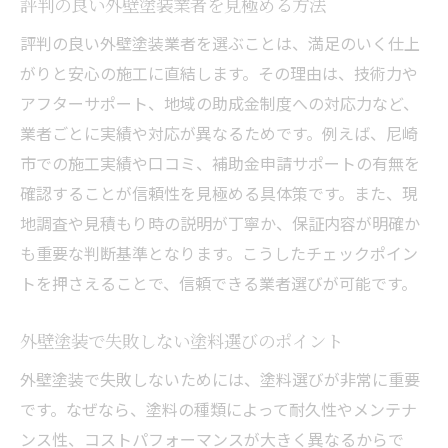
評判の良い外壁塗装業者を見極める方法
評判の良い外壁塗装業者を選ぶことは、満足のいく仕上
がりと安心の施工に直結します。その理由は、技術力や
アフターサポート、地域の助成金制度への対応力など、
業者ごとに実績や対応が異なるためです。例えば、尼崎
市での施工実績や口コミ、補助金申請サポートの有無を
確認することが信頼性を見極める具体策です。また、現
地調査や見積もり時の説明が丁寧か、保証内容が明確か
も重要な判断基準となります。こうしたチェックポイン
トを押さえることで、信頼できる業者選びが可能です。
外壁塗装で失敗しない塗料選びのポイント
外壁塗装で失敗しないためには、塗料選びが非常に重要
です。なぜなら、塗料の種類によって耐久性やメンテナ
ンス性、コストパフォーマンスが大きく異なるからで