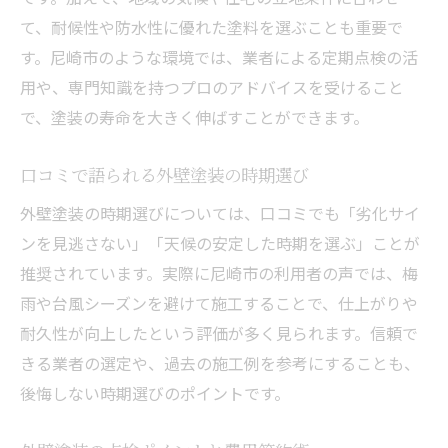
て、耐候性や防水性に優れた塗料を選ぶことも重要で
す。尼崎市のような環境では、業者による定期点検の活
用や、専門知識を持つプロのアドバイスを受けること
で、塗装の寿命を大きく伸ばすことができます。
口コミで語られる外壁塗装の時期選び
外壁塗装の時期選びについては、口コミでも「劣化サイ
ンを見逃さない」「天候の安定した時期を選ぶ」ことが
推奨されています。実際に尼崎市の利用者の声では、梅
雨や台風シーズンを避けて施工することで、仕上がりや
耐久性が向上したという評価が多く見られます。信頼で
きる業者の選定や、過去の施工例を参考にすることも、
後悔しない時期選びのポイントです。