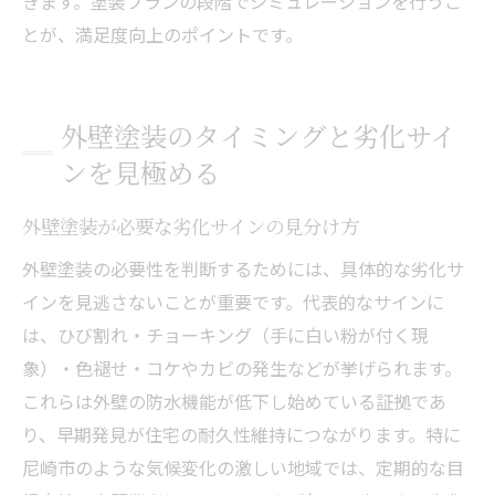
きます。塗装プランの段階でシミュレーションを行うこ
とが、満足度向上のポイントです。
外壁塗装のタイミングと劣化サイ
ンを見極める
外壁塗装が必要な劣化サインの見分け方
外壁塗装の必要性を判断するためには、具体的な劣化サ
インを見逃さないことが重要です。代表的なサインに
は、ひび割れ・チョーキング（手に白い粉が付く現
象）・色褪せ・コケやカビの発生などが挙げられます。
これらは外壁の防水機能が低下し始めている証拠であ
り、早期発見が住宅の耐久性維持につながります。特に
尼崎市のような気候変化の激しい地域では、定期的な目