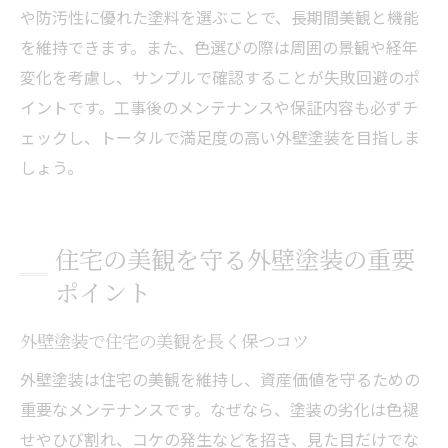
外壁塗装で快適な住まいを守るために
や防汚性に優れた塗料を選ぶことで、長期間美観と機能
を維持できます。また、色選びの際は周囲の景観や経年
変化を考慮し、サンプルで確認することが失敗回避のポ
イントです。工事後のメンテナンスや保証内容も必ずチ
ェックし、トータルで満足度の高い外壁塗装を目指しま
しょう。
住宅の美観を守る外壁塗装の重要
ポイント
外壁塗装で住宅の美観を長く保つコツ
外壁塗装は住宅の美観を維持し、資産価値を守るための
重要なメンテナンスです。なぜなら、塗装の劣化は色褪
せやひび割れ、コケの発生などを招き、見た目だけでな