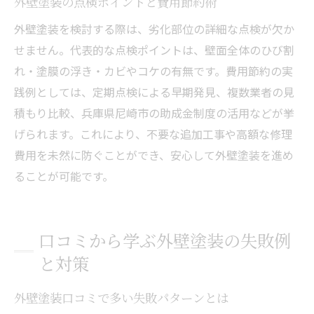
外壁塗装の点検ポイントと費用節約術
外壁塗装を検討する際は、劣化部位の詳細な点検が欠か
せません。代表的な点検ポイントは、壁面全体のひび割
れ・塗膜の浮き・カビやコケの有無です。費用節約の実
践例としては、定期点検による早期発見、複数業者の見
積もり比較、兵庫県尼崎市の助成金制度の活用などが挙
げられます。これにより、不要な追加工事や高額な修理
費用を未然に防ぐことができ、安心して外壁塗装を進め
ることが可能です。
口コミから学ぶ外壁塗装の失敗例
と対策
外壁塗装口コミで多い失敗パターンとは