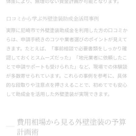
体策により、無理のない資金計画が可能となります。
口コミから学ぶ外壁塗装助成金活用事例
実際に尼崎市で外壁塗装助成金を利用した方の口コミか
らは、申請手続きのコツや業者選びのポイントが見えて
きます。たとえば、「事前相談で必要書類をしっかり確
認しておくとスムーズだった」「地元業者に依頼したこ
とで申請サポートも受けられた」など、現場での体験談
が多数寄せられています。これらの事例を参考に、具体
的な段取りや注意点を押さえることで、初めてでも安心
して助成金を活用した外壁塗装が実現できます。
費用相場から見る外壁塗装の予算
計画術