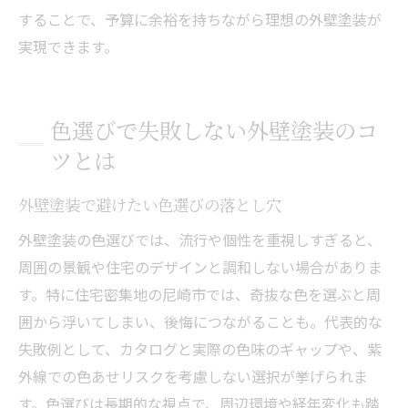
することで、予算に余裕を持ちながら理想の外壁塗装が
実現できます。
色選びで失敗しない外壁塗装のコ
ツとは
外壁塗装で避けたい色選びの落とし穴
外壁塗装の色選びでは、流行や個性を重視しすぎると、
周囲の景観や住宅のデザインと調和しない場合がありま
す。特に住宅密集地の尼崎市では、奇抜な色を選ぶと周
囲から浮いてしまい、後悔につながることも。代表的な
失敗例として、カタログと実際の色味のギャップや、紫
外線での色あせリスクを考慮しない選択が挙げられま
す。色選びは長期的な視点で、周辺環境や経年変化も踏