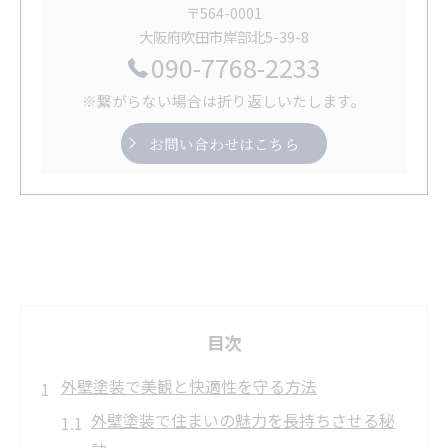
〒564-0001
大阪府吹田市岸部北5-39-8
090-7768-2233
※繋がらない場合は折り返しいたします。
お問い合わせはこちら
目次
外壁塗装で美観と快適性を守る方法
外壁塗装で住まいの魅力を長持ちさせる秘