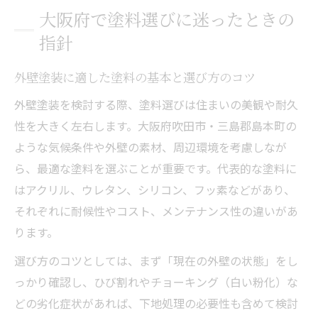
大阪府で塗料選びに迷ったときの
指針
外壁塗装に適した塗料の基本と選び方のコツ
外壁塗装を検討する際、塗料選びは住まいの美観や耐久
性を大きく左右します。大阪府吹田市・三島郡島本町の
ような気候条件や外壁の素材、周辺環境を考慮しなが
ら、最適な塗料を選ぶことが重要です。代表的な塗料に
はアクリル、ウレタン、シリコン、フッ素などがあり、
それぞれに耐候性やコスト、メンテナンス性の違いがあ
ります。
選び方のコツとしては、まず「現在の外壁の状態」をし
っかり確認し、ひび割れやチョーキング（白い粉化）な
どの劣化症状があれば、下地処理の必要性も含めて検討