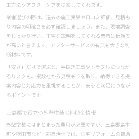
工方法やアフターケアを提案してくれます。
業者選びの際は、過去の施工実績や口コミ評価、見積も
り内容の明確さを必ず確認しましょう。また、現地調査
をしっかり行い、丁寧な説明をしてくれる業者は信頼度
が高いと言えます。アフターサービスの有無も大きな判
断材料です。
「安さ」だけで選ぶと、手抜き工事やトラブルにつなが
るリスクも。複数社から見積もりを取り、納得できる提
案内容と対応力を重視することが、安心と満足につなが
るポイントです。
三島郡で役立つ外壁塗装の補助金情報
外壁塗装にはまとまった費用が必要ですが、三島郡島本
町や吹田市など一部自治体では、住宅リフォームの補助