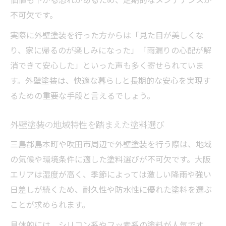
不可欠です。
実際に外壁塗装を行った方からは「見た目が美しくな
り、家に帰るのが楽しみになった」「雨漏りの心配が解
消できて安心した」といった声も多く寄せられていま
す。外壁塗装は、快適な暮らしと長期的な安心を実現す
るための重要な手段と言えるでしょう。
外壁塗装の地域特性を踏まえた塗料選び
三島郡島本町や吹田市周辺で外壁塗装を行う際は、地域
の気候や環境条件に適した塗料選びが不可欠です。大阪
エリアは湿度が高く、季節によっては激しい降雨や強い
日差しが続くため、耐久性や防水性に優れた塗料を選ぶ
ことが求められます。
具体的には、シリコン系やフッ素系の塗料が人気です。