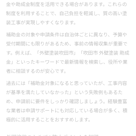
金や助成金制度を活用できる場合があります。これらの
制度を利用することで、自己負担を軽減し、質の高い塗
装工事が実現しやすくなります。
補助金の対象や申請条件は自治体ごとに異なり、予算や
受付期間にも限りがあるため、事前の情報収集が重要で
す。例えば、「外壁塗装吹田市」「吹田市 外壁塗装 助成
金」といったキーワードで最新情報を検索し、役所や業
者に相談するのが安心です。
過去には「補助金対象になると思っていたが、工事内容
が基準を満たしていなかった」という失敗例もあるた
め、申請前に要件をしっかり確認しましょう。経験豊富
な業者は申請サポートにも対応している場合が多く、積
極的に活用することをおすすめします。