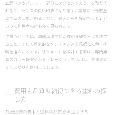
玄関ドアやバルコニー部分にアクセントカラーを取り入
れると、センスの良い印象になります。実際に「外壁塗
装で家の印象が明るくなり、来客からも好評だった」と
いった利用者の声も多く見られます。
注意点としては、周囲環境や自治体の景観条例に配慮す
ること、そして将来的なメンテナンスも見据えて色・塗
料を選ぶことです。リフォームを検討する際は、専門業
者のカラー提案やシミュレーションを活用し、納得のい
く仕上がりを目指しましょう。
費用も品質も納得できる塗料の探
し方
外壁塗装の費用と塗料の品質を両立させる