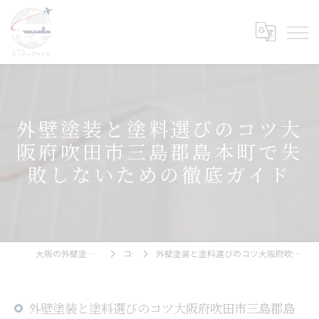
外壁塗装と塗料選びのコツ大
阪府吹田市三島郡島本町で失
敗しないための徹底ガイド
大阪の外壁塗装ならエンタープライズ
コラム
外壁塗装と塗料選びのコツ大阪府吹田市三島郡島本町で失敗しないための徹底ガイド
外壁塗装と塗料選びのコツ大阪府吹田市三島郡島