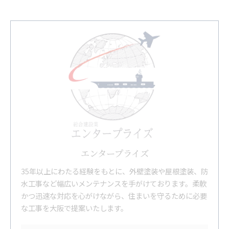
エンタープライズ
35年以上にわたる経験をもとに、外壁塗装や屋根塗装、防
水工事など幅広いメンテナンスを手がけております。柔軟
かつ迅速な対応を心がけながら、住まいを守るために必要
な工事を大阪で提案いたします。