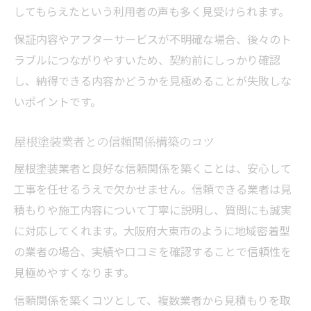
してもらえたという利用者の声も多く見受けられます。
保証内容やアフターサービスが不明確な場合、後々のト
ラブルにつながりやすいため、契約前にしっかり確認
し、納得できる内容かどうかを見極めることが失敗しな
いポイントです。
屋根塗装業者との信頼関係構築のコツ
屋根塗装業者と良好な信頼関係を築くことは、安心して
工事を任せるうえで欠かせません。信頼できる業者は見
積もりや施工内容について丁寧に説明し、質問にも誠実
に対応してくれます。大阪府大東市のように地域密着型
の業者の場合、実績や口コミを確認することで信頼性を
見極めやすくなります。
信頼関係を築くコツとして、複数業者から見積もりを取