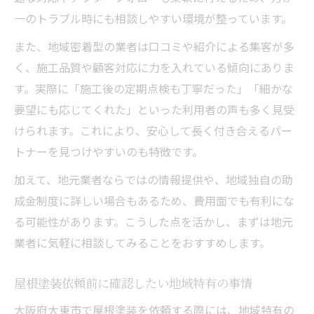
一のトラブル時にも相談しやすい環境が整っています。
また、地域密着型の業者は口コミや紹介による集客が多
く、施工品質や顧客対応に力を入れている傾向にありま
す。実際に「施工後の定期点検も丁寧だった」「細かな
要望にも応じてくれた」といった利用者の声も多く見受
けられます。これにより、安心して長く付き合えるパー
トナーを見つけやすいのも特徴です。
加えて、地元業者ならではの情報提供や、地域独自の助
成金制度に詳しい場合もあるため、費用面でも有利にな
る可能性があります。こうした点を活かし、まずは地元
業者に気軽に相談してみることをおすすめします。
屋根塗装依頼前に確認したい地域特有の事情
大阪府大東市で屋根塗装を依頼する際には、地域特有の