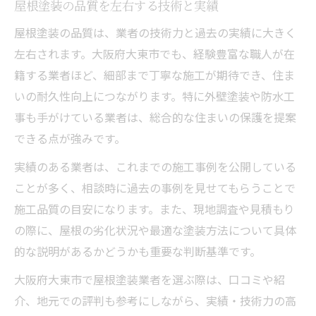
屋根塗装の品質を左右する技術と実績
屋根塗装の品質は、業者の技術力と過去の実績に大きく
左右されます。大阪府大東市でも、経験豊富な職人が在
籍する業者ほど、細部まで丁寧な施工が期待でき、住ま
いの耐久性向上につながります。特に外壁塗装や防水工
事も手がけている業者は、総合的な住まいの保護を提案
できる点が強みです。
実績のある業者は、これまでの施工事例を公開している
ことが多く、相談時に過去の事例を見せてもらうことで
施工品質の目安になります。また、現地調査や見積もり
の際に、屋根の劣化状況や最適な塗装方法について具体
的な説明があるかどうかも重要な判断基準です。
大阪府大東市で屋根塗装業者を選ぶ際は、口コミや紹
介、地元での評判も参考にしながら、実績・技術力の高