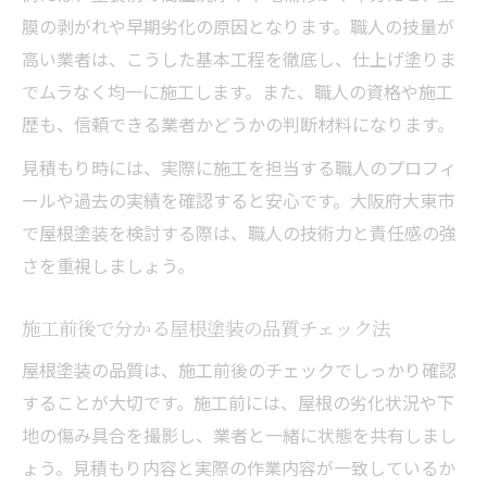
膜の剥がれや早期劣化の原因となります。職人の技量が
高い業者は、こうした基本工程を徹底し、仕上げ塗りま
でムラなく均一に施工します。また、職人の資格や施工
歴も、信頼できる業者かどうかの判断材料になります。
見積もり時には、実際に施工を担当する職人のプロフィ
ールや過去の実績を確認すると安心です。大阪府大東市
で屋根塗装を検討する際は、職人の技術力と責任感の強
さを重視しましょう。
施工前後で分かる屋根塗装の品質チェック法
屋根塗装の品質は、施工前後のチェックでしっかり確認
することが大切です。施工前には、屋根の劣化状況や下
地の傷み具合を撮影し、業者と一緒に状態を共有しまし
ょう。見積もり内容と実際の作業内容が一致しているか