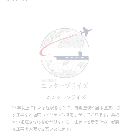
エンタープライズ
35年以上にわたる経験をもとに、外壁塗装や屋根塗装、防
水工事など幅広いメンテナンスを手がけております。柔軟
かつ迅速な対応を心がけながら、住まいを守るために必要
な工事を大阪で提案いたします。