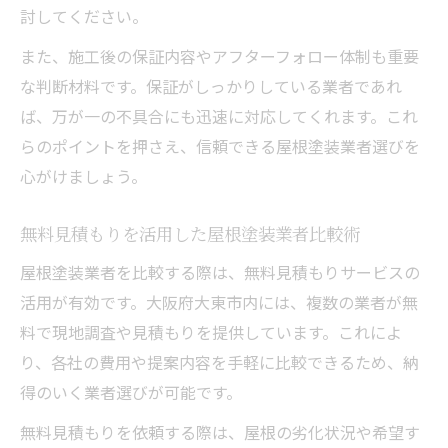
討してください。
また、施工後の保証内容やアフターフォロー体制も重要
な判断材料です。保証がしっかりしている業者であれ
ば、万が一の不具合にも迅速に対応してくれます。これ
らのポイントを押さえ、信頼できる屋根塗装業者選びを
心がけましょう。
無料見積もりを活用した屋根塗装業者比較術
屋根塗装業者を比較する際は、無料見積もりサービスの
活用が有効です。大阪府大東市内には、複数の業者が無
料で現地調査や見積もりを提供しています。これによ
り、各社の費用や提案内容を手軽に比較できるため、納
得のいく業者選びが可能です。
無料見積もりを依頼する際は、屋根の劣化状況や希望す