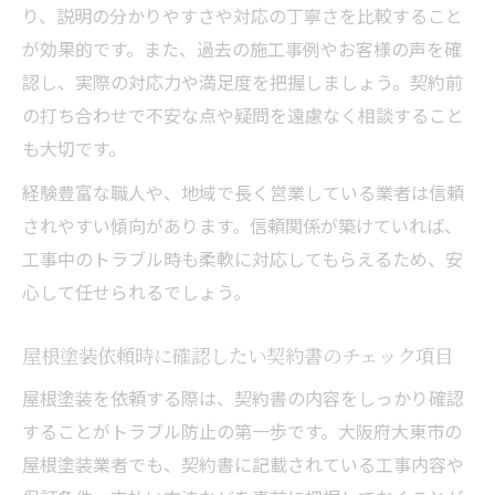
り、説明の分かりやすさや対応の丁寧さを比較すること
が効果的です。また、過去の施工事例やお客様の声を確
認し、実際の対応力や満足度を把握しましょう。契約前
の打ち合わせで不安な点や疑問を遠慮なく相談すること
も大切です。
経験豊富な職人や、地域で長く営業している業者は信頼
されやすい傾向があります。信頼関係が築けていれば、
工事中のトラブル時も柔軟に対応してもらえるため、安
心して任せられるでしょう。
屋根塗装依頼時に確認したい契約書のチェック項目
屋根塗装を依頼する際は、契約書の内容をしっかり確認
することがトラブル防止の第一歩です。大阪府大東市の
屋根塗装業者でも、契約書に記載されている工事内容や