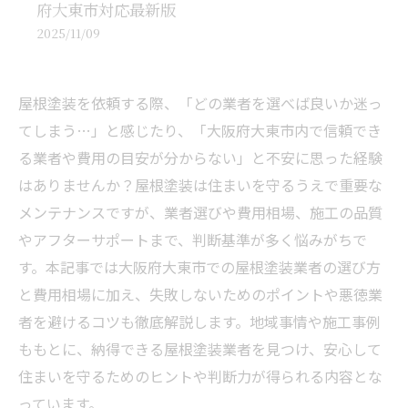
府大東市対応最新版
2025/11/09
屋根塗装を依頼する際、「どの業者を選べば良いか迷っ
てしまう…」と感じたり、「大阪府大東市内で信頼でき
る業者や費用の目安が分からない」と不安に思った経験
はありませんか？屋根塗装は住まいを守るうえで重要な
メンテナンスですが、業者選びや費用相場、施工の品質
やアフターサポートまで、判断基準が多く悩みがちで
す。本記事では大阪府大東市での屋根塗装業者の選び方
と費用相場に加え、失敗しないためのポイントや悪徳業
者を避けるコツも徹底解説します。地域事情や施工事例
ももとに、納得できる屋根塗装業者を見つけ、安心して
住まいを守るためのヒントや判断力が得られる内容とな
っています。