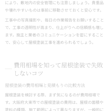
により、敷地内の安全管理にも注意しましょう。貴重品
や壊れやすいものは事前に移動させておくと安心です。
工事中の写真撮影や、毎日の作業報告をお願いすること
で、工事の透明性が高まり、仕上がりへの信頼感も増し
ます。施主と業者のコミュニケーションを密にすること
で、安心して屋根塗装工事を進められるでしょう。
費用相場を知って屋根塗装で失敗
しないコツ
屋根塗装の費用相場と見積もりの比較方法
屋根塗装を検討する際、まず気になるのが費用相場で
す。大阪府大東市での屋根塗装の費用は、屋根の面積や
塗料の種類、施工範囲によって異なりますが、一般的に