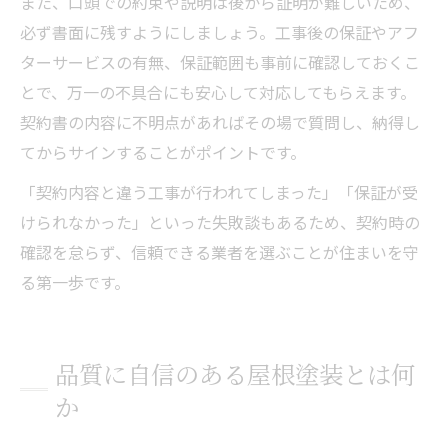
また、口頭での約束や説明は後から証明が難しいため、
必ず書面に残すようにしましょう。工事後の保証やアフ
ターサービスの有無、保証範囲も事前に確認しておくこ
とで、万一の不具合にも安心して対応してもらえます。
契約書の内容に不明点があればその場で質問し、納得し
てからサインすることがポイントです。
「契約内容と違う工事が行われてしまった」「保証が受
けられなかった」といった失敗談もあるため、契約時の
確認を怠らず、信頼できる業者を選ぶことが住まいを守
る第一歩です。
品質に自信のある屋根塗装とは何
か