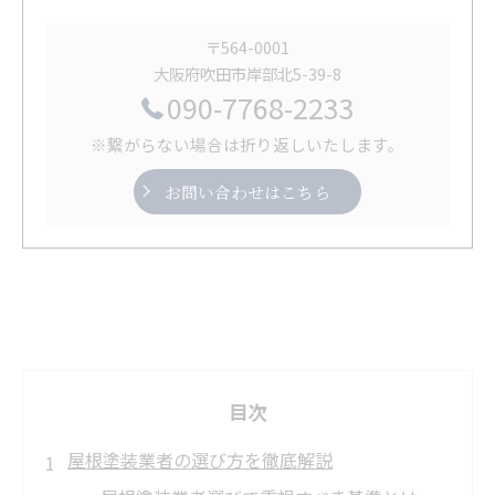
〒564-0001
大阪府吹田市岸部北5-39-8
090-7768-2233
※繋がらない場合は折り返しいたします。
お問い合わせはこちら
目次
屋根塗装業者の選び方を徹底解説