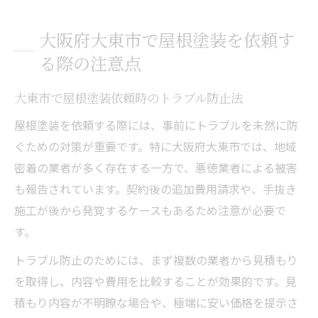
大阪府大東市で屋根塗装を依頼す
る際の注意点
大東市で屋根塗装依頼時のトラブル防止法
屋根塗装を依頼する際には、事前にトラブルを未然に防
ぐための対策が重要です。特に大阪府大東市では、地域
密着の業者が多く存在する一方で、悪徳業者による被害
も報告されています。契約後の追加費用請求や、手抜き
施工が後から発覚するケースもあるため注意が必要で
す。
トラブル防止のためには、まず複数の業者から見積もり
を取得し、内容や費用を比較することが効果的です。見
積もり内容が不明瞭な場合や、極端に安い価格を提示さ