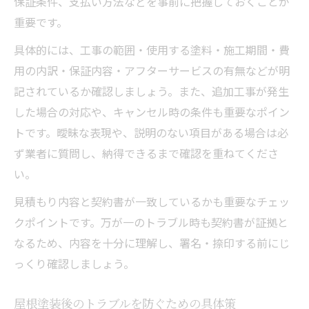
保証条件、支払い方法などを事前に把握しておくことが
重要です。
具体的には、工事の範囲・使用する塗料・施工期間・費
用の内訳・保証内容・アフターサービスの有無などが明
記されているか確認しましょう。また、追加工事が発生
した場合の対応や、キャンセル時の条件も重要なポイン
トです。曖昧な表現や、説明のない項目がある場合は必
ず業者に質問し、納得できるまで確認を重ねてくださ
い。
見積もり内容と契約書が一致しているかも重要なチェッ
クポイントです。万が一のトラブル時も契約書が証拠と
なるため、内容を十分に理解し、署名・捺印する前にじ
っくり確認しましょう。
屋根塗装後のトラブルを防ぐための具体策