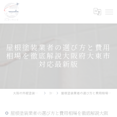
屋根塗装業者の選び方と費用
相場を徹底解説大阪府大東市
対応最新版
大阪の外壁塗装ならエンタープライズ
コラム
屋根塗装業者の選び方と費用相場を徹底解説大阪府大東市対応最新版
屋根塗装業者の選び方と費用相場を徹底解説大阪