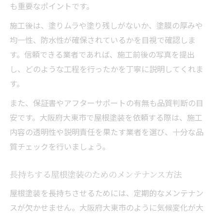
も重要なポイントです。
施工後は、塗りムラや塗り残しがないか、塗膜の厚みや
均一性、防水性が確保されているかを目視で確認しま
す。信頼できる業者であれば、施工前後の写真を提出
し、どのような工程を行ったかを丁寧に説明してくれま
す。
また、保証書やアフターサポートの有無も品質判断の目
安です。大阪府大東市で屋根塗装を依頼する際は、施工
内容の透明性や説明責任を果たす業者を選び、十分な品
質チェックを行いましょう。
長持ちする屋根塗装のためのメンテナンス方法
屋根塗装を長持ちさせるためには、定期的なメンテナン
スが欠かせません。大阪府大東市のように気候変化が大