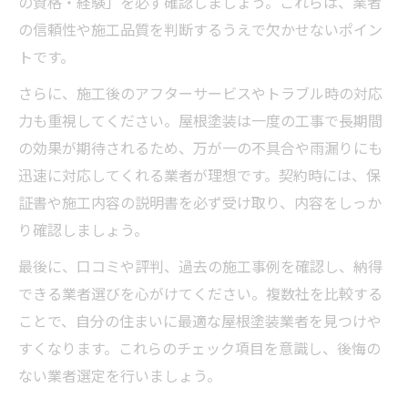
の資格・経験」を必ず確認しましょう。これらは、業者
の信頼性や施工品質を判断するうえで欠かせないポイン
トです。
さらに、施工後のアフターサービスやトラブル時の対応
力も重視してください。屋根塗装は一度の工事で長期間
の効果が期待されるため、万が一の不具合や雨漏りにも
迅速に対応してくれる業者が理想です。契約時には、保
証書や施工内容の説明書を必ず受け取り、内容をしっか
り確認しましょう。
最後に、口コミや評判、過去の施工事例を確認し、納得
できる業者選びを心がけてください。複数社を比較する
ことで、自分の住まいに最適な屋根塗装業者を見つけや
すくなります。これらのチェック項目を意識し、後悔の
ない業者選定を行いましょう。