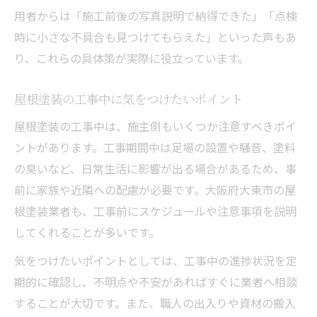
用者からは「施工前後の写真説明で納得できた」「点検
時に小さな不具合も見つけてもらえた」といった声もあ
り、これらの具体策が実際に役立っています。
屋根塗装の工事中に気をつけたいポイント
屋根塗装の工事中は、施主側もいくつか注意すべきポイ
ントがあります。工事期間中は足場の設置や騒音、塗料
の臭いなど、日常生活に影響が出る場合があるため、事
前に家族や近隣への配慮が必要です。大阪府大東市の屋
根塗装業者も、工事前にスケジュールや注意事項を説明
してくれることが多いです。
気をつけたいポイントとしては、工事中の進捗状況を定
期的に確認し、不明点や不安があればすぐに業者へ相談
することが大切です。また、職人の出入りや資材の搬入