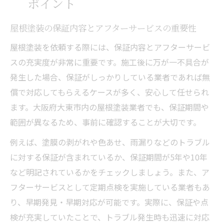
ポイント
屋根塗装の保証内容とアフターサービスの重要性
屋根塗装を依頼する際には、保証内容とアフターサービ
スの充実度が非常に重要です。施工後に万が一不具合が
発生した場合、保証がしっかりしている業者であれば無
償で対応してもらえるケースが多く、安心して任せられ
ます。大阪府大東市内の屋根塗装業者でも、保証期間や
範囲が異なるため、事前に確認することが大切です。
例えば、塗膜の剥がれや色あせ、雨漏りなどのトラブル
に対する保証が含まれているか、保証期間が5年や10年
など明記されているかをチェックしましょう。また、ア
フターサービスとして定期点検を実施している業者もあ
り、早期発見・早期対応が可能です。実際に、保証や点
検が充実していたことで、トラブル発生時も迅速に対応