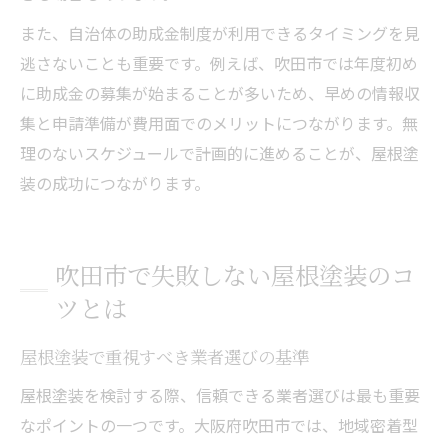
また、自治体の助成金制度が利用できるタイミングを見
逃さないことも重要です。例えば、吹田市では年度初め
に助成金の募集が始まることが多いため、早めの情報収
集と申請準備が費用面でのメリットにつながります。無
理のないスケジュールで計画的に進めることが、屋根塗
装の成功につながります。
吹田市で失敗しない屋根塗装のコ
ツとは
屋根塗装で重視すべき業者選びの基準
屋根塗装を検討する際、信頼できる業者選びは最も重要
なポイントの一つです。大阪府吹田市では、地域密着型