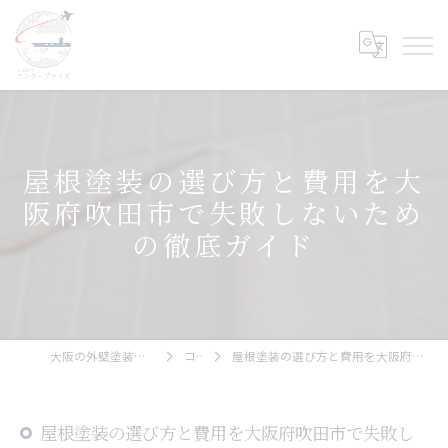
屋根塗装の選び方と費用を大
阪府吹田市で失敗しないため
の徹底ガイド
大阪の外壁塗装ならエンタープライズ
コラム
屋根塗装の選び方と費用を大阪府吹田市で失敗しないための徹底ガイド
屋根塗装の選び方と費用を大阪府吹田市で失敗し