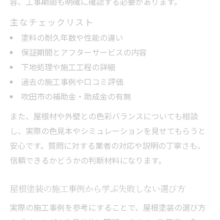
容、工事期間も明確に確認する必要があります。
主なチェックリスト
塗料の耐久年数や性能の違い
保証期間とアフターサービスの内容
下地処理や施工工程の詳細
過去の施工事例や口コミ評価
吹田市の補助金・助成金の有無
また、屋根材や外壁との色彩バランスについても相談
し、実際の色見本やシミュレーションを見せてもらうと
安心です。質問に対する業者の対応や説明の丁寧さも、
信頼できるかどうかの判断材料になります。
屋根塗装の施工事例から学ぶ失敗しない選び方
実際の施工事例を参考にすることで、屋根塗装の選び方