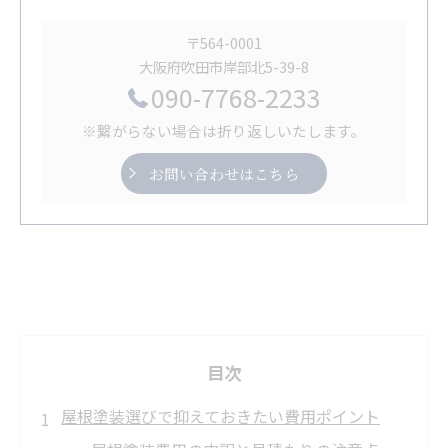
〒564-0001
大阪府吹田市岸部北5-39-8
090-7768-2233
※繋がらない場合は折り返しいたします。
お問い合わせはこちら
目次
屋根塗装選びで抑えておきたい費用ポイント