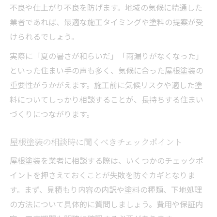
不良や仕上がり不良を防げます。地域の気候に精通した
業者であれば、最適な施工タイミングや塗料の提案が受
けられるでしょう。
実際に「夏の暑さが和らいだ」「雨漏りがなくなった」
といった住まい手の声も多く、気候に合った屋根塗装の
重要性がうかがえます。施工前に気候リスクや適した塗
料についてしっかり相談することが、長持ちする住まい
づくりにつながります。
屋根塗装の相談時に聞くべきチェックポイント
屋根塗装を業者に相談する際は、いくつかのチェックポ
イントを押さえておくことが失敗を防ぐカギとなりま
す。まず、見積もり内容の内訳や塗料の種類、下地処理
の方法について具体的に質問しましょう。費用や保証内