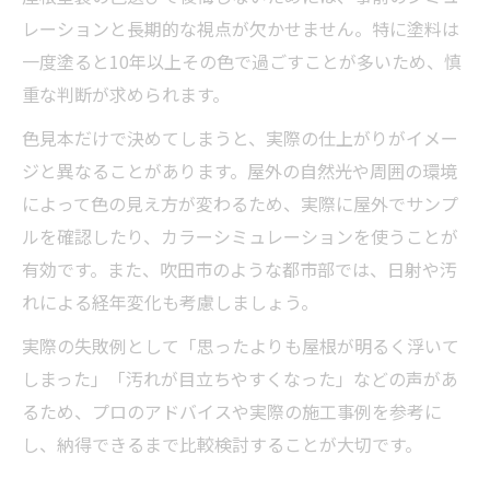
レーションと長期的な視点が欠かせません。特に塗料は
一度塗ると10年以上その色で過ごすことが多いため、慎
重な判断が求められます。
色見本だけで決めてしまうと、実際の仕上がりがイメー
ジと異なることがあります。屋外の自然光や周囲の環境
によって色の見え方が変わるため、実際に屋外でサンプ
ルを確認したり、カラーシミュレーションを使うことが
有効です。また、吹田市のような都市部では、日射や汚
れによる経年変化も考慮しましょう。
実際の失敗例として「思ったよりも屋根が明るく浮いて
しまった」「汚れが目立ちやすくなった」などの声があ
るため、プロのアドバイスや実際の施工事例を参考に
し、納得できるまで比較検討することが大切です。