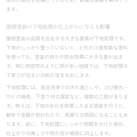
ます。
屋根塗装の下地処理が仕上がりに与える影響
屋根塗装の品質を左右する大きな要素が下地処理です。
下地がしっかり整っていないと、どれだけ高性能な塗料
を使っても、塗装の持ちや防水効果に大きな差が出ま
す。特に吹田市のように雨が多い地域では、下地処理の
丁寧さが住まいの耐久性を左右します。
下地処理には、高圧洗浄での汚れ落としや、ひび割れ・
サビの補修、下塗り材の選定など、複数の工程がありま
す。例えば、下地の劣化を放置したまま塗装を行うと、
数年で塗膜が剥がれたり、雨漏りの原因になることもあ
ります。逆に、下地処理にしっかり時間をかけた場合、
仕上がりの美しさや耐久性が格段に向上します。