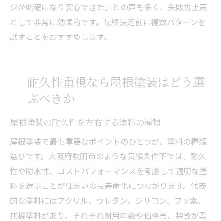
ジが明確になり安心できた」との声も多く、失敗防止策
として非常に効果的です。最終決定前に複数パターンを
試すことをおすすめします。
耐久性重視なら屋根塗装はどう選
ぶべきか
屋根塗装の耐久性を左右する塗料の種類
屋根塗装で最も重要なポイントのひとつが、塗料の種類
選びです。大阪府吹田市のような気候条件下では、耐久
性や防水性、コストパフォーマンスを考慮して適切な塗
料を選ぶことが住まいの長寿命化につながります。代表
的な塗料にはアクリル、ウレタン、シリコン、フッ素、
無機塗料があり、それぞれ耐用年数や価格帯、特徴が異