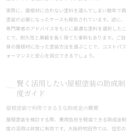
実際に、屋根材に合わない塗料を選んでしまい数年で再
塗装が必要になったケースも報告されています。逆に、
専門業者のアドバイスをもとに最適な塗料を選択したこ
とで、耐久性と美観を長く保てた事例もあります。ご自
身の屋根材に合った塗装方法を選ぶことで、コストパフ
ォーマンスと安心を両立できるでしょう。
賢く活用したい屋根塗装の助成制
度ガイド
屋根塗装で利用できる主な助成金の概要
屋根塗装を検討する際、費用負担を軽減できる助成金制
度の活用は非常に有効です。大阪府吹田市では、住宅の