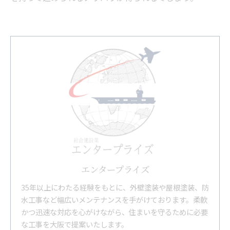
エンタープライズ
35年以上にわたる経験をもとに、外壁塗装や屋根塗装、防
水工事など幅広いメンテナンスを手がけております。柔軟
かつ迅速な対応を心がけながら、住まいを守るために必要
な工事を大阪で提案いたします。