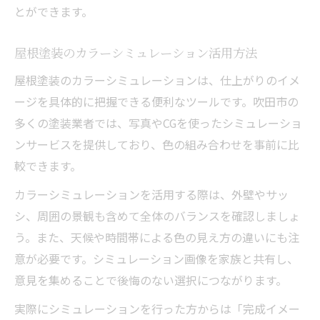
とができます。
屋根塗装のカラーシミュレーション活用方法
屋根塗装のカラーシミュレーションは、仕上がりのイメ
ージを具体的に把握できる便利なツールです。吹田市の
多くの塗装業者では、写真やCGを使ったシミュレーショ
ンサービスを提供しており、色の組み合わせを事前に比
較できます。
カラーシミュレーションを活用する際は、外壁やサッ
シ、周囲の景観も含めて全体のバランスを確認しましょ
う。また、天候や時間帯による色の見え方の違いにも注
意が必要です。シミュレーション画像を家族と共有し、
意見を集めることで後悔のない選択につながります。
実際にシミュレーションを行った方からは「完成イメー