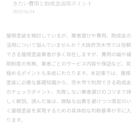
きたい費用と助成金活用ポイント
2025/11/24
屋根塗装を検討しているが、業者選びや費用、助成金の
活用について悩んでいませんか？大阪府茨木市では信頼
できる屋根塗装業者が多く存在しますが、費用の幅や補
助制度の有無、業者ごとのサービス内容や保証など、見
極めるポイントも多岐にわたります。本記事では、屋根
塗装に必要な基礎知識から、茨木市で利用できる助成金
のチェックポイント、失敗しない業者選びのコツまで詳
しく解説。読んだ後は、無駄な出費を避けつつ満足のい
く屋根塗装を実現するための具体的な判断基準が手に入
ります。