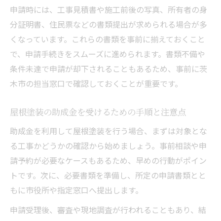
申請時には、工事見積書や施工前後の写真、所有者の身
分証明書、住民票などの書類提出が求められる場合が多
くなっています。これらの書類を事前に揃えておくこと
で、申請手続きをスムーズに進められます。書類不備や
条件未達で申請が却下されることもあるため、事前に茨
木市の担当窓口で確認しておくことが重要です。
屋根塗装の助成金を受けるための手順と注意点
助成金を利用して屋根塗装を行う場合、まずは対象とな
る工事かどうかの確認から始めましょう。事前相談や申
請予約が必要なケースもあるため、早めの行動がポイン
トです。次に、必要書類を準備し、所定の申請書類とと
もに市役所や指定窓口へ提出します。
申請受理後、審査や現地調査が行われることもあり、結