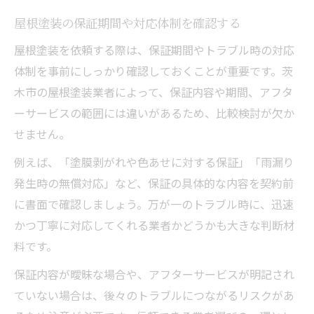
屋根塗装の保証期間や対応体制を確認する
屋根塗装を依頼する際は、保証期間やトラブル時の対応
体制を事前にしっかり確認しておくことが重要です。茨
木市の屋根塗装業者によって、保証内容や期間、アフタ
ーサービスの範囲には違いがあるため、比較検討が欠か
せません。
例えば、「塗膜剥がれや色あせに対する保証」「雨漏り
発生時の無償対応」など、保証の具体的な内容を契約前
に書面で確認しましょう。万が一のトラブル時に、迅速
かつ丁寧に対応してくれる業者かどうかも大きな判断材
料です。
保証内容が曖昧な場合や、アフターサービスが明記され
ていない場合は、後々のトラブルにつながるリスクがあ