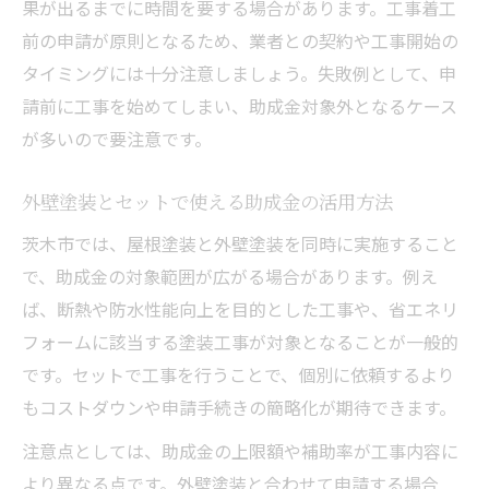
果が出るまでに時間を要する場合があります。工事着工
前の申請が原則となるため、業者との契約や工事開始の
タイミングには十分注意しましょう。失敗例として、申
請前に工事を始めてしまい、助成金対象外となるケース
が多いので要注意です。
外壁塗装とセットで使える助成金の活用方法
茨木市では、屋根塗装と外壁塗装を同時に実施すること
で、助成金の対象範囲が広がる場合があります。例え
ば、断熱や防水性能向上を目的とした工事や、省エネリ
フォームに該当する塗装工事が対象となることが一般的
です。セットで工事を行うことで、個別に依頼するより
もコストダウンや申請手続きの簡略化が期待できます。
注意点としては、助成金の上限額や補助率が工事内容に
より異なる点です。外壁塗装と合わせて申請する場合