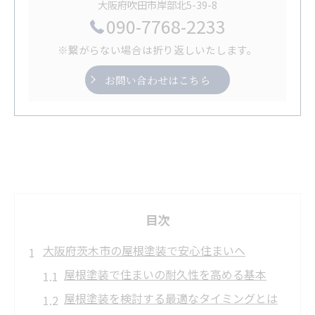
大阪府吹田市岸部北5-39-8
090-7768-2233
※繋がらない場合は折り返しいたします。
お問い合わせはこちら
目次
大阪府茨木市の屋根塗装で安心住まいへ
屋根塗装で住まいの耐久性を高める基本
屋根塗装を検討する最適なタイミングとは