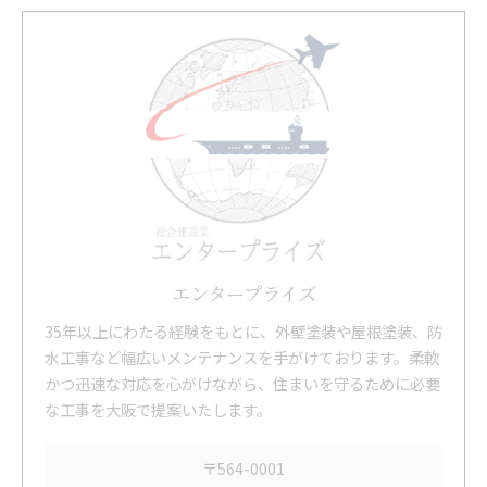
エンタープライズ
35年以上にわたる経験をもとに、外壁塗装や屋根塗装、防
水工事など幅広いメンテナンスを手がけております。柔軟
かつ迅速な対応を心がけながら、住まいを守るために必要
な工事を大阪で提案いたします。
〒564-0001