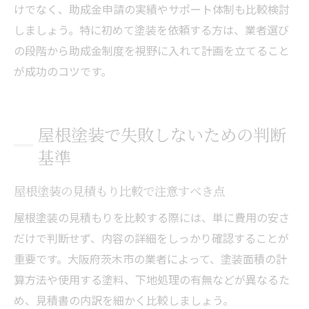
けでなく、助成金申請の実績やサポート体制も比較検討
しましょう。特に初めて塗装を依頼する方は、業者選び
の段階から助成金制度を視野に入れて計画を立てること
が成功のコツです。
屋根塗装で失敗しないための判断
基準
屋根塗装の見積もり比較で注意すべき点
屋根塗装の見積もりを比較する際には、単に費用の安さ
だけで判断せず、内容の詳細をしっかり確認することが
重要です。大阪府茨木市の業者によって、塗装面積の計
算方法や使用する塗料、下地処理の有無などが異なるた
め、見積書の内訳を細かく比較しましょう。