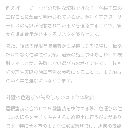
例えば「一式」などの曖昧な記載ではなく、塗装工事の
工程ごとに金額が明示されているか、保証やアフターサ
ービスの有無が記載されているかを確認することで、後
から追加費用が発生するリスクを減らせます。
また、複数の屋根塗装業者から見積もりを取得し、価格
だけでなく信頼性や実績、過去の施工事例も合わせて検
討することが、失敗しない選び方のポイントです。お客
様の声や実際の施工事例を参考にすることで、より納得
のいく業者選びにつながります。
外壁の色選びで失敗しないコツと体験談
屋根塗装と合わせて外壁塗装を検討する際、色選びは住
まいの印象を大きく左右するため慎重に行う必要があり
ます。特に茨木市のような住宅密集地では、周囲の景観