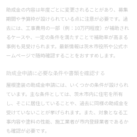
助成金の内容は年度ごとに変更されることがあり、募集
期間や予算枠が設けられている点に注意が必要です。過
去には、工事費用の一部（例：10万円程度）が補助され
るケースや、一定の条件を満たすことで補助率が高まる
事例も見受けられます。最新情報は茨木市役所や公式ホ
ームページで随時確認することをおすすめします。
助成金申請に必要な条件や書類を確認する
屋根塗装の助成金申請には、いくつかの条件が設けられ
ています。主な条件としては、茨木市内に住宅を所有
し、そこに居住していることや、過去に同様の助成金を
受けていないことが挙げられます。また、対象となる工
事内容や塗料の性能、施工業者が市内登録業者であるか
も確認が必要です。