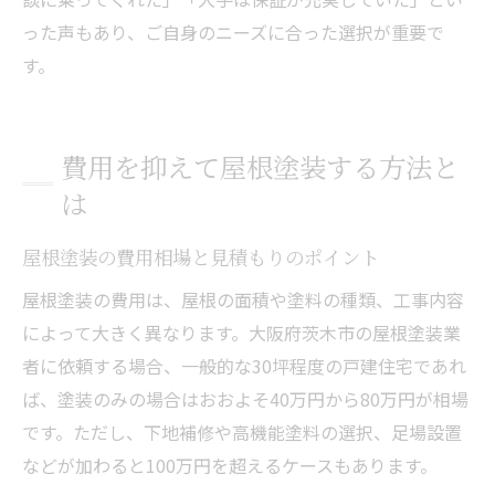
った声もあり、ご自身のニーズに合った選択が重要で
す。
費用を抑えて屋根塗装する方法と
は
屋根塗装の費用相場と見積もりのポイント
屋根塗装の費用は、屋根の面積や塗料の種類、工事内容
によって大きく異なります。大阪府茨木市の屋根塗装業
者に依頼する場合、一般的な30坪程度の戸建住宅であれ
ば、塗装のみの場合はおおよそ40万円から80万円が相場
です。ただし、下地補修や高機能塗料の選択、足場設置
などが加わると100万円を超えるケースもあります。