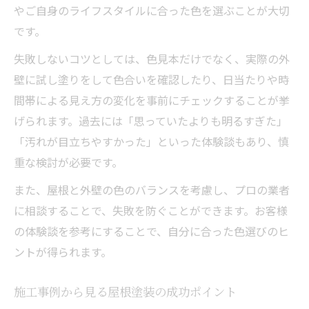
やご自身のライフスタイルに合った色を選ぶことが大切
です。
失敗しないコツとしては、色見本だけでなく、実際の外
壁に試し塗りをして色合いを確認したり、日当たりや時
間帯による見え方の変化を事前にチェックすることが挙
げられます。過去には「思っていたよりも明るすぎた」
「汚れが目立ちやすかった」といった体験談もあり、慎
重な検討が必要です。
また、屋根と外壁の色のバランスを考慮し、プロの業者
に相談することで、失敗を防ぐことができます。お客様
の体験談を参考にすることで、自分に合った色選びのヒ
ントが得られます。
施工事例から見る屋根塗装の成功ポイント