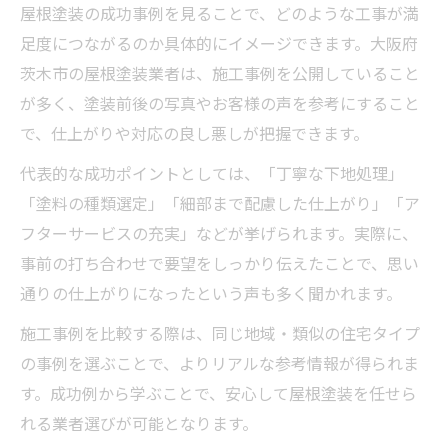
屋根塗装の成功事例を見ることで、どのような工事が満
足度につながるのか具体的にイメージできます。大阪府
茨木市の屋根塗装業者は、施工事例を公開していること
が多く、塗装前後の写真やお客様の声を参考にすること
で、仕上がりや対応の良し悪しが把握できます。
代表的な成功ポイントとしては、「丁寧な下地処理」
「塗料の種類選定」「細部まで配慮した仕上がり」「ア
フターサービスの充実」などが挙げられます。実際に、
事前の打ち合わせで要望をしっかり伝えたことで、思い
通りの仕上がりになったという声も多く聞かれます。
施工事例を比較する際は、同じ地域・類似の住宅タイプ
の事例を選ぶことで、よりリアルな参考情報が得られま
す。成功例から学ぶことで、安心して屋根塗装を任せら
れる業者選びが可能となります。