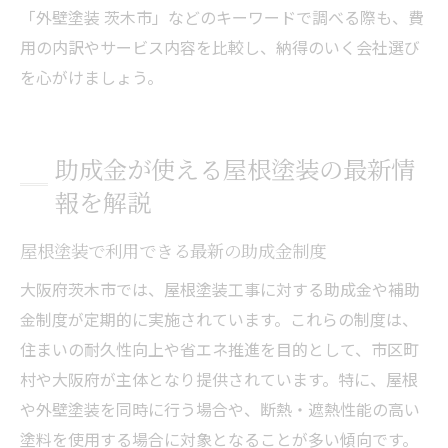
「外壁塗装 茨木市」などのキーワードで調べる際も、費
用の内訳やサービス内容を比較し、納得のいく会社選び
を心がけましょう。
助成金が使える屋根塗装の最新情
報を解説
屋根塗装で利用できる最新の助成金制度
大阪府茨木市では、屋根塗装工事に対する助成金や補助
金制度が定期的に実施されています。これらの制度は、
住まいの耐久性向上や省エネ推進を目的として、市区町
村や大阪府が主体となり提供されています。特に、屋根
や外壁塗装を同時に行う場合や、断熱・遮熱性能の高い
塗料を使用する場合に対象となることが多い傾向です。