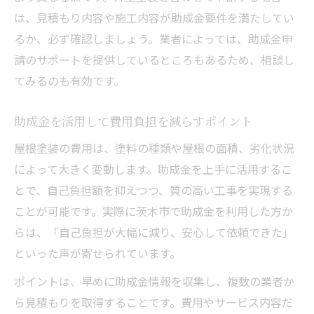
は、見積もり内容や施工内容が助成金要件を満たしてい
るか、必ず確認しましょう。業者によっては、助成金申
請のサポートを提供しているところもあるため、相談し
てみるのも有効です。
助成金を活用して費用負担を減らすポイント
屋根塗装の費用は、塗料の種類や屋根の面積、劣化状況
によって大きく変動します。助成金を上手に活用するこ
とで、自己負担額を抑えつつ、質の高い工事を実現する
ことが可能です。実際に茨木市で助成金を利用した方か
らは、「自己負担が大幅に減り、安心して依頼できた」
といった声が寄せられています。
ポイントは、早めに助成金情報を収集し、複数の業者か
ら見積もりを取得することです。費用やサービス内容だ