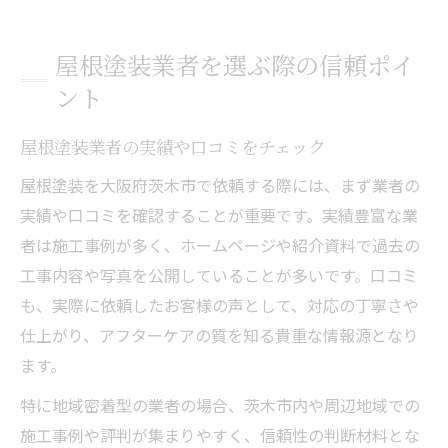
屋根塗装業者を選ぶ際の信頼ポイ
ント
屋根塗装業者の実績や口コミをチェック
屋根塗装を大阪府茨木市で依頼する際には、まず業者の
実績や口コミを確認することが重要です。実績豊富な業
者は施工事例が多く、ホームページや紹介資料で過去の
工事内容や写真を公開していることが多いです。口コミ
も、実際に依頼したお客様の声として、対応の丁寧さや
仕上がり、アフターケアの質を知る貴重な情報源となり
ます。
特に地域密着型の業者の場合、茨木市内や周辺地域での
施工事例や評判が集まりやすく、信頼性の判断材料とな