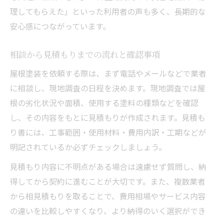
理してもらえた」といった利用者の声も多く、長期的な
安心感につながっています。
相談から見積もりまでの流れと確認事項
屋根塗装を依頼する際は、まず電話やメールなどで業者
に相談し、現地調査の日程を決めます。現地調査では屋
根の劣化状況や面積、使用する塗料の種類などを確認
し、その内容をもとに見積もりが作成されます。見積も
り書には、工事範囲・使用材料・費用内訳・工期などが
明記されているか必ずチェックしましょう。
見積もり内容に不明点がある場合は遠慮せず質問し、納
得してから契約に進むことが大切です。また、複数業者
から相見積もりを取ることで、費用相場やサービス内容
の違いを比較しやすくなり、より納得のいく選択ができ