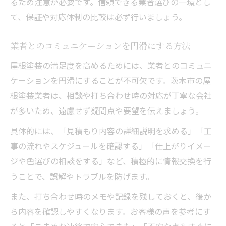
るため注意が必要です。信頼できる業者選びの一環とし
て、保証や対応体制の比較は必ず行いましょう。
業者とのコミュニケーションを円滑にする方法
屋根塗装の満足度を高めるためには、業者とのコミュニ
ケーションを円滑にすることが不可欠です。茨木市の屋
根塗装業者は、相談や打ち合わせ時の対応が丁寧な会社
が多いため、遠慮せず疑問点や要望を伝えましょう。
具体的には、「見積もり内容の詳細説明を求める」「工
事の流れやスケジュールを確認する」「仕上がりイメー
ジや色選びの相談をする」など、積極的に情報交換を行
うことで、誤解やトラブルを防げます。
また、打ち合わせ時のメモや記録を残しておくと、後か
ら内容を確認しやすくなります。お客様の声を参考にす