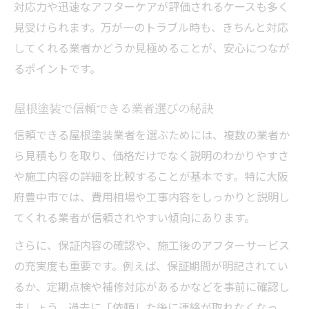
対応力や迅速なアフターケアが評価されるケースも多く
見受けられます。万が一のトラブル時も、きちんと対応
してくれる業者かどうか見極めることが、安心につなが
るポイントです。
屋根塗装で信頼できる業者選びの秘訣
信頼できる屋根塗装業者を選ぶためには、複数の業者か
ら見積もりを取り、価格だけでなく説明のわかりやすさ
や施工内容の詳細を比較することが基本です。特に大阪
府豊中市では、費用相場や工事内容をしっかりと説明し
てくれる業者が信頼されやすい傾向にあります。
さらに、保証内容の確認や、施工後のアフターサービス
の充実度も重要です。例えば、保証期間が明記されてい
るか、定期点検や補修対応があるかなどを事前に確認し
ましょう。過去に「依頼した後に連絡が取れなくなっ