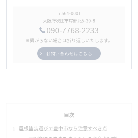
〒564-0001
大阪府吹田市岸部北5-39-8
090-7768-2233
※繋がらない場合は折り返しいたします。
お問い合わせはこちら
目次
屋根塗装選びで豊中市なら注意すべき点