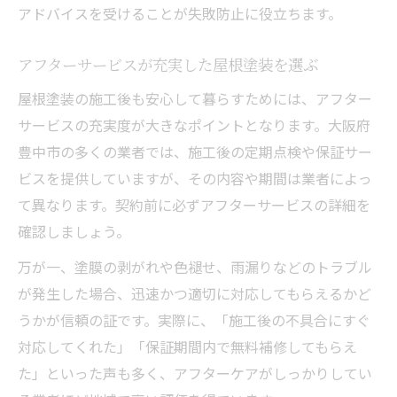
アドバイスを受けることが失敗防止に役立ちます。
アフターサービスが充実した屋根塗装を選ぶ
屋根塗装の施工後も安心して暮らすためには、アフター
サービスの充実度が大きなポイントとなります。大阪府
豊中市の多くの業者では、施工後の定期点検や保証サー
ビスを提供していますが、その内容や期間は業者によっ
て異なります。契約前に必ずアフターサービスの詳細を
確認しましょう。
万が一、塗膜の剥がれや色褪せ、雨漏りなどのトラブル
が発生した場合、迅速かつ適切に対応してもらえるかど
うかが信頼の証です。実際に、「施工後の不具合にすぐ
対応してくれた」「保証期間内で無料補修してもらえ
た」といった声も多く、アフターケアがしっかりしてい