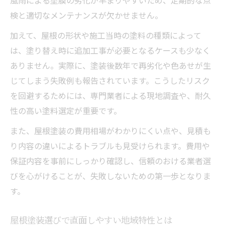
検と適切なメンテナンスが欠かせません。
加えて、屋根の形状や施工当時の塗料の種類によって
は、塗り替え時に追加工事が必要となるケースも少なく
ありません。実際に、塗装後数年で再劣化や色あせが生
じてしまう失敗例も報告されています。こうしたリスク
を回避するためには、専門業者による現地調査や、耐久
性の高い塗料選定が重要です。
また、屋根塗装の費用相場がわかりにくい点や、見積も
り内容の違いによるトラブルも見受けられます。費用や
保証内容を事前にしっかり確認し、信頼のおける業者選
びを心がけることが、失敗しないための第一歩となりま
す。
屋根塗装選びで直面しやすい地域特性とは