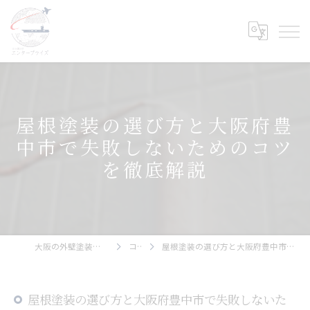
屋根塗装の選び方と大阪府豊
中市で失敗しないためのコツ
を徹底解説
大阪の外壁塗装ならエンタープライズ
コラム
屋根塗装の選び方と大阪府豊中市で失敗しないためのコツを徹底解説
屋根塗装の選び方と大阪府豊中市で失敗しないた