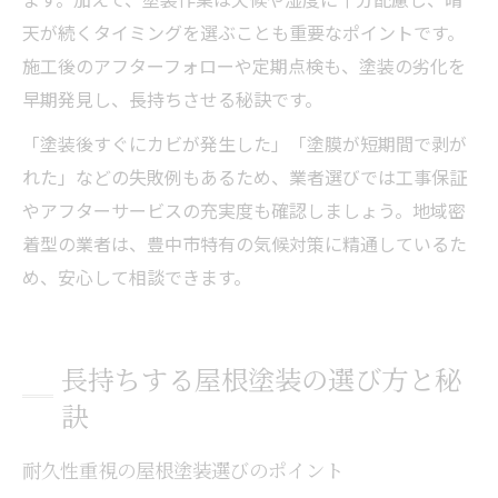
天が続くタイミングを選ぶことも重要なポイントです。
施工後のアフターフォローや定期点検も、塗装の劣化を
早期発見し、長持ちさせる秘訣です。
「塗装後すぐにカビが発生した」「塗膜が短期間で剥が
れた」などの失敗例もあるため、業者選びでは工事保証
やアフターサービスの充実度も確認しましょう。地域密
着型の業者は、豊中市特有の気候対策に精通しているた
め、安心して相談できます。
長持ちする屋根塗装の選び方と秘
訣
耐久性重視の屋根塗装選びのポイント