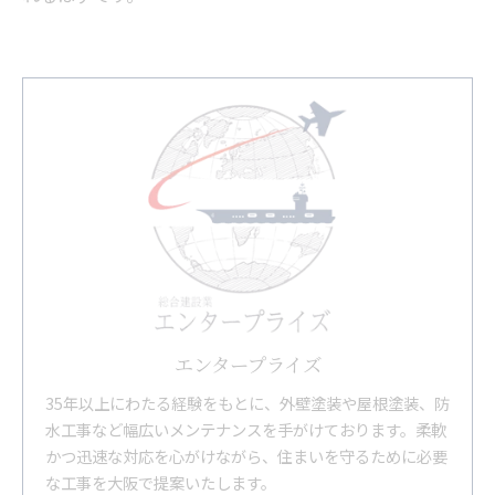
エンタープライズ
35年以上にわたる経験をもとに、外壁塗装や屋根塗装、防
水工事など幅広いメンテナンスを手がけております。柔軟
かつ迅速な対応を心がけながら、住まいを守るために必要
な工事を大阪で提案いたします。