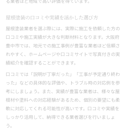
る業者ほど地域で高い評価を得ています。
屋根塗装の口コミや実績を活かした選び方
屋根塗装業者を選ぶ際には、実際に施工を依頼した方の
口コミや施工実績が大きな判断材料となります。大阪府
豊中市では、地元での施工事例が豊富な業者ほど信頼さ
れやすく、ホームページや口コミサイトで写真付きの実
績紹介を確認することができます。
口コミでは「説明が丁寧だった」「工事が予定通り終わ
った」などの具体的な評価や、トラブル時の対応例を参
考にしましょう。また、実績が豊富な業者は、様々な屋
根材や塗料への対応経験があるため、個別の要望にも柔
軟に対応してくれる可能性が高いです。口コミや実績を
しっかり活用して、納得できる業者選びを行いましょ
う。