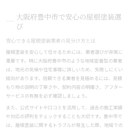
大阪府豊中市で安心の屋根塗装選
び
安心できる屋根塗装業者の見分け方とは
屋根塗装を安心して任せるためには、業者選びが非常に
重要です。特に大阪府豊中市のような地域密着型の業者
は、地元の気候や住宅事情に詳しいため、失敗しにくい
傾向があります。信頼できる業者を見極めるには、見積
もり時の説明の丁寧さや、契約内容の明確さ、アフター
サービスの有無を必ず確認しましょう。
また、公式サイトや口コミを活用して、過去の施工実績
や対応の評判をチェックすることも大切です。豊中市で
は、屋根塗装に関するトラブルが発生した際、地域での