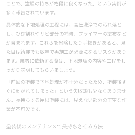
ことで、塗膜の持ちが格段に良くなった」という実例が
多く報告されています。
具体的な下地処理の工程には、高圧洗浄での汚れ落と
し、ひび割れやサビ部分の補修、プライマーの塗布など
が含まれます。これらを省略したり手抜きがあると、見
た目は綺麗でも数年で再施工が必要になるリスクがあり
ます。業者に依頼する際は、下地処理の内容や工程をし
っかり説明してもらいましょう。
「前回の塗装で下地処理が不十分だったため、塗装後す
ぐに剥がれてしまった」という失敗談も少なくありませ
ん。長持ちする屋根塗装には、見えない部分の丁寧な作
業が不可欠です。
塗装後のメンテナンスで長持ちさせる方法