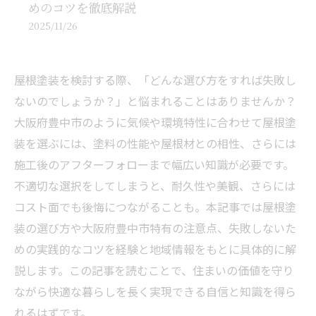
めのコツを徹底解説
2025/11/26
屋根塗装を検討する際、「どんな選び方をすれば失敗し
ないのでしょうか？」と悩まれることはありませんか？
大阪府豊中市のように気候や環境特性に合わせて屋根塗
装を選ぶには、塗料の性能や屋根材との相性、さらには
施工後のアフターフォローまで幅広い知識が必要です。
不適切な選択をしてしまうと、耐久性や美観、さらには
コスト面でも後悔につながることも。本記事では屋根塗
装の選び方や大阪府豊中市特有の注意点、失敗しないた
めの実践的なコツを経験と地域情報をもとに具体的に解
説します。この記事を読むことで、住まいの価値を守り
ながら快適な暮らしを長く実現できる自信と知識を得ら
れるはずです。