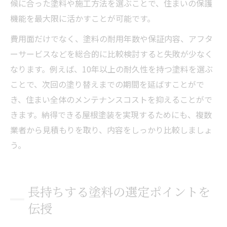
候に合った塗料や施工方法を選ぶことで、住まいの保護
機能を最大限に活かすことが可能です。
費用面だけでなく、塗料の耐用年数や保証内容、アフタ
ーサービスなどを総合的に比較検討すると失敗が少なく
なります。例えば、10年以上の耐久性を持つ塗料を選ぶ
ことで、次回の塗り替えまでの期間を延ばすことがで
き、住まい全体のメンテナンスコストを抑えることがで
きます。納得できる屋根塗装を実現するためにも、複数
業者から見積もりを取り、内容をしっかり比較しましょ
う。
長持ちする塗料の選定ポイントを
伝授