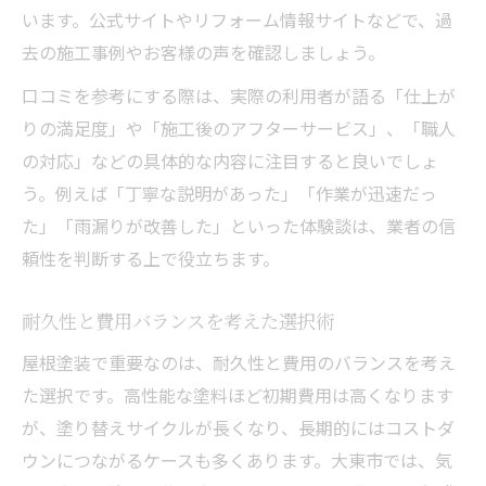
います。公式サイトやリフォーム情報サイトなどで、過
去の施工事例やお客様の声を確認しましょう。
口コミを参考にする際は、実際の利用者が語る「仕上が
りの満足度」や「施工後のアフターサービス」、「職人
の対応」などの具体的な内容に注目すると良いでしょ
う。例えば「丁寧な説明があった」「作業が迅速だっ
た」「雨漏りが改善した」といった体験談は、業者の信
頼性を判断する上で役立ちます。
耐久性と費用バランスを考えた選択術
屋根塗装で重要なのは、耐久性と費用のバランスを考え
た選択です。高性能な塗料ほど初期費用は高くなります
が、塗り替えサイクルが長くなり、長期的にはコストダ
ウンにつながるケースも多くあります。大東市では、気