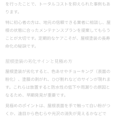
を行ったことで、トータルコストを抑えられた事例もあ
ります。
特に初心者の方は、地元の信頼できる業者に相談し、屋
根の状態に合ったメンテナンスプランを提案してもらう
ことが大切です。定期的なケアこそが、屋根塗装の長寿
命化の秘訣です。
屋根塗装の劣化サインと見極め方
屋根塗装が劣化すると、色あせやチョーキング（表面の
粉化）、塗膜の剥がれ、ひび割れなどのサインが現れま
す。これらは放置すると防水性の低下や雨漏りの原因と
なるため、早期発見が重要です。
見極めのポイントは、屋根表面を手で触って白い粉がつ
くか、遠目から色むらや光沢の消失が見えるかなどで