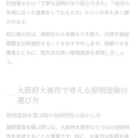
利用者からは「丁寧な説明があり安心できた」「地元の
気候に合った提案をしてもらえた」といった声も多く聞
かれます。
初心者の方は、複数社から見積もりを取り、内容や保証
期間を比較検討することをおすすめします。信頼できる
業者とともに、耐久性の高い屋根塗装を実現しましょ
う。
大阪府大東市で考える屋根塗装の
選び方
屋根塗装を選ぶ際の地域特性の活かし方
屋根塗装を選ぶ際には、大阪府大東市ならではの地域特
性を考慮することが重要です。特に、大東市は年間を通