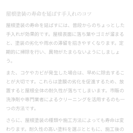
屋根塗装の寿命を延ばす手入れのコツ
屋根塗装の寿命を延ばすには、普段からのちょっとした
手入れが効果的です。屋根表面に落ち葉やゴミが溜まる
と、塗装の劣化や雨水の滞留を招きやすくなります。定
期的に掃除を行い、異物がたまらないようにしましょ
う。
また、コケやカビが発生した場合は、早めに除去するこ
とが大切です。これらは塗膜の劣化を促進するため、放
置すると屋根全体の耐久性が落ちてしまいます。市販の
洗浄剤や専門業者によるクリーニングを活用するのも一
つの方法です。
さらに、屋根塗装の種類や施工方法によっても寿命は変
わります。耐久性の高い塗料を選ぶとともに、施工後の