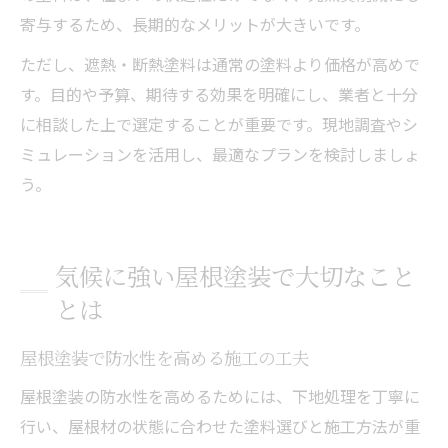
寄与するため、長期的なメリットが大きいです。
ただし、遮熱・断熱塗料は通常の塗料より価格が高めで
す。目的や予算、期待する効果を明確にし、業者と十分
に相談した上で選定することが重要です。現地調査やシ
ミュレーションを活用し、最適なプランを検討しましょ
う。
気候に強い屋根塗装で大切なこと
とは
屋根塗装で防水性を高める施工の工夫
屋根塗装の防水性を高めるためには、下地処理を丁寧に
行い、屋根材の状態に合わせた塗料選びと施工方法が重