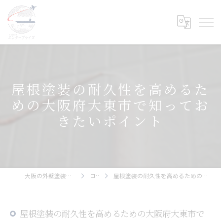
屋根塗装の耐久性を高めるた
めの大阪府大東市で知ってお
きたいポイント
大阪の外壁塗装ならエンタープライズ
コラム
屋根塗装の耐久性を高めるための大阪府大東市で知っておきたいポイント
屋根塗装の耐久性を高めるための大阪府大東市で