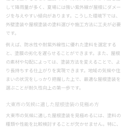
して降雨量が多く、夏場には強い紫外線が屋根にダメー
ジを与えやすい傾向があります。こうした環境下では、
外壁塗装や屋根塗装の塗料選びや施工方法に工夫が必要
です。
例えば、防水性や耐紫外線性に優れた塗料を選定する
と、塗膜の劣化を遅らせることができます。また、屋根
の素材や勾配によっては、塗装方法を変えることで、よ
り長持ちする仕上がりを実現できます。地域の気候や住
まいの状況をしっかり把握した上で、最適な屋根塗装を
選ぶことが耐久性向上の第一歩です。
大東市の気候に適した屋根塗装の見極め方
大東市の気候に適した屋根塗装を見極めるには、塗料の
種類や性能を比較検討することが欠かせません。特に、