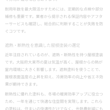
耐用年数を最大限活かすためには、定期的な点検や部分
補修も重要です。業者から提示される保証内容やアフタ
ーサービスも確認し、総合的に判断することが失敗を防
ぐコツです。
遮熱・断熱性を意識した屋根塗装の選定
近年注目されているのが、遮熱・断熱性を持つ屋根塗装
です。大阪府大東市の夏は気温が高く、屋根からの熱が
室内環境に大きく影響します。遮熱塗料を使うことで、
屋根表面温度の上昇を抑え、冷房効率の向上や省エネ効
果が期待できます。
断熱性に優れた塗料も、冬場の暖房効率アップに役立つ
ため、一年を通じて快適な住空間を実現します。これら
の塗料は、住まいの快適性だけでなく、光熱費削減にも