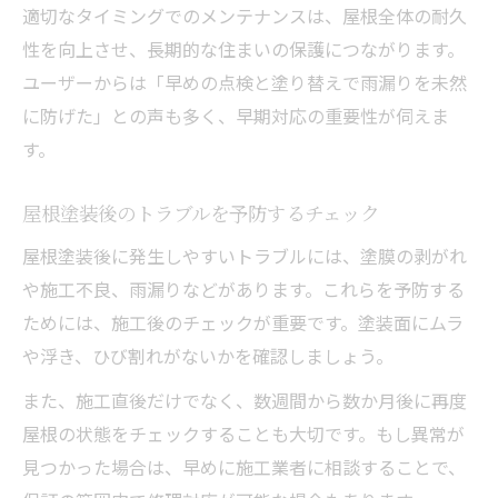
適切なタイミングでのメンテナンスは、屋根全体の耐久
性を向上させ、長期的な住まいの保護につながります。
ユーザーからは「早めの点検と塗り替えで雨漏りを未然
に防げた」との声も多く、早期対応の重要性が伺えま
す。
屋根塗装後のトラブルを予防するチェック
屋根塗装後に発生しやすいトラブルには、塗膜の剥がれ
や施工不良、雨漏りなどがあります。これらを予防する
ためには、施工後のチェックが重要です。塗装面にムラ
や浮き、ひび割れがないかを確認しましょう。
また、施工直後だけでなく、数週間から数か月後に再度
屋根の状態をチェックすることも大切です。もし異常が
見つかった場合は、早めに施工業者に相談することで、