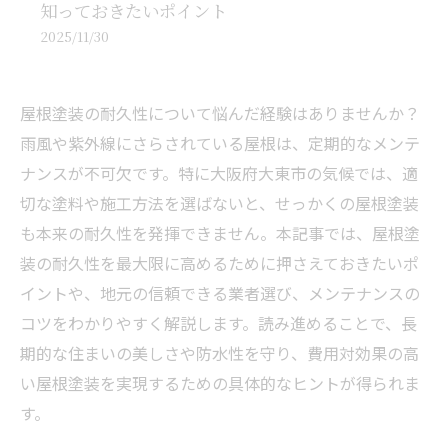
知っておきたいポイント
2025/11/30
屋根塗装の耐久性について悩んだ経験はありませんか？
雨風や紫外線にさらされている屋根は、定期的なメンテ
ナンスが不可欠です。特に大阪府大東市の気候では、適
切な塗料や施工方法を選ばないと、せっかくの屋根塗装
も本来の耐久性を発揮できません。本記事では、屋根塗
装の耐久性を最大限に高めるために押さえておきたいポ
イントや、地元の信頼できる業者選び、メンテナンスの
コツをわかりやすく解説します。読み進めることで、長
期的な住まいの美しさや防水性を守り、費用対効果の高
い屋根塗装を実現するための具体的なヒントが得られま
す。