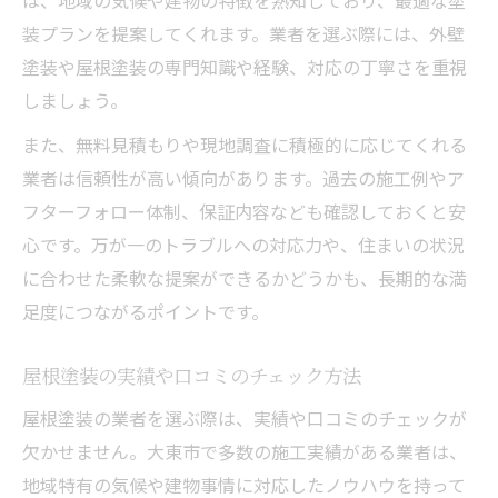
装プランを提案してくれます。業者を選ぶ際には、外壁
塗装や屋根塗装の専門知識や経験、対応の丁寧さを重視
しましょう。
また、無料見積もりや現地調査に積極的に応じてくれる
業者は信頼性が高い傾向があります。過去の施工例やア
フターフォロー体制、保証内容なども確認しておくと安
心です。万が一のトラブルへの対応力や、住まいの状況
に合わせた柔軟な提案ができるかどうかも、長期的な満
足度につながるポイントです。
屋根塗装の実績や口コミのチェック方法
屋根塗装の業者を選ぶ際は、実績や口コミのチェックが
欠かせません。大東市で多数の施工実績がある業者は、
地域特有の気候や建物事情に対応したノウハウを持って