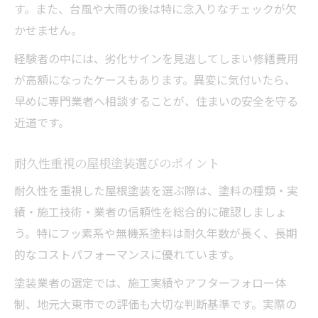
す。また、台風や大雨の後は特に念入りなチェックが欠
かせません。
経験者の中には、劣化サインを見逃してしまい修繕費用
が高額になったケースもあります。異変に気付いたら、
早めに専門業者へ相談することが、住まいの安全を守る
近道です。
耐久性重視の屋根塗装選びのポイント
耐久性を重視した屋根塗装を選ぶ際は、塗料の種類・実
績・施工技術・業者の信頼性を総合的に確認しましょ
う。特にフッ素系や無機系塗料は耐久年数が長く、長期
的なコストパフォーマンスに優れています。
塗装業者の選定では、施工実績やアフターフォロー体
制、地元大東市での評価も大切な判断基準です。実際の