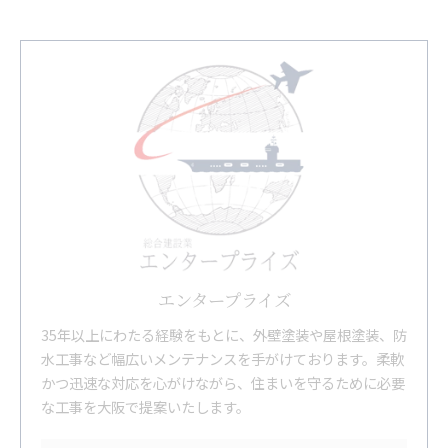
エンタープライズ
35年以上にわたる経験をもとに、外壁塗装や屋根塗装、防
水工事など幅広いメンテナンスを手がけております。柔軟
かつ迅速な対応を心がけながら、住まいを守るために必要
な工事を大阪で提案いたします。