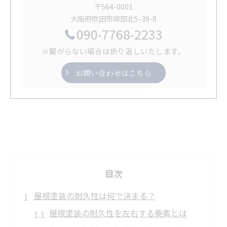
〒564-0001
大阪府吹田市岸部北5-39-8
090-7768-2233
※繋がらない場合は折り返しいたします。
お問い合わせはこちら
目次
屋根塗装の耐久性は何で決まる？
屋根塗装の耐久性を左右する要素とは