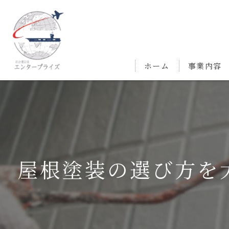
ホーム
事業内容
屋根塗装の選び方を