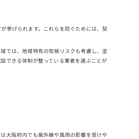
どが挙げられます。これらを防ぐためには、契
地域では、地域特有の気候リスクも考慮し、塗
相談できる体制が整っている業者を選ぶことが
市は大阪府内でも紫外線や風雨の影響を受けや