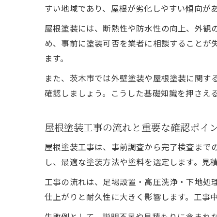
すい地域であり、屋根が劣化しやすい傾向が
屋根塗装には、断熱性や防水性の向上、外観
め、事前に塗装可否を業者に相談することが
ます。
また、茨木市では外壁塗装や屋根塗装に関す
確認しましょう。こうした基礎知識を押さえ
屋根塗装工事の流れと重要な確認ポイ
屋根塗装工事は、事前調査から完了検査まで
し、最適な塗装方法や塗料を選定します。見
工事の流れは、足場設置・高圧洗浄・下地処
仕上がりと耐久性に大きく影響します。工事
失敗例として、説明不足や見積もりに含まれ