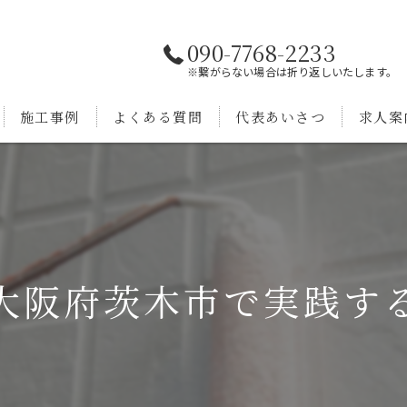
090-7768-2233
※繋がらない場合は折り返しいたします。
施工事例
よくある質問
代表あいさつ
求人案
大阪府茨木市で実践す