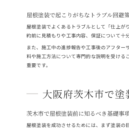
屋根塗装で起こりがちなトラブル回避
屋根塗装でよくあるトラブルとして「仕上が
約前に見積もりや工事内容、保証について十
また、施工中の進捗報告や工事後のアフター
料や施工方法について専門的な説明を受ける
重要です。
大阪府茨木市で塗
茨木市で屋根塗装前に知るべき基礎事
屋根塗装を成功させるためには、まず塗装の