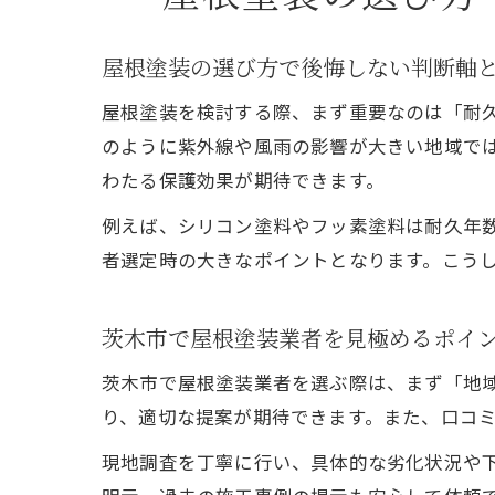
屋根塗装の選び方で後悔しない判断軸
屋根塗装を検討する際、まず重要なのは「耐
のように紫外線や風雨の影響が大きい地域で
わたる保護効果が期待できます。
例えば、シリコン塗料やフッ素塗料は耐久年
者選定時の大きなポイントとなります。こう
茨木市で屋根塗装業者を見極めるポイ
茨木市で屋根塗装業者を選ぶ際は、まず「地
り、適切な提案が期待できます。また、口コ
現地調査を丁寧に行い、具体的な劣化状況や