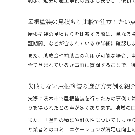
明示、過去の施工事例の提示も安心して依頼
屋根塗装の見積もり比較で注意したい
屋根塗装の見積もりを比較する際は、単なる
証期間」などが含まれているか詳細に確認し
また、助成金や補助金の利用が可能な場合、
全て含まれているか事前に質問することで、
失敗しない屋根塗装の選び方実例を紹
実際に茨木市で屋根塗装を行った方の事例で
りを得られたとの声が多くあります。地域の
また、「塗料の種類や耐久性についてしっか
と業者とのコミュニケーションが満足度向上