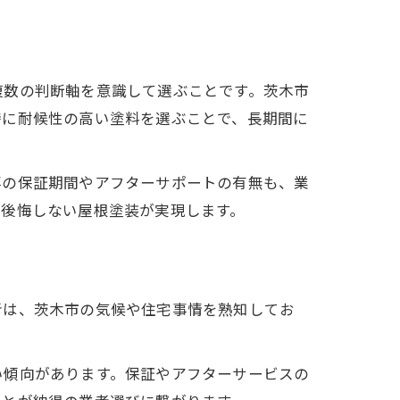
複数の判断軸を意識して選ぶことです。茨木市
特に耐候性の高い塗料を選ぶことで、長期間に
事の保証期間やアフターサポートの有無も、業
、後悔しない屋根塗装が実現します。
者は、茨木市の気候や住宅事情を熟知してお
い傾向があります。保証やアフターサービスの