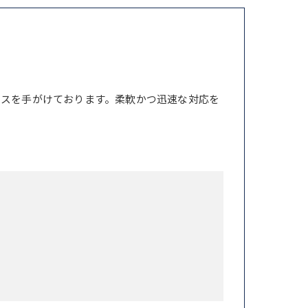
ンスを手がけております。柔軟かつ迅速な対応を