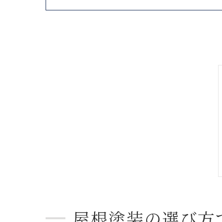
屋根塗装の選び方