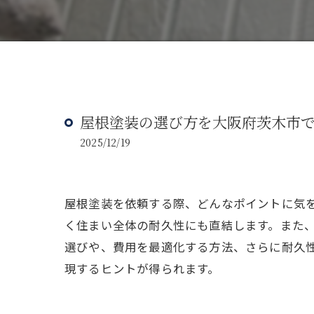
屋根塗装の選び方を大阪府茨木市
2025/12/19
屋根塗装を依頼する際、どんなポイントに気
く住まい全体の耐久性にも直結します。また
選びや、費用を最適化する方法、さらに耐久
現するヒントが得られます。