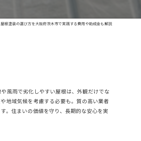
屋根塗装の選び方を大阪府茨木市で実践する費用や助成金も解説
線や風雨で劣化しやすい屋根は、外観だけでな
度や地域気候を考慮する必要も。質の高い業者
ます。住まいの価値を守り、長期的な安心を実