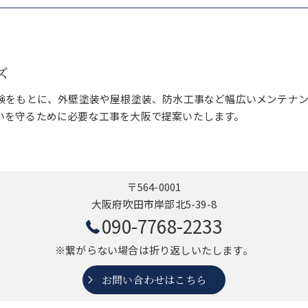
ズ
経験をもとに、外壁塗装や屋根塗装、防水工事など幅広いメンテナ
いを守るために必要な工事を大阪で提案いたします。
〒564-0001
大阪府吹田市岸部北5-39-8
090-7768-2233
※繋がらない場合は折り返しいたします。
お問い合わせはこちら