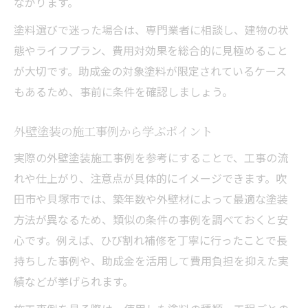
ながります。
塗料選びで迷った場合は、専門業者に相談し、建物の状
態やライフプラン、費用対効果を総合的に見極めること
が大切です。助成金の対象塗料が限定されているケース
もあるため、事前に条件を確認しましょう。
外壁塗装の施工事例から学ぶポイント
実際の外壁塗装施工事例を参考にすることで、工事の流
れや仕上がり、注意点が具体的にイメージできます。吹
田市や貝塚市では、築年数や外壁材によって最適な塗装
方法が異なるため、類似の条件の事例を調べておくと安
心です。例えば、ひび割れ補修を丁寧に行ったことで長
持ちした事例や、助成金を活用して費用負担を抑えた実
績などが挙げられます。