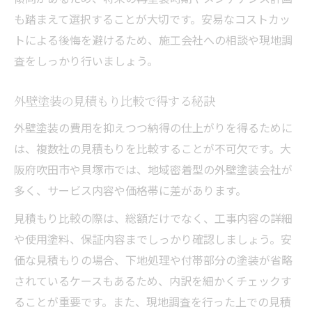
も踏まえて選択することが大切です。安易なコストカッ
トによる後悔を避けるため、施工会社への相談や現地調
査をしっかり行いましょう。
外壁塗装の見積もり比較で得する秘訣
外壁塗装の費用を抑えつつ納得の仕上がりを得るために
は、複数社の見積もりを比較することが不可欠です。大
阪府吹田市や貝塚市では、地域密着型の外壁塗装会社が
多く、サービス内容や価格帯に差があります。
見積もり比較の際は、総額だけでなく、工事内容の詳細
や使用塗料、保証内容までしっかり確認しましょう。安
価な見積もりの場合、下地処理や付帯部分の塗装が省略
されているケースもあるため、内訳を細かくチェックす
ることが重要です。また、現地調査を行った上での見積