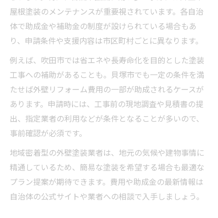
屋根塗装のメンテナンスが重要視されています。各自治
体で助成金や補助金の制度が設けられている場合もあ
り、申請条件や支援内容は市区町村ごとに異なります。
例えば、吹田市では省エネや長寿命化を目的とした塗装
工事への補助があることも。貝塚市でも一定の条件を満
たせば外壁リフォーム費用の一部が助成されるケースが
あります。申請時には、工事前の現地調査や見積書の提
出、指定業者の利用などが条件となることが多いので、
事前確認が必須です。
地域密着型の外壁塗装業者は、地元の気候や建物事情に
精通しているため、簡易な塗装を希望する場合も最適な
プラン提案が期待できます。費用や助成金の最新情報は
自治体の公式サイトや業者への相談で入手しましょう。