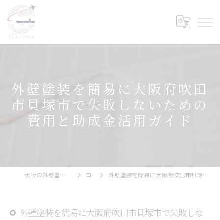
外壁塗装を簡易に大阪府吹田
市貝塚市で失敗しないための
費用と助成金活用ガイド
大阪の外壁塗装ならエンタープライズ
コラム
外壁塗装を簡易に大阪府吹田市貝塚市で失敗しないための費用と助成金活用ガイド
外壁塗装を簡易に大阪府吹田市貝塚市で失敗しな