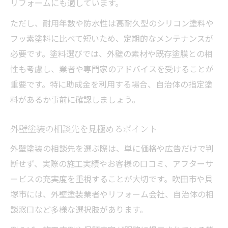
リフォームにも適しています。
ただし、耐用年数や防水性は高耐久型のシリコン塗料や
フッ素塗料に比べて短いため、定期的なメンテナンスが
必要です。塗料選びでは、外壁の素材や既存塗膜との相
性も考慮し、業者や専門家のアドバイスを受けることが
重要です。特に助成金を利用する場合、自治体の指定塗
料があるか事前に確認しましょう。
外壁塗装の相談先を見極めるポイント
外壁塗装の相談先を選ぶ際は、単に価格や広告だけで判
断せず、実際の施工実績やお客様の口コミ、アフターサ
ービスの充実度を重視することが大切です。吹田市や貝
塚市には、外壁塗装業者やリフォーム会社、自治体の相
談窓口など多様な選択肢があります。