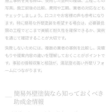
施工事例を見る際は、使用した塗料の種類、工程ごとの
写真、施工前後の比較、費用や工期、業者の対応なども
チェックしましょう。口コミやお客様の声も参考になり
ます。特に簡易な外壁塗装を希望する場合は、必要最低
限の工程でどこまで美観と耐久性を確保できるか、実例
を通じて確認することが大切です。
失敗しないためには、複数の業者の事例を比較し、見積
もりや提案内容の違いを理解しておくことがポイントで
す。事前の情報収集と相談が、満足度の高い外壁リフォ
ームにつながります。
簡易外壁塗装なら知っておくべき
助成金情報