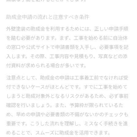
助成金申請の流れと注意すべき条件
外壁塗装の助成金を利用するためには、正しい申請手順
を踏む必要があります。まず、工事を始める前に自治体
の窓口や公式サイトで申請書類を入手し、必要事項を記
入します。その際、工事内容や見積もり、写真などの添
付資料が求められる場合が多いです。
注意点として、助成金の申請は工事着工前でなければ受
付できないケースがほとんどです。すでに工事を始めて
しまうと助成対象外となるリスクがあるため、必ず事前
確認を行いましょう。また、予算枠が限られているた
め、早めの申請や必要書類の不備がないかのチェックも
重要です。こうした流れを理解し、ミスなく手続きを進
めることで、スムーズに助成金を活用できます。