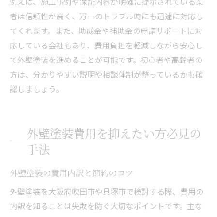
例えば、施工事例や保証内容が明確に提示されている業
者は信頼性が高く、万一のトラブル時にも迅速に対応し
てくれます。また、助成金や補助金の申請サポートに対
応している会社もあり、費用負担を軽減しながら安心し
て外壁塗装を進めることが可能です。初心者や高齢者の
方は、分かりやすい説明や相談体制が整っているかも確
認しましょう。
外壁塗装費用を抑えたい方必見の
手法
外壁塗装の費用内訳と節約のコツ
外壁塗装を大阪府吹田市や貝塚市で検討する際、費用の
内訳を知ることは失敗を防ぐ大切なポイントです。主な