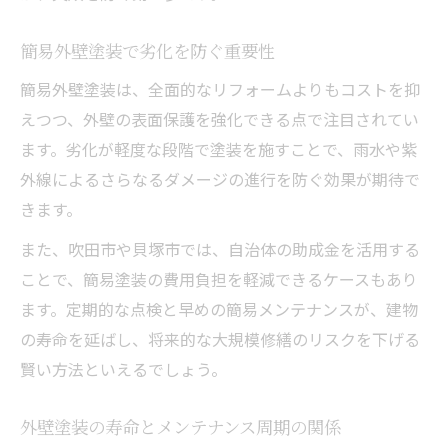
簡易外壁塗装で劣化を防ぐ重要性
簡易外壁塗装は、全面的なリフォームよりもコストを抑
えつつ、外壁の表面保護を強化できる点で注目されてい
ます。劣化が軽度な段階で塗装を施すことで、雨水や紫
外線によるさらなるダメージの進行を防ぐ効果が期待で
きます。
また、吹田市や貝塚市では、自治体の助成金を活用する
ことで、簡易塗装の費用負担を軽減できるケースもあり
ます。定期的な点検と早めの簡易メンテナンスが、建物
の寿命を延ばし、将来的な大規模修繕のリスクを下げる
賢い方法といえるでしょう。
外壁塗装の寿命とメンテナンス周期の関係