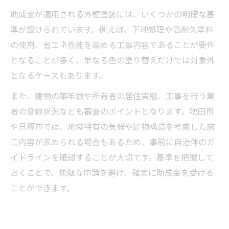
助成金が適用される外壁塗装には、いくつかの明確な基
準が設けられています。例えば、下地処理や高耐久塗料
の使用、省エネ性能を高める工事内容であることが要件
となることが多く、単なる色の塗り替えだけでは対象外
となるケースもあります。
また、建物の築年数や所有者の居住実態、工事を行う業
者の登録状況なども審査のポイントとなります。吹田市
や貝塚市では、地域特有の気候や建物構造を考慮した施
工内容が求められる場合もあるため、事前に自治体のガ
イドラインを確認することが大切です。基準を把握して
おくことで、無駄な申請を避け、確実に助成金を受ける
ことができます。