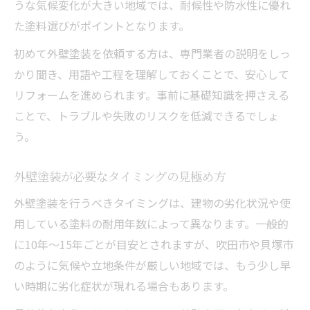
うな気候変化が大きい地域では、耐候性や防水性に優れ
た塗料選びがポイントとなります。
初めて外壁塗装を依頼する方は、専門業者の説明をしっ
かり聞き、用語や工程を理解しておくことで、安心して
リフォームを進められます。事前に基礎知識を押さえる
ことで、トラブルや失敗のリスクを低減できるでしょ
う。
外壁塗装が必要なタイミングの見極め方
外壁塗装を行うべきタイミングは、建物の劣化状況や使
用している塗料の耐用年数によって異なります。一般的
に10年～15年ごとが目安とされますが、吹田市や貝塚市
のように気候や立地条件が厳しい地域では、もう少し早
い時期に劣化症状が現れる場合もあります。