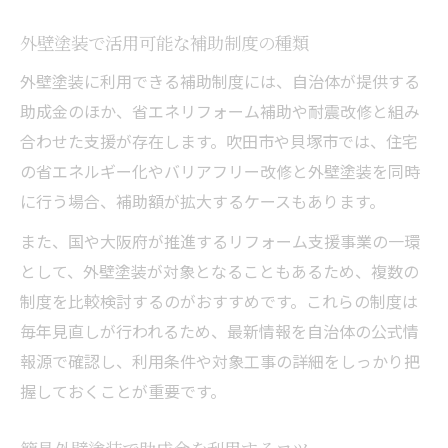
外壁塗装で活用可能な補助制度の種類
外壁塗装に利用できる補助制度には、自治体が提供する
助成金のほか、省エネリフォーム補助や耐震改修と組み
合わせた支援が存在します。吹田市や貝塚市では、住宅
の省エネルギー化やバリアフリー改修と外壁塗装を同時
に行う場合、補助額が拡大するケースもあります。
また、国や大阪府が推進するリフォーム支援事業の一環
として、外壁塗装が対象となることもあるため、複数の
制度を比較検討するのがおすすめです。これらの制度は
毎年見直しが行われるため、最新情報を自治体の公式情
報源で確認し、利用条件や対象工事の詳細をしっかり把
握しておくことが重要です。