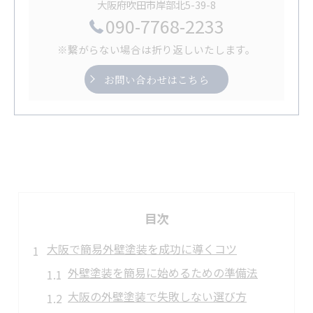
大阪府吹田市岸部北5-39-8
090-7768-2233
※繋がらない場合は折り返しいたします。
お問い合わせはこちら
目次
大阪で簡易外壁塗装を成功に導くコツ
外壁塗装を簡易に始めるための準備法
大阪の外壁塗装で失敗しない選び方