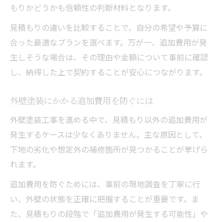
もりかどうかも信頼性の判断材料となります。
見積もりの違いを比較することで、自分の希望や予算に
合った最適なプランを選べます。万が一、追加費用が発
生しそうな場合は、その理由や金額について事前に確認
し、納得した上で契約することが安心につながります。
外壁塗装にかかる追加費用を防ぐには
外壁塗装工事を進める中で、見積もり以外の追加費用が
発生するケースは少なくありません。主な原因として、
下地の劣化や想定外の補修箇所が見つかることが挙げら
れます。
追加費用を防ぐためには、事前の現地調査を丁寧に行
い、外壁の状態を正確に把握することが重要です。ま
た、見積もりの段階で「追加費用が発生する可能性」や