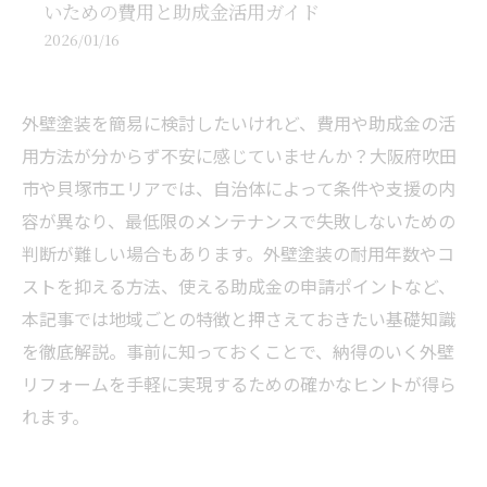
いための費用と助成金活用ガイド
2026/01/16
外壁塗装を簡易に検討したいけれど、費用や助成金の活
用方法が分からず不安に感じていませんか？大阪府吹田
市や貝塚市エリアでは、自治体によって条件や支援の内
容が異なり、最低限のメンテナンスで失敗しないための
判断が難しい場合もあります。外壁塗装の耐用年数やコ
ストを抑える方法、使える助成金の申請ポイントなど、
本記事では地域ごとの特徴と押さえておきたい基礎知識
を徹底解説。事前に知っておくことで、納得のいく外壁
リフォームを手軽に実現するための確かなヒントが得ら
れます。