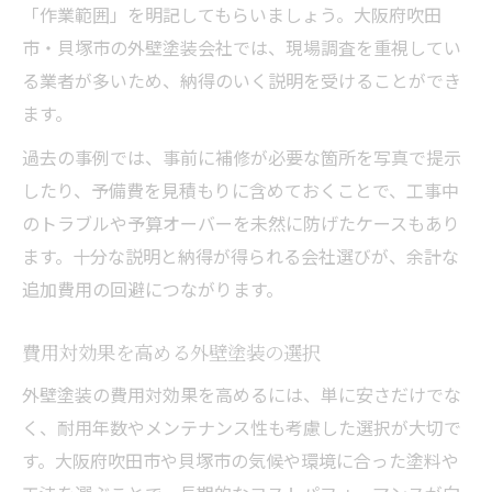
「作業範囲」を明記してもらいましょう。大阪府吹田
市・貝塚市の外壁塗装会社では、現場調査を重視してい
る業者が多いため、納得のいく説明を受けることができ
ます。
過去の事例では、事前に補修が必要な箇所を写真で提示
したり、予備費を見積もりに含めておくことで、工事中
のトラブルや予算オーバーを未然に防げたケースもあり
ます。十分な説明と納得が得られる会社選びが、余計な
追加費用の回避につながります。
費用対効果を高める外壁塗装の選択
外壁塗装の費用対効果を高めるには、単に安さだけでな
く、耐用年数やメンテナンス性も考慮した選択が大切で
す。大阪府吹田市や貝塚市の気候や環境に合った塗料や