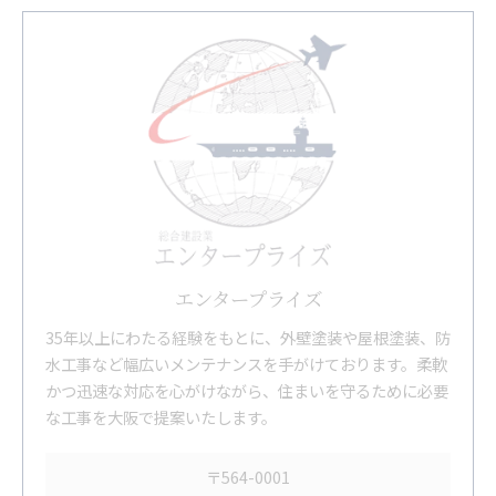
エンタープライズ
35年以上にわたる経験をもとに、外壁塗装や屋根塗装、防
水工事など幅広いメンテナンスを手がけております。柔軟
かつ迅速な対応を心がけながら、住まいを守るために必要
な工事を大阪で提案いたします。
〒564-0001