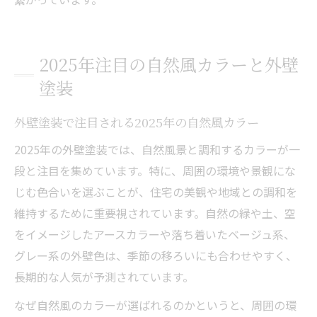
2025年注目の自然風カラーと外壁
塗装
外壁塗装で注目される2025年の自然風カラー
2025年の外壁塗装では、自然風景と調和するカラーが一
段と注目を集めています。特に、周囲の環境や景観にな
じむ色合いを選ぶことが、住宅の美観や地域との調和を
維持するために重要視されています。自然の緑や土、空
をイメージしたアースカラーや落ち着いたベージュ系、
グレー系の外壁色は、季節の移ろいにも合わせやすく、
長期的な人気が予測されています。
なぜ自然風のカラーが選ばれるのかというと、周囲の環