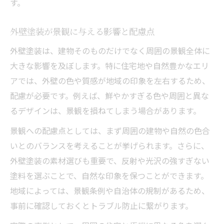
す。
外壁塗装が景観に与える影響と配慮点
外壁塗装は、建物そのものだけでなく周囲の景観全体に
大きな影響を及ぼします。特に住宅地や自然豊かなエリ
アでは、外壁の色や質感が地域の印象を左右するため、
配慮が必要です。例えば、鮮やかすぎる色や周囲と異な
るデザインは、景観を損ねてしまう場合があります。
景観への配慮点としては、まず周囲の建物や自然の色合
いとのバランスを考えることが挙げられます。さらに、
外壁塗装の素材選びも重要で、反射や光沢の強すぎない
塗料を選ぶことで、自然な印象を保つことができます。
地域によっては、景観条例や自治体の規制があるため、
事前に確認しておくとトラブル防止に繋がります。