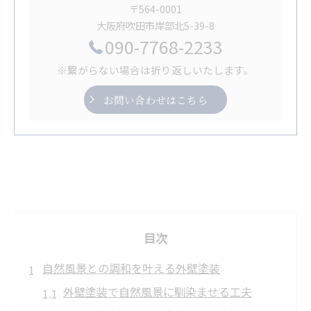
〒564-0001
大阪府吹田市岸部北5-39-8
090-7768-2233
※繋がらない場合は折り返しいたします。
お問い合わせはこちら
目次
自然風景との調和を叶える外壁塗装
外壁塗装で自然風景に馴染ませる工夫