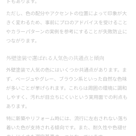
トもあります。
ただし、色の配分やアクセントの位置によって印象が大
きく変わるため、事前にプロのアドバイスを受けること
やカラーパターンの実例を参考にすることが失敗防止に
つながります。
外壁塗装で選ばれる人気色の共通点と傾向
外壁塗装で人気の色にはいくつか共通点があります。ま
ず、ベージュやグレー、ブラウン系といった自然な色味
が多いことが挙げられます。これらは周囲の環境に調和
しやすく、汚れが目立ちにくいという実用面での利点も
あります。
特に新築やリフォーム時には、流行に左右されない落ち
着いた色が支持される傾向です。また、耐久性や色褪せ