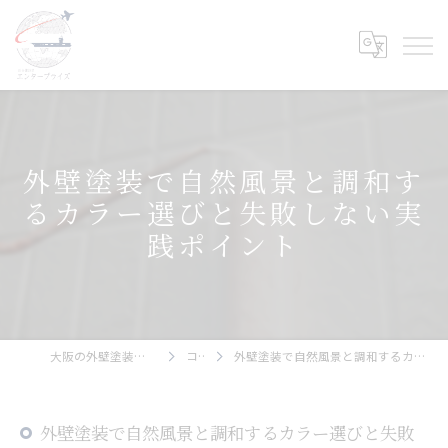
外壁塗装で自然風景と調和す
るカラー選びと失敗しない実
践ポイント
大阪の外壁塗装ならエンタープライズ
コラム
外壁塗装で自然風景と調和するカラー選びと失敗しない実践ポイント
外壁塗装で自然風景と調和するカラー選びと失敗