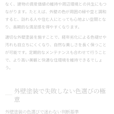
なく、建物の資産価値の維持や周辺環境との共生にもつ
ながります。たとえば、外壁の色が周囲の緑や空と調和
すると、訪れる人や住む人にとっても心地よい空間とな
り、長期的な満足感を得やすくなります。
適切な外壁塗装を施すことで、経年劣化による色褪せや
汚れも目立ちにくくなり、自然な美しさを長く保つこと
が可能です。定期的なメンテナンスも合わせて行うこと
で、より高い美観と快適な住環境を維持できるでしょ
う。
外壁塗装で失敗しない色選びの極
意
外壁塗装の色選びで迷わない判断基準