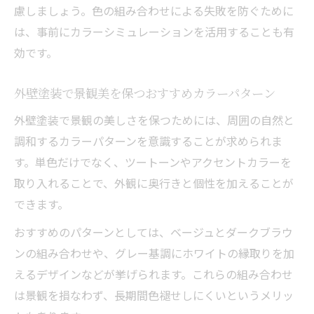
慮しましょう。色の組み合わせによる失敗を防ぐために
は、事前にカラーシミュレーションを活用することも有
効です。
外壁塗装で景観美を保つおすすめカラーパターン
外壁塗装で景観の美しさを保つためには、周囲の自然と
調和するカラーパターンを意識することが求められま
す。単色だけでなく、ツートーンやアクセントカラーを
取り入れることで、外観に奥行きと個性を加えることが
できます。
おすすめのパターンとしては、ベージュとダークブラウ
ンの組み合わせや、グレー基調にホワイトの縁取りを加
えるデザインなどが挙げられます。これらの組み合わせ
は景観を損なわず、長期間色褪せしにくいというメリッ