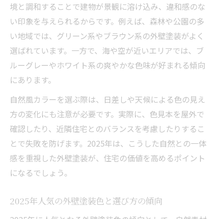
境と調和することで建物が景観に溶け込み、違和感のな
い印象を与えられるからです。例えば、森林や公園の多
い地域では、グリーン系やブラウン系の外壁塗装がよく
選ばれています。一方で、海や空が近いエリアでは、ブ
ルーグレーやホワイト系の爽やかな色味が好まれる傾向
にあります。
自然風カラーを選ぶ際は、日差しや天候による色の見え
方の変化にも注意が必要です。実際に、色見本を屋外で
確認したり、近隣住宅とのバランスを考慮したりするこ
とで失敗を防げます。2025年は、こうした自然との一体
感を重視した外壁塗装が、住宅の価値を高めるポイント
になるでしょう。
2025年人気の外壁塗装色と選び方の傾向