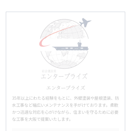
エンタープライズ
35年以上にわたる経験をもとに、外壁塗装や屋根塗装、防
水工事など幅広いメンテナンスを手がけております。柔軟
かつ迅速な対応を心がけながら、住まいを守るために必要
な工事を大阪で提案いたします。