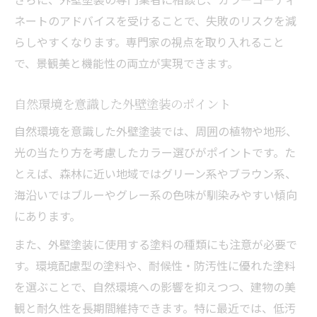
ネートのアドバイスを受けることで、失敗のリスクを減
らしやすくなります。専門家の視点を取り入れること
で、景観美と機能性の両立が実現できます。
自然環境を意識した外壁塗装のポイント
自然環境を意識した外壁塗装では、周囲の植物や地形、
光の当たり方を考慮したカラー選びがポイントです。た
とえば、森林に近い地域ではグリーン系やブラウン系、
海沿いではブルーやグレー系の色味が馴染みやすい傾向
にあります。
また、外壁塗装に使用する塗料の種類にも注意が必要で
す。環境配慮型の塗料や、耐候性・防汚性に優れた塗料
を選ぶことで、自然環境への影響を抑えつつ、建物の美
観と耐久性を長期間維持できます。特に最近では、低汚