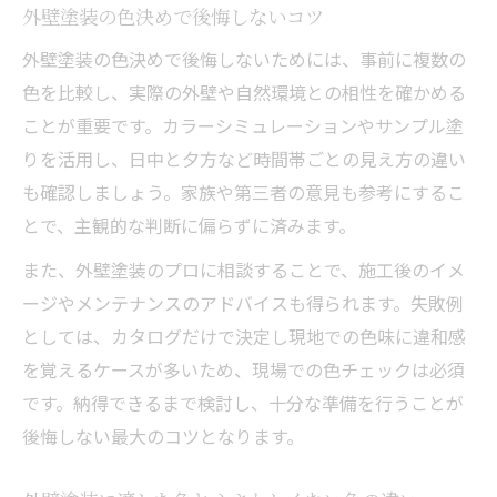
外壁塗装の色決めで後悔しないコツ
外壁塗装の色決めで後悔しないためには、事前に複数の
色を比較し、実際の外壁や自然環境との相性を確かめる
ことが重要です。カラーシミュレーションやサンプル塗
りを活用し、日中と夕方など時間帯ごとの見え方の違い
も確認しましょう。家族や第三者の意見も参考にするこ
とで、主観的な判断に偏らずに済みます。
また、外壁塗装のプロに相談することで、施工後のイメ
ージやメンテナンスのアドバイスも得られます。失敗例
としては、カタログだけで決定し現地での色味に違和感
を覚えるケースが多いため、現場での色チェックは必須
です。納得できるまで検討し、十分な準備を行うことが
後悔しない最大のコツとなります。