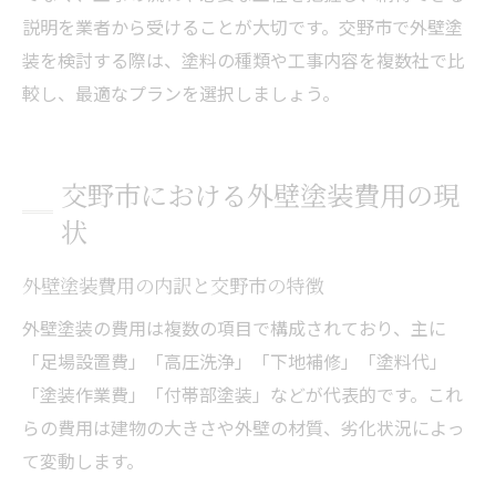
説明を業者から受けることが大切です。交野市で外壁塗
装を検討する際は、塗料の種類や工事内容を複数社で比
較し、最適なプランを選択しましょう。
交野市における外壁塗装費用の現
状
外壁塗装費用の内訳と交野市の特徴
外壁塗装の費用は複数の項目で構成されており、主に
「足場設置費」「高圧洗浄」「下地補修」「塗料代」
「塗装作業費」「付帯部塗装」などが代表的です。これ
らの費用は建物の大きさや外壁の材質、劣化状況によっ
て変動します。