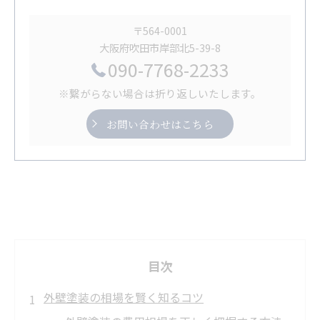
〒564-0001
大阪府吹田市岸部北5-39-8
090-7768-2233
※繋がらない場合は折り返しいたします。
お問い合わせはこちら
目次
外壁塗装の相場を賢く知るコツ