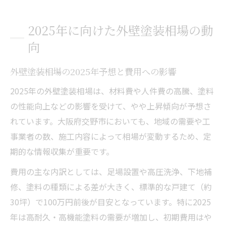
2025年に向けた外壁塗装相場の動
向
外壁塗装相場の2025年予想と費用への影響
2025年の外壁塗装相場は、材料費や人件費の高騰、塗料
の性能向上などの影響を受けて、やや上昇傾向が予想さ
れています。大阪府交野市においても、地域の需要や工
事業者の数、施工内容によって相場が変動するため、定
期的な情報収集が重要です。
費用の主な内訳としては、足場設置や高圧洗浄、下地補
修、塗料の種類による差が大きく、標準的な戸建て（約
30坪）で100万円前後が目安となっています。特に2025
年は高耐久・高機能塗料の需要が増加し、初期費用はや