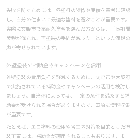
失敗を防ぐためには、各塗料の特徴や実績を業者に確認
し、自分の住まいに最適な塗料を選ぶことが重要です。
実際に交野市で高耐久塗料を選んだ方からは、「長期間
美観が保たれ、再塗装の手間が減った」といった満足の
声が寄せられています。
外壁塗装で補助金やキャンペーンを活用
外壁塗装の費用負担を軽減するために、交野市や大阪府
で実施されている補助金やキャンペーンの活用も検討し
ましょう。自治体によっては、一定の条件を満たすと補
助金が受けられる場合がありますので、事前に情報収集
が重要です。
たとえば、エコ塗料の使用や省エネ対策を目的とした塗
装工事には、補助金が適用されることもあります。ま