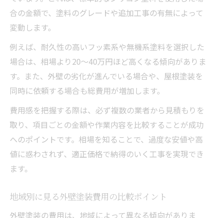
合の金額で、塗料のグレードや追加工事の有無によって
変動します。
例えば、耐久性の高いフッ素系や無機系塗料を選択した
場合は、相場より20〜40万円ほど高くなる傾向がありま
す。また、外壁の劣化が進んでいる場合や、屋根塗装を
同時に依頼する場合も総費用が増加します。
費用感を把握する際は、必ず複数の業者から見積もりを
取り、項目ごとの金額や作業内容を比較することが成功
へのポイントです。相場を知ることで、過度な安値や高
値に惑わされず、適正価格で納得のいく工事を実現でき
ます。
地域別に見る外壁塗装費用の比較ポイント
外壁塗装の費用は、地域によって異なる傾向がありま