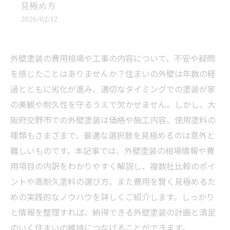
見極め方
2026/02/12
外壁塗装の費用相場や工事の内容について、不安や疑問
を感じたことはありませんか？住まいの外壁は年数の経
過とともに劣化が進み、適切なタイミングでの塗装が家
の美観や耐久性を守るうえで欠かせません。しかし、大
阪府交野市での外壁塗装は価格や施工内容、使用塗料の
種類もさまざまで、最適な選択肢を見極めるのは意外と
難しいものです。本記事では、外壁塗装の相場情報や費
用項目の内訳をわかりやすく解説し、複数社比較のポイ
ントや高耐久塗料の選び方、また費用を賢く見極めるた
めの実践的なノウハウを詳しくご紹介します。しっかり
と情報を整理すれば、納得できる外壁塗装の計画と満足
のいく住まいの維持につなげることができます。