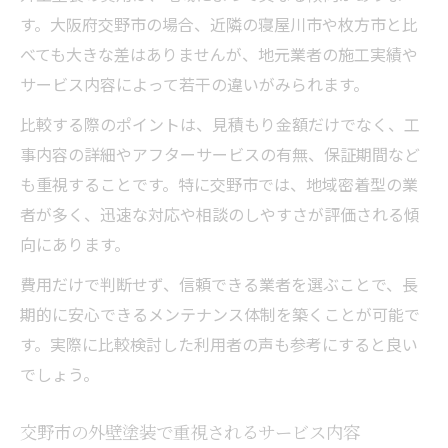
す。大阪府交野市の場合、近隣の寝屋川市や枚方市と比
べても大きな差はありませんが、地元業者の施工実績や
サービス内容によって若干の違いがみられます。
比較する際のポイントは、見積もり金額だけでなく、工
事内容の詳細やアフターサービスの有無、保証期間など
も重視することです。特に交野市では、地域密着型の業
者が多く、迅速な対応や相談のしやすさが評価される傾
向にあります。
費用だけで判断せず、信頼できる業者を選ぶことで、長
期的に安心できるメンテナンス体制を築くことが可能で
す。実際に比較検討した利用者の声も参考にすると良い
でしょう。
交野市の外壁塗装で重視されるサービス内容