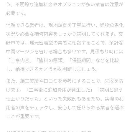
う。不明瞭な追加料金やオプションが多い業者は注意が
必要です。
信頼できる業者は、現地調査を丁寧に行い、建物の劣化
状況や必要な補修内容をしっかり説明してくれます。交
野市では、地元密着型の業者に相談することで、余計な
中間マージンを省ける場合も多いです。見積もり時には
「工事内容」「塗料の種類」「保証期間」などを比較
し、納得できるかどうかを判断しましょう。
また、施工実績や口コミを参考にすることで、失敗を防
げます。「工事後に追加費用が発生した」「説明と違う
仕上がりだった」といった失敗例もあるため、実際の利
用者の声をチェックし、安心して任せられる業者を選ぶ
ことが重要です。