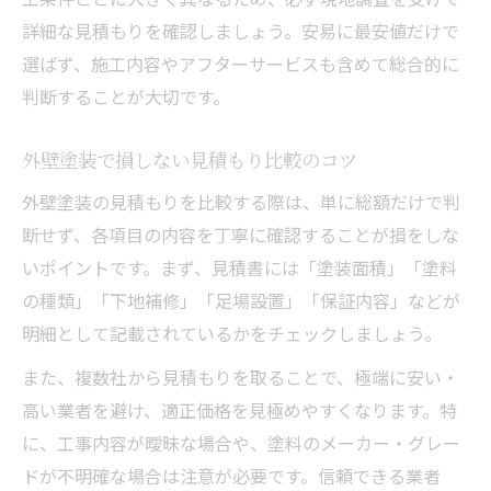
詳細な見積もりを確認しましょう。安易に最安値だけで
選ばず、施工内容やアフターサービスも含めて総合的に
判断することが大切です。
外壁塗装で損しない見積もり比較のコツ
外壁塗装の見積もりを比較する際は、単に総額だけで判
断せず、各項目の内容を丁寧に確認することが損をしな
いポイントです。まず、見積書には「塗装面積」「塗料
の種類」「下地補修」「足場設置」「保証内容」などが
明細として記載されているかをチェックしましょう。
また、複数社から見積もりを取ることで、極端に安い・
高い業者を避け、適正価格を見極めやすくなります。特
に、工事内容が曖昧な場合や、塗料のメーカー・グレー
ドが不明確な場合は注意が必要です。信頼できる業者