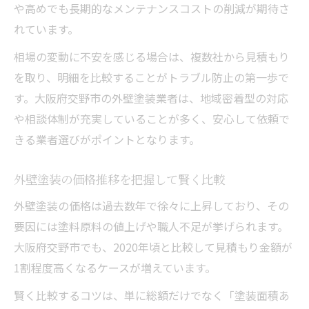
や高めでも長期的なメンテナンスコストの削減が期待さ
れています。
相場の変動に不安を感じる場合は、複数社から見積もり
を取り、明細を比較することがトラブル防止の第一歩で
す。大阪府交野市の外壁塗装業者は、地域密着型の対応
や相談体制が充実していることが多く、安心して依頼で
きる業者選びがポイントとなります。
外壁塗装の価格推移を把握して賢く比較
外壁塗装の価格は過去数年で徐々に上昇しており、その
要因には塗料原料の値上げや職人不足が挙げられます。
大阪府交野市でも、2020年頃と比較して見積もり金額が
1割程度高くなるケースが増えています。
賢く比較するコツは、単に総額だけでなく「塗装面積あ