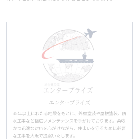
エンタープライズ
35年以上にわたる経験をもとに、外壁塗装や屋根塗装、防
水工事など幅広いメンテナンスを手がけております。柔軟
かつ迅速な対応を心がけながら、住まいを守るために必要
な工事を大阪で提案いたします。