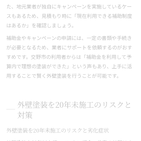
た、地元業者が独自にキャンペーンを実施しているケー
スもあるため、見積もり時に「現在利用できる補助制度
はあるか」を確認しましょう。
補助金やキャンペーンの申請には、一定の書類や手続き
が必要となるため、業者にサポートを依頼するのがおす
すめです。交野市の利用者からは「補助金を利用して予
算内で理想の塗装ができた」という声もあり、上手に活
用することで賢く外壁塗装を行うことが可能です。
外壁塗装を20年未施工のリスクと
対策
外壁塗装を20年未施工のリスクと劣化症状