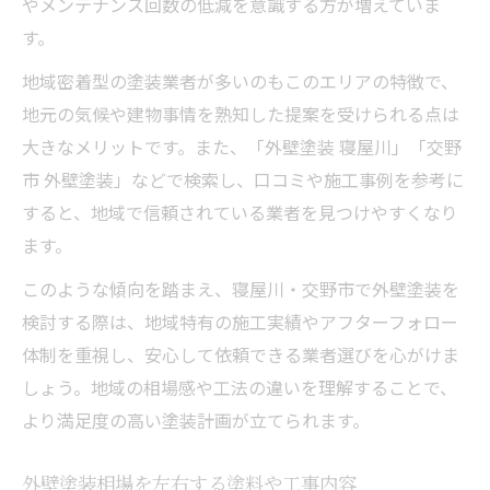
やメンテナンス回数の低減を意識する方が増えていま
す。
地域密着型の塗装業者が多いのもこのエリアの特徴で、
地元の気候や建物事情を熟知した提案を受けられる点は
大きなメリットです。また、「外壁塗装 寝屋川」「交野
市 外壁塗装」などで検索し、口コミや施工事例を参考に
すると、地域で信頼されている業者を見つけやすくなり
ます。
このような傾向を踏まえ、寝屋川・交野市で外壁塗装を
検討する際は、地域特有の施工実績やアフターフォロー
体制を重視し、安心して依頼できる業者選びを心がけま
しょう。地域の相場感や工法の違いを理解することで、
より満足度の高い塗装計画が立てられます。
外壁塗装相場を左右する塗料や工事内容