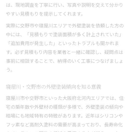
は、現地調査を丁寧に行い、写真や説明を交えて分かり
やすい見積もりを提示してくれます。
実際に交野市や寝屋川エリアで外壁塗装を依頼した方の
中には、「見積もりで塗装面積が多く計上されていた」
「追加費用が発生した」といったトラブルも聞かれま
す。必ず見積もり内容を業者と一緒に確認し、疑問点は
事前に相談することで、納得のいく工事につなげましょ
う。
寝屋川・交野市の外壁塗装傾向を知る意義
寝屋川市や交野市といった大阪府北河内エリアでは、住
宅の築年数や外壁材の種類が多様で、外壁塗装の傾向や
相場にも地域特有の特徴があります。近年はシリコンや
フッ素など高耐久塗料の需要が高まっており、長寿命化