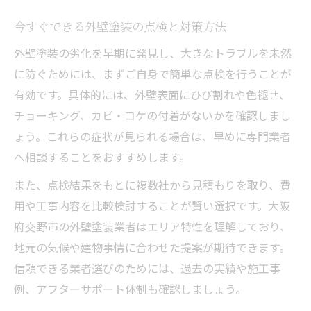
今すぐできる外壁塗装の点検と対策方法
外壁塗装の劣化を早期に発見し、大きなトラブルを未然
に防ぐためには、まずご自身で簡単な点検を行うことが
有効です。具体的には、外壁表面にひび割れや色褪せ、
チョーキング、カビ・コケの付着がないかを確認しまし
ょう。これらの症状が見られる場合は、早めに専門業者
へ相談することをおすすめします。
また、点検結果をもとに複数社から見積もりを取り、費
用や工事内容を比較検討することが賢い選択です。大阪
府交野市の外壁塗装業者はエリア特性を理解しており、
地元の気候や建物事情に合わせた提案が期待できます。
信頼できる業者選びのためには、過去の実績や施工事
例、アフターサポート体制も確認しましょう。