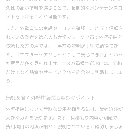
久性の高い塗料を選ぶことで、長期的なメンテナンスコ
ストを下げることが可能です。
また、外壁塗装の実績や口コミを確認し、地元で信頼さ
れている業者を選ぶのも大切です。交野市で外壁塗装を
依頼した方の声では、「事前の説明が丁寧で納得でき
た」「アフターケアがしっかりして安心できた」といっ
た意見が多く見られます。コスパ重視で選ぶには、価格
だけでなく品質やサービス全体を総合的に判断しましょ
う。
無駄を省く外壁塗装業者選びのポイント
外壁塗装において無駄な費用を抑えるには、業者選びが
大きなカギを握ります。まず、見積もり内容が明確で、
費用項目の内訳が細かく説明されているか確認しましょ