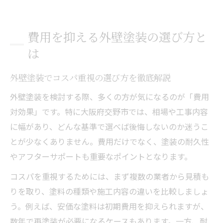
費用を抑える外壁塗装の選び方と
は
外壁塗装でコスパ重視の選び方を徹底解説
外壁塗装を検討する際、多くの方が気になるのが「費用
対効果」です。特に大阪府交野市では、相場や工事内容
に幅があり、どんな基準で選べば後悔しないのか迷うこ
とが少なくありません。費用だけでなく、塗装の耐久性
やアフターサポートも重要なポイントとなります。
コスパを重視するためには、まず複数の業者から見積も
りを取り、塗料の種類や施工内容の違いを比較しましょ
う。例えば、安価な塗料は初期費用を抑えられますが、
数年で再塗装が必要になるケースもあります。一方、耐