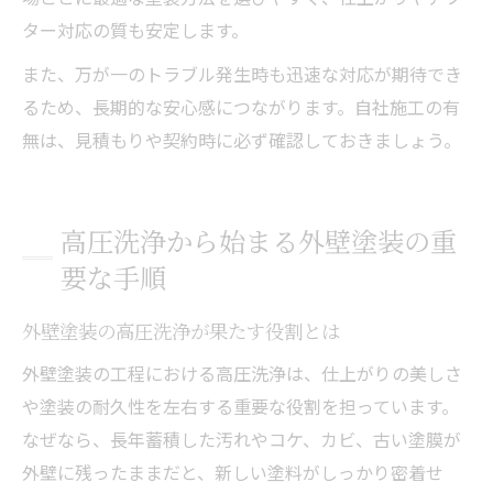
ター対応の質も安定します。
また、万が一のトラブル発生時も迅速な対応が期待でき
るため、長期的な安心感につながります。自社施工の有
無は、見積もりや契約時に必ず確認しておきましょう。
高圧洗浄から始まる外壁塗装の重
要な手順
外壁塗装の高圧洗浄が果たす役割とは
外壁塗装の工程における高圧洗浄は、仕上がりの美しさ
や塗装の耐久性を左右する重要な役割を担っています。
なぜなら、長年蓄積した汚れやコケ、カビ、古い塗膜が
外壁に残ったままだと、新しい塗料がしっかり密着せ