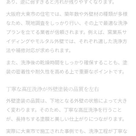
あり、逆に弱すぎると汚れが残りやすくなります。
大阪府大東市の住宅では、築年数や外壁材の種類が多様
なため、現地調査をしっかり行い、その上で最適な洗浄
プランを立てる業者が信頼されます。例えば、窯業系サ
イディングやモルタル外壁では、それぞれ適した洗浄方
法や補修対応が求められます。
また、洗浄後の乾燥時間をしっかり確保することも、塗
装の密着性や耐久性を高める上で重要なポイントです。
丁寧な高圧洗浄が外壁塗装の品質を左右
外壁塗装の品質は、下地となる外壁の状態によって大き
く変わります。そのため、丁寧な高圧洗浄を行うこと
が、長持ちする塗膜と美しい仕上がりにつながります。
実際に大東市で施工された事例でも、洗浄工程が丁寧な