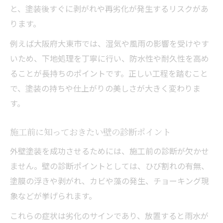
と、塗装後すぐに剥がれや再劣化が発生するリスクがあ
ります。
例えば大阪府大東市では、湿気や風雨の影響を受けやす
いため、下地処理を丁寧に行い、防水性や耐久性を高め
ることが長持ちのポイントです。正しい工程を踏むこと
で、塗装の持ちや仕上がりの美しさが大きく変わりま
す。
施工前に知っておきたい壁の診断ポイント
外壁塗装を成功させるためには、施工前の診断が欠かせ
ません。壁の診断ポイントとしては、ひび割れの有無、
塗膜の浮きや剥がれ、カビや藻の発生、チョーキング現
象などが挙げられます。
これらの症状は劣化のサインであり、放置すると雨水が