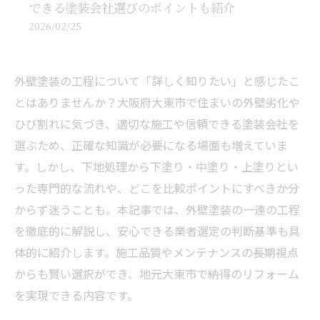
できる塗装会社選びのポイントも紹介
2026/02/25
外壁塗装の工程について「詳しく知りたい」と感じたこ
とはありませんか？大阪府大東市で住まいの外壁劣化や
ひび割れに気づき、適切な施工や信頼できる塗装会社を
選ぶため、正確な知識が必要になる場面も増えていま
す。しかし、下地処理から下塗り・中塗り・上塗りとい
った専門的な流れや、どこを比較ポイントにすべきか分
からず迷うことも。本記事では、外壁塗装の一連の工程
を徹底的に解説し、安心できる業者選定の判断基準も具
体的に紹介します。施工品質やメンテナンスの長期視点
からも賢い選択ができ、地元大東市で納得のリフォーム
を実現できる内容です。