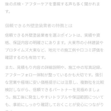
後の点検・アフターケアを重視する声も多く聞かれま
す。
信頼できる外壁塗装業者の特徴とは
信頼できる外壁塗装業者を選ぶポイントは、実績や資
格、保証内容の明確さにあります。大東市の小林建装や
プロタイムズ大東など、地元での施工例や口コミ評価を
確認するのも有効です。
また、見積もり内容の詳細説明や、施工中の写真記録、
アフターフォロー体制が整っているかも大切です。強引
な営業や極端に安い価格提示には注意し、複数社を比較
検討しながら、信頼できるパートナーを見極めましょ
う。施工後に発生しやすいトラブルや保証範囲について
も、事前にしっかり確認しておくことが安心につながり