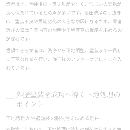
業者ほど、塗装後のトラブルが少なく、住まいの美観が
長く保たれているとの声が多いです。高圧洗浄の手抜き
は、塗装不良や早期劣化の大きな原因になるため、業者
選びの際は作業内容の説明や工程写真の提示を求めるの
が安心です。
信頼できる業者は、洗浄から下地調整、塗装まで一貫し
て丁寧な作業を行い、施工後のアフターケアにも力を入
れています。
外壁塗装を成功へ導く下地処理の
ポイント
下地処理が外壁塗装の耐久性を決める理由
外壁塗装において、下地処理は塗装の耐久性を大きく左