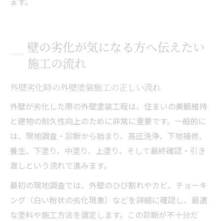
ます。
壁の劣化が気になる方へ伝えたい
施工の流れ
外壁劣化時の外壁塗装施工の正しい流れ
外壁が劣化した際の外壁塗装工程は、住まいの美観維持
と建物の耐久性向上のために非常に重要です。一般的に
は、現地調査・診断から始まり、高圧洗浄、下地補修、
養生、下塗り、中塗り、上塗り、そして最終確認・引き
渡しという流れで進みます。
最初の現地調査では、外壁のひび割れやカビ、チョーキ
ング（白い粉状の劣化現象）などを詳細に確認し、最適
な塗料や施工方法を選定します。この診断が不十分だ