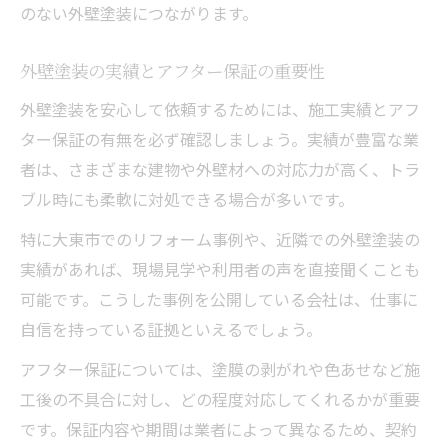
のない外壁塗装につながります。
外壁塗装の実績とアフター保証の重要性
外壁塗装を安心して依頼するためには、施工実績とアフ
ター保証の有無を必ず確認しましょう。実績が豊富な業
者は、さまざまな建物や外壁材への対応力が高く、トラ
ブル時にも柔軟に対処できる場合が多いです。
特に大東市でのリフォーム事例や、近隣での外壁塗装の
実績があれば、現場見学や利用者の声を直接聞くことも
可能です。こうした事例を公開している会社は、仕事に
自信を持っている証拠といえるでしょう。
アフター保証については、塗膜の剥がれや色あせなど施
工後の不具合に対し、どの程度対応してくれるかが重要
です。保証内容や期間は業者によって異なるため、契約