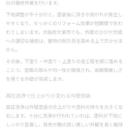
分の補修作業を行います。
下地調整が不十分だと、塗装後に浮きや剥がれが発生し
やすくなり、せっかくのリフォーム効果が短期間で失わ
れてしまいます。大阪府大東市でも、外壁のひびや欠損
への適切な補修は、建物の耐久性を高める上で欠かせま
せん。
その後、下塗り・中塗り・上塗りの各工程を順に進める
ことで、塗膜の厚みや均一性が確保され、長期間美しさ
を保てる外壁が完成します。
高圧洗浄で仕上がりが変わる外壁塗装
高圧洗浄は外壁塗装の仕上がりや塗料の持ちを大きく左
右します。十分に洗浄が行われていれば、塗料が下地に
しっかり密着し、発色や艶の良い美しい外観を長く維持