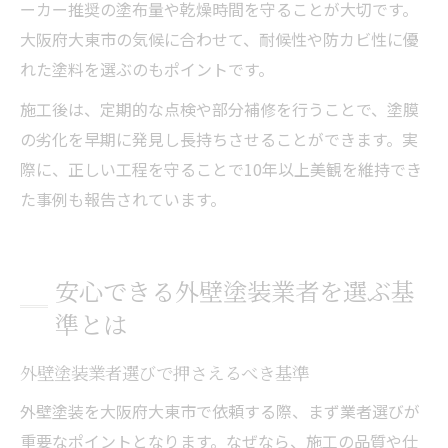
ーカー推奨の塗布量や乾燥時間を守ることが大切です。
大阪府大東市の気候に合わせて、耐候性や防カビ性に優
れた塗料を選ぶのもポイントです。
施工後は、定期的な点検や部分補修を行うことで、塗膜
の劣化を早期に発見し長持ちさせることができます。実
際に、正しい工程を守ることで10年以上美観を維持でき
た事例も報告されています。
安心できる外壁塗装業者を選ぶ基
準とは
外壁塗装業者選びで押さえるべき基準
外壁塗装を大阪府大東市で依頼する際、まず業者選びが
重要なポイントとなります。なぜなら、施工の品質や仕