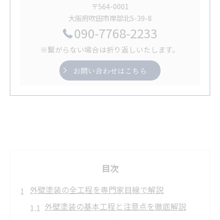
〒564-0001
大阪府吹田市岸部北5-39-8
090-7768-2233
※繋がらない場合は折り返しいたします。
お問い合わせはこちら
目次
外壁塗装の全工程を専門家目線で解説
外壁塗装の基本工程と注意点を徹底解説