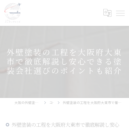
外壁塗装の工程を大阪府大東
市で徹底解説し安心できる塗
装会社選びのポイントも紹介
大阪の外壁塗装ならエンタープライズ
コラム
外壁塗装の工程を大阪府大東市で徹底解説し安心できる塗装会社選びのポイントも紹介
外壁塗装の工程を大阪府大東市で徹底解説し安心