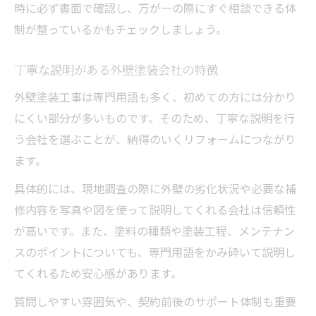
時に必ず書面で確認し、万が一の際にすぐ相談できる体
制が整っているかもチェックしましょう。
丁寧な説明がある外壁塗装会社の特徴
外壁塗装工事は専門用語も多く、初めての方には分かり
にくい部分が多いものです。そのため、丁寧な説明を行
う会社を選ぶことが、納得のいくリフォームにつながり
ます。
具体的には、現地調査の際に外壁の劣化状況や必要な補
修内容を写真や図を使って説明してくれる会社は信頼性
が高いです。また、塗料の種類や塗装工程、メンテナン
スのポイントについても、専門用語をかみ砕いて説明し
てくれるため安心感があります。
質問しやすい雰囲気や、契約前後のサポート体制も重要