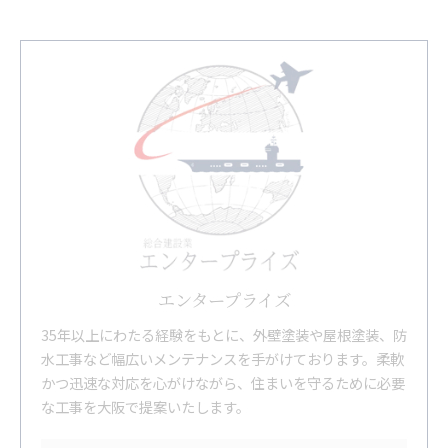
エンタープライズ
35年以上にわたる経験をもとに、外壁塗装や屋根塗装、防
水工事など幅広いメンテナンスを手がけております。柔軟
かつ迅速な対応を心がけながら、住まいを守るために必要
な工事を大阪で提案いたします。