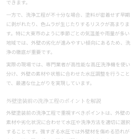
できます。
一方で、洗浄工程が不十分な場合、塗料が密着せず早期
に剥がれたり、色ムラが生じたりするリスクが高まりま
す。特に大東市のように季節ごとの気温差や雨量が多い
地域では、外壁の劣化が進みやすい傾向にあるため、洗
浄の徹底が重要です。
実際の現場では、専門業者が高性能な高圧洗浄機を使い
分け、外壁の素材や状態に合わせた水圧調整を行うこと
で、最適な仕上がりを実現しています。
外壁塗装前の洗浄工程のポイントを解説
外壁塗装前の洗浄工程で重視すべきポイントは、外壁の
素材や劣化状況に合わせて水圧や洗浄方法を適切に選択
することです。強すぎる水圧では外壁材を傷める恐れが