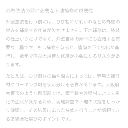
外壁塗装の前に必要な下地補修の重要性
外壁塗装を行う前には、ひび割れや剥がれなどの外壁の
傷みを補修する作業が欠かせません。下地補修は、塗装
の仕上がりだけでなく、外壁自体の寿命にも直結する重
要な工程です。もし補修を怠ると、塗膜の下で劣化が進
行し、数年で再び大規模な修繕が必要になるリスクがあ
ります。
たとえば、ひび割れの幅や深さによっては、専用の補修
材やコーキング剤を使い分ける必要があります。大阪府
大東市のような都市部では、築年数や外壁材によって劣
化の症状が異なるため、現地調査で下地の状態をしっか
り確認し、その結果に応じた補修を行うことが信頼でき
る塗装会社選びのポイントです。