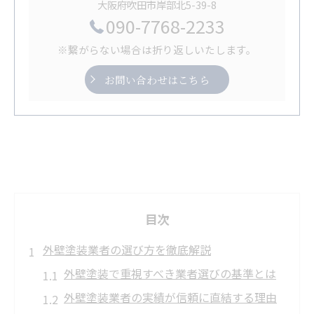
大阪府吹田市岸部北5-39-8
090-7768-2233
※繋がらない場合は折り返しいたします。
お問い合わせはこちら
目次
外壁塗装業者の選び方を徹底解説
外壁塗装で重視すべき業者選びの基準とは
外壁塗装業者の実績が信頼に直結する理由