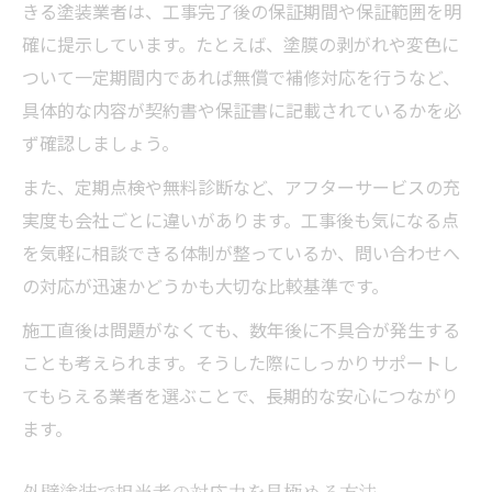
きる塗装業者は、工事完了後の保証期間や保証範囲を明
確に提示しています。たとえば、塗膜の剥がれや変色に
ついて一定期間内であれば無償で補修対応を行うなど、
具体的な内容が契約書や保証書に記載されているかを必
ず確認しましょう。
また、定期点検や無料診断など、アフターサービスの充
実度も会社ごとに違いがあります。工事後も気になる点
を気軽に相談できる体制が整っているか、問い合わせへ
の対応が迅速かどうかも大切な比較基準です。
施工直後は問題がなくても、数年後に不具合が発生する
ことも考えられます。そうした際にしっかりサポートし
てもらえる業者を選ぶことで、長期的な安心につながり
ます。
外壁塗装で担当者の対応力を見極める方法