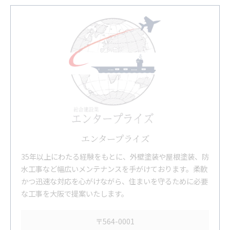
エンタープライズ
35年以上にわたる経験をもとに、外壁塗装や屋根塗装、防
水工事など幅広いメンテナンスを手がけております。柔軟
かつ迅速な対応を心がけながら、住まいを守るために必要
な工事を大阪で提案いたします。
〒564-0001