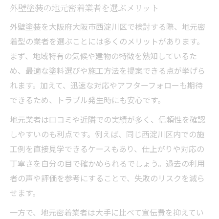
外壁塗装の地元密着業者を選ぶメリット
外壁塗装を大阪府大阪市西淀川区で検討する際、地元密
着型の業者を選ぶことには多くのメリットがあります。
まず、地域特有の気候や建物の特徴を熟知しているた
め、最適な塗料選びや施工方法を提案できる点が挙げら
れます。加えて、迅速な対応やアフターフォローも期待
できるため、トラブル発生時にも安心です。
地元業者は口コミや近隣での実績が多く、信頼性を確認
しやすいのも利点です。例えば、同じ西淀川区内での施
工例を直接見学できるケースもあり、仕上がりや対応の
丁寧さを自分の目で確かめられるでしょう。過去の利用
者の声や評価を参考にすることで、失敗のリスクを減ら
せます。
一方で、地元密着業者は大手に比べて宣伝費を抑えてい