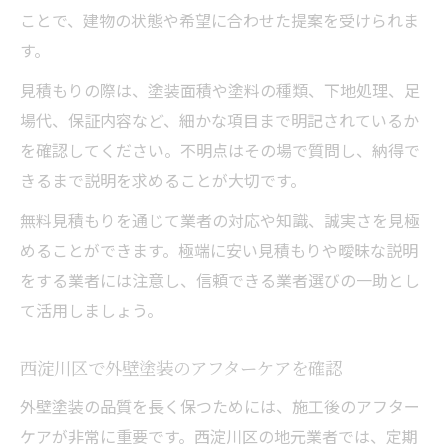
ことで、建物の状態や希望に合わせた提案を受けられま
す。
見積もりの際は、塗装面積や塗料の種類、下地処理、足
場代、保証内容など、細かな項目まで明記されているか
を確認してください。不明点はその場で質問し、納得で
きるまで説明を求めることが大切です。
無料見積もりを通じて業者の対応や知識、誠実さを見極
めることができます。極端に安い見積もりや曖昧な説明
をする業者には注意し、信頼できる業者選びの一助とし
て活用しましょう。
西淀川区で外壁塗装のアフターケアを確認
外壁塗装の品質を長く保つためには、施工後のアフター
ケアが非常に重要です。西淀川区の地元業者では、定期