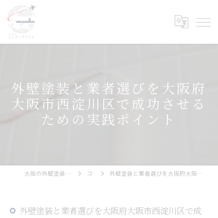
外壁塗装と業者選びを大阪府
大阪市西淀川区で成功させる
ための実践ポイント
大阪の外壁塗装ならエンタープライズ
コラム
外壁塗装と業者選びを大阪府大阪市西淀川区で成功させるための実践ポイント
外壁塗装と業者選びを大阪府大阪市西淀川区で成