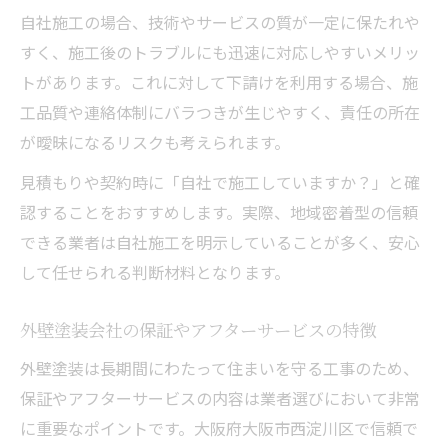
自社施工の場合、技術やサービスの質が一定に保たれや
すく、施工後のトラブルにも迅速に対応しやすいメリッ
トがあります。これに対して下請けを利用する場合、施
工品質や連絡体制にバラつきが生じやすく、責任の所在
が曖昧になるリスクも考えられます。
見積もりや契約時に「自社で施工していますか？」と確
認することをおすすめします。実際、地域密着型の信頼
できる業者は自社施工を明示していることが多く、安心
して任せられる判断材料となります。
外壁塗装会社の保証やアフターサービスの特徴
外壁塗装は長期間にわたって住まいを守る工事のため、
保証やアフターサービスの内容は業者選びにおいて非常
に重要なポイントです。大阪府大阪市西淀川区で信頼で