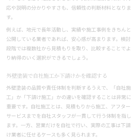
応や説明の分かりやすさも、信頼性の判断材料となりま
す。
例えば、地元で長年活動し、実績や施工事例をきちんと
公開している業者であれば、安心感が高まります。検討
段階では複数社から見積もりを取り、比較することでよ
り納得のいく選択ができるでしょう。
外壁塗装で自社施工か下請けかを確認する
外壁塗装の品質や責任体制を判断するうえで、「自社施
工」か「下請け施工」かの違いを確認することは非常に
重要です。自社施工とは、見積もりから施工、アフター
サービスまでを自社スタッフが一貫して行う体制を指し
ます。一方、営業だけを自社で行い、実際の工事は下請
け業者に任せるケースも多く見られます。