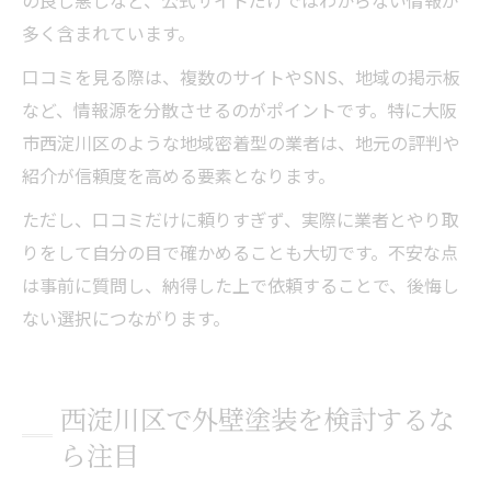
多く含まれています。
口コミを見る際は、複数のサイトやSNS、地域の掲示板
など、情報源を分散させるのがポイントです。特に大阪
市西淀川区のような地域密着型の業者は、地元の評判や
紹介が信頼度を高める要素となります。
ただし、口コミだけに頼りすぎず、実際に業者とやり取
りをして自分の目で確かめることも大切です。不安な点
は事前に質問し、納得した上で依頼することで、後悔し
ない選択につながります。
西淀川区で外壁塗装を検討するな
ら注目