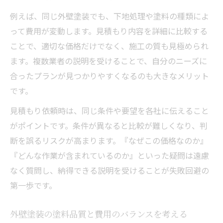
例えば、同じ外壁塗装でも、下地処理や塗料の種類によ
って費用が変動します。見積もり内容を詳細に比較する
ことで、適切な価格だけでなく、施工の質も見極められ
ます。複数業者の説明を受けることで、自分のニーズに
合ったプランが見つかりやすくなるのも大きなメリット
です。
見積もり依頼時は、同じ条件や要望を各社に伝えること
がポイントです。条件が異なると比較が難しくなり、判
断を誤るリスクが高まります。『なぜこの価格なのか』
『どんな作業が含まれているのか』といった疑問は遠慮
なく質問し、納得できる説明を受けることが失敗回避の
第一歩です。
外壁塗装の塗料品質と費用のバランスを考える