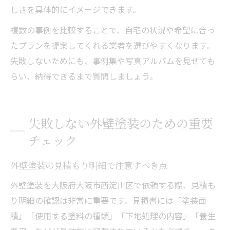
しさを具体的にイメージできます。
複数の事例を比較することで、自宅の状況や希望に合っ
たプランを提案してくれる業者を選びやすくなります。
失敗しないためにも、事例集や写真アルバムを見せても
らい、納得できるまで質問しましょう。
失敗しない外壁塗装のための重要
チェック
外壁塗装の見積もり明細で注意すべき点
外壁塗装を大阪府大阪市西淀川区で依頼する際、見積も
り明細の確認は非常に重要です。見積書には「塗装面
積」「使用する塗料の種類」「下地処理の内容」「養生