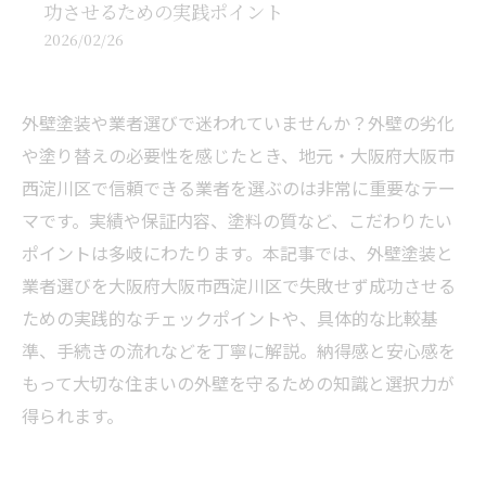
功させるための実践ポイント
2026/02/26
外壁塗装や業者選びで迷われていませんか？外壁の劣化
や塗り替えの必要性を感じたとき、地元・大阪府大阪市
西淀川区で信頼できる業者を選ぶのは非常に重要なテー
マです。実績や保証内容、塗料の質など、こだわりたい
ポイントは多岐にわたります。本記事では、外壁塗装と
業者選びを大阪府大阪市西淀川区で失敗せず成功させる
ための実践的なチェックポイントや、具体的な比較基
準、手続きの流れなどを丁寧に解説。納得感と安心感を
もって大切な住まいの外壁を守るための知識と選択力が
得られます。