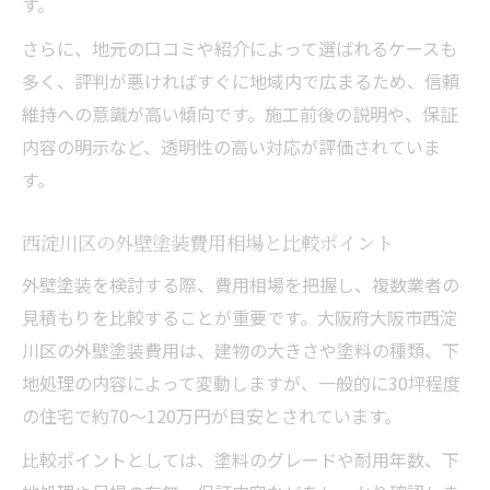
す。
さらに、地元の口コミや紹介によって選ばれるケースも
多く、評判が悪ければすぐに地域内で広まるため、信頼
維持への意識が高い傾向です。施工前後の説明や、保証
内容の明示など、透明性の高い対応が評価されていま
す。
西淀川区の外壁塗装費用相場と比較ポイント
外壁塗装を検討する際、費用相場を把握し、複数業者の
見積もりを比較することが重要です。大阪府大阪市西淀
川区の外壁塗装費用は、建物の大きさや塗料の種類、下
地処理の内容によって変動しますが、一般的に30坪程度
の住宅で約70〜120万円が目安とされています。
比較ポイントとしては、塗料のグレードや耐用年数、下