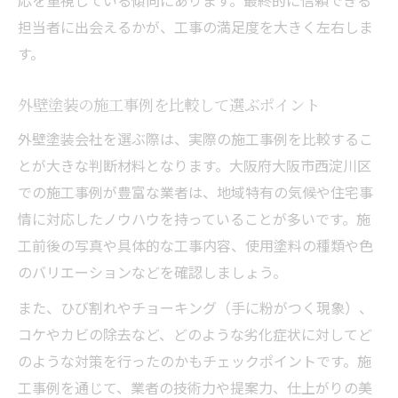
担当者に出会えるかが、工事の満足度を大きく左右しま
す。
外壁塗装の施工事例を比較して選ぶポイント
外壁塗装会社を選ぶ際は、実際の施工事例を比較するこ
とが大きな判断材料となります。大阪府大阪市西淀川区
での施工事例が豊富な業者は、地域特有の気候や住宅事
情に対応したノウハウを持っていることが多いです。施
工前後の写真や具体的な工事内容、使用塗料の種類や色
のバリエーションなどを確認しましょう。
また、ひび割れやチョーキング（手に粉がつく現象）、
コケやカビの除去など、どのような劣化症状に対してど
のような対策を行ったのかもチェックポイントです。施
工事例を通じて、業者の技術力や提案力、仕上がりの美