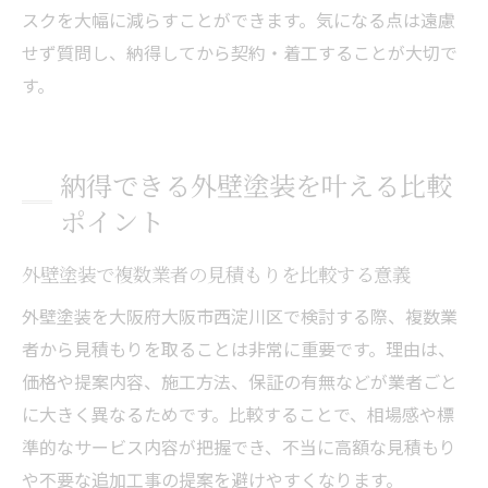
スクを大幅に減らすことができます。気になる点は遠慮
せず質問し、納得してから契約・着工することが大切で
す。
納得できる外壁塗装を叶える比較
ポイント
外壁塗装で複数業者の見積もりを比較する意義
外壁塗装を大阪府大阪市西淀川区で検討する際、複数業
者から見積もりを取ることは非常に重要です。理由は、
価格や提案内容、施工方法、保証の有無などが業者ごと
に大きく異なるためです。比較することで、相場感や標
準的なサービス内容が把握でき、不当に高額な見積もり
や不要な追加工事の提案を避けやすくなります。