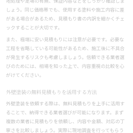
地処理や足場の有無、保証内容などをしっかり確認しま
しょう。同じ価格帯でも、使用する塗料や施工内容に差
がある場合があるため、見積もり書の内訳を細かくチェ
ックすることが大切です。
また、極端に安い見積もりには注意が必要です。必要な
工程を省略している可能性があるため、施工後に不具合
が発生するリスクも考慮しましょう。信頼できる業者選
びのためには、相場を知った上で、内容重視の比較を心
がけてください。
外壁塗装の無料見積もりを活用する方法
外壁塗装を依頼する際は、無料見積もりを上手に活用す
ることで、納得できる業者選びが可能になります。まず
複数の業者に見積もりを依頼し、内容や金額、対応の丁
寧さを比較しましょう。実際に現地調査を行ってもらう