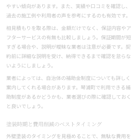
やすい傾向があります。また、実績や口コミを確認し、
過去の施工例や利用者の声を参考にするのも有効です。
相見積もりを取る際は、金額だけでなく、保証内容やア
フターサービスの有無も比較しましょう。保証期間が短
すぎる場合や、説明が曖昧な業者は注意が必要です。契
約前に詳細な説明を受け、納得できるまで確認を怠らな
いようにしましょう。
業者によっては、自治体の補助金制度についても詳しく
案内してくれる場合があります。琴浦町で利用できる補
助制度があるかどうかも、業者選びの際に確認しておく
と良いでしょう。
塗装時期と費用削減のベストタイミング
外壁塗装のタイミングを見極めることで、無駄な費用を