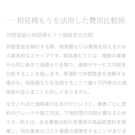
相見積もりを活用した費用比較術
外壁塗装の相見積もりで価格差を比較
外壁塗装を検討する際、相見積もりは費用を抑えるため
の基本的なステップです。相見積もりとは、複数の業者
から同じ条件で見積もりを取り、価格やサービス内容を
比較することを指します。琴浦町で外壁塗装を依頼する
場合も、相見積もりを活用することで数十万円単位の価
格差が生じることも珍しくありません。
なぜこれほど価格差が出るのかというと、業者ごとに塗
料のグレードや施工方法、下地処理の内容が異なるため
です。例えば、ある業者は耐久性重視の高品質塗料を提
案し、別の業者はコスト重視の提案をすることがありま