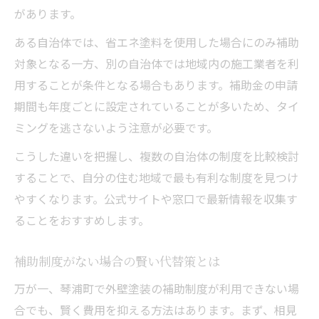
があります。
ある自治体では、省エネ塗料を使用した場合にのみ補助
対象となる一方、別の自治体では地域内の施工業者を利
用することが条件となる場合もあります。補助金の申請
期間も年度ごとに設定されていることが多いため、タイ
ミングを逃さないよう注意が必要です。
こうした違いを把握し、複数の自治体の制度を比較検討
することで、自分の住む地域で最も有利な制度を見つけ
やすくなります。公式サイトや窓口で最新情報を収集す
ることをおすすめします。
補助制度がない場合の賢い代替策とは
万が一、琴浦町で外壁塗装の補助制度が利用できない場
合でも、賢く費用を抑える方法はあります。まず、相見