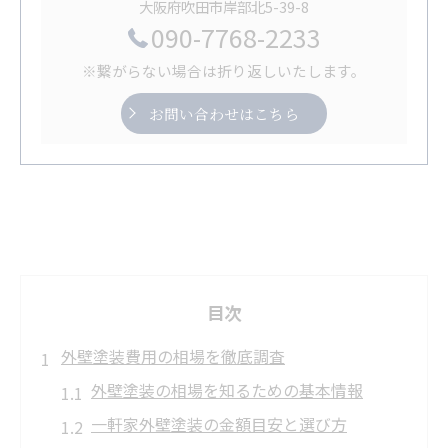
大阪府吹田市岸部北5-39-8
090-7768-2233
※繋がらない場合は折り返しいたします。
お問い合わせはこちら
目次
外壁塗装費用の相場を徹底調査
外壁塗装の相場を知るための基本情報
一軒家外壁塗装の金額目安と選び方