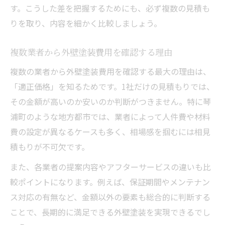
す。こうした差を把握するためにも、必ず複数の見積も
りを取り、内容を細かく比較しましょう。
複数業者から外壁塗装費用を確認する理由
複数の業者から外壁塗装費用を確認する最大の理由は、
「適正価格」を知るためです。1社だけの見積もりでは、
その金額が高いのか安いのか判断がつきません。特に琴
浦町のような地方都市では、業者によって人件費や材料
費の設定が異なるケースも多く、相場感を掴むには相見
積もりが不可欠です。
また、各業者の提案内容やアフターサービスの違いも比
較ポイントになります。例えば、保証期間やメンテナン
ス対応の有無など、金額以外の要素も総合的に判断する
ことで、長期的に満足できる外壁塗装を実現できるでし