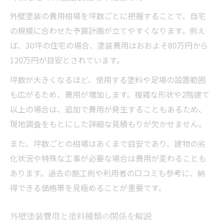
外壁塗装の費用相場を坪数ごとに把握することで、自宅
の規模に合わせた予算計画が立てやすくなります。例え
ば、30坪の住宅の場合、塗装費用はおおよそ80万円から
120万円が目安とされています。
坪数が大きくなるほど、使用する塗料や足場の設置範囲
も広がるため、費用が増加します。複雑な形状や2階建て
以上の場合は、追加で費用が発生することもあるため、
現地調査をもとにした詳細な見積もりが欠かせません。
また、坪数ごとの相場はあくまで目安であり、建物の劣
化状況や特殊な工事が必要な場合は費用が変わることも
あります。過去の施工例や利用者の口コミも参考に、納
得できる価格帯を見極めることが重要です。
外壁塗装費用と塗料種類の関係を解説