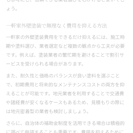
ょう。
一軒家外壁塗装で無理なく費用を抑える方法
一軒家の外壁塗装費用をできるだけ抑えるには、施工時
期や塗料選び、業者選定など複数の観点から工夫が必要
です。例えば、塗装業者の繁忙期を避けることで割引サ
ービスを受けられる場合があります。
また、耐久性と価格のバランスが良い塗料を選ぶこと
で、初期費用と将来的なメンテナンスコストの両方を抑
えることが可能です。地元業者を利用することで交通費
や諸経費が安くなるケースもあるため、見積もりの際に
は地元密着型の業者も検討しましょう。
さらに、自治体の補助金制度を活用できる場合は積極的
に調べて申請することも重要です。費用を抑えるために