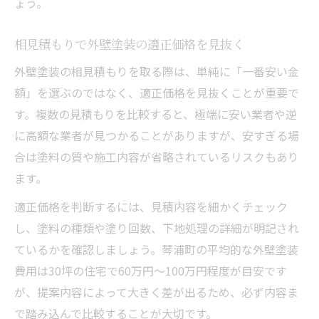
ょう。
相見積もりで外壁塗装の適正価格を見抜く
外壁塗装の相見積もりを取る際は、単純に「一番安い金
額」を選ぶのではなく、適正価格を見抜くことが重要で
す。複数の見積もりを比較すると、極端に安い業者や逆
に高額な業者が見つかることがありますが、安すぎる場
合は塗料の質や施工内容が省略されているリスクもあり
ます。
適正価格を判断するには、見積内容を細かくチェック
し、塗料の種類や塗り回数、下地処理の詳細が明記され
ているかを確認しましょう。琴浦町の平均的な外壁塗装
費用は30坪の住宅で60万円～100万円程度が目安です
が、提案内容によって大きく差が出るため、必ず内容ま
で踏み込んで比較することが大切です。