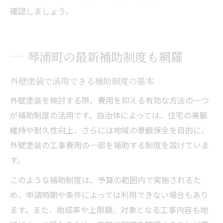
確認しましょう。
琴浦町の最新補助制度も網羅
外壁塗装で活用できる補助制度の基本
外壁塗装を検討する際、費用を抑える有効な方法の一つ
が補助制度の活用です。自治体によっては、住宅の美観
維持や耐久性向上、さらには地域の景観保全を目的に、
外壁塗装の工事費用の一部を補助する制度を設けていま
す。
このような補助制度は、予算の範囲内で実施されるた
め、申請時期や条件によっては利用できない場合もあり
ます。また、助成率や上限額、対象となる工事内容も地