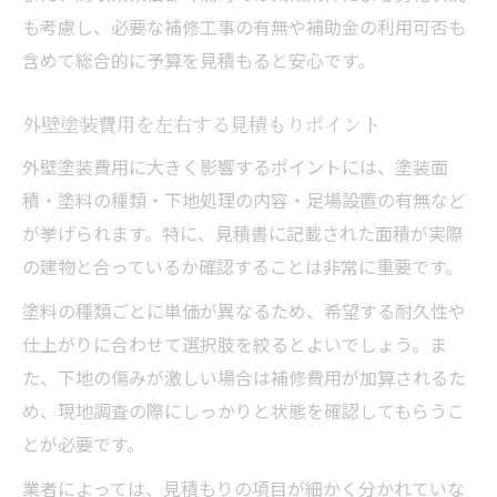
も考慮し、必要な補修工事の有無や補助金の利用可否も
含めて総合的に予算を見積もると安心です。
外壁塗装費用を左右する見積もりポイント
外壁塗装費用に大きく影響するポイントには、塗装面
積・塗料の種類・下地処理の内容・足場設置の有無など
が挙げられます。特に、見積書に記載された面積が実際
の建物と合っているか確認することは非常に重要です。
塗料の種類ごとに単価が異なるため、希望する耐久性や
仕上がりに合わせて選択肢を絞るとよいでしょう。ま
た、下地の傷みが激しい場合は補修費用が加算されるた
め、現地調査の際にしっかりと状態を確認してもらうこ
とが必要です。
業者によっては、見積もりの項目が細かく分かれていな