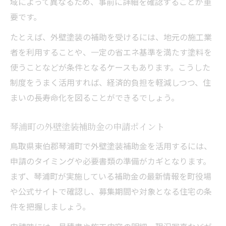
域によって異なるため、事前に詳細を確認することが重
要です。
たとえば、外壁塗装の補助を受けるには、地元の施工業
者を利用することや、一定の省エネ基準を満たす塗料を
使うことなどが条件となるケースもあります。こうした
制度をうまく活用すれば、経済的負担を軽減しつつ、住
まいの長寿命化を図ることができるでしょう。
琴浦町の外壁塗装補助金の申請ポイント
鳥取県東伯郡琴浦町で外壁塗装補助金を活用するには、
申請のタイミングや必要書類の準備がカギとなります。
まず、琴浦町が実施している補助金の最新情報を町役場
や公式サイトで確認し、募集期間や対象となる住宅の条
件を把握しましょう。