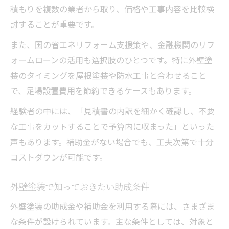
積もりを複数の業者から取り、価格や工事内容を比較検
討することが重要です。
また、国の省エネリフォーム支援策や、金融機関のリフ
ォームローンの活用も選択肢のひとつです。特に外壁塗
装のタイミングを屋根塗装や防水工事と合わせること
で、足場設置費用を節約できるケースもあります。
経験者の中には、「見積書の内訳を細かく確認し、不要
な工事をカットすることで予算内に収まった」といった
声もあります。補助金がない場合でも、工夫次第で十分
コストダウンが可能です。
外壁塗装で知っておきたい助成条件
外壁塗装の助成金や補助金を利用する際には、さまざま
な条件が設けられています。主な条件としては、対象と