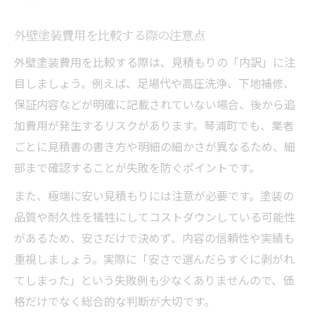
外壁塗装費用を比較する際の注意点
外壁塗装費用を比較する際は、見積もりの「内訳」に注
目しましょう。例えば、足場代や高圧洗浄、下地補修、
保証内容などが明確に記載されていない場合、後から追
加費用が発生するリスクがあります。琴浦町でも、業者
ごとに見積書の書き方や明細の細かさが異なるため、細
部まで確認することが失敗を防ぐポイントです。
また、極端に安い見積もりには注意が必要です。塗装の
品質や耐久性を犠牲にしてコストダウンしている可能性
があるため、安さだけで決めず、内容の信頼性や実績も
重視しましょう。実際に「安さで選んだらすぐに剥がれ
てしまった」という失敗例も少なくありませんので、価
格だけでなく総合的な判断が大切です。