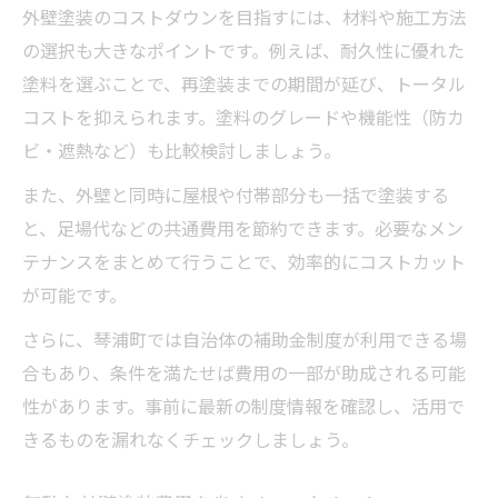
外壁塗装のコストダウンを目指すには、材料や施工方法
の選択も大きなポイントです。例えば、耐久性に優れた
塗料を選ぶことで、再塗装までの期間が延び、トータル
コストを抑えられます。塗料のグレードや機能性（防カ
ビ・遮熱など）も比較検討しましょう。
また、外壁と同時に屋根や付帯部分も一括で塗装する
と、足場代などの共通費用を節約できます。必要なメン
テナンスをまとめて行うことで、効率的にコストカット
が可能です。
さらに、琴浦町では自治体の補助金制度が利用できる場
合もあり、条件を満たせば費用の一部が助成される可能
性があります。事前に最新の制度情報を確認し、活用で
きるものを漏れなくチェックしましょう。