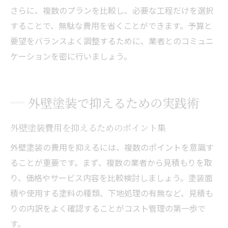
さらに、複数のプランを比較し、必要な工程だけを選択
することで、無駄な費用を省くことができます。予算と
要望をバランスよく調整するために、業者とのコミュニ
ケーションを密に行いましょう。
外壁塗装で抑えるための実践術
外壁塗装費用を抑えるためのポイント集
外壁塗装の費用を抑えるには、複数のポイントを意識す
ることが重要です。まず、複数の業者から見積もりを取
り、価格やサービス内容を比較検討しましょう。塗装面
積や使用する塗料の種類、下地処理の有無など、見積も
りの内訳をよく確認することがコスト管理の第一歩で
す。