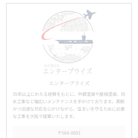
エンタープライズ
35年以上にわたる経験をもとに、外壁塗装や屋根塗装、防
水工事など幅広いメンテナンスを手がけております。柔軟
かつ迅速な対応を心がけながら、住まいを守るために必要
な工事を大阪で提案いたします。
〒564-0001