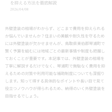
を抑える方法を徹底解説
2026/04/08
外壁塗装の相場がわからず、どこまで費用を抑えられる
か悩んでいませんか？住まいの美観や耐久性を守るため
には外壁塗装が欠かせませんが、鳥取県東伯郡琴浦町で
賢く予算を組むには地域ごとの最新事情や制度も把握し
ておくことが重要です。本記事では、外壁塗装の相場を
丁寧に解説するだけでなく、琴浦町で無駄なく費用を抑
えるための対策や利用可能な補助制度についても深掘り
します。知って得する具体的なポイントや長い目で見て
役立つノウハウが得られるため、納得のいく外壁塗装を
目指せるでしょう。