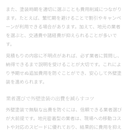
また、塗装時期を適切に選ぶことも費用削減につながり
ます。たとえば、繁忙期を避けることで割引やキャンペ
ーンが利用できる場合があります。加えて、地元の業者
を選ぶと、交通費や諸経費が抑えられることが多いで
す。
見積もりの内容に不明点があれば、必ず業者に質問し、
納得できるまで説明を受けることが大切です。これによ
り予期せぬ追加費用を防ぐことができ、安心して外壁塗
装を進められます。
業者選びで外壁塗装の出費を減らすコツ
外壁塗装で無駄な出費を防ぐには、信頼できる業者選び
が大前提です。地元密着型の業者は、現場への移動コス
トや対応のスピードに優れており、結果的に費用を抑え