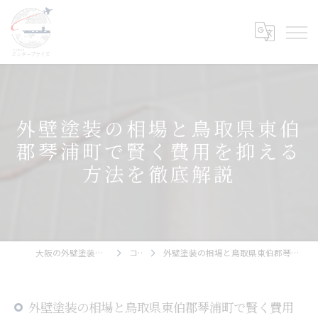
外壁塗装の相場と鳥取県東伯
郡琴浦町で賢く費用を抑える
方法を徹底解説
大阪の外壁塗装ならエンタープライズ
コラム
外壁塗装の相場と鳥取県東伯郡琴浦町で賢く費用を抑える方法を徹底解説
外壁塗装の相場と鳥取県東伯郡琴浦町で賢く費用