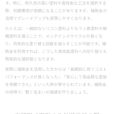
す。特に、耐久性の高い塗料や高性能な工法を選択する
際、初期費用が高額になることがありますが、補助金の
活用でグレードアップも実現しやすくなります。
たとえば、一般的なシリコン塗料よりもフッ素塗料や無
機塗料を選ぶことで、メンテナンスサイクルが長くな
り、将来的な塗り替え回数を減らすことが可能です。補
助金を利用すれば、こうした高性能塗料への切り替えも
現実的な選択肢となります。
実際に補助金を活用した方からは「長期的に見てコスト
パフォーマンスが良くなった」「安心して高品質な塗装
を依頼できた」といった声が寄せられています。補助金
の併用で、賢く住まいの価値を守りましょう。