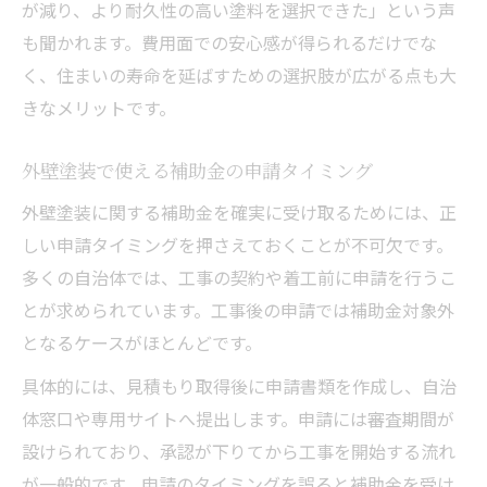
が減り、より耐久性の高い塗料を選択できた」という声
も聞かれます。費用面での安心感が得られるだけでな
く、住まいの寿命を延ばすための選択肢が広がる点も大
きなメリットです。
外壁塗装で使える補助金の申請タイミング
外壁塗装に関する補助金を確実に受け取るためには、正
しい申請タイミングを押さえておくことが不可欠です。
多くの自治体では、工事の契約や着工前に申請を行うこ
とが求められています。工事後の申請では補助金対象外
となるケースがほとんどです。
具体的には、見積もり取得後に申請書類を作成し、自治
体窓口や専用サイトへ提出します。申請には審査期間が
設けられており、承認が下りてから工事を開始する流れ
が一般的です。申請のタイミングを誤ると補助金を受け