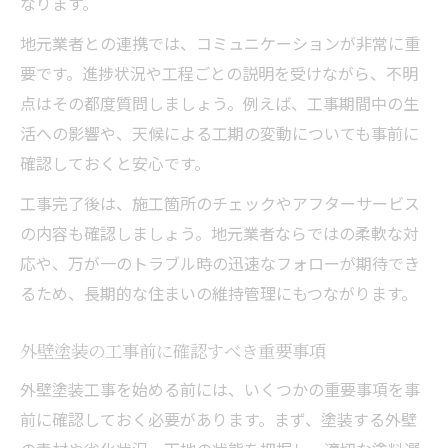
なります。
地元業者との連携では、コミュニケーションが非常に重
要です。進捗状況や工程ごとの説明を受けながら、不明
点はその都度質問しましょう。例えば、工事期間中の生
活への影響や、天候による工期の変動についても事前に
確認しておくと安心です。
工事完了後は、施工箇所のチェックやアフターサービス
の内容も確認しましょう。地元業者ならではの柔軟な対
応や、万が一のトラブル時の迅速なフォローが期待でき
るため、長期的な住まいの維持管理にもつながります。
外壁塗装の工事前に確認すべき重要事項
外壁塗装工事を始める前には、いくつかの重要事項を事
前に確認しておく必要があります。まず、塗装する外壁