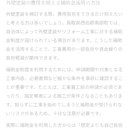
外壁塗装の費用を抑える補助金活用の方法
外壁塗装を検討する際、費用負担をできるだけ抑えたい
と考える方は多いでしょう。鳥取県西伯郡南部町では、
自治体によって外壁塗装やリフォーム工事に対する補助
金制度が設けられている場合があります。こうした補助
金を活用することで、工事費用の一部負担や資金繰りの
負担軽減が期待できます。
補助金制度を利用するためには、申請期間や対象となる
工事内容、必要書類など細かな条件を事前に確認するこ
とが重要です。たとえば、工事着工前の申請が必須であ
ったり、指定業者による施工が条件となることもありま
す。知らずに工事を始めてしまうと補助金が受けられな
いリスクがあるため、十分な注意が必要です。
実際に補助金を利用した方からは「想定よりも自己負担