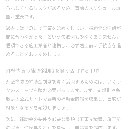
られなくなるリスクがあるため、事前のスケジュール調
整が重要です。
過去には「急いで工事を始めてしまい、補助金の申請が
間に合わなかった」という失敗例も少なくありません。
信頼できる施工業者と連携し、必ず着工前に手続きを進
めることをおすすめします。
外壁塗装の補助金制度を賢く活用する手順
外壁塗装の補助金制度を賢く活用するためには、いくつ
かのステップを踏む必要があります。まず、南部町や鳥
取県の公式サイトで最新の補助金情報を収集し、自宅が
対象となるかを確認しましょう。
次に、補助金の要件や必要な書類（工事見積書、施工前
の写真、住民票など）を整理し、申請書を作成します。