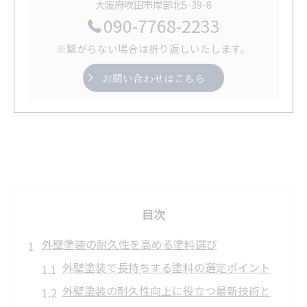
大阪府吹田市岸部北5-39-8
090-7768-2233
※繋がらない場合は折り返しいたします。
お問い合わせはこちら
目次
外壁塗装の耐久性を高める塗料選び
外壁塗装で長持ちする塗料の選定ポイント
外壁塗装の耐久性向上に役立つ最新技術と