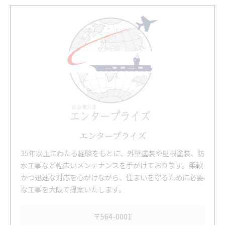
エンタープライズ
35年以上にわたる経験をもとに、外壁塗装や屋根塗装、防
水工事など幅広いメンテナンスを手がけております。柔軟
かつ迅速な対応を心がけながら、住まいを守るために必要
な工事を大阪で提案いたします。
〒564-0001