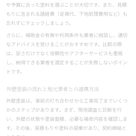
や予算に合った塗料を選ぶことが大切です。また、見積
もりに含まれる諸経費（足場代、下地処理費用など）も
忘れずにチェックしましょう。
さらに、補助金の有無や利用条件も業者に相談し、適切
なアドバイスを受けることがおすすめです。比較の際
は、安さだけでなく信頼性やアフターサービスも重視
し、納得できる業者を選定することが失敗しないポイン
トです。
外壁塗装の流れと地元業者との連携方法
外壁塗装は、事前の打ち合わせから工事完了までいくつ
かのステップがあります。まず、現地調査と診断を行
い、外壁の状態や塗装面積、必要な補修内容を確認しま
す。その後、見積もりや塗料の提案があり、契約締結と