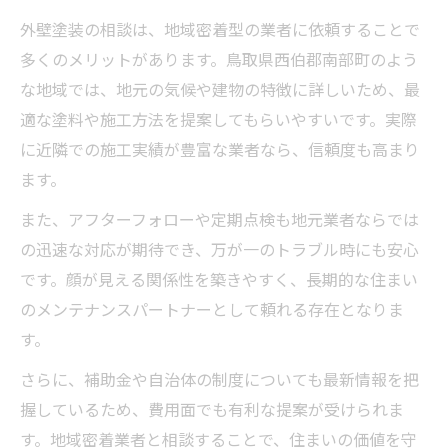
外壁塗装の相談は、地域密着型の業者に依頼することで
多くのメリットがあります。鳥取県西伯郡南部町のよう
な地域では、地元の気候や建物の特徴に詳しいため、最
適な塗料や施工方法を提案してもらいやすいです。実際
に近隣での施工実績が豊富な業者なら、信頼度も高まり
ます。
また、アフターフォローや定期点検も地元業者ならでは
の迅速な対応が期待でき、万が一のトラブル時にも安心
です。顔が見える関係性を築きやすく、長期的な住まい
のメンテナンスパートナーとして頼れる存在となりま
す。
さらに、補助金や自治体の制度についても最新情報を把
握しているため、費用面でも有利な提案が受けられま
す。地域密着業者と相談することで、住まいの価値を守