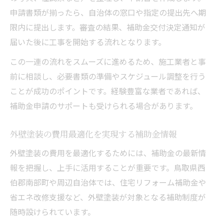
申請書類が揃ったら、自治体の窓口や指定の提出先へ期
限内に提出します。審査の結果、補助金交付決定通知が
届いた後に工事を開始する流れとなります。
この一連の流れをスムーズに進めるため、施工業者と事
前に相談し、必要書類の準備やスケジュール調整を行う
ことが成功のポイントです。経験豊富な業者であれば、
補助金申請のサポートも受けられる場合があります。
外壁塗装の費用最適化を実現する補助金情報
外壁塗装の費用を最適化するためには、補助金の最新情
報を把握し、上手に活用することが重要です。鳥取県西
伯郡南部町や周辺自治体では、住宅リフォーム補助金や
省エネ改修支援など、外壁塗装が対象となる補助制度が
随時設けられています。