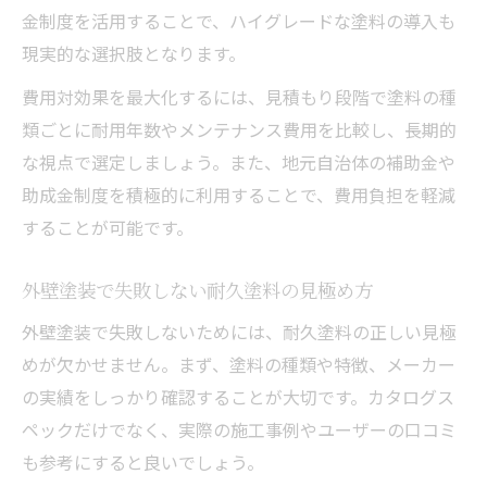
金制度を活用することで、ハイグレードな塗料の導入も
現実的な選択肢となります。
費用対効果を最大化するには、見積もり段階で塗料の種
類ごとに耐用年数やメンテナンス費用を比較し、長期的
な視点で選定しましょう。また、地元自治体の補助金や
助成金制度を積極的に利用することで、費用負担を軽減
することが可能です。
外壁塗装で失敗しない耐久塗料の見極め方
外壁塗装で失敗しないためには、耐久塗料の正しい見極
めが欠かせません。まず、塗料の種類や特徴、メーカー
の実績をしっかり確認することが大切です。カタログス
ペックだけでなく、実際の施工事例やユーザーの口コミ
も参考にすると良いでしょう。