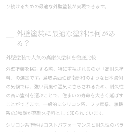
り続けるための最適な外壁塗装が実現できます。
外壁塗装に最適な塗料は何があ
る？
外壁塗装で人気の高耐久塗料を徹底比較
外壁塗装を検討する際、特に重視されるのが「高耐久塗
料」の選定です。鳥取県西伯郡南部町のような日本海側
の気候では、強い雨風や湿気にさらされるため、耐久性
の高い塗料を選ぶことで、住まいの寿命を大きく延ばす
ことができます。一般的にシリコン系、フッ素系、無機
系の3種類が高耐久塗料として知られています。
シリコン系塗料はコストパフォーマンスと耐久性のバラ