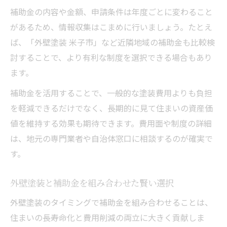
補助金の内容や金額、申請条件は年度ごとに変わること
があるため、情報収集はこまめに行いましょう。たとえ
ば、「外壁塗装 米子市」など近隣地域の補助金も比較検
討することで、より有利な制度を選択できる場合もあり
ます。
補助金を活用することで、一般的な塗装費用よりも負担
を軽減できるだけでなく、長期的に見て住まいの資産価
値を維持する効果も期待できます。費用面や制度の詳細
は、地元の専門業者や自治体窓口に相談するのが確実で
す。
外壁塗装と補助金を組み合わせた賢い選択
外壁塗装のタイミングで補助金を組み合わせることは、
住まいの長寿命化と費用削減の両立に大きく貢献しま