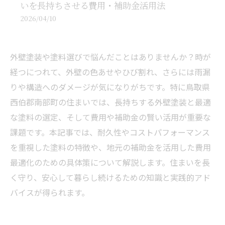
いを長持ちさせる費用・補助金活用法
2026/04/10
外壁塗装や塗料選びで悩んだことはありませんか？時が
経つにつれて、外壁の色あせやひび割れ、さらには雨漏
りや構造へのダメージが気になりがちです。特に鳥取県
西伯郡南部町の住まいでは、長持ちする外壁塗装と最適
な塗料の選定、そして費用や補助金の賢い活用が重要な
課題です。本記事では、耐久性やコストパフォーマンス
を重視した塗料の特徴や、地元の補助金を活用した費用
最適化のための具体策について解説します。住まいを長
く守り、安心して暮らし続けるための知識と実践的アド
バイスが得られます。