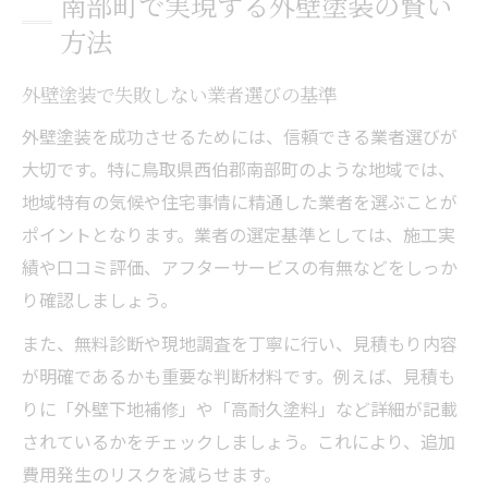
南部町で実現する外壁塗装の賢い
方法
外壁塗装で失敗しない業者選びの基準
外壁塗装を成功させるためには、信頼できる業者選びが
大切です。特に鳥取県西伯郡南部町のような地域では、
地域特有の気候や住宅事情に精通した業者を選ぶことが
ポイントとなります。業者の選定基準としては、施工実
績や口コミ評価、アフターサービスの有無などをしっか
り確認しましょう。
また、無料診断や現地調査を丁寧に行い、見積もり内容
が明確であるかも重要な判断材料です。例えば、見積も
りに「外壁下地補修」や「高耐久塗料」など詳細が記載
されているかをチェックしましょう。これにより、追加
費用発生のリスクを減らせます。