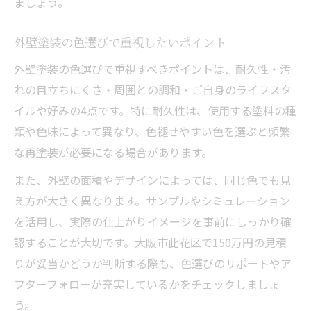
ましょう。
外壁塗装の色選びで重視したいポイント
外壁塗装の色選びで重視すべきポイントは、耐久性・汚
れの目立ちにくさ・周囲との調和・ご自身のライフスタ
イルや好みの4点です。特に耐久性は、使用する塗料の種
類や色味によって異なり、色褪せやすい色を選ぶと頻繁
な再塗装が必要になる場合があります。
また、外壁の面積やデザインによっては、同じ色でも見
え方が大きく異なります。サンプルやシミュレーション
を活用し、実際の仕上がりイメージを事前にしっかり確
認することが大切です。大阪市此花区で150万円の見積
りが妥当かどうか判断する際も、色選びのサポートやア
フターフォローが充実しているかをチェックしましょ
う。