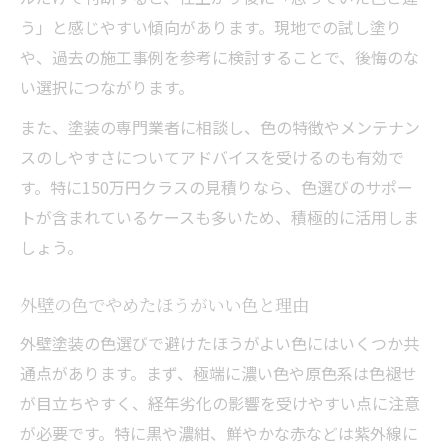
う」と感じやすい傾向があります。現地での試し塗り
や、過去の施工事例を参考に検討することで、後悔のな
い選択につながります。
また、塗装の専門業者に相談し、色の特徴やメンテナン
スのしやすさについてアドバイスを受けるのも有効で
す。特に150万円クラスの見積りなら、色選びのサポー
トが含まれているケースも多いため、積極的に活用しま
しょう。
外壁の色でやめたほうがいい色と理由
外壁塗装の色選びで避けたほうがよい色にはいくつか共
通点があります。まず、極端に濃い色や原色系は色褪せ
が目立ちやすく、経年劣化の影響を受けやすい点に注意
が必要です。特に黒や濃紺、鮮やかな赤などは紫外線に