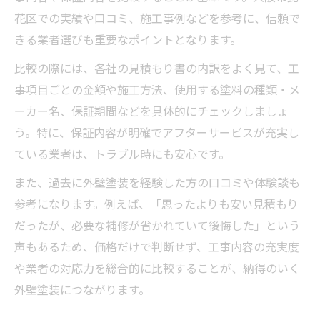
花区での実績や口コミ、施工事例などを参考に、信頼で
きる業者選びも重要なポイントとなります。
比較の際には、各社の見積もり書の内訳をよく見て、工
事項目ごとの金額や施工方法、使用する塗料の種類・メ
ーカー名、保証期間などを具体的にチェックしましょ
う。特に、保証内容が明確でアフターサービスが充実し
ている業者は、トラブル時にも安心です。
また、過去に外壁塗装を経験した方の口コミや体験談も
参考になります。例えば、「思ったよりも安い見積もり
だったが、必要な補修が省かれていて後悔した」という
声もあるため、価格だけで判断せず、工事内容の充実度
や業者の対応力を総合的に比較することが、納得のいく
外壁塗装につながります。