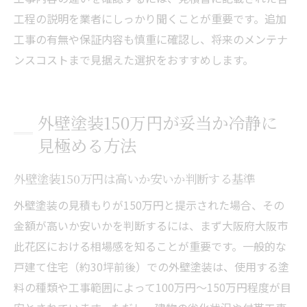
工程の説明を業者にしっかり聞くことが重要です。追加
工事の有無や保証内容も慎重に確認し、将来のメンテナ
ンスコストまで見据えた選択をおすすめします。
外壁塗装150万円が妥当か冷静に
見極める方法
外壁塗装150万円は高いか安いか判断する基準
外壁塗装の見積もりが150万円と提示された場合、その
金額が高いか安いかを判断するには、まず大阪府大阪市
此花区における相場感を知ることが重要です。一般的な
戸建て住宅（約30坪前後）での外壁塗装は、使用する塗
料の種類や工事範囲によって100万円〜150万円程度が目