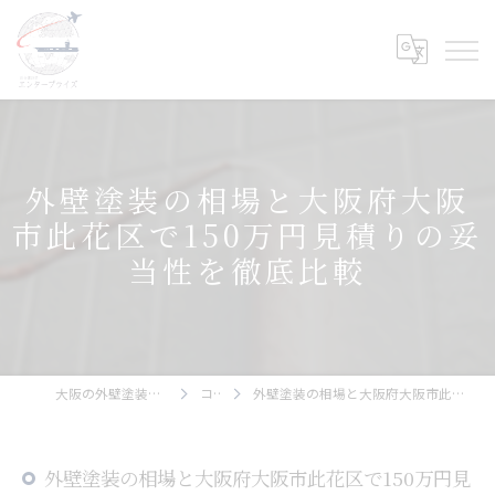
外壁塗装の相場と大阪府大阪
市此花区で150万円見積りの妥
当性を徹底比較
大阪の外壁塗装ならエンタープライズ
コラム
外壁塗装の相場と大阪府大阪市此花区で150万円見積りの妥当性を徹底比較
外壁塗装の相場と大阪府大阪市此花区で150万円見