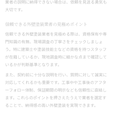
業者の説明に納得できない場合は、依頼を見送る勇気も
大切です。
信頼できる外壁塗装業者の見極めポイント
信頼できる外壁塗装業者を見極める際は、資格保有や専
門知識の有無、現場調査の丁寧さをチェックしましょ
う。特に建築士や塗装技能士などの資格を持つスタッフ
が在籍しているか、現地調査時に細かな点まで確認して
いるかが判断基準となります。
また、契約前に十分な説明を行い、質問に対して誠実に
対応してくれるかも重要です。工事中や工事後のアフタ
ーフォロー体制、保証期間の明示なども信頼性に直結し
ます。これらのポイントを押さえたうえで業者を選定す
ることで、納得感の高い外壁塗装を実現できます。