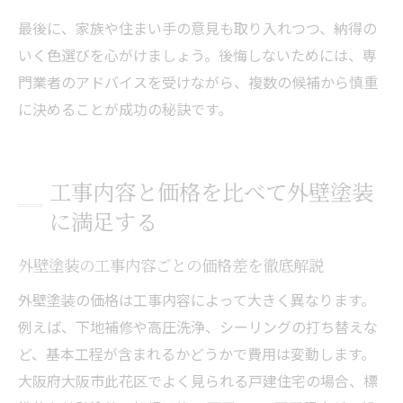
最後に、家族や住まい手の意見も取り入れつつ、納得の
いく色選びを心がけましょう。後悔しないためには、専
門業者のアドバイスを受けながら、複数の候補から慎重
に決めることが成功の秘訣です。
工事内容と価格を比べて外壁塗装
に満足する
外壁塗装の工事内容ごとの価格差を徹底解説
外壁塗装の価格は工事内容によって大きく異なります。
例えば、下地補修や高圧洗浄、シーリングの打ち替えな
ど、基本工程が含まれるかどうかで費用は変動します。
大阪府大阪市此花区でよく見られる戸建住宅の場合、標