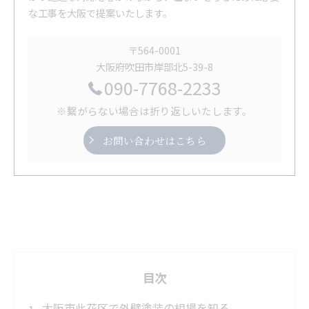
な工事を大阪で提案いたします。
〒564-0001
大阪府吹田市岸部北5-39-8
090-7768-2233
※繋がらない場合は折り返しいたします。
お問い合わせはこちら
目次
大阪市此花区で外壁塗装の相場を知る