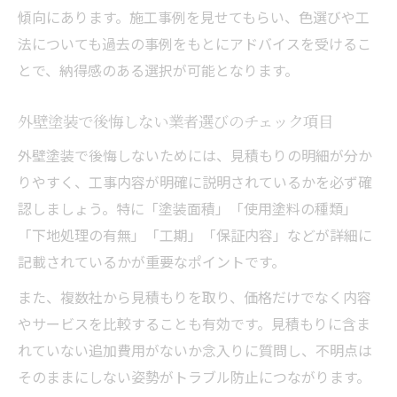
傾向にあります。施工事例を見せてもらい、色選びや工
法についても過去の事例をもとにアドバイスを受けるこ
とで、納得感のある選択が可能となります。
外壁塗装で後悔しない業者選びのチェック項目
外壁塗装で後悔しないためには、見積もりの明細が分か
りやすく、工事内容が明確に説明されているかを必ず確
認しましょう。特に「塗装面積」「使用塗料の種類」
「下地処理の有無」「工期」「保証内容」などが詳細に
記載されているかが重要なポイントです。
また、複数社から見積もりを取り、価格だけでなく内容
やサービスを比較することも有効です。見積もりに含ま
れていない追加費用がないか念入りに質問し、不明点は
そのままにしない姿勢がトラブル防止につながります。