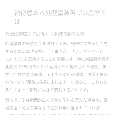
納得感ある外壁塗装選びの基準と
は
外壁塗装選びで重視すべき納得感の指標
外壁塗装の見積もりを検討する際、納得感のある判断を
するためには「価格」「工事内容」「アフターサービ
ス」の3つを意識することが重要です。特に大阪府大阪市
此花区で150万円という見積もりが提示された場合、ま
ずは坪数や塗装面積、使用する塗料の種類、付帯工事の
有無などを明確に把握しましょう。なぜなら、これらの
条件によって相場が大きく変動するためです。
例えば、塗装範囲が広く高耐久塗料を選んだ場合や、足
場設置・防水工事などの追加作業が含まれていれば、