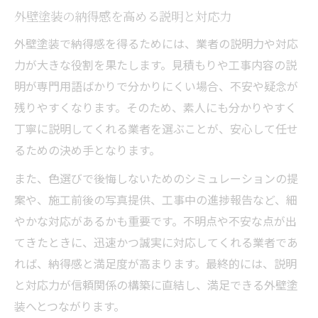
外壁塗装の納得感を高める説明と対応力
外壁塗装で納得感を得るためには、業者の説明力や対応
力が大きな役割を果たします。見積もりや工事内容の説
明が専門用語ばかりで分かりにくい場合、不安や疑念が
残りやすくなります。そのため、素人にも分かりやすく
丁寧に説明してくれる業者を選ぶことが、安心して任せ
るための決め手となります。
また、色選びで後悔しないためのシミュレーションの提
案や、施工前後の写真提供、工事中の進捗報告など、細
やかな対応があるかも重要です。不明点や不安な点が出
てきたときに、迅速かつ誠実に対応してくれる業者であ
れば、納得感と満足度が高まります。最終的には、説明
と対応力が信頼関係の構築に直結し、満足できる外壁塗
装へとつながります。