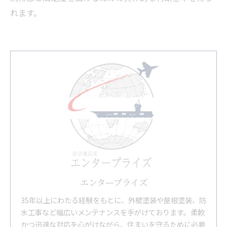
れます。
エンタープライズ
35年以上にわたる経験をもとに、外壁塗装や屋根塗装、防
水工事など幅広いメンテナンスを手がけております。柔軟
かつ迅速な対応を心がけながら、住まいを守るために必要