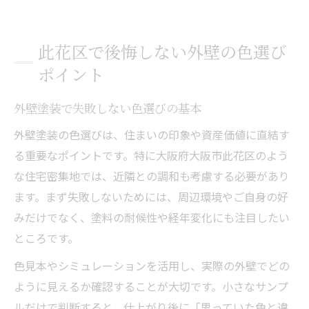
此花区で後悔しない外壁の色選び
ポイント
外壁塗装で失敗しない色選びの基本
外壁塗装の色選びは、住まいの印象や資産価値に直結す
る重要なポイントです。特に大阪府大阪市此花区のよう
な住宅密集地では、近隣との調和も考慮する必要があり
ます。まず失敗しないためには、周辺環境やご自身の好
みだけでなく、塗料の耐候性や経年変化にも注目したい
ところです。
色見本やシミュレーションを活用し、実際の外壁でどの
ように見えるか確認することが大切です。小さなサンプ
ルだけで判断すると、仕上がり後に「思っていた色と違