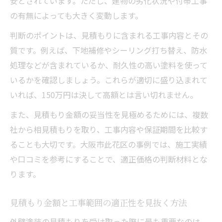
安とされています。ただし、建物の劣化状況や付帯工事
の有無によっても大きく変動します。
判断のポイントは、見積もりに含まれる工事内容とその
質です。例えば、下地補修やシーリング打ち替え、防水
処理などが含まれているか、耐久性の高い塗料を使って
いるかを確認しましょう。これらが適切に盛り込まれて
いれば、150万円は決して高額とは言い切れません。
また、見積もり金額の妥当性を見極めるためには、複数
社から相見積もりを取り、工事内容や保証期間を比較す
ることも大切です。大阪市此花区の事例では、施工実績
や口コミを参考にすることで、適正価格の判断材料とな
ります。
見積もり金額と工事範囲の適正性を見抜く方法
外壁塗装の見積もりを受け取った際に最も重要なのは、