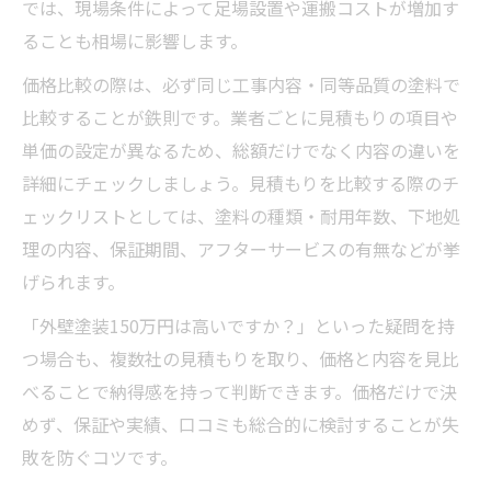
では、現場条件によって足場設置や運搬コストが増加す
ることも相場に影響します。
価格比較の際は、必ず同じ工事内容・同等品質の塗料で
比較することが鉄則です。業者ごとに見積もりの項目や
単価の設定が異なるため、総額だけでなく内容の違いを
詳細にチェックしましょう。見積もりを比較する際のチ
ェックリストとしては、塗料の種類・耐用年数、下地処
理の内容、保証期間、アフターサービスの有無などが挙
げられます。
「外壁塗装150万円は高いですか？」といった疑問を持
つ場合も、複数社の見積もりを取り、価格と内容を見比
べることで納得感を持って判断できます。価格だけで決
めず、保証や実績、口コミも総合的に検討することが失
敗を防ぐコツです。