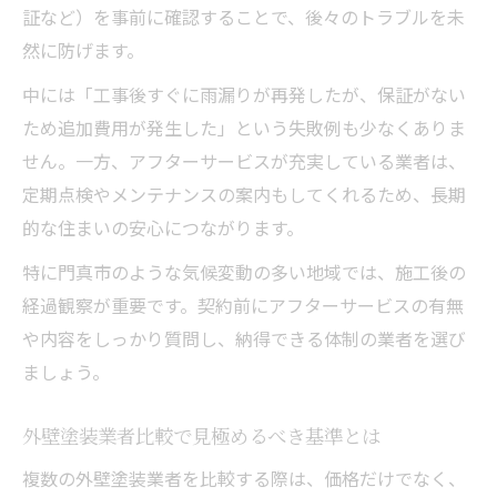
証など）を事前に確認することで、後々のトラブルを未
然に防げます。
中には「工事後すぐに雨漏りが再発したが、保証がない
ため追加費用が発生した」という失敗例も少なくありま
せん。一方、アフターサービスが充実している業者は、
定期点検やメンテナンスの案内もしてくれるため、長期
的な住まいの安心につながります。
特に門真市のような気候変動の多い地域では、施工後の
経過観察が重要です。契約前にアフターサービスの有無
や内容をしっかり質問し、納得できる体制の業者を選び
ましょう。
外壁塗装業者比較で見極めるべき基準とは
複数の外壁塗装業者を比較する際は、価格だけでなく、