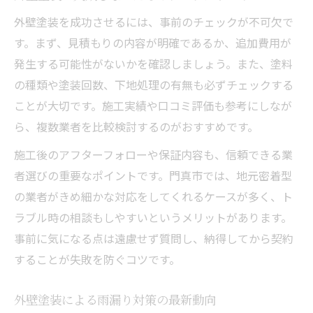
外壁塗装を成功させるには、事前のチェックが不可欠で
す。まず、見積もりの内容が明確であるか、追加費用が
発生する可能性がないかを確認しましょう。また、塗料
の種類や塗装回数、下地処理の有無も必ずチェックする
ことが大切です。施工実績や口コミ評価も参考にしなが
ら、複数業者を比較検討するのがおすすめです。
施工後のアフターフォローや保証内容も、信頼できる業
者選びの重要なポイントです。門真市では、地元密着型
の業者がきめ細かな対応をしてくれるケースが多く、ト
ラブル時の相談もしやすいというメリットがあります。
事前に気になる点は遠慮せず質問し、納得してから契約
することが失敗を防ぐコツです。
外壁塗装による雨漏り対策の最新動向