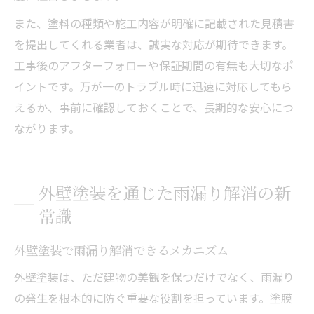
また、塗料の種類や施工内容が明確に記載された見積書
を提出してくれる業者は、誠実な対応が期待できます。
工事後のアフターフォローや保証期間の有無も大切なポ
イントです。万が一のトラブル時に迅速に対応してもら
えるか、事前に確認しておくことで、長期的な安心につ
ながります。
外壁塗装を通じた雨漏り解消の新
常識
外壁塗装で雨漏り解消できるメカニズム
外壁塗装は、ただ建物の美観を保つだけでなく、雨漏り
の発生を根本的に防ぐ重要な役割を担っています。塗膜