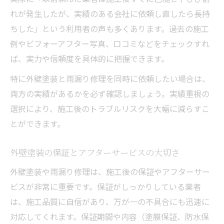
れが発生したが、実績のある会社に依頼し直したら長持
ちした」という利用者の声も多くあります。過去の施工
例やビフォーアフター写真、口コミなどをチェックすれ
ば、実力や信頼度を具体的に把握できます。
特に外壁塗装と雨漏り修理を同時に依頼したい場合は、
両方の実績があるかを必ず確認しましょう。実績重視の
選択により、施工後のトラブルリスクを大幅に減らすこ
とができます。
外壁塗装の保証とアフターサービスの大切さ
外壁塗装や雨漏り修理は、施工後の保証やアフターサー
ビスが非常に重要です。保証がしっかりしている業者
は、施工品質に自信があり、万が一の不具合にも迅速に
対応してくれます。保証期間や内容（塗膜保証、防水保