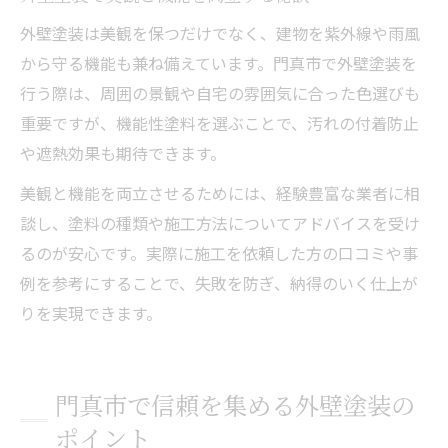
外壁塗装は美観を保つだけでなく、建物を紫外線や雨風
から守る機能も兼ね備えています。門真市で外壁塗装を
行う際は、周囲の景観や自宅の雰囲気に合った色選びも
重要ですが、機能性塗料を選ぶことで、汚れの付着防止
や遮熱効果も期待できます。
美観と機能を両立させるためには、経験豊富な業者に相
談し、塗料の種類や施工方法についてアドバイスを受け
るのが安心です。実際に施工を依頼した方の口コミや事
例を参考にすることで、失敗を防ぎ、納得のいく仕上が
りを実現できます。
門真市で信頼を集める外壁塗装の
ポイント