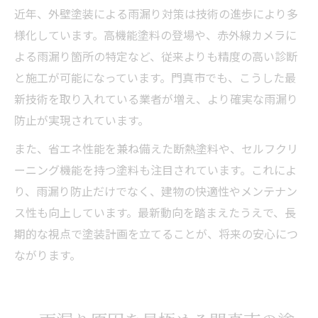
近年、外壁塗装による雨漏り対策は技術の進歩により多
様化しています。高機能塗料の登場や、赤外線カメラに
よる雨漏り箇所の特定など、従来よりも精度の高い診断
と施工が可能になっています。門真市でも、こうした最
新技術を取り入れている業者が増え、より確実な雨漏り
防止が実現されています。
また、省エネ性能を兼ね備えた断熱塗料や、セルフクリ
ーニング機能を持つ塗料も注目されています。これによ
り、雨漏り防止だけでなく、建物の快適性やメンテナン
ス性も向上しています。最新動向を踏まえたうえで、長
期的な視点で塗装計画を立てることが、将来の安心につ
ながります。