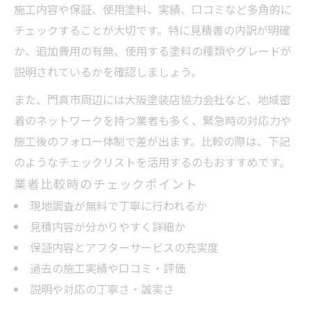
施工内容や保証、使用塗料、実績、口コミなど多角的に
チェックすることが大切です。特に見積書の内訳が明確
か、追加費用の有無、使用する塗料の種類やグレードが
説明されているかを確認しましょう。
また、門真市周辺には大阪塗装店協力会社など、地域密
着のネットワークを持つ業者も多く、緊急時の対応力や
施工後のフォロー体制で差が出ます。比較の際は、下記
のようなチェックリストを活用するのもおすすめです。
業者比較時のチェックポイント
現地調査が無料で丁寧に行われるか
見積内容が分かりやすく詳細か
保証内容とアフターサービスの充実度
過去の施工実績や口コミ・評価
説明や対応の丁寧さ・誠実さ