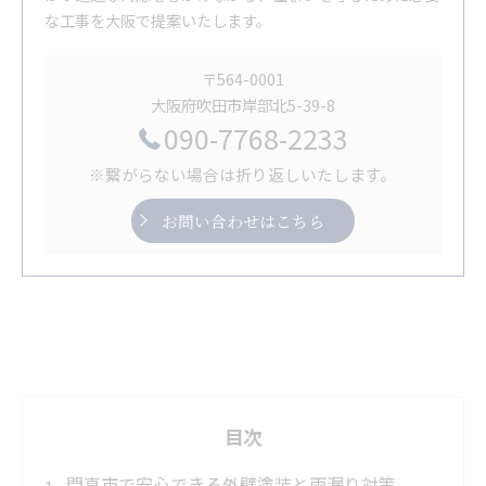
な工事を大阪で提案いたします。
〒564-0001
大阪府吹田市岸部北5-39-8
090-7768-2233
※繋がらない場合は折り返しいたします。
お問い合わせはこちら
目次
門真市で安心できる外壁塗装と雨漏り対策