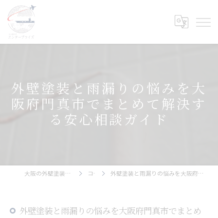
外壁塗装と雨漏りの悩みを大
阪府門真市でまとめて解決す
る安心相談ガイド
大阪の外壁塗装ならエンタープライズ
コラム
外壁塗装と雨漏りの悩みを大阪府門真市でまとめて解決する安心相談ガイド
外壁塗装と雨漏りの悩みを大阪府門真市でまとめ