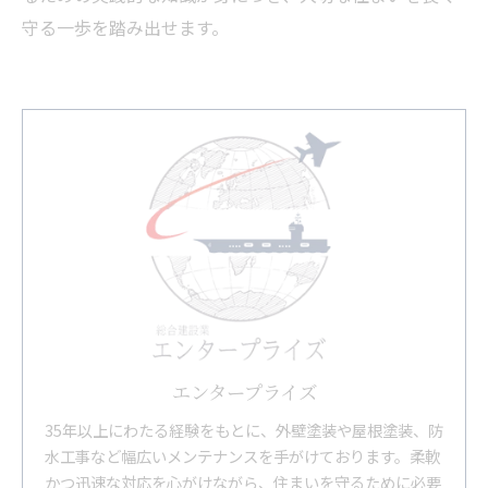
守る一歩を踏み出せます。
エンタープライズ
35年以上にわたる経験をもとに、外壁塗装や屋根塗装、防
水工事など幅広いメンテナンスを手がけております。柔軟
かつ迅速な対応を心がけながら、住まいを守るために必要