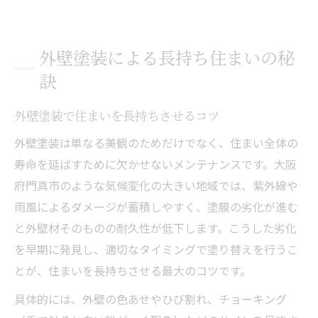
外壁塗装による長持ち住まいの秘
訣
外壁塗装で住まいを長持ちさせるコツ
外壁塗装は単なる美観のためだけでなく、住まい全体の
寿命を延ばすために欠かせないメンテナンスです。大阪
府門真市のような気候変化の大きい地域では、紫外線や
雨風によるダメージが蓄積しやすく、塗膜の劣化が進む
と外壁材そのものの耐久性が低下します。こうした劣化
を早期に発見し、適切なタイミングで塗り替えを行うこ
とが、住まいを長持ちさせる最大のコツです。
具体的には、外壁の色あせやひび割れ、チョーキング