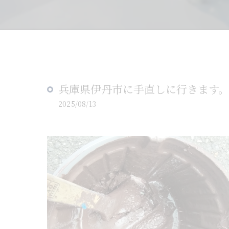
兵庫県伊丹市に手直しに行きます。
2025/08/13