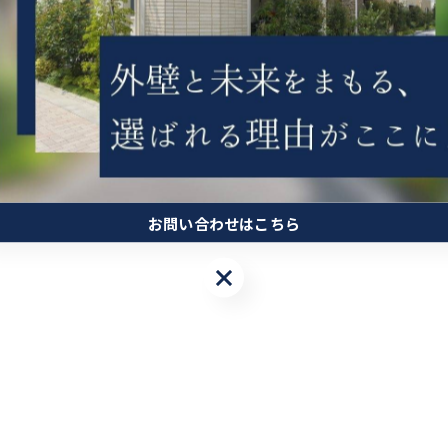
お問い合わせはこちら
お問い合わせはこちら