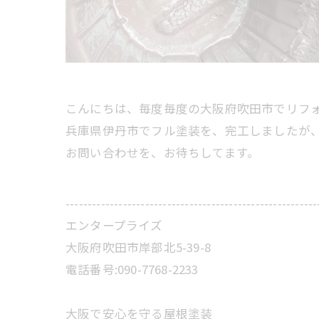
こんにちは、毎度毎度の大阪府吹田市でリフ
兵庫県伊丹市でフル塗装を、完工しましたが、
お問い合わせを、お待ちしてます。
---------------------------------------------------------
エンタープライズ
大阪府吹田市岸部北5-39-8
電話番号:090-7768-2233
大阪で安心を守る屋根塗装