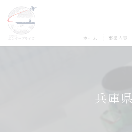
ホーム
事業内容
兵庫