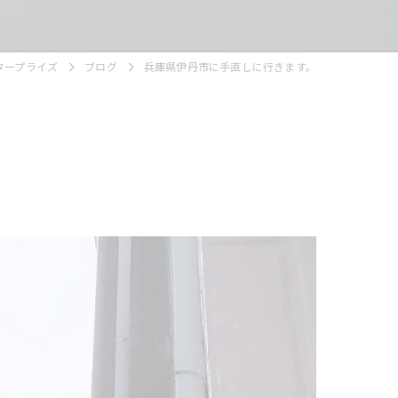
タープライズ
ブログ
兵庫県伊丹市に手直しに行きます。