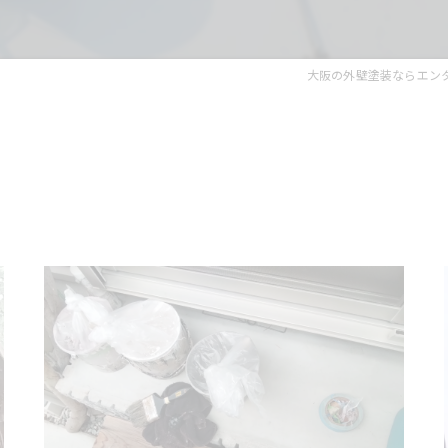
大阪の外壁塗装ならエン