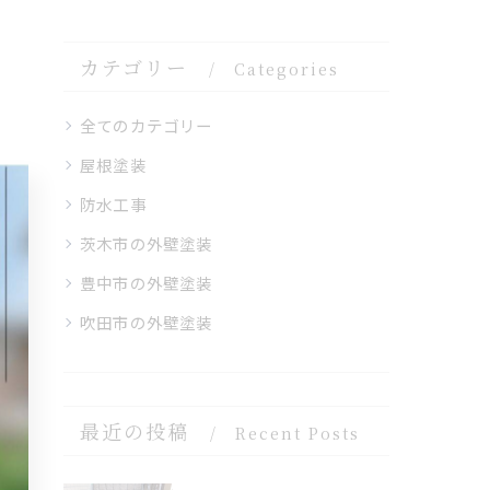
カテゴリー
Categories
全てのカテゴリー
屋根塗装
防水工事
茨木市の外壁塗装
豊中市の外壁塗装
吹田市の外壁塗装
最近の投稿
Recent Posts