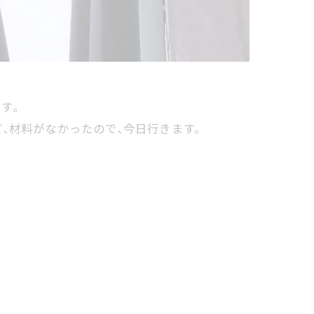
です。
､材料がなかったので､今日行きます。