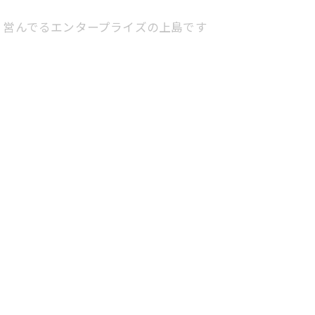
、営んでるエンタープライズの上島です