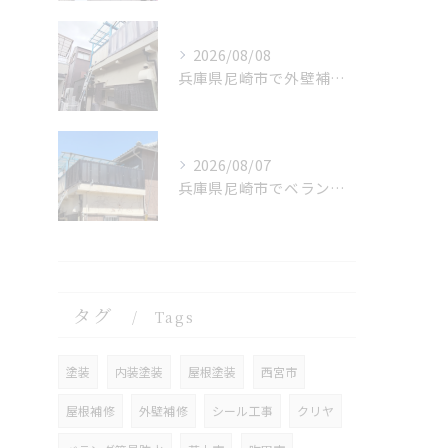
2026/08/08
兵庫県尼崎市で外壁補修を施工しました。
2026/08/07
兵庫県尼崎市でベランダリフォームを完工しました。
タグ
Tags
塗装
内装塗装
屋根塗装
西宮市
屋根補修
外壁補修
シール工事
クリヤ