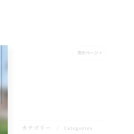
次のページ >
カテゴリー
Categories