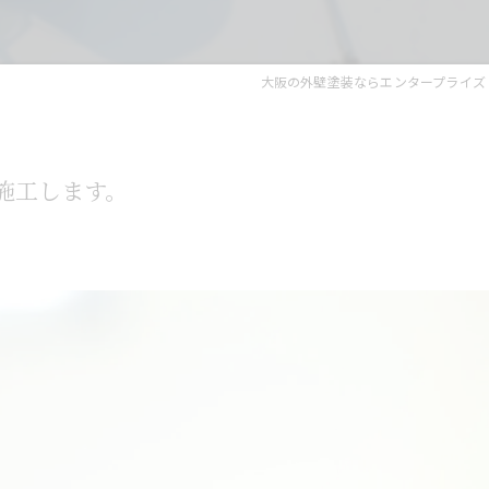
大阪の外壁塗装ならエンタープライズ
施工します。