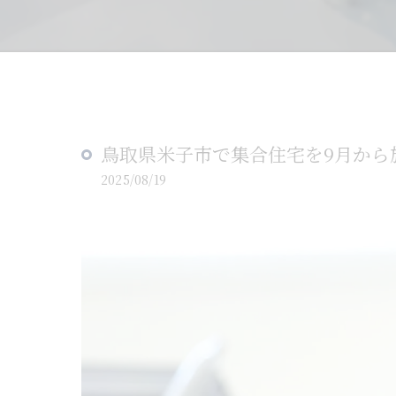
鳥取県米子市で集合住宅を9月から
2025/08/19