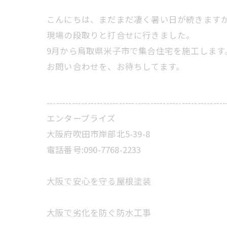
こんにちは、まだまだ凄く暑い日が続きます
現場の段取りと打合せに行きました。
9月から鳥取県米子市で集合住宅を施工します
お問い合わせを、お待ちしてます。
---------------------------------------------------------
エンタープライズ
大阪府吹田市岸部北5-39-8
電話番号:090-7768-2233
大阪で安心を守る屋根塗装
大阪で劣化を防ぐ防水工事