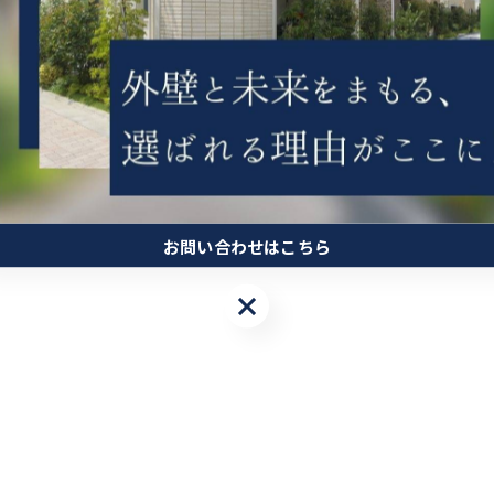
お問い合わせはこちら
お問い合わせはこちら