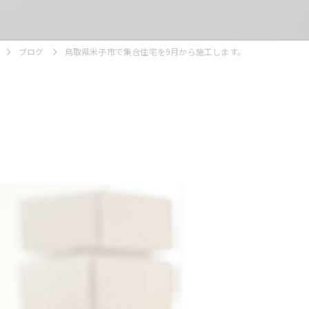
ブログ
鳥取県米子市で集合住宅を9月から施工します。