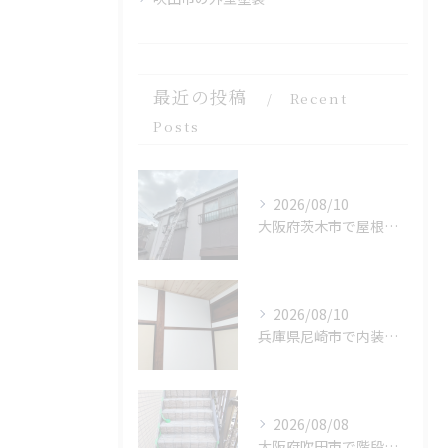
最近の投稿
Recent
Posts
2026/08/10
大阪府茨木市で屋根塗装の高圧洗浄を施工しました。
2026/08/10
兵庫県尼崎市で内装リフォームを完工しました。
2026/08/08
大阪府吹田市で階段をFRP 防水を施工しました。