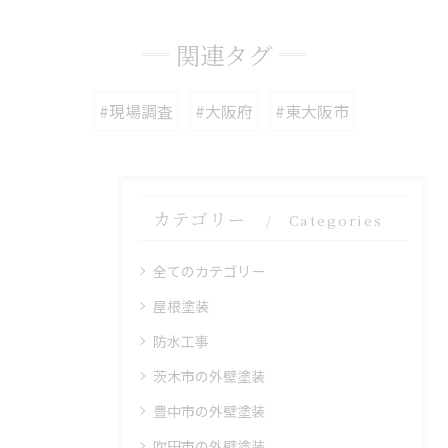
関連タグ
#現場調査
#大阪府
#東大阪市
カテゴリー
Categories
全てのカテゴリー
屋根塗装
防水工事
茨木市の外壁塗装
豊中市の外壁塗装
吹田市の外壁塗装