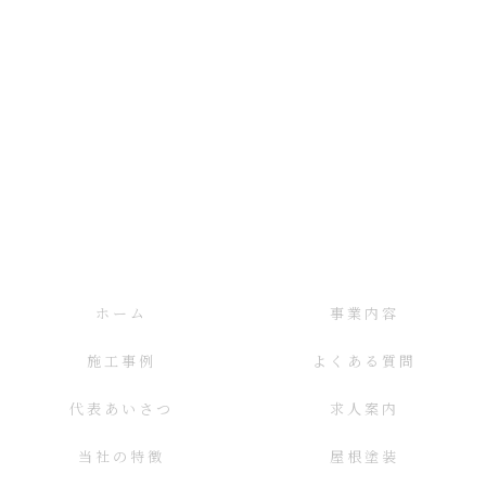
ホーム
事業内容
施工事例
よくある質問
代表あいさつ
求人案内
当社の特徴
屋根塗装