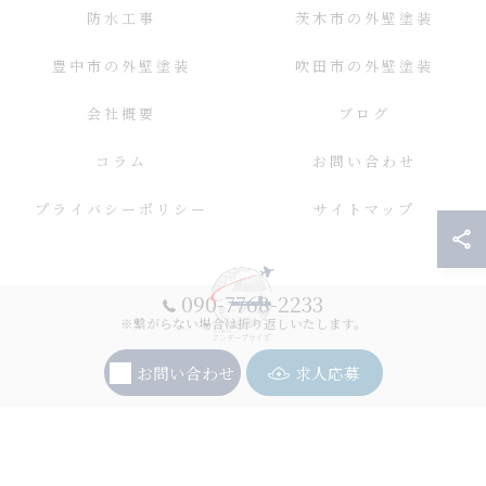
防水工事
茨木市の外壁塗装
豊中市の外壁塗装
吹田市の外壁塗装
会社概要
ブログ
コラム
お問い合わせ
プライバシーポリシー
サイトマップ
090-7768-2233
※繋がらない場合は折り返しいたします。
お問い合わせ
求人応募
© 2026 大阪の外壁塗装ならエンタープライズ ALL RIGHTS RESERVED.