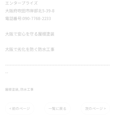
エンタープライズ
大阪府吹田市岸部北5-39-8
電話番号:090-7768-2233
大阪で安心を守る屋根塗装
大阪で劣化を防ぐ防水工事
--------------------------------------------------------------------
--
屋根塗装
防水工事
< 前のページ
一覧に戻る
次のページ >