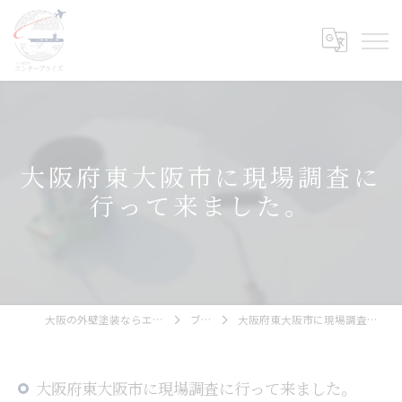
大阪府東大阪市に現場調査に
行って来ました。
大阪の外壁塗装ならエンタープライズ
ブログ
大阪府東大阪市に現場調査に行って来ました。
大阪府東大阪市に現場調査に行って来ました。