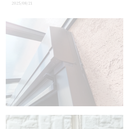
2025/08/21