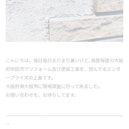
こんにちは、毎日毎日まだまだ暑いけど､毎度毎度の大阪
府吹田市でリフォーム及び塗装工事を、営んでるエンタ
ープライズの上島です。
大阪府東大阪市に現場調査に行って来ました。
お問い合わせを、お待ちしてます。
--------------------------------------------------------------------
--