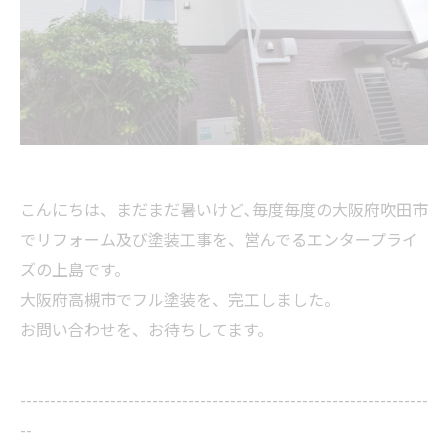
こんにちは、まだまだ暑いけど､毎度毎度の大阪府吹田市
でリフォーム及び塗装工事を、営んでるエンタープライ
ズの上島です。
大阪府高槻市でフル塗装を、完工しました。
お問い合わせを、お待ちしてます。
--------------------------------------------------------------------
--