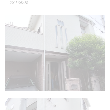
2025/08/28