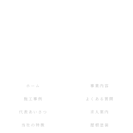
ホーム
事業内容
施工事例
よくある質問
代表あいさつ
求人案内
当社の特徴
屋根塗装