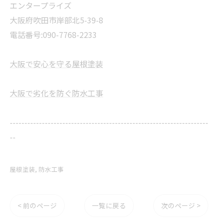
エンタープライズ
大阪府吹田市岸部北5-39-8
電話番号:090-7768-2233
大阪で安心を守る屋根塗装
大阪で劣化を防ぐ防水工事
--------------------------------------------------------------------
--
屋根塗装
防水工事
< 前のページ
一覧に戻る
次のページ >