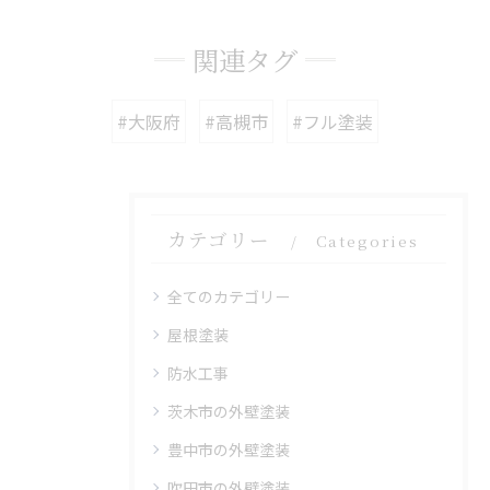
関連タグ
#大阪府
#高槻市
#フル塗装
カテゴリー
Categories
全てのカテゴリー
屋根塗装
防水工事
茨木市の外壁塗装
豊中市の外壁塗装
吹田市の外壁塗装