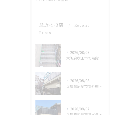
最近の投稿
Recent
Posts
2026/08/08
大阪府吹田市で階段をFRP 防水を施工しました。
2026/08/08
兵庫県尼崎市で外壁補修を施工しました。
2026/08/07
兵庫県尼崎市でベランダリフォームを完工しました。