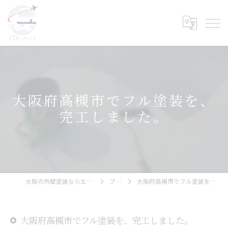
大阪府高槻市でフル塗装を、
完工しました。
大阪の外壁塗装ならエンタープライズ
ブログ
大阪府高槻市でフル塗装を、完工しました。
大阪府高槻市でフル塗装を、完工しました。