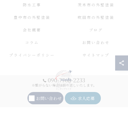
防水工事
茨木市の外壁塗装
豊中市の外壁塗装
吹田市の外壁塗装
会社概要
ブログ
コラム
お問い合わせ
プライバシーポリシー
サイトマップ
090-7768-2233
※繋がらない場合は折り返しいたします。
お問い合わせ
求人応募
© 2026 大阪の外壁塗装ならエンタープライズ ALL RIGHTS RESERVED.