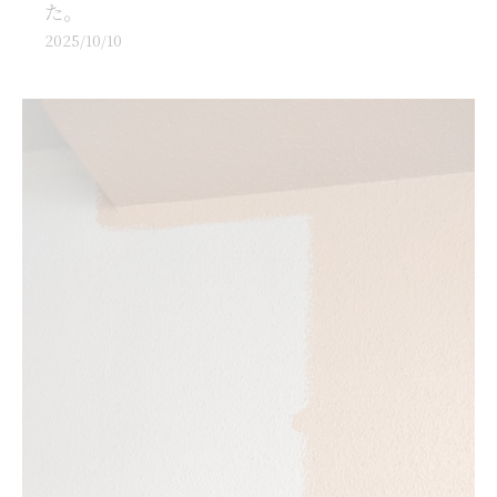
た。
2025/10/10