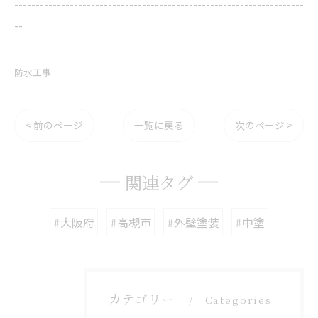
--------------------------------------------------------------------
--
防水工事
< 前のページ
一覧に戻る
次のページ >
関連タグ
#大阪府
#高槻市
#外壁塗装
#中塗
カテゴリー
Categories