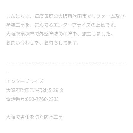
こんにちは、毎度毎度の大阪府吹田市でリフォーム及び
塗装工事を、営んでるエンタープライズの上島です。
大阪府高槻市で外壁塗装の中塗を、施工しました。
お問い合わせを、お待ちしてます。
--------------------------------------------------------------------
--
エンタープライズ
大阪府吹田市岸部北5-39-8
電話番号:090-7768-2233
大阪で劣化を防ぐ防水工事