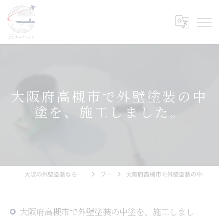
大阪府高槻市で外壁塗装の中
塗を、施工しました。
大阪の外壁塗装ならエンタープライズ
ブログ
大阪府高槻市で外壁塗装の中塗を、施工しました。
大阪府高槻市で外壁塗装の中塗を、施工しまし