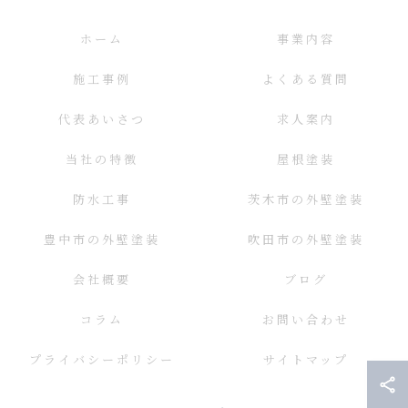
ホーム
事業内容
施工事例
よくある質問
代表あいさつ
求人案内
当社の特徴
屋根塗装
防水工事
茨木市の外壁塗装
豊中市の外壁塗装
吹田市の外壁塗装
会社概要
ブログ
コラム
お問い合わせ
プライバシーポリシー
サイトマップ