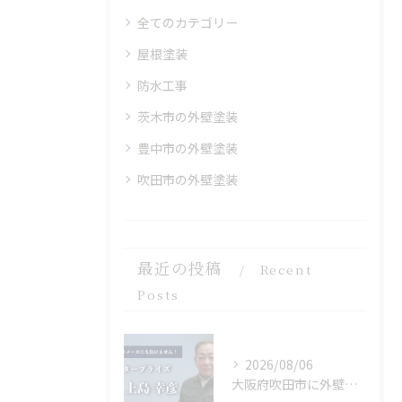
全てのカテゴリー
屋根塗装
防水工事
茨木市の外壁塗装
豊中市の外壁塗装
吹田市の外壁塗装
最近の投稿
Recent
Posts
2026/08/06
大阪府吹田市に外壁フル塗装､シーリング工事､ベランダ簡易防水工事､エアコン脱却の現地調査に行きました。