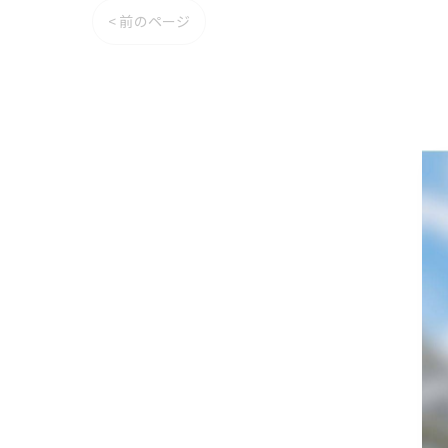
< 前のページ