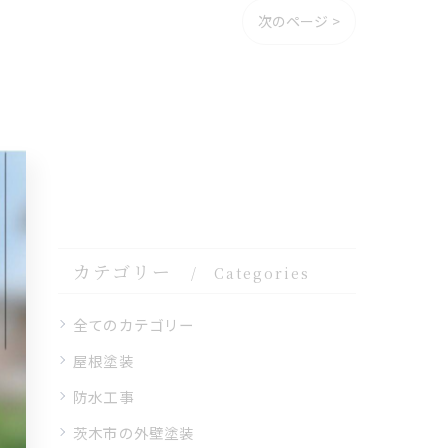
次のページ >
カテゴリー
Categories
全てのカテゴリー
屋根塗装
防水工事
茨木市の外壁塗装