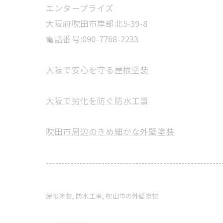
エンタープライズ
大阪府吹田市岸部北5-39-8
電話番号:090-7768-2233
大阪で安心を守る屋根塗装
大阪で劣化を防ぐ防水工事
吹田市周辺のきめ細かな外壁塗装
---------------------------------------------------------
屋根塗装
防水工事
吹田市の外壁塗装