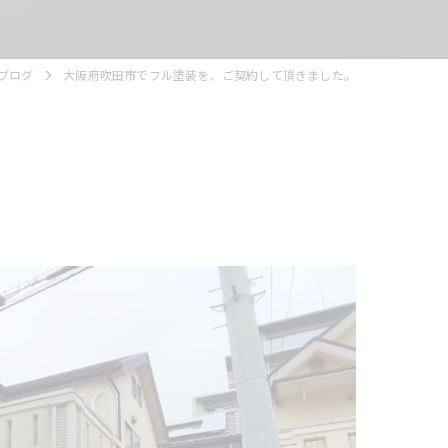
ブログ
大阪府吹田市でフル塗装を、ご契約して頂きました。