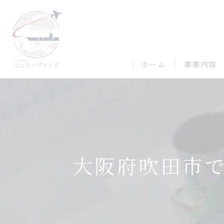
ホーム
事業内容
大阪府吹田市