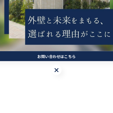
お問い合わせはこちら
お問い合わせはこちら