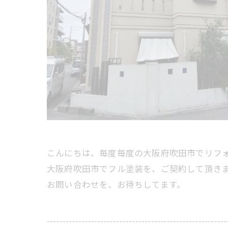
こんにちは、毎度毎度の大阪府吹田市でリフ
大阪府吹田市でフル塗装を、ご契約して頂き
お問い合わせを、お待ちしてます。
---------------------------------------------------------