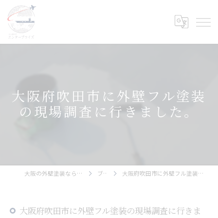
大阪府吹田市に外壁フル塗装
の現場調査に行きました。
大阪の外壁塗装ならエンタープライズ
ブログ
大阪府吹田市に外壁フル塗装の現場調査に行きました。
大阪府吹田市に外壁フル塗装の現場調査に行きま