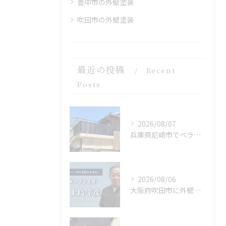
豊中市の外壁塗装
吹田市の外壁塗装
最近の投稿
Recent
Posts
2026/08/07
兵庫県尼崎市でベランダリフォームを完工しました。
2026/08/06
大阪府吹田市に外壁フル塗装､シーリング工事､ベランダ簡易防水工事､エアコン脱却の現地調査に行きました。