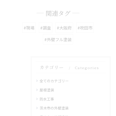
関連タグ
#現場
#調査
#大阪府
#吹田市
#外壁フル塗装
カテゴリー
Categories
全てのカテゴリー
屋根塗装
防水工事
茨木市の外壁塗装