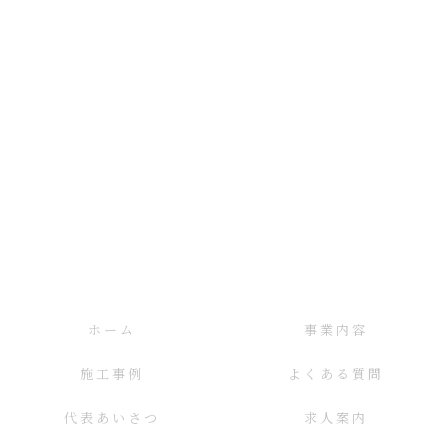
ホーム
事業内容
施工事例
よくある質問
代表あいさつ
求人案内