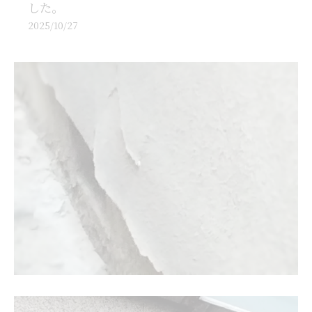
した。
2025/10/27