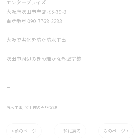
エンタープライズ
大阪府吹田市岸部北5-39-8
電話番号:090-7768-2233
大阪で劣化を防ぐ防水工事
吹田市周辺のきめ細かな外壁塗装
--------------------------------------------------------------------
--
防水工事
吹田市の外壁塗装
< 前のページ
一覧に戻る
次のページ >