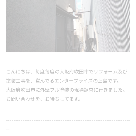
こんにちは、毎度毎度の大阪府吹田市でリフォーム及び
塗装工事を、営んでるエンタープライズの上島です。
大阪府吹田市に外壁フル塗装の現場調査に行きました。
お問い合わせを、お待ちしてます。
--------------------------------------------------------------------
--