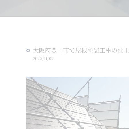
大阪府豊中市で屋根塗装工事の仕
2025/11/09