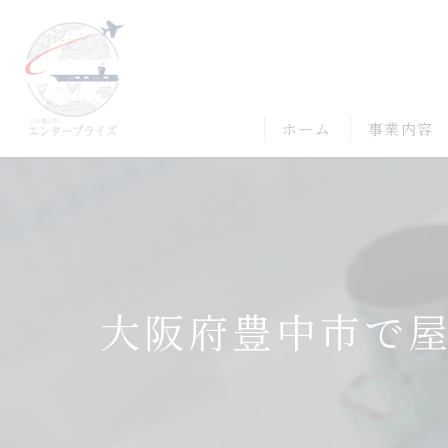
ホーム
事業内容
大阪府豊中市で