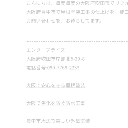
こんにちは、毎度毎度の大阪府吹田市でリフ
大阪府豊中市で屋根塗装工事の仕上げを、施
お問い合わせを、お待ちしてます。
---------------------------------------------------------
エンタープライズ
大阪府吹田市岸部北5-39-8
電話番号:090-7768-2233
大阪で安心を守る屋根塗装
大阪で劣化を防ぐ防水工事
豊中市周辺で美しい外壁塗装