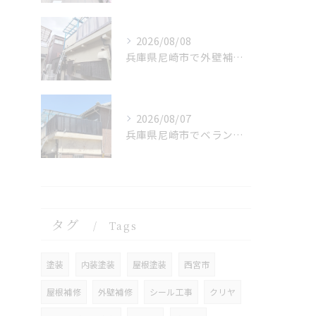
2026/08/08
兵庫県尼崎市で外壁補修を施工しました。
2026/08/07
兵庫県尼崎市でベランダリフォームを完工しました。
タグ
Tags
塗装
内装塗装
屋根塗装
西宮市
屋根補修
外壁補修
シール工事
クリヤ