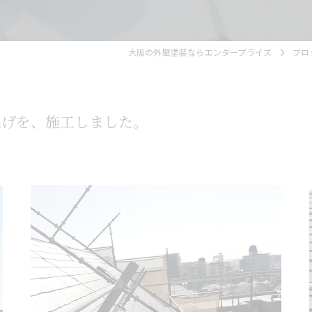
大阪の外壁塗装ならエンタープライズ
ブロ
上げを、施工しました。