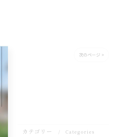
次のページ >
カテゴリー
Categories