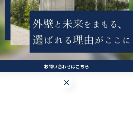
お問い合わせはこちら
お問い合わせはこちら