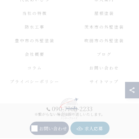
当社の特徴
屋根塗装
防水工事
茨木市の外壁塗装
豊中市の外壁塗装
吹田市の外壁塗装
会社概要
ブログ
コラム
お問い合わせ
プライバシーポリシー
サイトマップ
090-7768-2233
※繋がらない場合は折り返しいたします。
お問い合わせ
求人応募
© 2026 大阪の外壁塗装ならエンタープライズ ALL RIGHTS RESERVED.