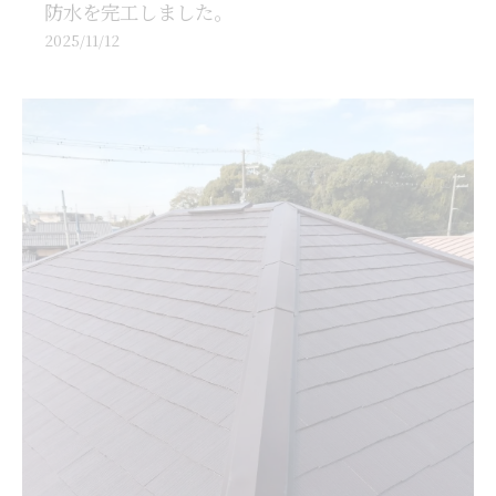
防水を完工しました。
2025/11/12