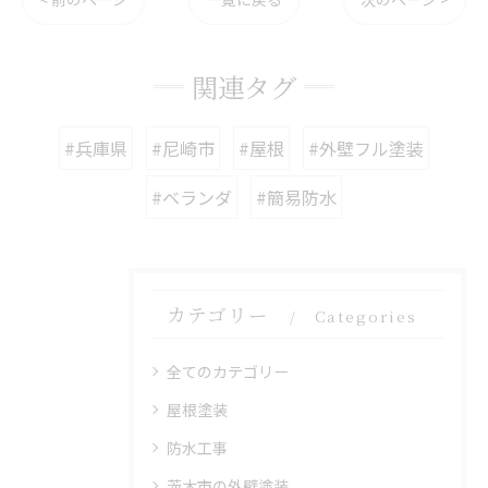
関連タグ
#兵庫県
#尼崎市
#屋根
#外壁フル塗装
#ベランダ
#簡易防水
カテゴリー
Categories
全てのカテゴリー
屋根塗装
防水工事
茨木市の外壁塗装