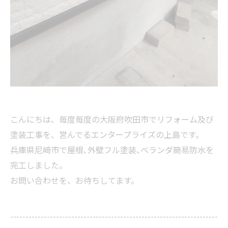
こんにちは、毎度毎度の大阪府吹田市でリフォーム及び
塗装工事を、営んでるエンタープライズの上島です。
兵庫県尼崎市で屋根､外壁フル塗装､ベランダ簡易防水を
完工しました。
お問い合わせを、お待ちしてます。
--------------------------------------------------------------------