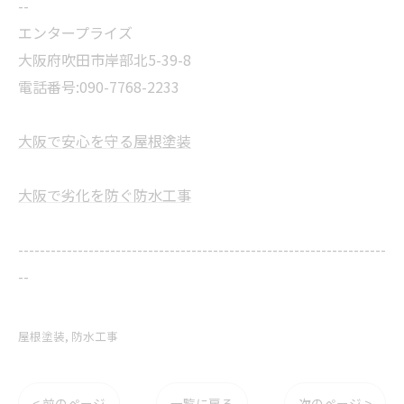
--
エンタープライズ
大阪府吹田市岸部北5-39-8
電話番号:090-7768-2233
大阪で安心を守る屋根塗装
大阪で劣化を防ぐ防水工事
--------------------------------------------------------------------
--
屋根塗装
防水工事
< 前のページ
一覧に戻る
次のページ >