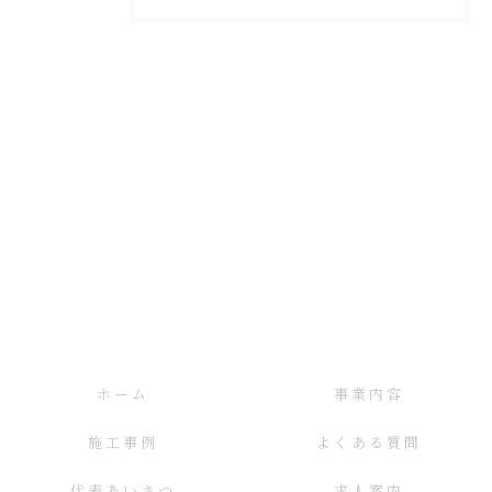
ホーム
事業内容
施工事例
よくある質問
代表あいさつ
求人案内