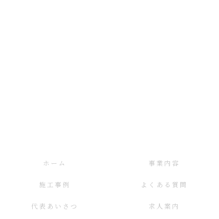
ホーム
事業内容
施工事例
よくある質問
代表あいさつ
求人案内