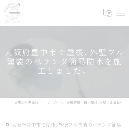
大阪府豊中市で屋根､外壁フル
塗装のベランダ簡易防水を施
工しました。
大阪の外壁塗装ならエンタープライズ
ブログ
大阪府豊中市で屋根､外壁フル塗装のベランダ簡易防水を施工しました。
大阪府豊中市で屋根､外壁フル塗装のベランダ簡易