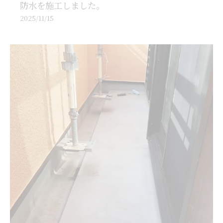
防水を施工しました。
2025/11/15