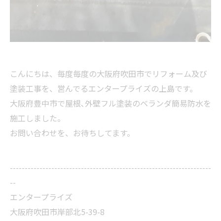
こんにちは、毎度毎度の大阪府吹田市でリフォーム及び
塗装工事を、営んでるエンタープライズの上島です。
大阪府豊中市で屋根､外壁フル塗装のベランダ簡易防水を
施工しました。
お問い合わせを、お待ちしてます。
--------------------------------------------------------------------
--
エンタープライズ
大阪府吹田市岸部北5-39-8