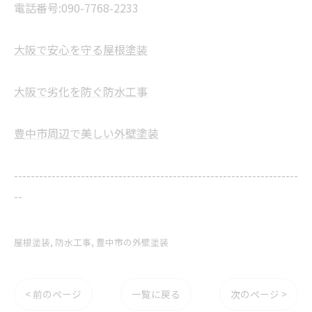
電話番号:090-7768-2233
大阪で安心を守る屋根塗装
大阪で劣化を防ぐ防水工事
豊中市周辺で美しい外壁塗装
--------------------------------------------------------------------
--
屋根塗装
防水工事
豊中市の外壁塗装
< 前のページ
一覧に戻る
次のページ >