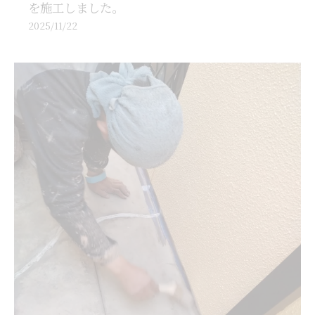
を施工しました。
2025/11/22