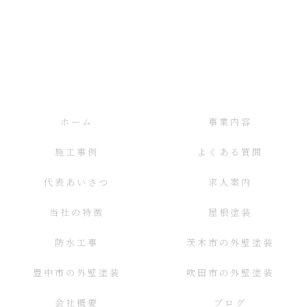
ホーム
事業内容
施工事例
よくある質問
代表あいさつ
求人案内
当社の特徴
屋根塗装
防水工事
茨木市の外壁塗装
豊中市の外壁塗装
吹田市の外壁塗装
会社概要
ブログ