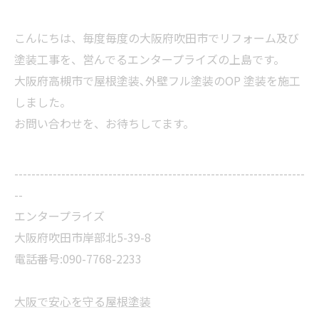
こんにちは、毎度毎度の大阪府吹田市でリフォーム及び
塗装工事を、営んでるエンタープライズの上島です。
大阪府高槻市で屋根塗装､外壁フル塗装のOP 塗装を施工
しました。
お問い合わせを、お待ちしてます。
--------------------------------------------------------------------
--
エンタープライズ
大阪府吹田市岸部北5-39-8
電話番号:090-7768-2233
大阪で安心を守る屋根塗装