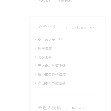
カテゴリー
Categories
全てのカテゴリー
屋根塗装
防水工事
茨木市の外壁塗装
豊中市の外壁塗装
吹田市の外壁塗装
最近の投稿
Recent