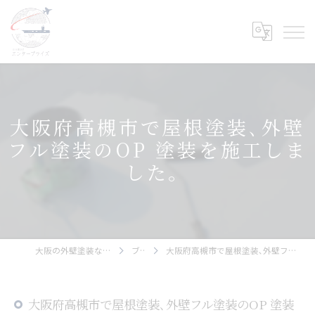
大阪府高槻市で屋根塗装､外壁
フル塗装のOP 塗装を施工しま
した。
大阪の外壁塗装ならエンタープライズ
ブログ
大阪府高槻市で屋根塗装､外壁フル塗装のOP 塗装を施工しました。
大阪府高槻市で屋根塗装､外壁フル塗装のOP 塗装