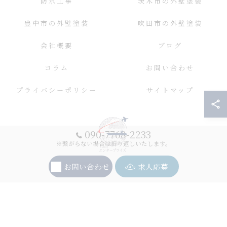
防水工事
茨木市の外壁塗装
豊中市の外壁塗装
吹田市の外壁塗装
会社概要
ブログ
コラム
お問い合わせ
プライバシーポリシー
サイトマップ
090-7768-2233
※繋がらない場合は折り返しいたします。
お問い合わせ
求人応募
© 2026 大阪の外壁塗装ならエンタープライズ ALL RIGHTS RESERVED.