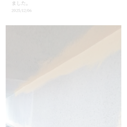
ました。
2025/12/06