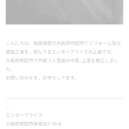
こんにちは、毎度毎度の大阪府吹田市でリフォーム及び
塗装工事を、営んでるエンタープライズの上島です。
大阪府吹田市で外壁フル塗装の中塗､上塗を施工しまし
た。
お問い合わせを、お待ちしてます。
--------------------------------------------------------------------
--
エンタープライズ
大阪府吹田市岸部北5-39-8