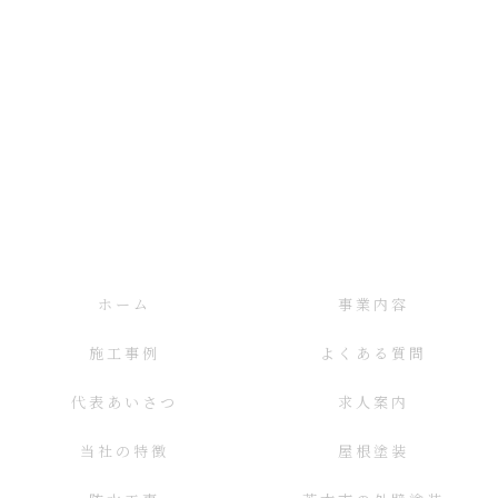
ホーム
事業内容
施工事例
よくある質問
代表あいさつ
求人案内
当社の特徴
屋根塗装