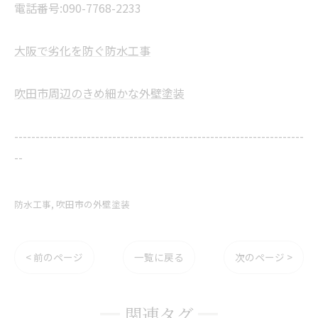
電話番号:090-7768-2233
大阪で劣化を防ぐ防水工事
吹田市周辺のきめ細かな外壁塗装
--------------------------------------------------------------------
--
防水工事
吹田市の外壁塗装
< 前のページ
一覧に戻る
次のページ >
関連タグ