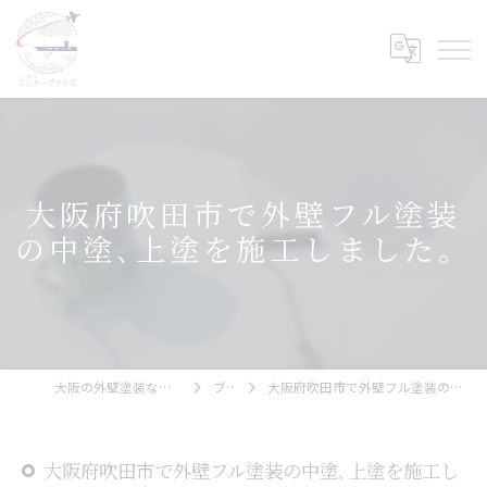
大阪府吹田市で外壁フル塗装
の中塗､上塗を施工しました。
大阪の外壁塗装ならエンタープライズ
ブログ
大阪府吹田市で外壁フル塗装の中塗､上塗を施工しました。
大阪府吹田市で外壁フル塗装の中塗､上塗を施工し