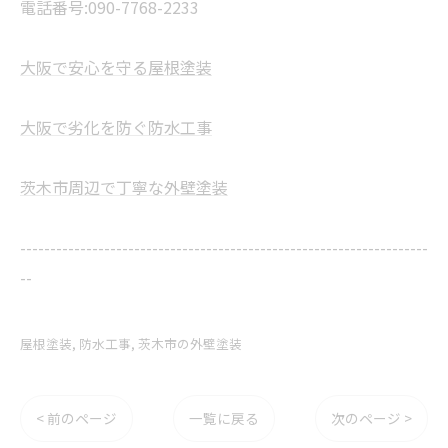
電話番号:090-7768-2233
大阪で安心を守る屋根塗装
大阪で劣化を防ぐ防水工事
茨木市周辺で丁寧な外壁塗装
--------------------------------------------------------------------
--
屋根塗装
防水工事
茨木市の外壁塗装
< 前のページ
一覧に戻る
次のページ >