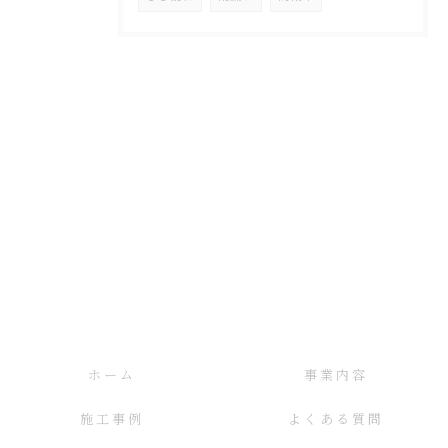
ホーム
事業内容
施工事例
よくある質問