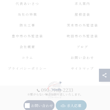
代表あいさつ
求人案内
当社の特徴
屋根塗装
防水工事
茨木市の外壁塗装
豊中市の外壁塗装
吹田市の外壁塗装
会社概要
ブログ
コラム
お問い合わせ
プライバシーポリシー
サイトマップ
090-7768-2233
※繋がらない場合は折り返しいたします。
お問い合わせ
求人応募
© 2026 大阪の外壁塗装ならエンタープライズ ALL RIGHTS RESERVED.