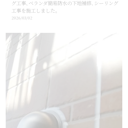
グ工事､ベランダ簡易防水の下地補修､シーリング
工事を施工しました。
2026/03/02