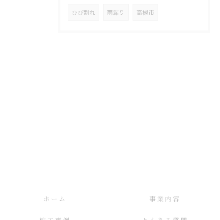
ひび割れ
雨漏り
高槻市
ホーム
事業内容