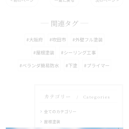
関連タグ
#大阪府
#吹田市
#外壁フル塗装
#屋根塗装
#シーリング工事
#ベランダ簡易防水
#下塗
#プライマー
カテゴリー
Categories
全てのカテゴリー
屋根塗装