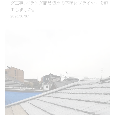
グ工事､ベランダ簡易防水の下塗にプライマーを施
工しました。
2026/03/07