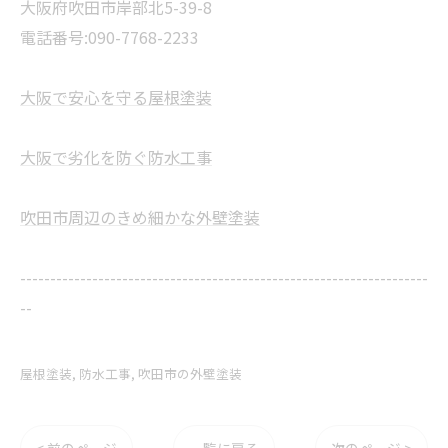
大阪府吹田市岸部北5-39-8
電話番号:090-7768-2233
大阪で安心を守る屋根塗装
大阪で劣化を防ぐ防水工事
吹田市周辺のきめ細かな外壁塗装
--------------------------------------------------------------------
--
屋根塗装
防水工事
吹田市の外壁塗装
< 前のページ
一覧に戻る
次のページ >