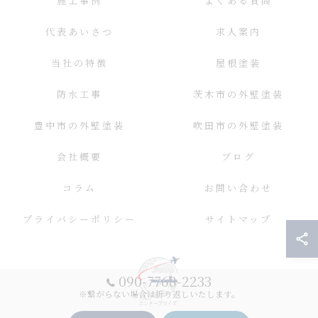
施工事例
よくある質問
代表あいさつ
求人案内
当社の特徴
屋根塗装
防水工事
茨木市の外壁塗装
豊中市の外壁塗装
吹田市の外壁塗装
会社概要
ブログ
コラム
お問い合わせ
プライバシーポリシー
サイトマップ
090-7768-2233
※繋がらない場合は折り返しいたします。