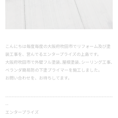
こんにちは毎度毎度の大阪府吹田市でリフォーム及び塗
装工事を、営んでるエンタープライズの上島です。
大阪府吹田市で外壁フル塗装､屋根塗装､シーリング工事､
ベランダ簡易防の下塗プライマーを施工しました。
お問い合わせを、お待ちしてます。
--------------------------------------------------------------------
--
エンタープライズ